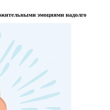
ожительными эмоциями надолго