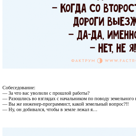
Собеседование:
— За что вас уволили с прошлой работы?
— Разошлись во взглядах с начальником по поводу земельного
— Вы же инженер-программист, какой земельный вопрос?!!
— Ну, он добивался, чтобы в земле лежал я…