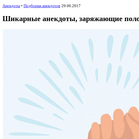
Анекдоты
•
Подборки анекдотов
29.06.2017
Шикарные анекдоты, заряжающие пол