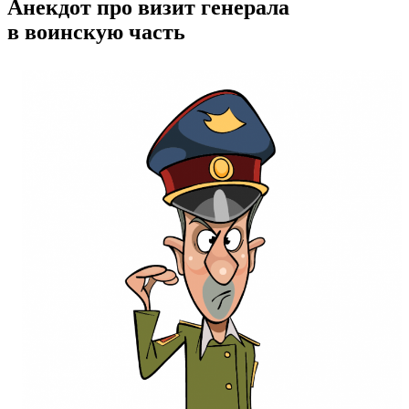
Анекдот про визит генерала
в воинскую часть