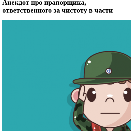
Анекдот про прапорщика,
ответственного за чистоту в части