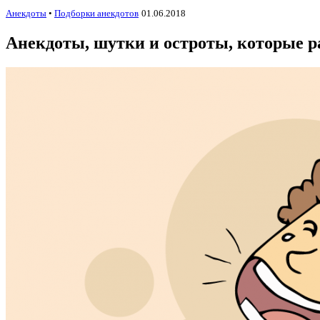
Анекдоты
•
Подборки анекдотов
01.06.2018
Анекдоты, шутки и остроты, которые 