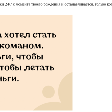
 24/7 с момента твоего рождения и останавливается, только ког