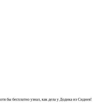
тя бы бесплатно узнал, как дела у Додика из Сиднея!