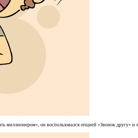
ть миллионером», он воспользовался опцией «Звонок другу» и хо