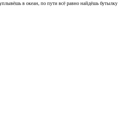
и уплывёшь в океан, по пути всё равно найдёшь бутылку