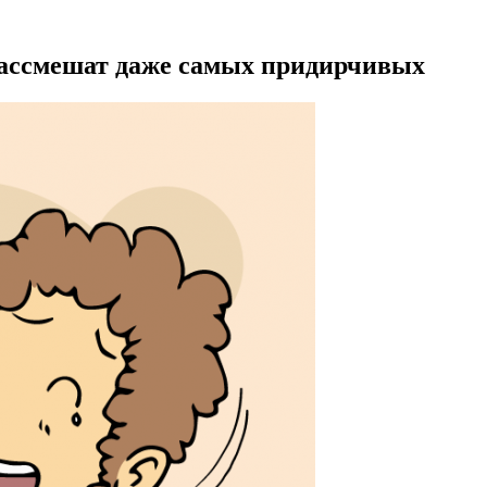
рассмешат даже самых придирчивых