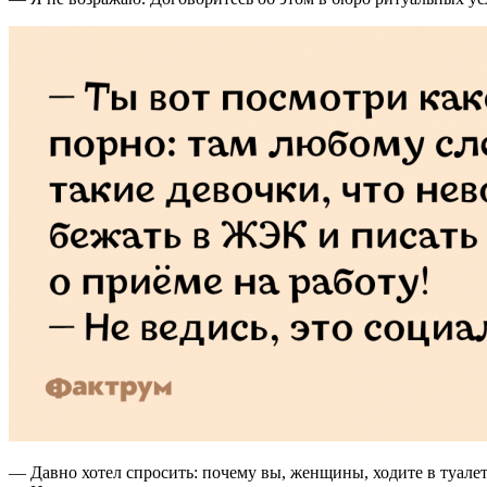
— Давно хотел спросить: почему вы, женщины, ходите в туале