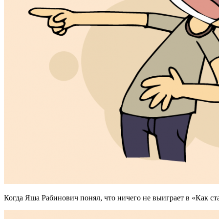
Когда Яша Рабинович понял, что ничего не выиграет в «Как ста