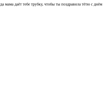
да мама даёт тебе трубку, чтобы ты поздравила тётю с днём