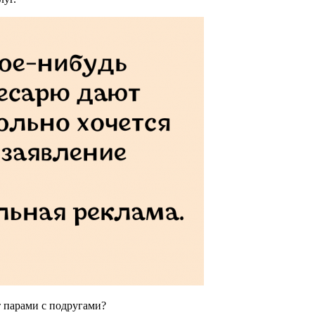
т парами с подругами?