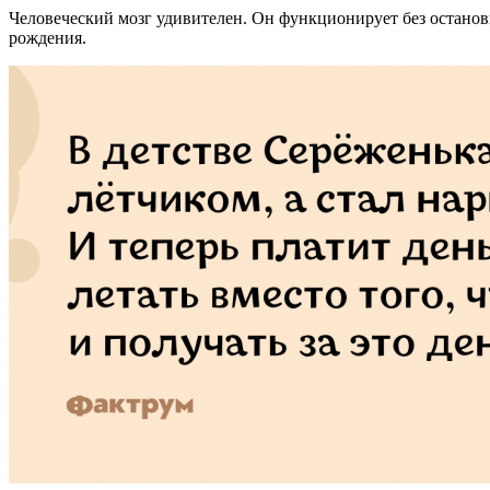
Человеческий мозг удивителен. Он функционирует без остановки
рождения.