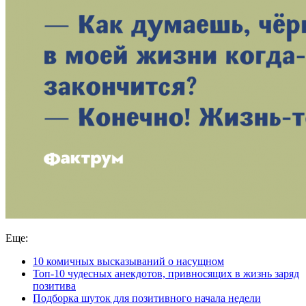
Еще:
10 комичных высказываний о насущном
Топ-10 чудесных анекдотов, привносящих в жизнь заряд
позитива
Подборка шуток для позитивного начала недели