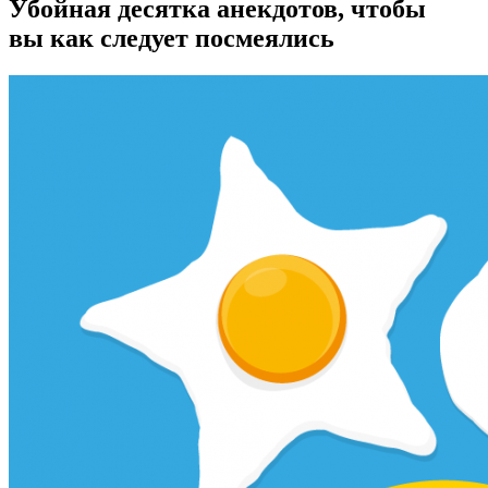
Убойная десятка анекдотов, чтобы
вы как следует посмеялись