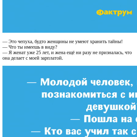
— Это чепуха, будто женщины не умеют хранить тайны!
— Что ты имеешь в виду?
— Я женат уже 25 лет, и жена ещё ни разу не призналась, что
она делает с моей зарплатой.