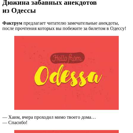
Дюжина забавных анекдотов
из Одессы
Фактрум
предлагает читателю замечательные анекдоты,
после прочтения которых вы побежите за билетом в Одессу!
— Хаим, вчера проходил мимо твоего дома…
— Спасибо!