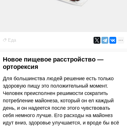
Еда
Новое пищевое расстройство —
орторексия
Для большинства людей решение есть только
здоровую пищу это положительный момент.
Человек преисполнен решимости сократить
потребление майонеза, который он ел каждый
день, и он надеется после этого чувствовать
себя немного лучше. Его расходы на майонез
идут вниз, здоровье улучшается, и вроде бы всё