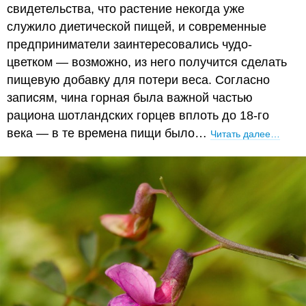
свидетельства, что растение некогда уже
служило диетической пищей, и современные
предприниматели заинтересовались чудо-
цветком — возможно, из него получится сделать
пищевую добавку для потери веса. Согласно
записям, чина горная была важной частью
рациона шотландских горцев вплоть до 18-го
века — в те времена пищи было…
Читать далее…