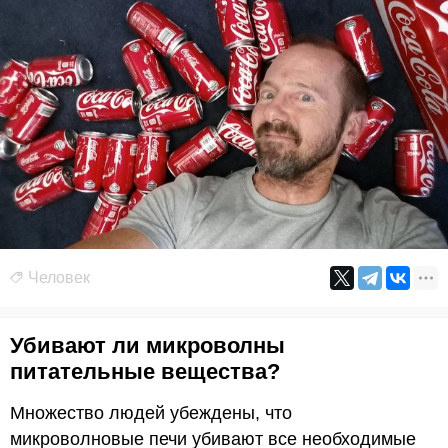
Человек
Убивают ли микроволны
питательные вещества?
Множество людей убеждены, что
микроволновые печи убивают все необходимые