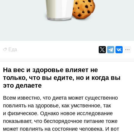
Еда
На вес и здоровье влияет не
только, что вы едите, но и когда вы
это делаете
Всем известно, что диета может существенно
повлиять на здоровье, как умственное, так
и физическое. Однако новое исследование
показывает, что беспорядочное питание тоже
может повлиять на состояние человека. И вот