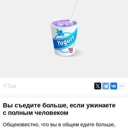
Еда
Вы съедите больше, если ужинаете
с полным человеком
Общеизвестно, что вы в общем едите больше,