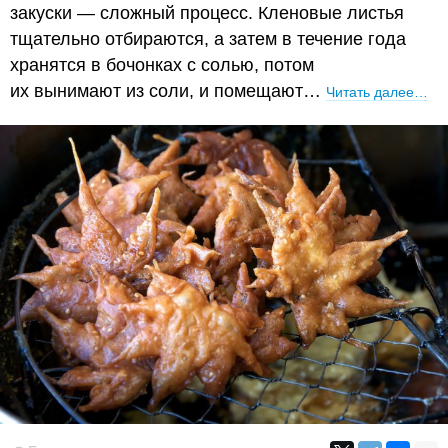
закуски — сложный процесс. Кленовые листья
тщательно отбираются, а затем в течение года
хранятся в бочонках с солью, потом
их вынимают из соли, и помещают…
Читать далее…