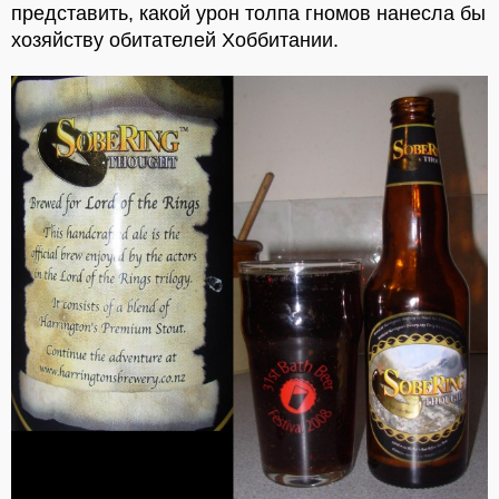
представить, какой урон толпа гномов нанесла бы
хозяйству обитателей Хоббитании.