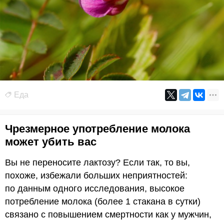
Еда
Чрезмерное употребление молока
может убить вас
Вы не переносите лактозу? Если так, то вы,
похоже, избежали больших неприятностей:
по данным одного исследования, высокое
потребление молока (более 1 стакана в сутки)
связано с повышением смертности как у мужчин,