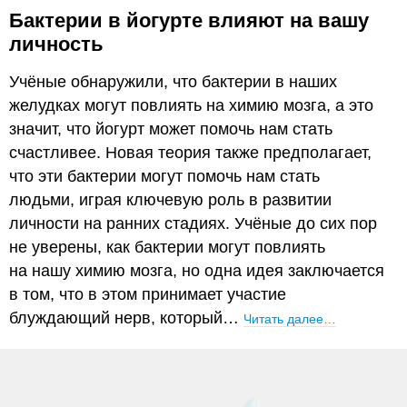
Бактерии в йогурте влияют на вашу
личность
Учёные обнаружили, что бактерии в наших
желудках могут повлиять на химию мозга, а это
значит, что йогурт может помочь нам стать
счастливее. Новая теория также предполагает,
что эти бактерии могут помочь нам стать
людьми, играя ключевую роль в развитии
личности на ранних стадиях. Учёные до сих пор
не уверены, как бактерии могут повлиять
на нашу химию мозга, но одна идея заключается
в том, что в этом принимает участие
блуждающий нерв, который…
Читать далее…