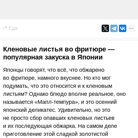
Еда
Кленовые листья во фритюре —
популярная закуска в Японии
Японцы говорят, что всё, что обжарено
во фритюре, намного вкуснее. Но кто мог
подумать, что это относится и к кленовым
листьям? Однако блюдо вполне реальное, оно
называется «Мапл-темпура», и это осенний
японский деликатес. Удивительно, но это
не просто сбор опавших кленовых листьев
и их последующая обжарка. На самом деле
приготовление этой сладкой золотистой