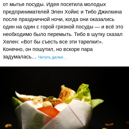
от мытья посуды. Идея посетила молодых
предпринимателей Элен Хойис и Тибо Джилкина
после праздничной ночи, когда они оказались
один на один с горой грязной посуды — и всё это
необходимо было перемыть. Тибо в шутку сказал
Хелен: «Вот бы съесть все эти тарелки!».
Конечно, он пошутил, но вскоре пара
задумалась…
Читать далее…