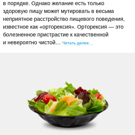
в порядке. Однако желание есть только
здоровую пищу может мутировать в весьма
неприятное расстройство пищевого поведения,
известное как «орторексия». Орторексия — это
болезненное пристрастие к качественной
и невероятно чистой…
Читать далее…