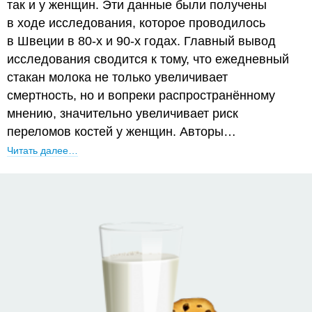
так и у женщин. Эти данные были получены
в ходе исследования, которое проводилось
в Швеции в 80-х и 90-х годах. Главный вывод
исследования сводится к тому, что ежедневный
стакан молока не только увеличивает
смертность, но и вопреки распространённому
мнению, значительно увеличивает риск
переломов костей у женщин. Авторы…
Читать далее…