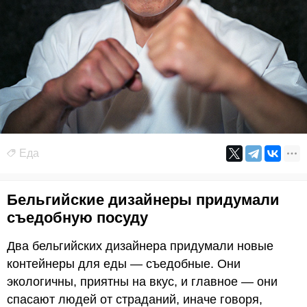
Еда
Бельгийские дизайнеры придумали
съедобную посуду
Два бельгийских дизайнера придумали новые
контейнеры для еды — съедобные. Они
экологичны, приятны на вкус, и главное — они
спасают людей от страданий, иначе говоря,