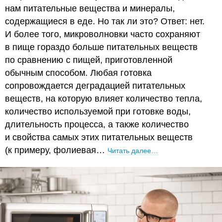
нам питательные вещества и минералы,
содержащиеся в еде. Но так ли это? Ответ: нет.
И более того, микроволновки часто сохраняют
в пище гораздо больше питательных веществ
по сравнению с пищей, приготовленной
обычным способом. Любая готовка
сопровождается деградацией питательных
веществ, на которую влияет количество тепла,
количество используемой при готовке воды,
длительность процесса, а также количество
и свойства самых этих питательных веществ
(к примеру, фолиевая…
Читать далее…