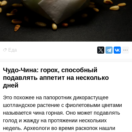
Еда
Чудо-Чина: горох, способный
подавлять аппетит на несколько
дней
Это похожее на папоротник дикорастущее
шотландское растение с фиолетовыми цветами
называется чина горная. Оно может подавлять
голод и жажду на протяжении нескольких
недель. Археологи во время раскопок нашли