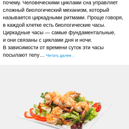
почему. Человеческими циклами сна управляет
сложный биологический механизм, который
называется циркадными ритмами. Проще говоря,
в каждой клетке есть биологические часы.
Циркадные часы — самые фундаментальные,
и они связаны с циклами дня и ночи.
В зависимости от времени суток эти часы
посылают телу…
Читать далее…