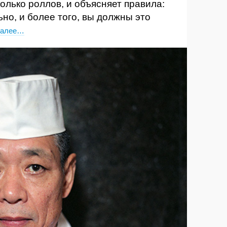
олько роллов, и объясняет правила:
но, и более того, вы должны это
далее…