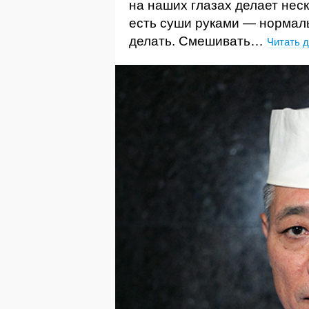
на наших глазах делает неск
есть суши руками — нормаль
делать. Смешивать…
Читать 