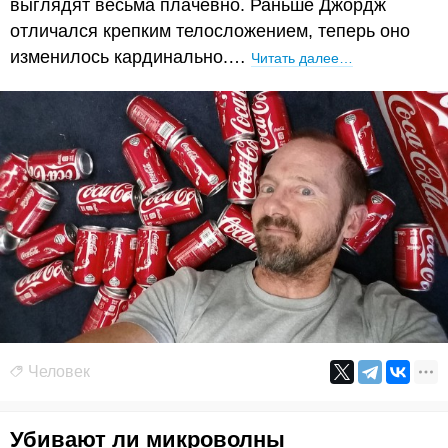
выглядят весьма плачевно. Раньше Джордж
отличался крепким телосложением, теперь оно
изменилось кардинально.…
Читать далее…
Человек
Убивают ли микроволны