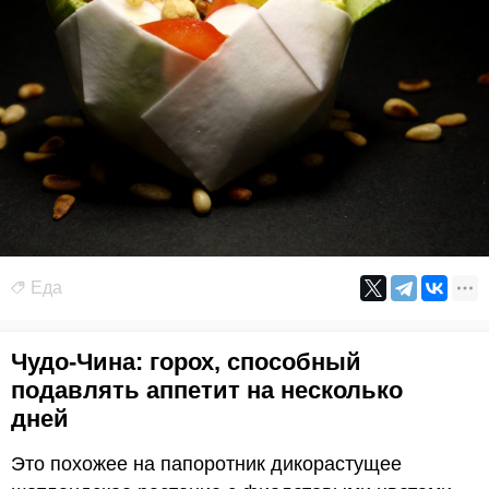
Еда
Чудо-Чина: горох, способный
подавлять аппетит на несколько
дней
Это похожее на папоротник дикорастущее