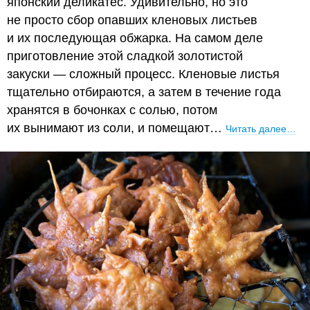
японский деликатес. Удивительно, но это
не просто сбор опавших кленовых листьев
и их последующая обжарка. На самом деле
приготовление этой сладкой золотистой
закуски — сложный процесс. Кленовые листья
тщательно отбираются, а затем в течение года
хранятся в бочонках с солью, потом
их вынимают из соли, и помещают…
Читать далее…