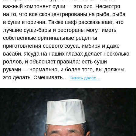
важный компонент суши — это рис. Несмотря
на то, что все сконцентрированы на рыбе, рыба
в суши вторична. Также шеф рассказывает, что
лучшие суши-бары и рестораны могут иметь
собственные оригинальные рецепты
приготовления соевого соуса, имбиря и даже
васаби. Ясуда на наших глазах делает несколько
роллов, и объясняет правила: есть суши
руками — нормально, и более того, вы должны
это делать. Смешивать…
Читать далее…