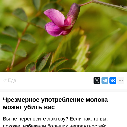
Еда
Чрезмерное употребление молока
может убить вас
Вы не переносите лактозу? Если так, то вы,
похоже, избежали больших неприятностей: