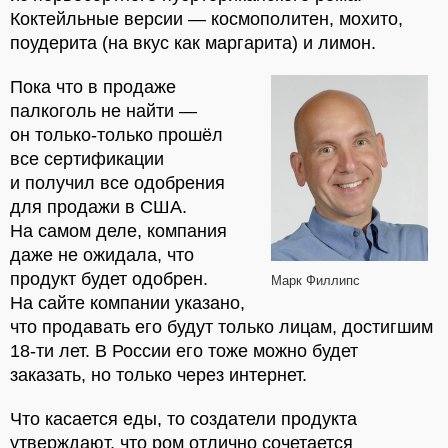
Коктейльные версии — космополитен, мохито,
поудерита (на вкус как маргарита) и лимон.
Пока что в продаже
палкоголь не найти —
он только-только прошёл
все сертификации
и получил все одобрения
для продажи в США.
На самом деле, компания
даже не ожидала, что
продукт будет одобрен.
Марк Филлипс
На сайте компании указано,
что продавать его будут только лицам, достигшим
18-ти лет. В России его тоже можно будет
заказать, но только через интернет.
Что касается еды, то создатели продукта
утверждают, что ром отлично сочетается