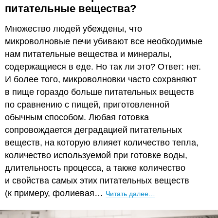
питательные вещества?
Множество людей убеждены, что
микроволновые печи убивают все необходимые
нам питательные вещества и минералы,
содержащиеся в еде. Но так ли это? Ответ: нет.
И более того, микроволновки часто сохраняют
в пище гораздо больше питательных веществ
по сравнению с пищей, приготовленной
обычным способом. Любая готовка
сопровождается деградацией питательных
веществ, на которую влияет количество тепла,
количество используемой при готовке воды,
длительность процесса, а также количество
и свойства самых этих питательных веществ
(к примеру, фолиевая…
Читать далее…