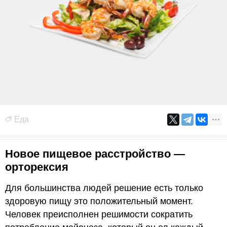
Еда
Новое пищевое расстройство —
орторексия
Для большинства людей решение есть только
здоровую пищу это положительный момент.
Человек преисполнен решимости сократить