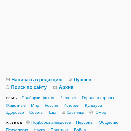
Написать в редакцию
Лучшее
Поиск по сайту
Архив
Подборки фактов
Человек
Города и страны
ТЕМЫ
Животные
Мир
Россия
История
Культура
Здоровье
Советы
Еда
Картинки
Юмор
Подборки анекдотов
Персоны
Общество
РАЗНОЕ
Психология
Наука
Политика
Война