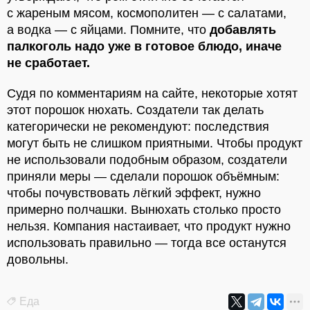
с жареным мясом, космополитен — с салатами,
а водка — с яйцами. Помните, что
добавлять
палкоголь надо уже в готовое блюдо, иначе
не сработает.
Судя по комментариям на сайте, некоторые хотят
этот порошок нюхать. Создатели так делать
категорически не рекомендуют: последствия
могут быть не слишком приятными. Чтобы продукт
не использовали подобным образом, создатели
приняли меры — сделали порошок объёмным:
чтобы почувствовать лёгкий эффект, нужно
примерно полчашки. Вынюхать столько просто
нельзя. Компания настаивает, что продукт нужно
использовать правильно — тогда все останутся
довольны.
Еда