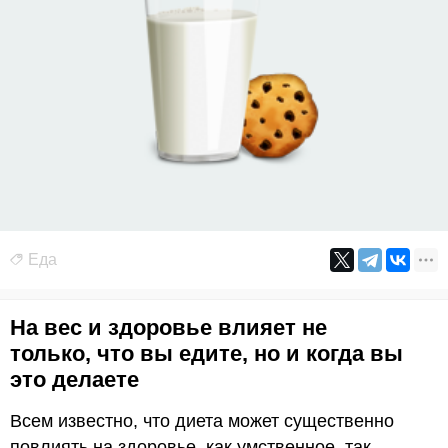
Еда
На вес и здоровье влияет не
только, что вы едите, но и когда вы
это делаете
Всем известно, что диета может существенно
повлиять на здоровье, как умственное, так