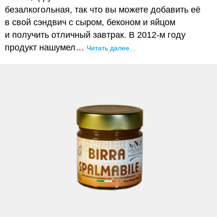
безалкогольная, так что вы можете добавить её
в свой сэндвич с сыром, беконом и яйцом
и получить отличный завтрак. В 2012-м году
продукт нашумел…
Читать далее…