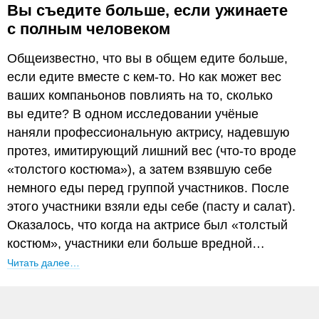
Вы съедите больше, если ужинаете
с полным человеком
Общеизвестно, что вы в общем едите больше,
если едите вместе с кем-то. Но как может вес
ваших компаньонов повлиять на то, сколько
вы едите? В одном исследовании учёные
наняли профессиональную актрису, надевшую
протез, имитирующий лишний вес (что-то вроде
«толстого костюма»), а затем взявшую себе
немного еды перед группой участников. После
этого участники взяли еды себе (пасту и салат).
Оказалось, что когда на актрисе был «толстый
костюм», участники ели больше вредной…
Читать далее…