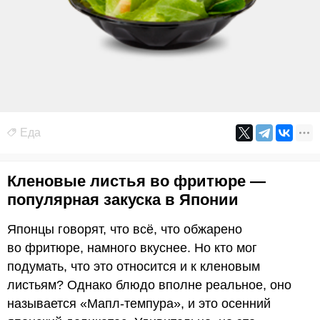
Еда
Кленовые листья во фритюре —
популярная закуска в Японии
Японцы говорят, что всё, что обжарено
во фритюре, намного вкуснее. Но кто мог
подумать, что это относится и к кленовым
листьям? Однако блюдо вполне реальное, оно
называется «Мапл-темпура», и это осенний