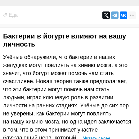
Еда
Бактерии в йогурте влияют на вашу
личность
Учёные обнаружили, что бактерии в наших
желудках могут повлиять на химию мозга, а это
значит, что йогурт может помочь нам стать
счастливее. Новая теория также предполагает,
что эти бактерии могут помочь нам стать
людьми, играя ключевую роль в развитии
личности на ранних стадиях. Учёные до сих пор
не уверены, как бактерии могут повлиять
на нашу химию мозга, но одна идея заключается
в том, что в этом принимает участие
блуждающий нерв, который…
Читать далее…