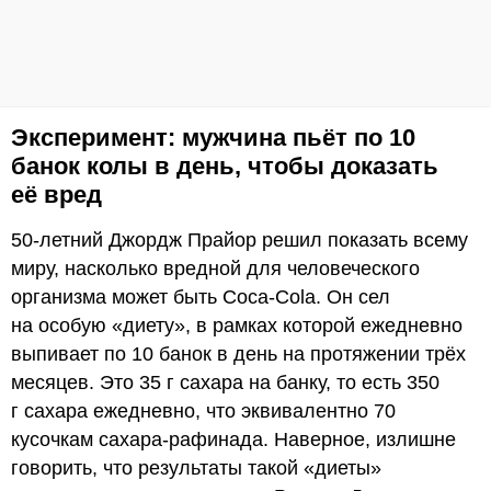
Эксперимент: мужчина пьёт по 10
банок колы в день, чтобы доказать
её вред
50-летний Джордж Прайор решил показать всему
миру, насколько вредной для человеческого
организма может быть Coca-Cola. Он сел
на особую «диету», в рамках которой ежедневно
выпивает по 10 банок в день на протяжении трёх
месяцев. Это 35 г сахара на банку, то есть 350
г сахара ежедневно, что эквивалентно 70
кусочкам сахара-рафинада. Наверное, излишне
говорить, что результаты такой «диеты»