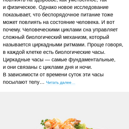
и физическое. Однако новое исследование
показывает, что беспорядочное питание тоже
может повлиять на состояние человека. И вот
почему. Человеческими циклами сна управляет
сложный биологический механизм, который
называется циркадными ритмами. Проще говоря,
в каждой клетке есть биологические часы.
Циркадные часы — самые фундаментальные,
и они связаны с циклами дня и ночи.
В зависимости от времени суток эти часы
посылают телу…
Читать далее…