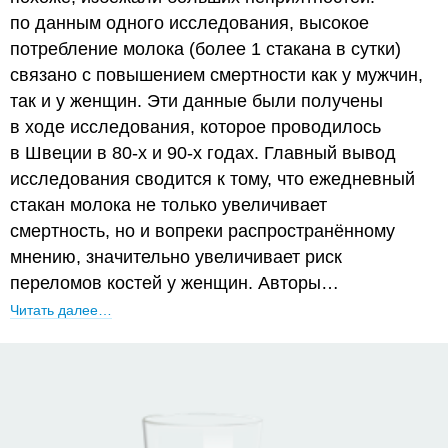
по данным одного исследования, высокое
потребление молока (более 1 стакана в сутки)
связано с повышением смертности как у мужчин,
так и у женщин. Эти данные были получены
в ходе исследования, которое проводилось
в Швеции в 80-х и 90-х годах. Главный вывод
исследования сводится к тому, что ежедневный
стакан молока не только увеличивает
смертность, но и вопреки распространённому
мнению, значительно увеличивает риск
переломов костей у женщин. Авторы…
Читать далее…