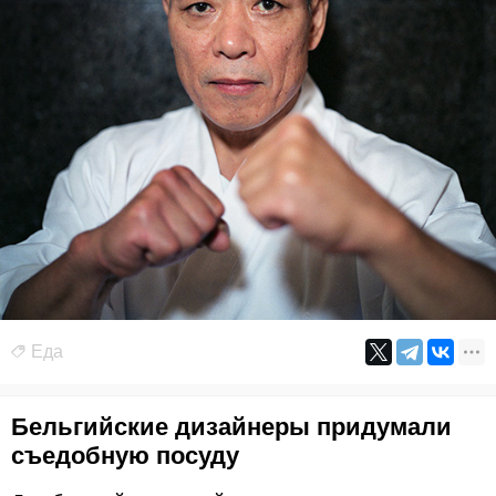
Еда
Бельгийские дизайнеры придумали
съедобную посуду