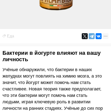
Еда
Бактерии в йогурте влияют на вашу
личность
Учёные обнаружили, что бактерии в наших
желудках могут повлиять на химию мозга, а это
значит, что йогурт может помочь нам стать
счастливее. Новая теория также предполагает,
что эти бактерии могут помочь нам стать
людьми, играя ключевую роль в развитии
личности на ранних стадиях. Учёные до сих пор