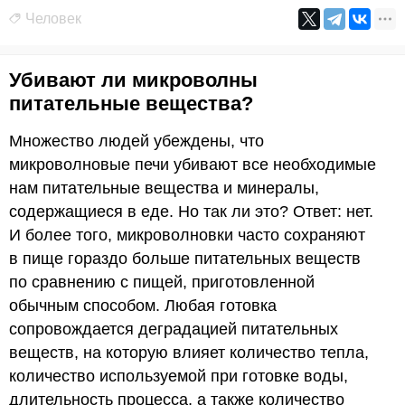
Человек
Убивают ли микроволны
питательные вещества?
Множество людей убеждены, что
микроволновые печи убивают все необходимые
нам питательные вещества и минералы,
содержащиеся в еде. Но так ли это? Ответ: нет.
И более того, микроволновки часто сохраняют
в пище гораздо больше питательных веществ
по сравнению с пищей, приготовленной
обычным способом. Любая готовка
сопровождается деградацией питательных
веществ, на которую влияет количество тепла,
количество используемой при готовке воды,
длительность процесса, а также количество