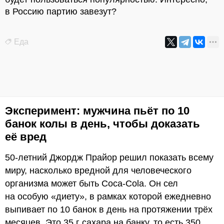
в Россию партию завезут?
Еда
Эксперимент: мужчина пьёт по 10
банок колы в день, чтобы доказать
её вред
50-летний Джордж Прайор решил показать всему
миру, насколько вредной для человеческого
организма может быть Coca-Cola. Он сел
на особую «диету», в рамках которой ежедневно
выпивает по 10 банок в день на протяжении трёх
месяцев. Это 35 г сахара на банку, то есть 350