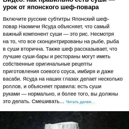
урок от японского шеф-повара
Включите русские субтитры Японский шеф-
повар Наомичи Ясуда объясняет, что самый
важный компонент суши — это рис. Несмотря
на то, что все сконцентрированы на рыбе, рыба
в суши вторична. Также шеф рассказывает, что
лучшие суши-бары и рестораны могут иметь
собственные оригинальные рецепты
приготовления соевого соуса, имбиря и даже
васаби. Ясуда на наших глазах делает несколько
роллов, и объясняет правила: есть суши
руками — нормально, и более того, вы должны
это делать. Смешивать…
Читать далее…