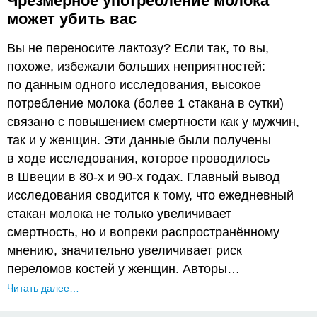
Чрезмерное употребление молока
может убить вас
Вы не переносите лактозу? Если так, то вы,
похоже, избежали больших неприятностей:
по данным одного исследования, высокое
потребление молока (более 1 стакана в сутки)
связано с повышением смертности как у мужчин,
так и у женщин. Эти данные были получены
в ходе исследования, которое проводилось
в Швеции в 80-х и 90-х годах. Главный вывод
исследования сводится к тому, что ежедневный
стакан молока не только увеличивает
смертность, но и вопреки распространённому
мнению, значительно увеличивает риск
переломов костей у женщин. Авторы…
Читать далее…