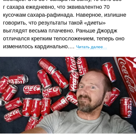
г сахара ежедневно, что эквивалентно 70
кусочкам сахара-рафинада. Наверное, излишне
говорить, что результаты такой «диеты»
выглядят весьма плачевно. Раньше Джордж
отличался крепким телосложением, теперь оно
изменилось кардинально.…
Читать далее…