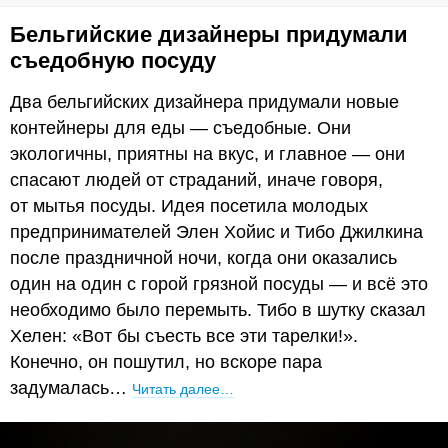
Бельгийские дизайнеры придумали
съедобную посуду
Два бельгийских дизайнера придумали новые
контейнеры для еды — съедобные. Они
экологичны, приятны на вкус, и главное — они
спасают людей от страданий, иначе говоря,
от мытья посуды. Идея посетила молодых
предпринимателей Элен Хойис и Тибо Джилкина
после праздничной ночи, когда они оказались
один на один с горой грязной посуды — и всё это
необходимо было перемыть. Тибо в шутку сказал
Хелен: «Вот бы съесть все эти тарелки!».
Конечно, он пошутил, но вскоре пара
задумалась…
Читать далее…