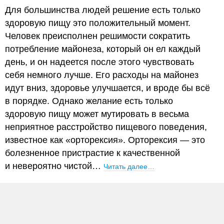
Для большинства людей решение есть только
здоровую пищу это положительный момент.
Человек преисполнен решимости сократить
потребление майонеза, который он ел каждый
день, и он надеется после этого чувствовать
себя немного лучше. Его расходы на майонез
идут вниз, здоровье улучшается, и вроде бы всё
в порядке. Однако желание есть только
здоровую пищу может мутировать в весьма
неприятное расстройство пищевого поведения,
известное как «орторексия». Орторексия — это
болезненное пристрастие к качественной
и невероятно чистой…
Читать далее…