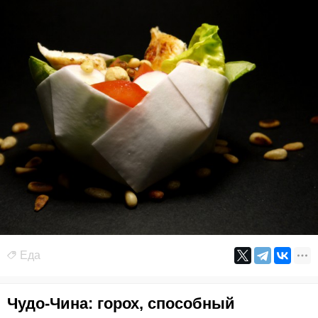
Еда
Чудо-Чина: горох, способный