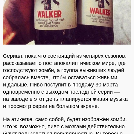
Сериал, пока что состоящий из четырёх сезонов,
рассказывает о постапокалиптическом мире, где
господствуют зомби, а группа выживших людей
собралась вместе, чтобы оставаться живыми
и дальше. Пиво поступит в продажу 30 марта
одновременно с выходом последней серии —
на заводе в этот день планируется живая музыка
и просмотр серии на большом экране.
На этикетке, само собой, будет изображён зомби.
Что ж, возможно, пиво с мозгами действительно
будет пользоваться популярностью. Интересно,