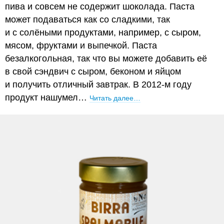
пива и совсем не содержит шоколада. Паста
может подаваться как со сладкими, так
и с солёными продуктами, например, с сыром,
мясом, фруктами и выпечкой. Паста
безалкогольная, так что вы можете добавить её
в свой сэндвич с сыром, беконом и яйцом
и получить отличный завтрак. В 2012-м году
продукт нашумел…
Читать далее…