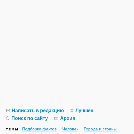
Написать в редакцию
Лучшее
Поиск по сайту
Архив
Подборки фактов
Человек
Города и страны
ТЕМЫ