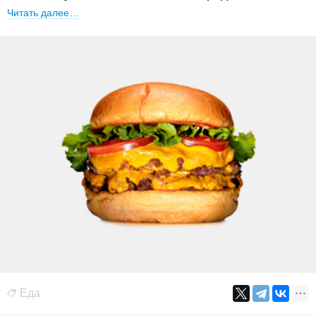
Читать далее…
Еда