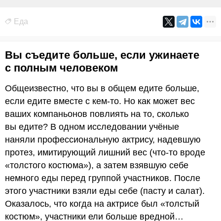
Еда
Вы съедите больше, если ужинаете
с полным человеком
Общеизвестно, что вы в общем едите больше,
если едите вместе с кем-то. Но как может вес
ваших компаньонов повлиять на то, сколько
вы едите? В одном исследовании учёные
наняли профессиональную актрису, надевшую
протез, имитирующий лишний вес (что-то вроде
«толстого костюма»), а затем взявшую себе
немного еды перед группой участников. После
этого участники взяли еды себе (пасту и салат).
Оказалось, что когда на актрисе был «толстый
костюм», участники ели больше вредной…