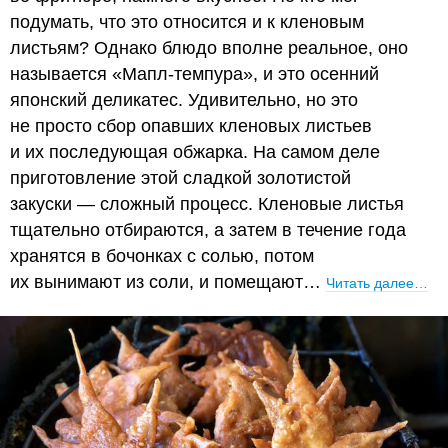
подумать, что это относится и к кленовым
листьям? Однако блюдо вполне реальное, оно
называется «Мапл-темпура», и это осенний
японский деликатес. Удивительно, но это
не просто сбор опавших кленовых листьев
и их последующая обжарка. На самом деле
приготовление этой сладкой золотистой
закуски — сложный процесс. Кленовые листья
тщательно отбираются, а затем в течение года
хранятся в бочонках с солью, потом
их вынимают из соли, и помещают…
Читать далее…