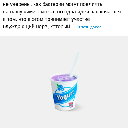
не уверены, как бактерии могут повлиять
на нашу химию мозга, но одна идея заключается
в том, что в этом принимает участие
блуждающий нерв, который…
Читать далее…