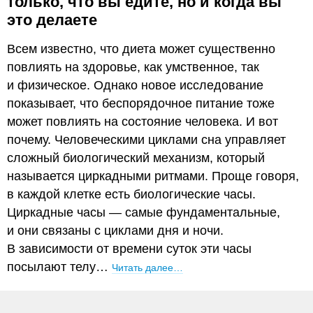
только, что вы едите, но и когда вы
это делаете
Всем известно, что диета может существенно
повлиять на здоровье, как умственное, так
и физическое. Однако новое исследование
показывает, что беспорядочное питание тоже
может повлиять на состояние человека. И вот
почему. Человеческими циклами сна управляет
сложный биологический механизм, который
называется циркадными ритмами. Проще говоря,
в каждой клетке есть биологические часы.
Циркадные часы — самые фундаментальные,
и они связаны с циклами дня и ночи.
В зависимости от времени суток эти часы
посылают телу…
Читать далее…