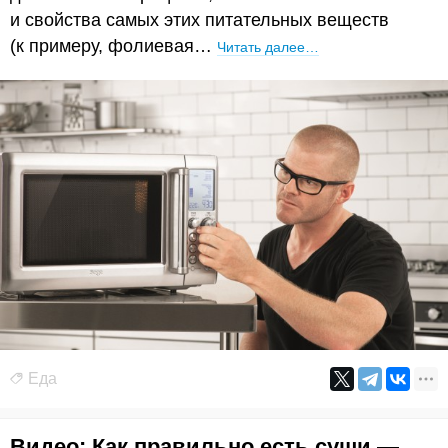
и свойства самых этих питательных веществ
(к примеру, фолиевая…
Читать далее…
Еда
Видео: Как правильно есть суши —