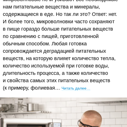
нам питательные вещества и минералы,
содержащиеся в еде. Но так ли это? Ответ: нет.
И более того, микроволновки часто сохраняют
в пище гораздо больше питательных веществ
по сравнению с пищей, приготовленной
обычным способом. Любая готовка
сопровождается деградацией питательных
веществ, на которую влияет количество тепла,
количество используемой при готовке воды,
длительность процесса, а также количество
и свойства самых этих питательных веществ
(к примеру, фолиевая…
Читать далее…