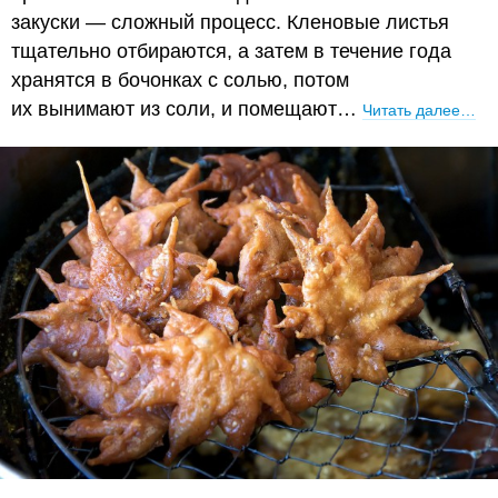
закуски — сложный процесс. Кленовые листья
тщательно отбираются, а затем в течение года
хранятся в бочонках с солью, потом
их вынимают из соли, и помещают…
Читать далее…