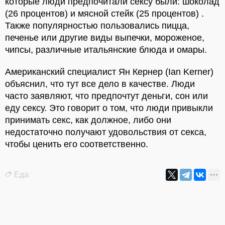
которые люди предпочитали сексу были: шоколад
(26 процентов) и мясной стейк (25 процентов) .
Также популярностью пользовались пицца,
печенье или другие виды выпечки, мороженое,
чипсы, различные итальянские блюда и омары.
Американский специалист Ян Кернер (Ian Kerner)
объяснил, что тут все дело в качестве. Люди
часто заявляют, что предпочтут деньги, сон или
еду сексу. Это говорит о том, что люди привыкли
принимать секс, как должное, либо они
недостаточно получают удовольствия от секса,
чтобы ценить его соответственно.
Еда