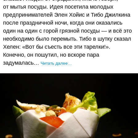
от мытья посуды. Идея посетила молодых
предпринимателей Элен Хойис и Тибо Джилкина
после праздничной ночи, когда они оказались
один на один с горой грязной посуды — и всё это
необходимо было перемыть. Тибо в шутку сказал
Хелен: «Вот бы съесть все эти тарелки!».
Конечно, он пошутил, но вскоре пара
задумалась…
Читать далее…