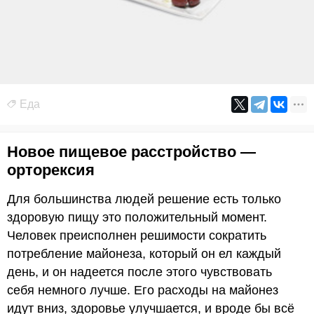
Еда
Новое пищевое расстройство —
орторексия
Для большинства людей решение есть только
здоровую пищу это положительный момент.
Человек преисполнен решимости сократить
потребление майонеза, который он ел каждый
день, и он надеется после этого чувствовать
себя немного лучше. Его расходы на майонез
идут вниз, здоровье улучшается, и вроде бы всё