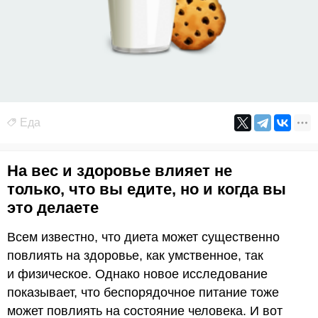
Еда
На вес и здоровье влияет не
только, что вы едите, но и когда вы
это делаете
Всем известно, что диета может существенно
повлиять на здоровье, как умственное, так
и физическое. Однако новое исследование
показывает, что беспорядочное питание тоже
может повлиять на состояние человека. И вот