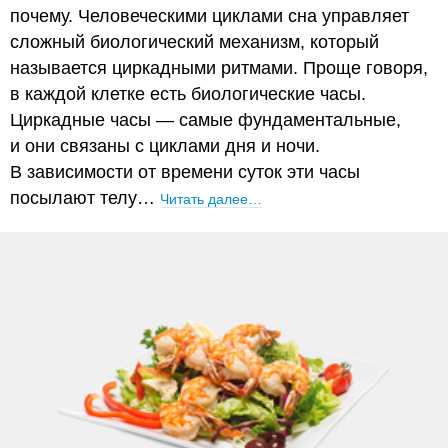
почему. Человеческими циклами сна управляет
сложный биологический механизм, который
называется циркадными ритмами. Проще говоря,
в каждой клетке есть биологические часы.
Циркадные часы — самые фундаментальные,
и они связаны с циклами дня и ночи.
В зависимости от времени суток эти часы
посылают телу…
Читать далее…