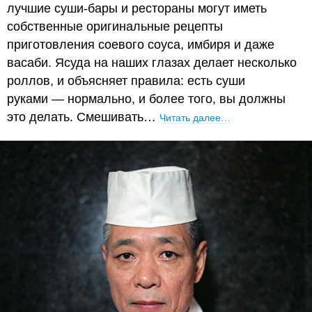
лучшие суши-бары и рестораны могут иметь
собственные оригинальные рецепты
приготовления соевого соуса, имбиря и даже
васаби. Ясуда на наших глазах делает несколько
роллов, и объясняет правила: есть суши
руками — нормально, и более того, вы должны
это делать. Смешивать…
Читать далее…