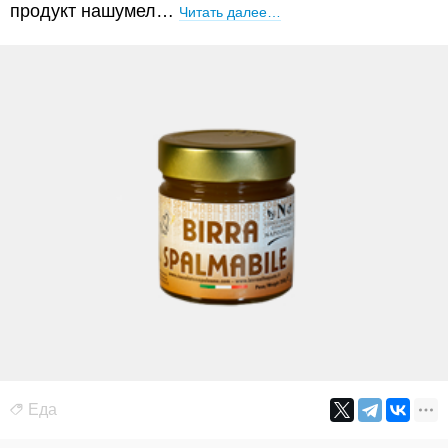
продукт нашумел…
Читать далее…
Еда