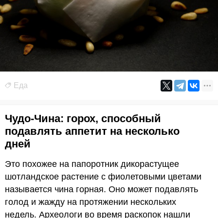
Еда
Чудо-Чина: горох, способный
подавлять аппетит на несколько
дней
Это похожее на папоротник дикорастущее
шотландское растение с фиолетовыми цветами
называется чина горная. Оно может подавлять
голод и жажду на протяжении нескольких
недель. Археологи во время раскопок нашли