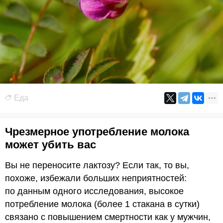
Еда
Чрезмерное употребление молока
может убить вас
Вы не переносите лактозу? Если так, то вы,
похоже, избежали больших неприятностей:
по данным одного исследования, высокое
потребление молока (более 1 стакана в сутки)
связано с повышением смертности как у мужчин,