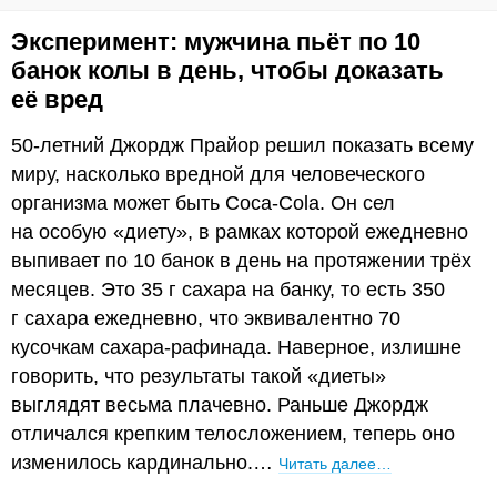
Эксперимент: мужчина пьёт по 10
банок колы в день, чтобы доказать
её вред
50-летний Джордж Прайор решил показать всему
миру, насколько вредной для человеческого
организма может быть Coca-Cola. Он сел
на особую «диету», в рамках которой ежедневно
выпивает по 10 банок в день на протяжении трёх
месяцев. Это 35 г сахара на банку, то есть 350
г сахара ежедневно, что эквивалентно 70
кусочкам сахара-рафинада. Наверное, излишне
говорить, что результаты такой «диеты»
выглядят весьма плачевно. Раньше Джордж
отличался крепким телосложением, теперь оно
изменилось кардинально.…
Читать далее…