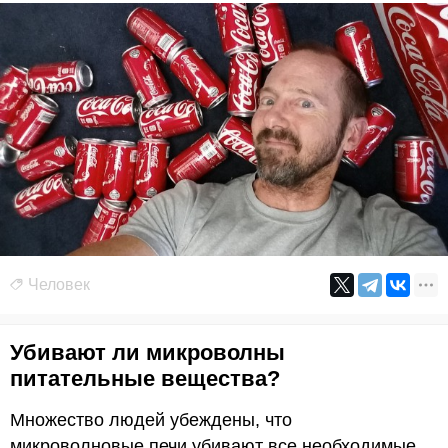
Человек
Убивают ли микроволны
питательные вещества?
Множество людей убеждены, что
микроволновые печи убивают все необходимые