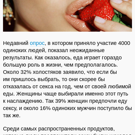
Недавний
опрос
, в котором приняло участие 4000
одиноких людей, показал неожиданные
результаты. Как оказалось, еда играет гораздо
большую роль в жизни, чем предполагалось.
Около 32% холостяков заявило, что если бы
им пришлось выбрать, то они скорее бы
отказалась от секса на год, чем от своей любимой
еды. Женщины чаще выбирали именно этот путь
к наслаждению. Так 39% женщин предпочли еду
сексу, и около 16% одиноких мужчин поступило бы
так же.
Среди самых распространенных продуктов,