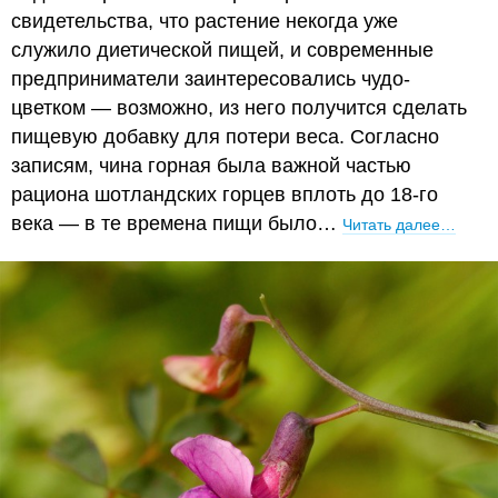
свидетельства, что растение некогда уже
служило диетической пищей, и современные
предприниматели заинтересовались чудо-
цветком — возможно, из него получится сделать
пищевую добавку для потери веса. Согласно
записям, чина горная была важной частью
рациона шотландских горцев вплоть до 18-го
века — в те времена пищи было…
Читать далее…