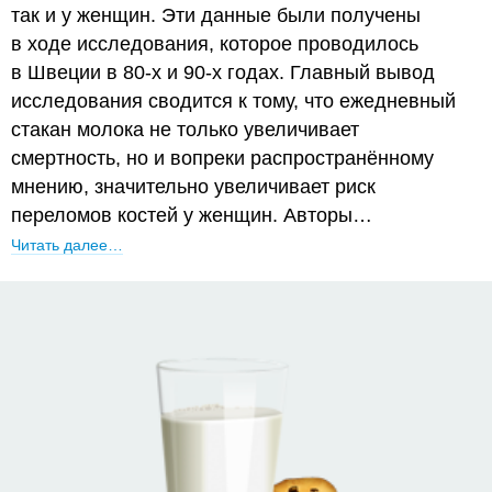
так и у женщин. Эти данные были получены
в ходе исследования, которое проводилось
в Швеции в 80-х и 90-х годах. Главный вывод
исследования сводится к тому, что ежедневный
стакан молока не только увеличивает
смертность, но и вопреки распространённому
мнению, значительно увеличивает риск
переломов костей у женщин. Авторы…
Читать далее…