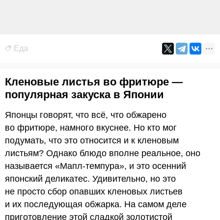
Еда
Кленовые листья во фритюре —
популярная закуска в Японии
Японцы говорят, что всё, что обжарено
во фритюре, намного вкуснее. Но кто мог
подумать, что это относится и к кленовым
листьям? Однако блюдо вполне реальное, оно
называется «Мапл-темпура», и это осенний
японский деликатес. Удивительно, но это
не просто сбор опавших кленовых листьев
и их последующая обжарка. На самом деле
приготовление этой сладкой золотистой