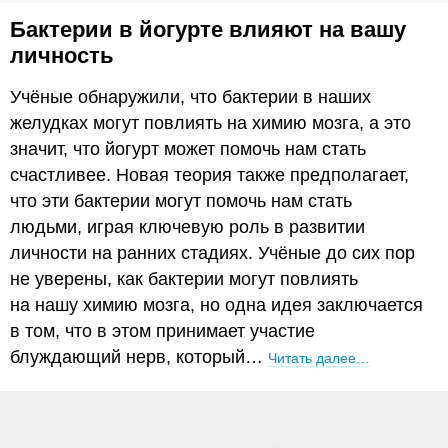
Бактерии в йогурте влияют на вашу
личность
Учёные обнаружили, что бактерии в наших
желудках могут повлиять на химию мозга, а это
значит, что йогурт может помочь нам стать
счастливее. Новая теория также предполагает,
что эти бактерии могут помочь нам стать
людьми, играя ключевую роль в развитии
личности на ранних стадиях. Учёные до сих пор
не уверены, как бактерии могут повлиять
на нашу химию мозга, но одна идея заключается
в том, что в этом принимает участие
блуждающий нерв, который…
Читать далее…