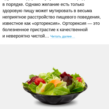
в порядке. Однако желание есть только
здоровую пищу может мутировать в весьма
неприятное расстройство пищевого поведения,
известное как «орторексия». Орторексия — это
болезненное пристрастие к качественной
и невероятно чистой…
Читать далее…