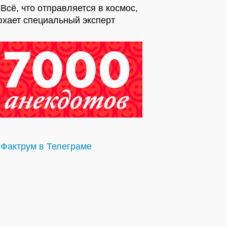
Всё, что отправляется в космос,
хает специальный эксперт
Фактрум в Телеграме