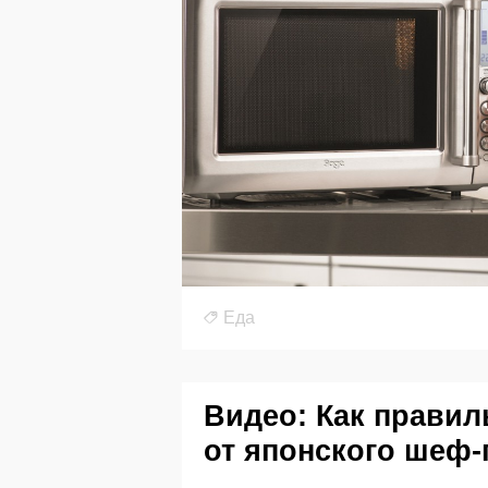
Еда
Видео: Как правил
от японского шеф-