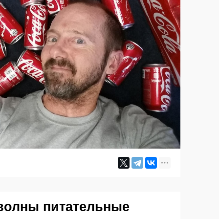
волны питательные