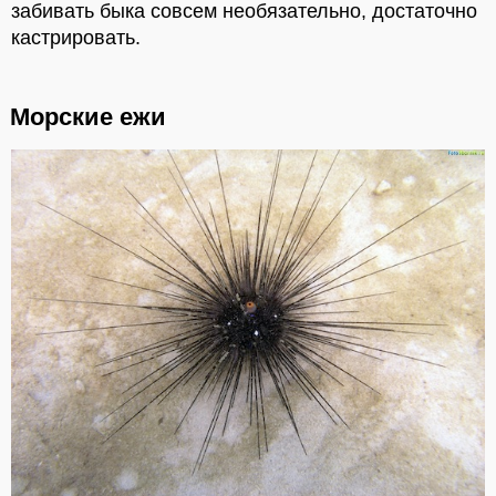
забивать быка совсем необязательно, достаточно
кастрировать.
Морские ежи