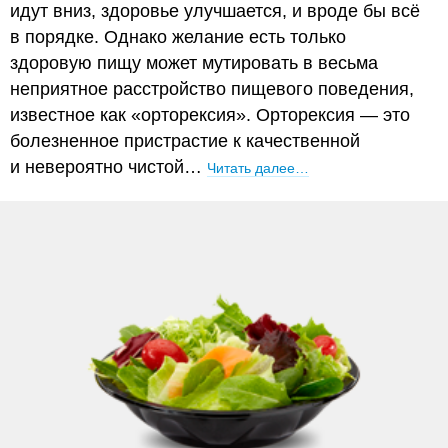
идут вниз, здоровье улучшается, и вроде бы всё
в порядке. Однако желание есть только
здоровую пищу может мутировать в весьма
неприятное расстройство пищевого поведения,
известное как «орторексия». Орторексия — это
болезненное пристрастие к качественной
и невероятно чистой…
Читать далее…