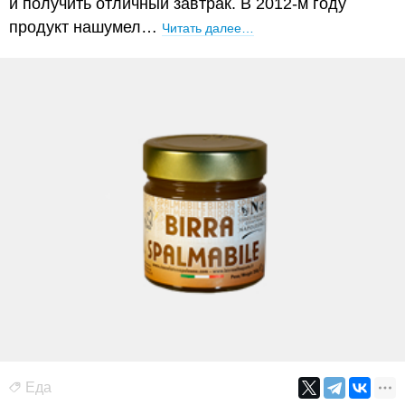
и получить отличный завтрак. В 2012-м году
продукт нашумел…
Читать далее…
Еда