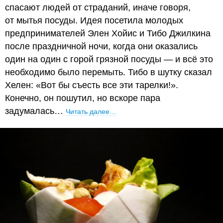
спасают людей от страданий, иначе говоря,
от мытья посуды. Идея посетила молодых
предпринимателей Элен Хойис и Тибо Джилкина
после праздничной ночи, когда они оказались
один на один с горой грязной посуды — и всё это
необходимо было перемыть. Тибо в шутку сказал
Хелен: «Вот бы съесть все эти тарелки!».
Конечно, он пошутил, но вскоре пара
задумалась…
Читать далее…