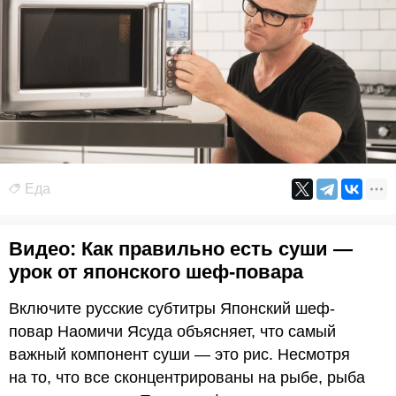
Еда
Видео: Как правильно есть суши —
урок от японского шеф-повара
Включите русские субтитры Японский шеф-
повар Наомичи Ясуда объясняет, что самый
важный компонент суши — это рис. Несмотря
на то, что все сконцентрированы на рыбе, рыба