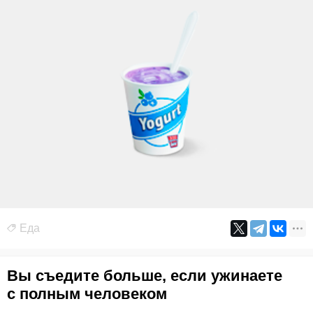
Еда
Вы съедите больше, если ужинаете
с полным человеком