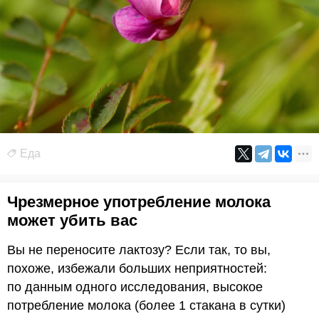
Еда
Чрезмерное употребление молока
может убить вас
Вы не переносите лактозу? Если так, то вы,
похоже, избежали больших неприятностей:
по данным одного исследования, высокое
потребление молока (более 1 стакана в сутки)