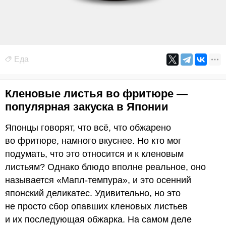
Еда
Кленовые листья во фритюре —
популярная закуска в Японии
Японцы говорят, что всё, что обжарено
во фритюре, намного вкуснее. Но кто мог
подумать, что это относится и к кленовым
листьям? Однако блюдо вполне реальное, оно
называется «Мапл-темпура», и это осенний
японский деликатес. Удивительно, но это
не просто сбор опавших кленовых листьев
и их последующая обжарка. На самом деле