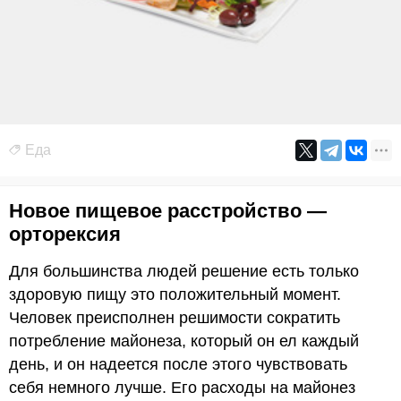
Еда
Новое пищевое расстройство —
орторексия
Для большинства людей решение есть только
здоровую пищу это положительный момент.
Человек преисполнен решимости сократить
потребление майонеза, который он ел каждый
день, и он надеется после этого чувствовать
себя немного лучше. Его расходы на майонез