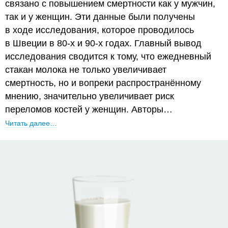
связано с повышением смертности как у мужчин,
так и у женщин. Эти данные были получены
в ходе исследования, которое проводилось
в Швеции в 80-х и 90-х годах. Главный вывод
исследования сводится к тому, что ежедневный
стакан молока не только увеличивает
смертность, но и вопреки распространённому
мнению, значительно увеличивает риск
переломов костей у женщин. Авторы…
Читать далее…