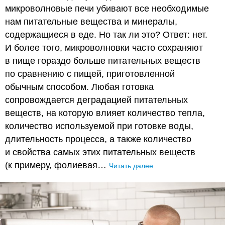
микроволновые печи убивают все необходимые
нам питательные вещества и минералы,
содержащиеся в еде. Но так ли это? Ответ: нет.
И более того, микроволновки часто сохраняют
в пище гораздо больше питательных веществ
по сравнению с пищей, приготовленной
обычным способом. Любая готовка
сопровождается деградацией питательных
веществ, на которую влияет количество тепла,
количество используемой при готовке воды,
длительность процесса, а также количество
и свойства самых этих питательных веществ
(к примеру, фолиевая…
Читать далее…