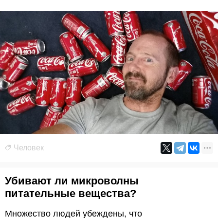
Человек
Убивают ли микроволны
питательные вещества?
Множество людей убеждены, что