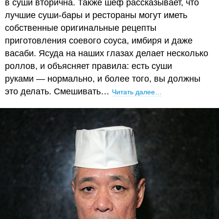
в суши вторична. Также шеф рассказывает, что
лучшие суши-бары и рестораны могут иметь
собственные оригинальные рецепты
приготовления соевого соуса, имбиря и даже
васаби. Ясуда на наших глазах делает несколько
роллов, и объясняет правила: есть суши
руками — нормально, и более того, вы должны
это делать. Смешивать…
Читать далее…