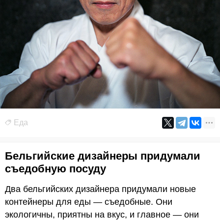
Еда
Бельгийские дизайнеры придумали
съедобную посуду
Два бельгийских дизайнера придумали новые
контейнеры для еды — съедобные. Они
экологичны, приятны на вкус, и главное — они