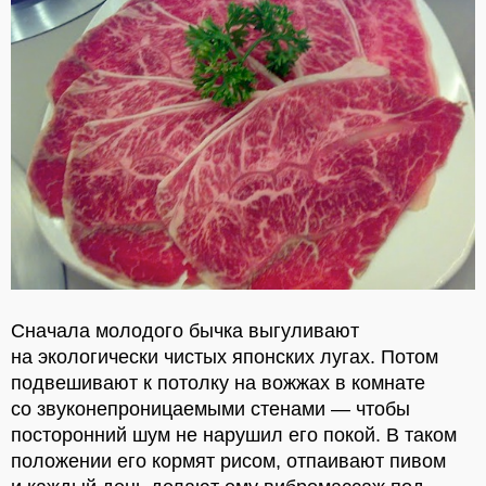
Сначала молодого бычка выгуливают
на экологически чистых японских лугах. Потом
подвешивают к потолку на вожжах в комнате
со звуконепроницаемыми стенами — чтобы
посторонний шум не нарушил его покой. В таком
положении его кормят рисом, отпаивают пивом