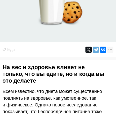
Еда
На вес и здоровье влияет не
только, что вы едите, но и когда вы
это делаете
Всем известно, что диета может существенно
повлиять на здоровье, как умственное, так
и физическое. Однако новое исследование
показывает, что беспорядочное питание тоже