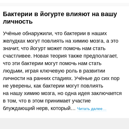
Бактерии в йогурте влияют на вашу
личность
Учёные обнаружили, что бактерии в наших
желудках могут повлиять на химию мозга, а это
значит, что йогурт может помочь нам стать
счастливее. Новая теория также предполагает,
что эти бактерии могут помочь нам стать
людьми, играя ключевую роль в развитии
личности на ранних стадиях. Учёные до сих пор
не уверены, как бактерии могут повлиять
на нашу химию мозга, но одна идея заключается
в том, что в этом принимает участие
блуждающий нерв, который…
Читать далее…