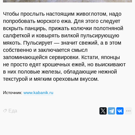
Чтобы прослыть настоящим живоглотом, надо
попробовать морского ежа. Для этого следует
вскрыть панцирь, прижать колючки полотняной
салфеткой и ковырять вилкой пульсирующую
мякоть. Пульсирует — значит свежий, а в этом
собственно и заключается смысл
запоминающейся сервировки. Кстати, японцы
не просто едят крошечных ежей, но выискивают
в них половые железы, обладающие нежной
текстурой и мягким ореховым вкусом.
Источник:
www.kabanik.ru
Еда