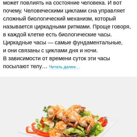
может повлиять на состояние человека. И вот
почему. Человеческими циклами сна управляет
сложный биологический механизм, который
называется циркадными ритмами. Проще говоря,
в каждой клетке есть биологические часы.
Циркадные часы — самые фундаментальные,
и они связаны с циклами дня и ночи.
В зависимости от времени суток эти часы
посылают телу…
Читать далее…