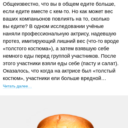
Общеизвестно, что вы в общем едите больше,
если едите вместе с кем-то. Но как может вес
ваших компаньонов повлиять на то, сколько
вы едите? В одном исследовании учёные
наняли профессиональную актрису, надевшую
протез, имитирующий лишний вес (что-то вроде
«толстого костюма»), а затем взявшую себе
немного еды перед группой участников. После
этого участники взяли еды себе (пасту и салат).
Оказалось, что когда на актрисе был «толстый
костюм», участники ели больше вредной…
Читать далее…