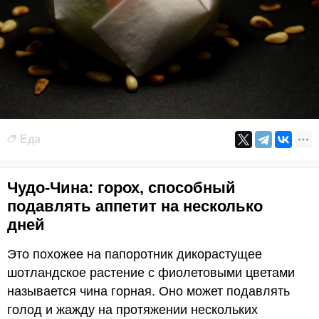
Еда
Чудо-Чина: горох, способный
подавлять аппетит на несколько
дней
Это похожее на папоротник дикорастущее
шотландское растение с фиолетовыми цветами
называется чина горная. Оно может подавлять
голод и жажду на протяжении нескольких