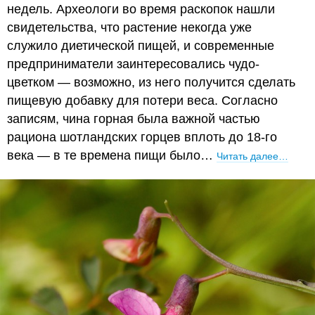
недель. Археологи во время раскопок нашли
свидетельства, что растение некогда уже
служило диетической пищей, и современные
предприниматели заинтересовались чудо-
цветком — возможно, из него получится сделать
пищевую добавку для потери веса. Согласно
записям, чина горная была важной частью
рациона шотландских горцев вплоть до 18-го
века — в те времена пищи было…
Читать далее…