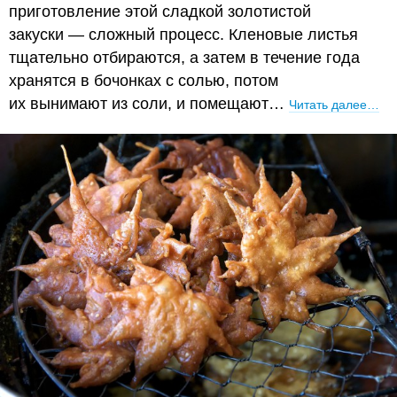
приготовление этой сладкой золотистой
закуски — сложный процесс. Кленовые листья
тщательно отбираются, а затем в течение года
хранятся в бочонках с солью, потом
их вынимают из соли, и помещают…
Читать далее…