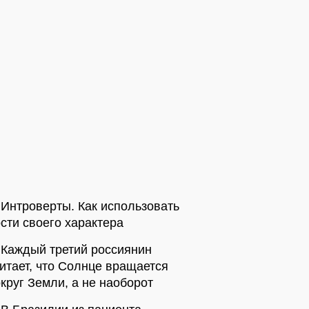
Интроверты. Как использовать
сти своего характера
Каждый третий россиянин
итает, что Солнце вращается
круг Земли, а не наоборот