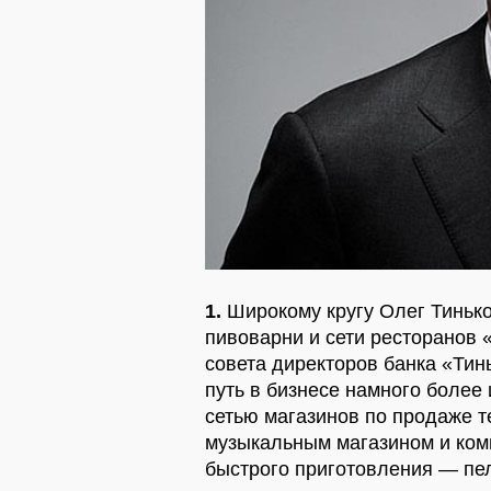
1.
Широкому кругу Олег Тинько
пивоварни и сети ресторанов
совета директоров банка «Тин
путь в бизнесе намного более
сетью магазинов по продаже т
музыкальным магазином и ком
быстрого приготовления — пе