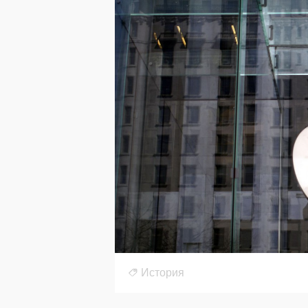
История