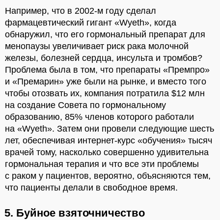
Например, что в 2002-м году сделал
фармацевтический гигант «Wyeth», когда
обнаружил, что его гормональный препарат для
менопаузы увеличивает риск рака молочной
железы, болезней сердца, инсульта и тромбов?
Проблема была в том, что препараты «Премпро»
и «Премарин» уже были на рынке, и вместо того
чтобы отозвать их, компания потратила $12 млн
на создание Совета по гормональному
образованию, 85% членов которого работали
на «Wyeth». Затем они провели следующие шесть
лет, обеспечивая интернет-курс «обучения» тысяч
врачей тому, насколько совершенно удивительна
гормональная терапия и что все эти проблемы
с раком у пациентов, вероятно, объясняются тем,
что пациенты делали в свободное время.
5. Буйное взяточничество