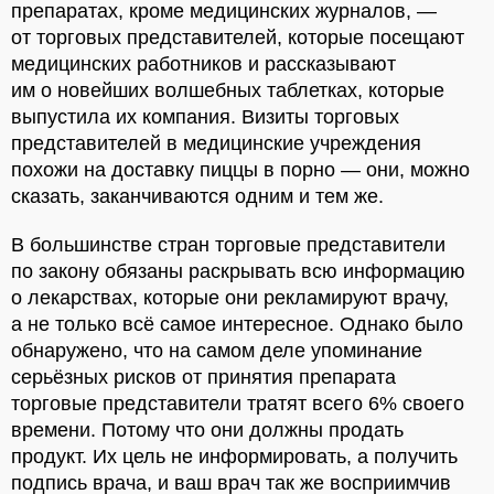
препаратах, кроме медицинских журналов, —
от торговых представителей, которые посещают
медицинских работников и рассказывают
им о новейших волшебных таблетках, которые
выпустила их компания. Визиты торговых
представителей в медицинские учреждения
похожи на доставку пиццы в порно — они, можно
сказать, заканчиваются одним и тем же.
В большинстве стран торговые представители
по закону обязаны раскрывать всю информацию
о лекарствах, которые они рекламируют врачу,
а не только всё самое интересное. Однако было
обнаружено, что на самом деле упоминание
серьёзных рисков от принятия препарата
торговые представители тратят всего 6% своего
времени. Потому что они должны продать
продукт. Их цель не информировать, а получить
подпись врача, и ваш врач так же восприимчив