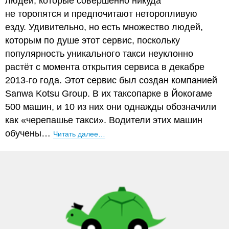
людей, которые совершенно никуда
не торопятся и предпочитают неторопливую
езду. Удивительно, но есть множество людей,
которым по душе этот сервис, поскольку
популярность уникального такси неуклонно
растёт с момента открытия сервиса в декабре
2013-го года. Этот сервис был создан компанией
Sanwa Kotsu Group. В их таксопарке в Йокогаме
500 машин, и 10 из них они однажды обозначили
как «черепашье такси». Водители этих машин
обучены…
Читать далее…