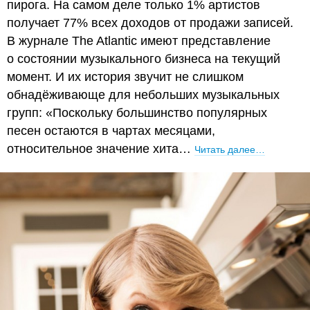
пирога. На самом деле только 1% артистов
получает 77% всех доходов от продажи записей.
В журнале The Atlantic имеют представление
о состоянии музыкального бизнеса на текущий
момент. И их история звучит не слишком
обнадёживающе для небольших музыкальных
групп: «Поскольку большинство популярных
песен остаются в чартах месяцами,
относительное значение хита…
Читать далее…