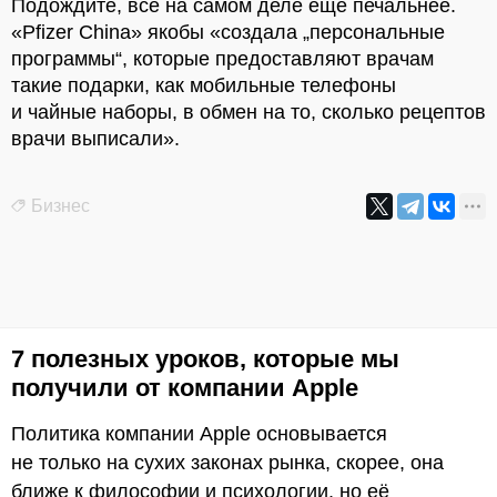
Подождите, всё на самом деле ещё печальнее.
«Pfizer China» якобы «создала „персональные
программы“, которые предоставляют врачам
такие подарки, как мобильные телефоны
и чайные наборы, в обмен на то, сколько рецептов
врачи выписали».
Бизнес
7 полезных уроков, которые мы
получили от компании Apple
Политика компании Apple основывается
не только на сухих законах рынка, скорее, она
ближе к философии и психологии, но её