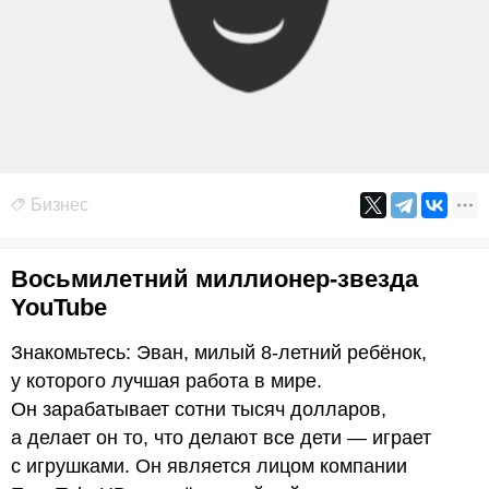
Бизнес
Восьмилетний миллионер-звезда
YouTube
Знакомьтесь: Эван, милый 8-летний ребёнок,
у которого лучшая работа в мире.
Он зарабатывает сотни тысяч долларов,
а делает он то, что делают все дети — играет
с игрушками. Он является лицом компании