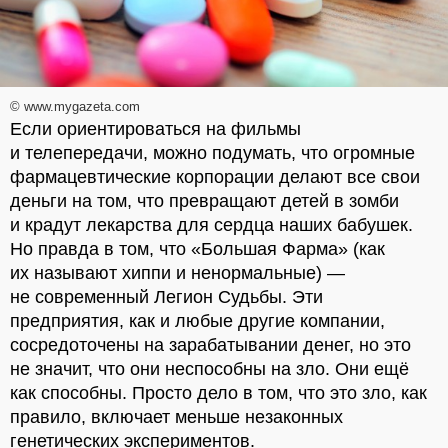
© www.mygazeta.com
Если ориентироваться на фильмы
и телепередачи, можно подумать, что огромные
фармацевтические корпорации делают все свои
деньги на том, что превращают детей в зомби
и крадут лекарства для сердца наших бабушек.
Но правда в том, что «Большая Фарма» (как
их называют хиппи и ненормальные) —
не современный Легион Судьбы. Эти
предприятия, как и любые другие компании,
сосредоточены на зарабатывании денег, но это
не значит, что они неспособны на зло. Они ещё
как способны. Просто дело в том, что это зло, как
правило, включает меньше незаконных
генетических экспериментов.