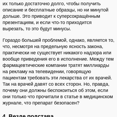
их только достаточно долго, чтобы получить
описание и бесплатные образцы, но ни минутой
дольше. Это приводит к суперсокращённым
презентациям, и если что-то приходится
вырезать, то это будут минусы.
Гораздо большей проблемой, однако, является то,
что, несмотря на предельную ясность закона,
практически не существует никакого надзора или
вообще приведения его в исполнение. Между тем
фармацевтические компании тратят миллиарды
на рекламу на телевидении, говорящую
пациентам требовать эти лекарства от их врачей.
Так на врачей давят со всех сторон. Но, правда,
почему они должны беспокоиться об этом, если
они только что прочитали в статье в медицинском
журнале, что препарат безопасен?
4. Везде подстава