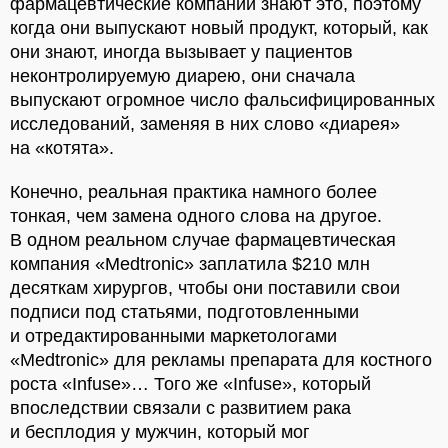
фармацевтические компании знают это, поэтому
когда они выпускают новый продукт, который, как
они знают, иногда вызывает у пациентов
неконтролируемую диарею, они сначала
выпускают огромное число фальсифицированных
исследований, заменяя в них слово «диарея»
на «котята».
Конечно, реальная практика намного более
тонкая, чем замена одного слова на другое.
В одном реальном случае фармацевтическая
компания «Medtronic» заплатила $210 млн
десяткам хирургов, чтобы они поставили свои
подписи под статьями, подготовленными
и отредактированными маркетологами
«Medtronic» для рекламы препарата для костного
роста «Infuse»… Того же «Infuse», который
впоследствии связали с развитием рака
и бесплодия у мужчин, который мог