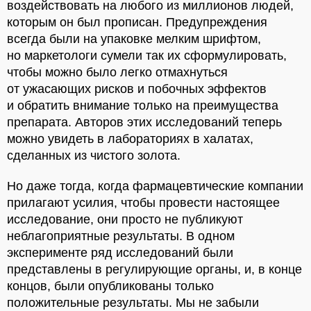
воздействовать на любого из миллионов людей,
которым он был прописан. Предупреждения
всегда были на упаковке мелким шрифтом,
но маркетологи сумели так их сформулировать,
чтобы можно было легко отмахнуться
от ужасающих рисков и побочных эффектов
и обратить внимание только на преимущества
препарата. Авторов этих исследований теперь
можно увидеть в лабораториях в халатах,
сделанных из чистого золота.
Но даже тогда, когда фармацевтические компании
прилагают усилия, чтобы провести настоящее
исследование, они просто не публикуют
неблагоприятные результаты. В одном
эксперименте ряд исследований были
представлены в регулирующие органы, и, в конце
концов, были опубликованы только
положительные результаты. Мы не забыли