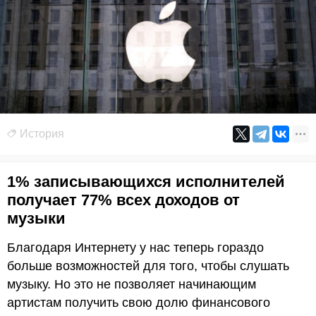
История
1% записывающихся исполнителей
получает 77% всех доходов от
музыки
Благодаря Интернету у нас теперь гораздо
больше возможностей для того, чтобы слушать
музыку. Но это не позволяет начинающим
артистам получить свою долю финансового