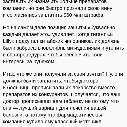
заставить их назначить больше препаратов
компании, но они быстро признали свою вину
и согласились заплатить $60 млн штрафа.
Но на самом деле позиция защиты «буквально
каждый делает это» удивляет. Когда гигант «Eli
Lilly» подкупал китайских чиновников, их должны
были забросать ювелирными изделиями и утопить
в спа-процедурах, чтобы обеспечить свои
интересы за рубежом.
Итак, что же они получили за свои взятки? Ну, они
должны были заплатить, чтобы доктора
и больницы прописывали их лекарство вместо
препаратов их конкурентов. Получается, что ваш
доктор прописывает вам таблетку не потому, что
она — лучший вариант для лечения вашей
болезни, а потому что фармацевтическая
компания купила ему классный мотоцикл.