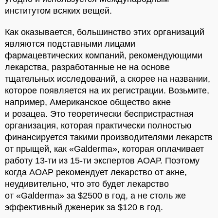
институтом всяких вещей.
Как оказывается, большинство этих организаций
являются подставными лицами
фармацевтических компаний, рекомендующими
лекарства, разработанные не на основе
тщательных исследований, а скорее на названии,
которое появляется на их регистрации. Возьмите,
например, Американское общество акне
и розацеа. Это теоретически беспристрастная
организация, которая практически полностью
финансируется такими производителями лекарств
от прыщей, как «Galderma», которая оплачивает
работу 13-ти из 15-ти экспертов АОАР. Поэтому
когда АОАР рекомендует лекарство от акне,
неудивительно, что это будет лекарство
от «Galderma» за $2500 в год, а не столь же
эффективный дженерик за $120 в год.