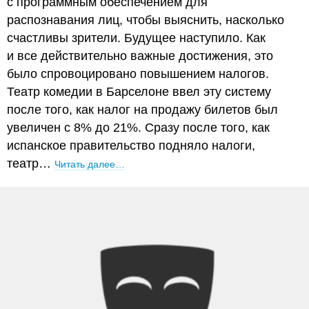
с программным обеспечением для
распознавания лиц, чтобы выяснить, насколько
счастливы зрители. Будущее наступило. Как
и все действительно важные достижения, это
было спровоцировано повышением налогов.
Театр комедии в Барселоне ввел эту систему
после того, как налог на продажу билетов был
увеличен с 8% до 21%. Сразу после того, как
испанское правительство подняло налоги,
театр…
Читать далее…