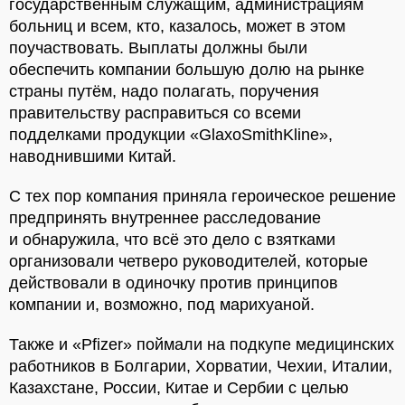
государственным служащим, администрациям
больниц и всем, кто, казалось, может в этом
поучаствовать. Выплаты должны были
обеспечить компании большую долю на рынке
страны путём, надо полагать, поручения
правительству расправиться со всеми
подделками продукции «GlaxoSmithKline»,
наводнившими Китай.
С тех пор компания приняла героическое решение
предпринять внутреннее расследование
и обнаружила, что всё это дело с взятками
организовали четверо руководителей, которые
действовали в одиночку против принципов
компании и, возможно, под марихуаной.
Также и «Pfizer» поймали на подкупе медицинских
работников в Болгарии, Хорватии, Чехии, Италии,
Казахстане, России, Китае и Сербии с целью