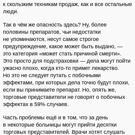
к скользким техникам продаж, как и все остальные
люди.
Так в чём же опасность здесь? Ну, более
половины препаратов, чьи недостатки
не упоминаются, несут самое строгое
предупреждение, какое может быть выдано, —
это категория «может стать причиной смерти».
Это просто для подстраховки — дела могут пойти
ужасно плохо, когда кто-то примет лекарство.
Но это не следует путать с побочными
эффектами, при которых дела точно будут плохи,
если вы принимаете препарат. Но, опять же,
торговые представители не говорят о побочных
эффектах в 59% случаев.
Часть проблемы ещё и в том, что за день
в некоторые больницы могут прийти десятки
торговых представителей. Врачи хотят слушать