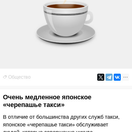
Общество
Очень медленное японское
«черепашье такси»
В отличие от большинства других служб такси,
японское «черепашье такси» обслуживает