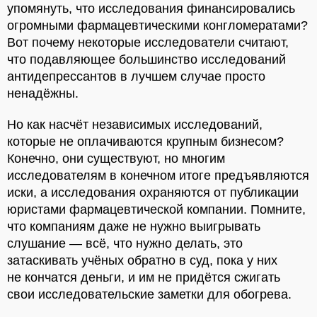
упомянуть, что исследования финансировались
огромными фармацевтическими конгломератами?
Вот почему некоторые исследователи считают,
что подавляющее большинство исследований
антидепрессантов в лучшем случае просто
ненадёжны.
Но как насчёт независимых исследований,
которые не оплачиваются крупным бизнесом?
Конечно, они существуют, но многим
исследователям в конечном итоге предъявляются
иски, а исследования охраняются от публикации
юристами фармацевтической компании. Помните,
что компаниям даже не нужно выигрывать
слушание — всё, что нужно делать, это
затаскивать учёных обратно в суд, пока у них
не кончатся деньги, и им не придётся сжигать
свои исследовательские заметки для обогрева.