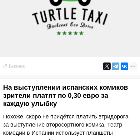
Бизнес
На выступлении испанских комиков
зрители платят по 0,30 евро за
каждую улыбку
Похоже, скоро не придётся платить втридорога
за выступление второсортного комика. Театр
комедии в Испании использует планшеты