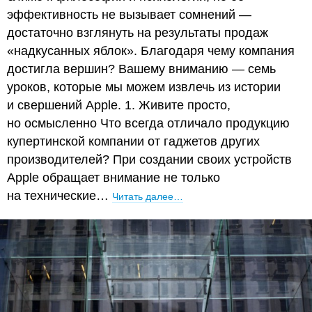
эффективность не вызывает сомнений —
достаточно взглянуть на результаты продаж
«надкусанных яблок». Благодаря чему компания
достигла вершин? Вашему вниманию — семь
уроков, которые мы можем извлечь из истории
и свершений Apple. 1. Живите просто,
но осмысленно Что всегда отличало продукцию
купертинской компании от гаджетов других
производителей? При создании своих устройств
Apple обращает внимание не только
на технические…
Читать далее…