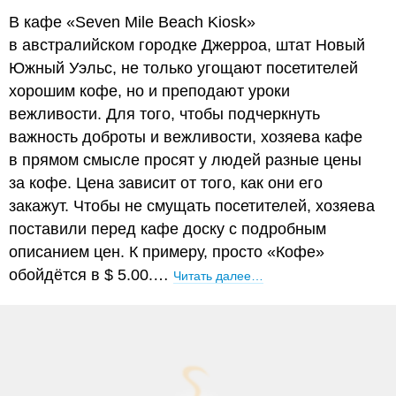
В кафе «Seven Mile Beach Kiosk»
в австралийском городке Джерроа, штат Новый
Южный Уэльс, не только угощают посетителей
хорошим кофе, но и преподают уроки
вежливости. Для того, чтобы подчеркнуть
важность доброты и вежливости, хозяева кафе
в прямом смысле просят у людей разные цены
за кофе. Цена зависит от того, как они его
закажут. Чтобы не смущать посетителей, хозяева
поставили перед кафе доску с подробным
описанием цен. К примеру, просто «Кофе»
обойдётся в $ 5.00.…
Читать далее…