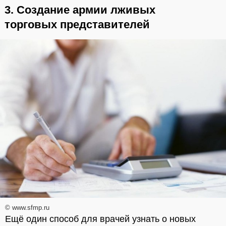
3. Создание армии лживых
торговых представителей
© www.sfmp.ru
Ещё один способ для врачей узнать о новых