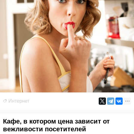
Интернет
Кафе, в котором цена зависит от
вежливости посетителей