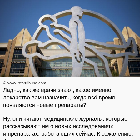
© www..startribune.com
Ладно, как же врачи знают, какое именно
лекарство вам назначить, когда всё время
появляются новые препараты?
Ну, они читают медицинские журналы, которые
рассказывают им о новых исследованиях
и препаратах, работающих сейчас. К сожалению,