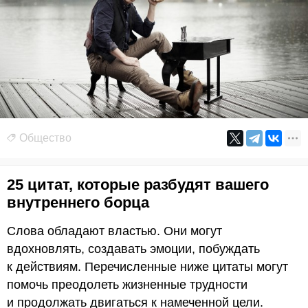
Общество
25 цитат, которые разбудят вашего
внутреннего борца
Слова обладают властью. Они могут
вдохновлять, создавать эмоции, побуждать
к действиям. Перечисленные ниже цитаты могут
помочь преодолеть жизненные трудности
и продолжать двигаться к намеченной цели.