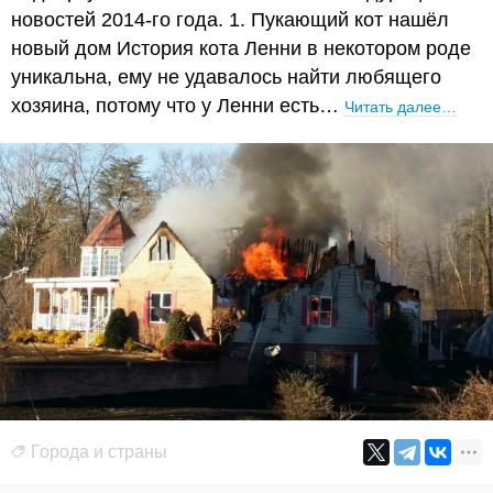
новостей 2014-го года. 1. Пукающий кот нашёл
новый дом История кота Ленни в некотором роде
уникальна, ему не удавалось найти любящего
хозяина, потому что у Ленни есть…
Читать далее…
Города и страны