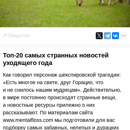
Общество
Топ-20 самых странных новостей
уходящего года
Как говорил персонаж шекспировской трагедии:
«Есть многое на свете, друг Горацио, что
и не снилось нашим мудрецам». Действительно,
в мире постоянно происходят странные вещи,
а новостные ресурсы прилежно о них
рассказывают. По материалам сайта
www.mentalfloss.com мы подготовили для вас
подборку самых забавных, нелепых и дурацких