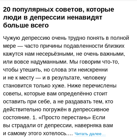
20 популярных советов, которые
люди в депрессии ненавидят
больше всего
Чужую депрессию очень трудно понять в полной
мере — часто причины подавленности близких
кажутся нам несерьёзными, не очень важными,
или вовсе надуманными. Мы говорим что-то,
чтобы утешить, но слова эти неискренни
и не к месту — и в результате, человеку
становится только хуже. Ниже перечислены
советы, которые вам определённо стоит
оставить при себе, а не раздавать тем, кто
действительно погружён в депрессивное
состояние. 1. «Просто перестань» Если
вы страдали от депрессии, наверняка вам
и самому этого хотелось.…
Читать далее…