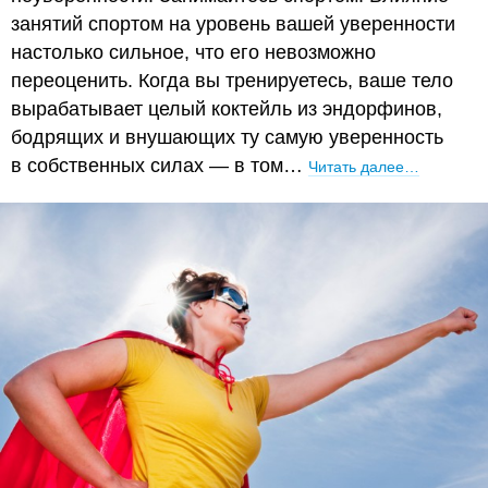
занятий спортом на уровень вашей уверенности
настолько сильное, что его невозможно
переоценить. Когда вы тренируетесь, ваше тело
вырабатывает целый коктейль из эндорфинов,
бодрящих и внушающих ту самую уверенность
в собственных силах — в том…
Читать далее…