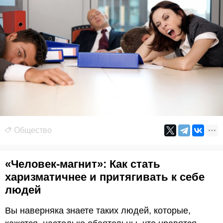
Общество
«Человек-магнит»: Как стать
харизматичнее и притягивать к себе
людей
Вы наверняка знаете таких людей, которые,