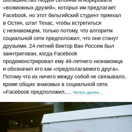
«возможных друзей», которых им предлагает
Facebook, но этот бельгийский студент приехал
в Остин, штат Техас, чтобы встретиться
с незнакомцем, только потому, что алгоритм
социальной сети предположил, что они станут
друзьями. 24-летний Виктор Ван Россем был
заинтригован, когда Facebook
продемонстрировал ему 49-летнего незнакомца
и обозначил его как «предполагаемого друга».
Потому что их ничего между собой не связывало,
кроме общих знакомых в социальной сети.
«Facebook предположил,…
Читать далее…