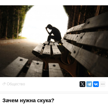
Общество
Зачем нужна скука?