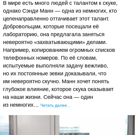
В мире есть много людей с талантом к скуке,
однако Сэнди Манн — одна из немногих, кто
целенаправленно оттачивает этот талант.
Добровольцам, которые посещали её
лабораторию, она предлагала заняться
невероятно «захватывающими» делами.
Например, копированием огромных списков
телефонных номеров. По её словам,
испытуемые выполняли задачу вежливо,
но их постоянные зевки доказывали, что
им невероятно скучно. Манн хочет понять
глубокое влияние, которое скука оказывает
на наши жизни. Сейчас она — один
из немногих…
Читать далее…