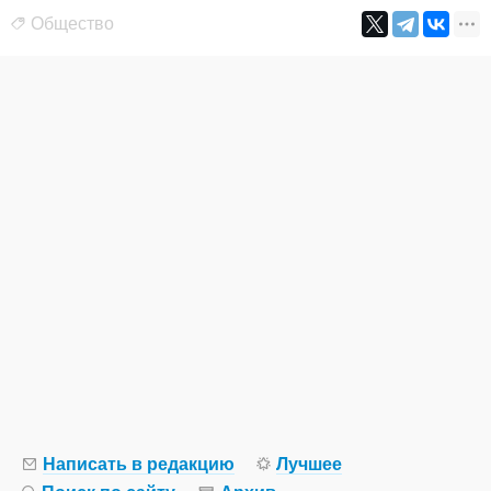
Общество
Написать в редакцию
Лучшее