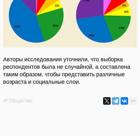
Авторы исследования уточнили, что выборка
респондентов была не случайной, а составлена
таким образом, чтобы представить различные
возраста и социальные слои.
Общество