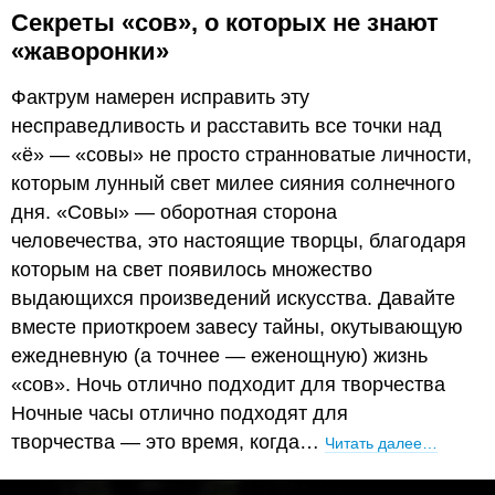
Секреты «сов», о которых не знают
«жаворонки»
Фактрум намерен исправить эту
несправедливость и расставить все точки над
«ё» — «совы» не просто странноватые личности,
которым лунный свет милее сияния солнечного
дня. «Совы» — оборотная сторона
человечества, это настоящие творцы, благодаря
которым на свет появилось множество
выдающихся произведений искусства. Давайте
вместе приоткроем завесу тайны, окутывающую
ежедневную (а точнее — еженощную) жизнь
«сов». Ночь отлично подходит для творчества
Ночные часы отлично подходят для
творчества — это время, когда…
Читать далее…