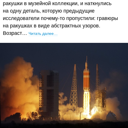
ракушки в музейной коллекции, и наткнулись
на одну деталь, которую предыдущие
исследователи почему-то пропустили: гравюры
на ракушках в виде абстрактных узоров.
Возраст…
Читать далее…