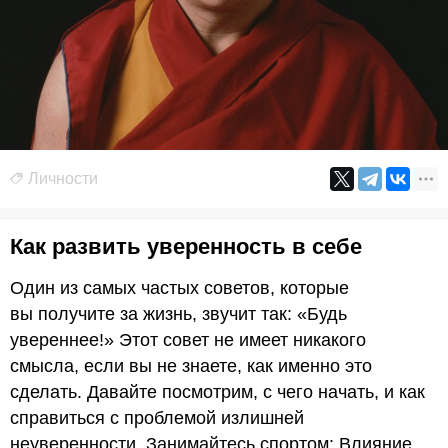
Личности
Как развить уверенность в себе
Один из самых частых советов, которые
вы получите за жизнь, звучит так: «Будь
увереннее!» Этот совет не имеет никакого
смысла, если вы не знаете, как именно это
сделать. Давайте посмотрим, с чего начать, и как
справиться с проблемой излишней
неуверенности. Занимайтесь спортом: Влияние