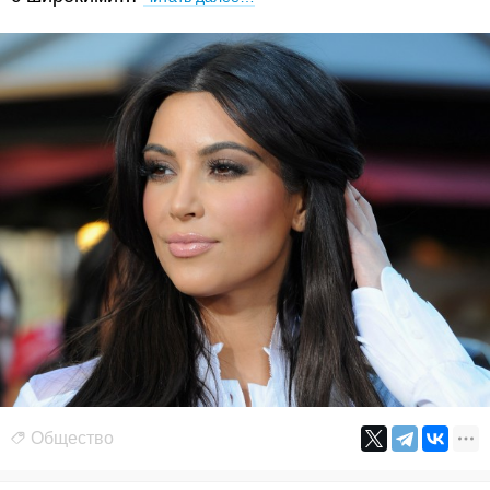
Общество