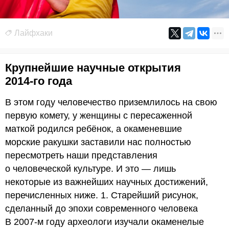
Лайфхаки
Крупнейшие научные открытия
2014-го года
В этом году человечество приземлилось на свою
первую комету, у женщины с пересаженной
маткой родился ребёнок, а окаменевшие
морские ракушки заставили нас полностью
пересмотреть наши представления
о человеческой культуре. И это — лишь
некоторые из важнейших научных достижений,
перечисленных ниже. 1. Старейший рисунок,
сделанный до эпохи современного человека
В 2007-м году археологи изучали окаменелые