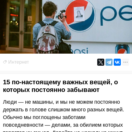
Интернет
15 по-настоящему важных вещей, о
которых постоянно забывают
Люди — не машины, и мы не можем постоянно
держать в голове слишком много разных вещей.
Обычно мы поглощены заботами
повседневности — делами, за обилием которых