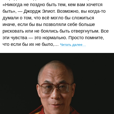
«Никогда не поздно быть тем, кем вам хочется
быть», — Джордж Элиот. Возможно, вы когда-то
думали о том, что всё могло бы сложиться
иначе, если бы вы позволяли себе больше
рисковать или не боялись быть отвергнутым. Все
эти чувства — это нормально. Просто помните,
что если бы их не было,…
Читать далее…