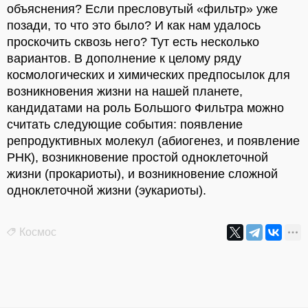
объяснения? Если пресловутый «фильтр» уже
позади, то что это было? И как нам удалось
проскочить сквозь него? Тут есть несколько
вариантов. В дополнение к целому ряду
космологических и химических предпосылок для
возникновения жизни на нашей планете,
кандидатами на роль Большого Фильтра можно
считать следующие события: появление
репродуктивных молекул (абиогенез, и появление
РНК), возникновение простой одноклеточной
жизни (прокариоты), и возникновение сложной
одноклеточной жизни (эукариоты).
Космос