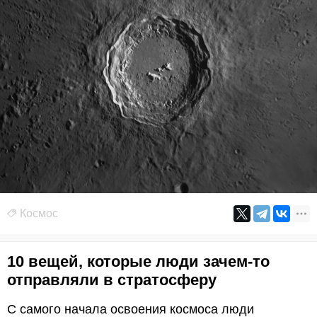
Космос
10 вещей, которые люди зачем-то
отправляли в стратосферу
С самого начала освоения космоса люди