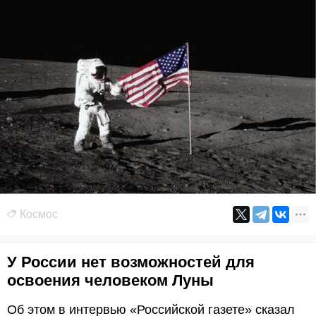
Космос
У России нет возможностей для
освоения человеком Луны
Об этом в интервью «Российской газете» сказал