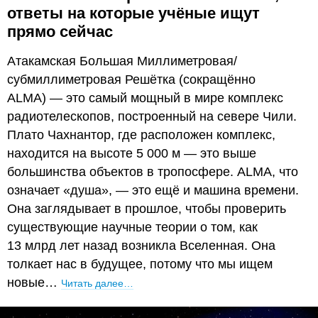
ответы на которые учёные ищут
прямо сейчас
Атакамская Большая Миллиметровая/
субмиллиметровая Решётка (сокращённо
ALMA) — это самый мощный в мире комплекс
радиотелескопов, построенный на севере Чили.
Плато Чахнантор, где расположен комплекс,
находится на высоте 5 000 м — это выше
большинства объектов в тропосфере. ALMA, что
означает «душа», — это ещё и машина времени.
Она заглядывает в прошлое, чтобы проверить
существующие научные теории о том, как
13 млрд лет назад возникла Вселенная. Она
толкает нас в будущее, потому что мы ищем
новые…
Читать далее…