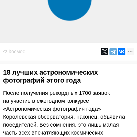
Космос
18 лучших астрономических
фотографий этого года
После получения рекордных 1700 заявок
на участие в ежегодном конкурсе
«Астрономическая фотография года»
Королевская обсерватория, наконец, объявила
победителей. Без сомнения, это лишь малая
часть всех впечатляющих космических