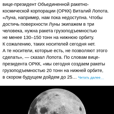
вице-президент Объединенной ракетно-
космической корпорации (ОРКК) Виталий Лопота.
«Луна, например, нам пока недоступна. Чтобы
достичь поверхности Луны экипажем в три
человека, нужна ракета грузоподъемностью
не менее 130–150 тонн на нижнюю орбиту.
К сожалению, таких носителей сегодня нет.
А те носители, которые есть, не позволяют этого
сделать», — сказал Лопота. По словам вице-
президента ОРКК, «мы сегодня создаем ракеты
грузоподъемностью 20 тонн на нижней орбите,
в скором будущем дойдем до 25…
Читать далее…