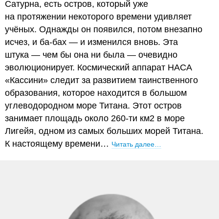
Сатурна, есть остров, который уже
на протяжении некоторого времени удивляет
учёных. Однажды он появился, потом внезапно
исчез, и ба-бах — и изменился вновь. Эта
штука — чем бы она ни была — очевидно
эволюционирует. Космический аппарат НАСА
«Кассини» следит за развитием таинственного
образования, которое находится в большом
углеводородном море Титана. Этот остров
занимает площадь около 260-ти км2 в море
Лигейя, одном из самых больших морей Титана.
К настоящему времени…
Читать далее…