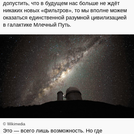
допустить, что в будущем нас больше не ждёт
никаких новых «фильтров», то мы вполне можем
оказаться единственной разумной цивилизацией
в галактике Млечный Путь.
© Wikimedia
Это — всего лишь возможность. Но где