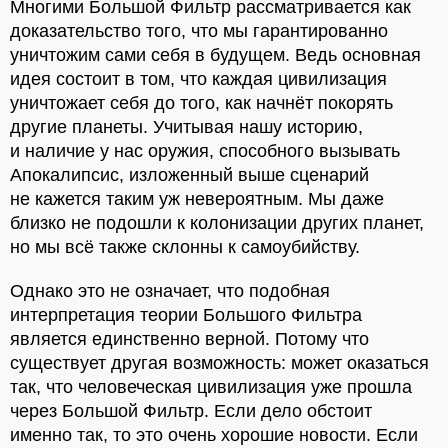
Многими Большой Фильтр рассматривается как
доказательство того, что мы гарантированно
уничтожим сами себя в будущем. Ведь основная
идея состоит в том, что каждая цивилизация
уничтожает себя до того, как начнёт покорять
другие планеты. Учитывая нашу историю,
и наличие у нас оружия, способного вызывать
Апокалипсис, изложенный выше сценарий
не кажется таким уж невероятным. Мы даже
близко не подошли к колонизации других планет,
но мы всё также склонны к самоубийству.
Однако это не означает, что подобная
интерпретация теории Большого Фильтра
является единственно верной. Потому что
существует другая возможность: может оказаться
так, что человеческая цивилизация уже прошла
через Большой Фильтр. Если дело обстоит
именно так, то это очень хорошие новости. Если