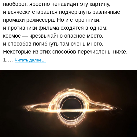
наоборот, яростно ненавидит эту картину,
и всячески старается подчеркнуть различные
промахи режиссёра. Но и сторонники,
и противники фильма сходятся в одном:
космос — чрезвычайно опасное место,
и способов погибнуть там очень много.
Некоторые из этих способов перечислены ниже.
1.…
Читать далее…