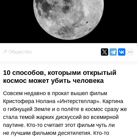
Общество
10 способов, которыми открытый
космос может убить человека
Совсем недавно в прокат вышел фильм
Кристофера Нолана «Интерстеллар». Картина
о гибнущей Земле и о полёте в космос сразу же
стала темой жарких дискуссий во всемирной
паутине. Кто-то считает этот фильм чуть ли
не лучшим фильмом десятилетия. Кто-то