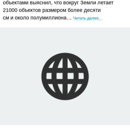
объектами выяснил, что вокруг Земли летает
21000 объектов размером более десяти
см и около полумиллиона…
Читать далее…