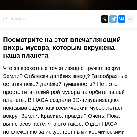
Человек
Посмотрите на этот впечатляющий
вихрь мусора, которым окружена
наша планета
Что за крохотные точки изящно кружат вокруг
Земли? Отблески далёких звезд? Газообразные
остатки некой далёкой туманности? Нет: это
просто гигантский рой мусора на орбите нашей
планеты. В НАСА создали 3D-визуализацию,
показывающую, как космический мусор летает
вокруг Земли. Красиво, правда? Очень. Пока
вы не осознаете, что это такое. Отдел НАСА
по слежению за искусственными космическими