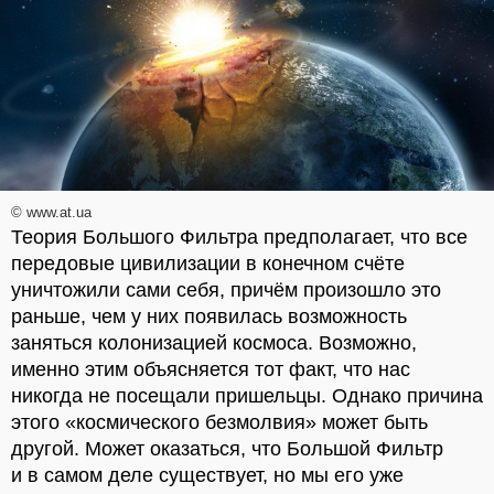
© www.at.ua
Теория Большого Фильтра предполагает, что все
передовые цивилизации в конечном счёте
уничтожили сами себя, причём произошло это
раньше, чем у них появилась возможность
заняться колонизацией космоса. Возможно,
именно этим объясняется тот факт, что нас
никогда не посещали пришельцы. Однако причина
этого «космического безмолвия» может быть
другой. Может оказаться, что Большой Фильтр
и в самом деле существует, но мы его уже