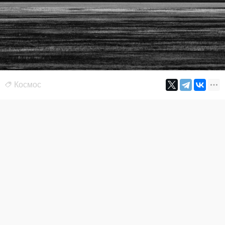
Космос