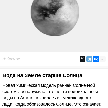
Космос
Вода на Земле старше Солнца
Новая химическая модель ранней Солнечной
системы обнаружила, что почти половина всей
воды на Земле появилась из межзвёздного
льда, когда образовалось Солнце. Это означает,