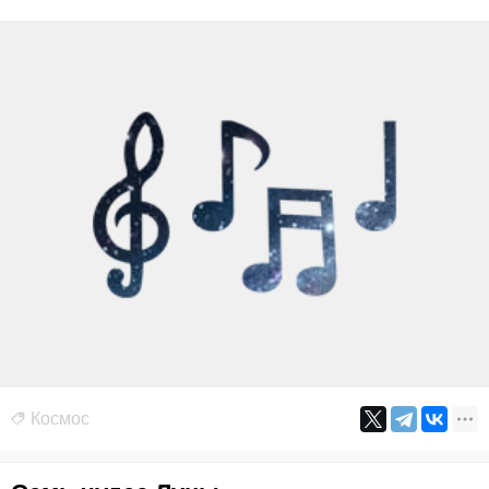
Космос