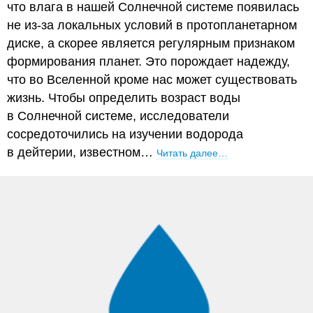
что влага в нашей Солнечной системе появилась
не из-за локальных условий в протопланетарном
диске, а скорее является регулярным признаком
формирования планет. Это порождает надежду,
что во Вселенной кроме нас может существовать
жизнь. Чтобы определить возраст воды
в Солнечной системе, исследователи
сосредоточились на изучении водорода
в дейтерии, известном…
Читать далее…