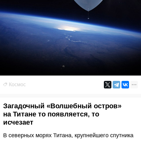
Космос
Загадочный «Волшебный остров»
на Титане то появляется, то
исчезает
В северных морях Титана, крупнейшего спутника