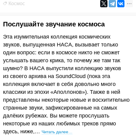
Космос
Послушайте звучание космоса
Эта изумительная коллекция космических
звуков, выпущенная НАСА, вызывает только
один вопрос: если в космосе никто не сможет
услышать вашего крика, то почему же там так
шумно? В НАСА выпустили коллекцию звуков
из своего архива на SoundCloud (пока эта
коллекция включает в себя довольно много
классики из эпохи «Аполлонов»). Также в ней
представлены некоторые новые и восхитительно
странные звуки, зафиксированные на самых
далёких рубежах. Вы можете прослушать
некоторые из наших любимых треков прямо
здесь, ниже,…
Читать далее…