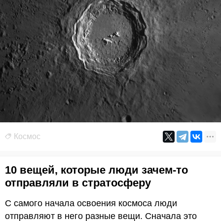
Космос
10 вещей, которые люди зачем-то
отправляли в стратосферу
С самого начала освоения космоса люди
отправляют в него разные вещи. Сначала это