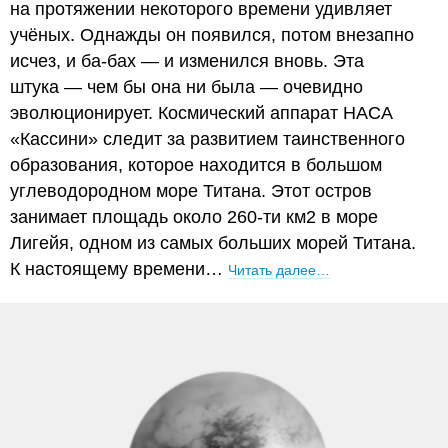
на протяжении некоторого времени удивляет
учёных. Однажды он появился, потом внезапно
исчез, и ба-бах — и изменился вновь. Эта
штука — чем бы она ни была — очевидно
эволюционирует. Космический аппарат НАСА
«Кассини» следит за развитием таинственного
образования, которое находится в большом
углеводородном море Титана. Этот остров
занимает площадь около 260-ти км2 в море
Лигейя, одном из самых больших морей Титана.
К настоящему времени…
Читать далее…