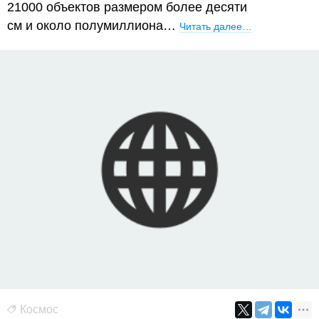
21000 объектов размером более десяти
см и около полумиллиона…
Читать далее…
Космос