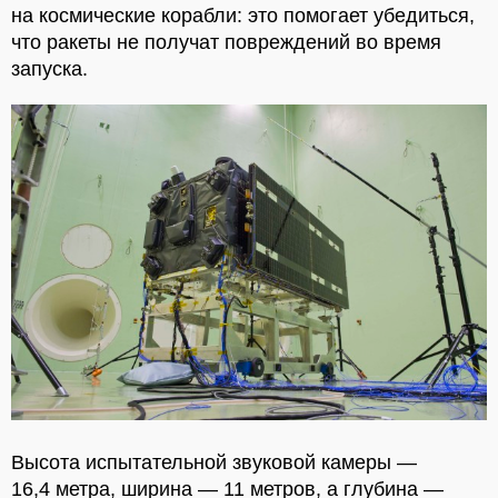
на космические корабли: это помогает убедиться,
что ракеты не получат повреждений во время
запуска.
Высота испытательной звуковой камеры —
16,4 метра, ширина — 11 метров, а глубина —