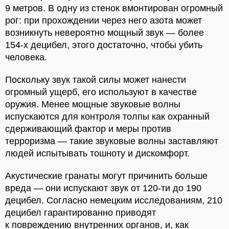
9 метров. В одну из стенок вмонтирован огромный
рог: при прохождении через него азота может
возникнуть невероятно мощный звук — более
154-х децибел, этого достаточно, чтобы убить
человека.
Поскольку звук такой силы может нанести
огромный ущерб, его используют в качестве
оружия. Менее мощные звуковые волны
испускаются для контроля толпы как охранный
сдерживающий фактор и меры против
терроризма — такие звуковые волны заставляют
людей испытывать тошноту и дискомфорт.
Акустические гранаты могут причинить больше
вреда — они испускают звук от 120-ти до 190
децибел. Согласно немецким исследованиям, 210
децибел гарантированно приводят
к повреждению внутренних органов, и, как