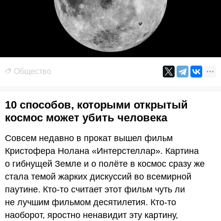
Общество
10 способов, которыми открытый
космос может убить человека
Совсем недавно в прокат вышел фильм
Кристофера Нолана «Интерстеллар». Картина
о гибнущей Земле и о полёте в космос сразу же
стала темой жарких дискуссий во всемирной
паутине. Кто-то считает этот фильм чуть ли
не лучшим фильмом десятилетия. Кто-то
наоборот, яростно ненавидит эту картину,