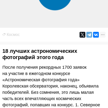
Космос
18 лучших астрономических
фотографий этого года
После получения рекордных 1700 заявок
на участие в ежегодном конкурсе
«Астрономическая фотография года»
Королевская обсерватория, наконец, объявила
победителей. Без сомнения, это лишь малая
часть всех впечатляющих космических
фотографий, попавших на конкурс. 1. Северное