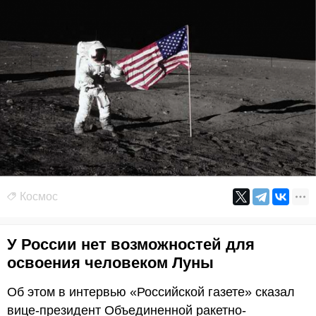
Космос
У России нет возможностей для
освоения человеком Луны
Об этом в интервью «Российской газете» сказал
вице-президент Объединенной ракетно-