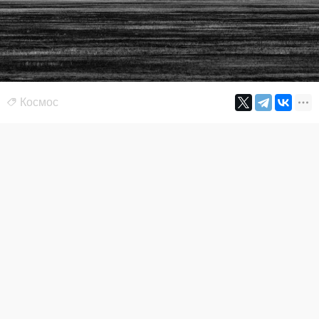
Космос