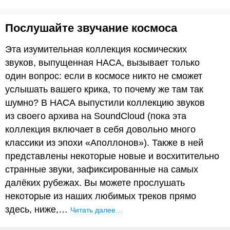
Послушайте звучание космоса
Эта изумительная коллекция космических
звуков, выпущенная НАСА, вызывает только
один вопрос: если в космосе никто не сможет
услышать вашего крика, то почему же там так
шумно? В НАСА выпустили коллекцию звуков
из своего архива на SoundCloud (пока эта
коллекция включает в себя довольно много
классики из эпохи «Аполлонов»). Также в ней
представлены некоторые новые и восхитительно
странные звуки, зафиксированные на самых
далёких рубежах. Вы можете прослушать
некоторые из наших любимых треков прямо
здесь, ниже,…
Читать далее…