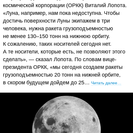
космической корпорации (ОРКК) Виталий Лопота.
«Луна, например, нам пока недоступна. Чтобы
достичь поверхности Луны экипажем в три
человека, нужна ракета грузоподъемностью
не менее 130–150 тонн на нижнюю орбиту.
К сожалению, таких носителей сегодня нет.
А те носители, которые есть, не позволяют этого
сделать», — сказал Лопота. По словам вице-
президента ОРКК, «мы сегодня создаем ракеты
грузоподъемностью 20 тонн на нижней орбите,
в скором будущем дойдем до 25…
Читать далее…