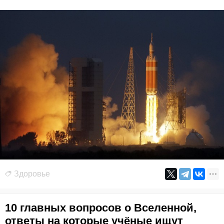
Здоровье
10 главных вопросов о Вселенной,
ответы на которые учёные ищут