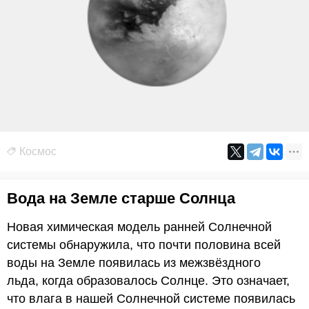
Космос
Вода на Земле старше Солнца
Новая химическая модель ранней Солнечной
системы обнаружила, что почти половина всей
воды на Земле появилась из межзвёздного
льда, когда образовалось Солнце. Это означает,
что влага в нашей Солнечной системе появилась