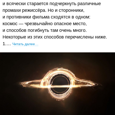
и всячески старается подчеркнуть различные
промахи режиссёра. Но и сторонники,
и противники фильма сходятся в одном:
космос — чрезвычайно опасное место,
и способов погибнуть там очень много.
Некоторые из этих способов перечислены ниже.
1.…
Читать далее…