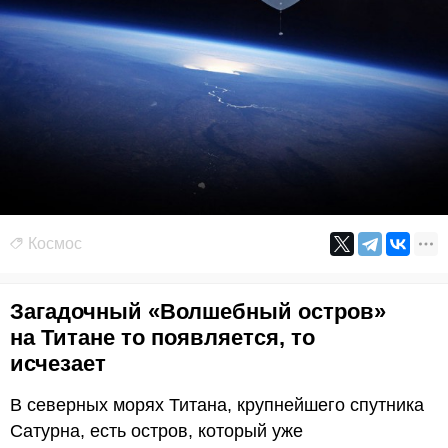
Космос
Загадочный «Волшебный остров»
на Титане то появляется, то
исчезает
В северных морях Титана, крупнейшего спутника
Сатурна, есть остров, который уже