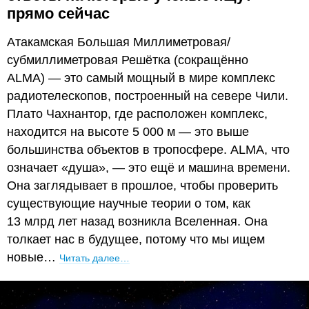
прямо сейчас
Атакамская Большая Миллиметровая/
субмиллиметровая Решётка (сокращённо
ALMA) — это самый мощный в мире комплекс
радиотелескопов, построенный на севере Чили.
Плато Чахнантор, где расположен комплекс,
находится на высоте 5 000 м — это выше
большинства объектов в тропосфере. ALMA, что
означает «душа», — это ещё и машина времени.
Она заглядывает в прошлое, чтобы проверить
существующие научные теории о том, как
13 млрд лет назад возникла Вселенная. Она
толкает нас в будущее, потому что мы ищем
новые…
Читать далее…