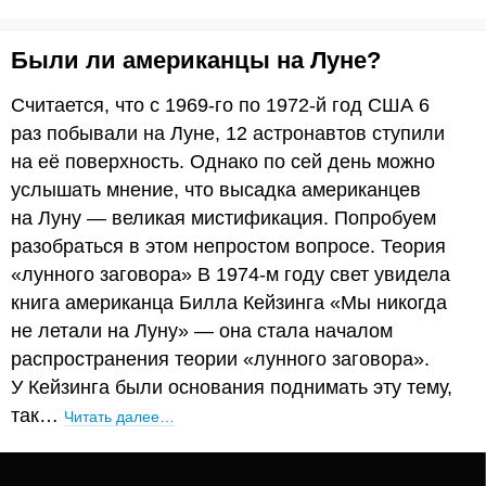
Были ли американцы на Луне?
Считается, что с 1969-го по 1972-й год США 6
раз побывали на Луне, 12 астронавтов ступили
на её поверхность. Однако по сей день можно
услышать мнение, что высадка американцев
на Луну — великая мистификация. Попробуем
разобраться в этом непростом вопросе. Теория
«лунного заговора» В 1974-м году свет увидела
книга американца Билла Кейзинга «Мы никогда
не летали на Луну» — она стала началом
распространения теории «лунного заговора».
У Кейзинга были основания поднимать эту тему,
так…
Читать далее…