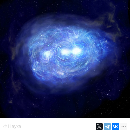
Наука