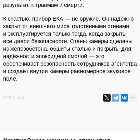
результат, к травмам и смерти.
К счастью, прибор ЕКА — не оружие. Он надёжно
закрыт от внешнего мира толстенными стенами
и эксплуатируется только тогда, когда закрыты
все двери безопасности. Стены камеры сделаны
из железобетона, обшиты сталью и покрыты для
надёжности эпоксидной смолой — это
обеспечивает безопасность сотрудников агентства
и создаёт внутри камеры равномерное звуковое
поле.
Космос