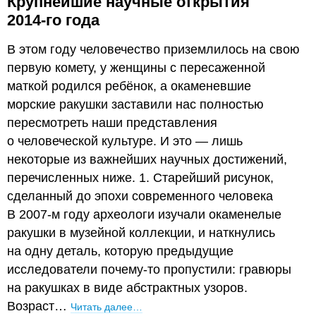
Крупнейшие научные открытия
2014-го года
В этом году человечество приземлилось на свою
первую комету, у женщины с пересаженной
маткой родился ребёнок, а окаменевшие
морские ракушки заставили нас полностью
пересмотреть наши представления
о человеческой культуре. И это — лишь
некоторые из важнейших научных достижений,
перечисленных ниже. 1. Старейший рисунок,
сделанный до эпохи современного человека
В 2007-м году археологи изучали окаменелые
ракушки в музейной коллекции, и наткнулись
на одну деталь, которую предыдущие
исследователи почему-то пропустили: гравюры
на ракушках в виде абстрактных узоров.
Возраст…
Читать далее…