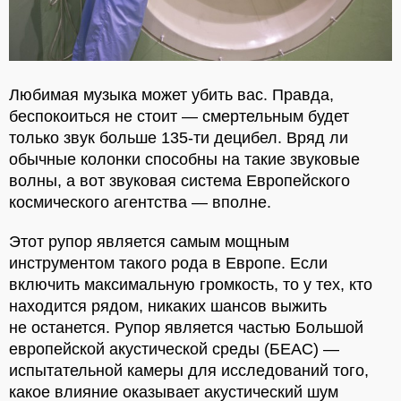
Любимая музыка может убить вас. Правда,
беспокоиться не стоит — смертельным будет
только звук больше 135-ти децибел. Вряд ли
обычные колонки способны на такие звуковые
волны, а вот звуковая система Европейского
космического агентства — вполне.
Этот рупор является самым мощным
инструментом такого рода в Европе. Если
включить максимальную громкость, то у тех, кто
находится рядом, никаких шансов выжить
не останется. Рупор является частью Большой
европейской акустической среды (БЕАС) —
испытательной камеры для исследований того,
какое влияние оказывает акустический шум