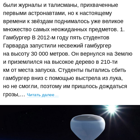
были журналы и талисманы, прихваченные
первыми астронавтами, но к настоящему
времени к звёздам поднималось уже великое
множество самых неожиданных предметов. 1.
Гамбургер В 2012-м году пять студентов
Гарварда запустили несвежий гамбургер
на высоту 30 000 метров. Он вернулся на Землю
и приземлился на высокое дерево в 210-ти
км от места запуска. Студенты пытались сбить
гамбургер вниз с помощью выстрела из лука,
но не смогли, поэтому им пришлось дождаться
грозы,…
Читать далее…