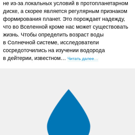
не из-за локальных условий в протопланетарном
диске, а скорее является регулярным признаком
формирования планет. Это порождает надежду,
что во Вселенной кроме нас может существовать
жизнь. Чтобы определить возраст воды
в Солнечной системе, исследователи
сосредоточились на изучении водорода
в дейтерии, известном…
Читать далее…