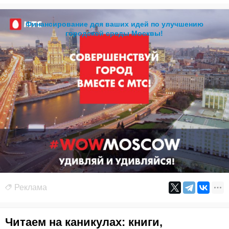
Финансирование для ваших идей по улучшению
городской среды Москвы!
Реклама
Читаем на каникулах: книги,