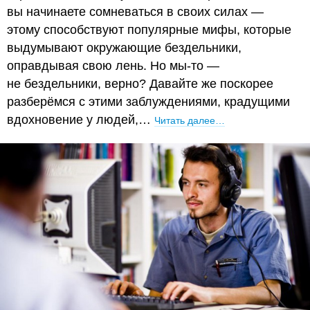
вы начинаете сомневаться в своих силах —
этому способствуют популярные мифы, которые
выдумывают окружающие бездельники,
оправдывая свою лень. Но мы-то —
не бездельники, верно? Давайте же поскорее
разберёмся с этими заблуждениями, крадущими
вдохновение у людей,…
Читать далее…