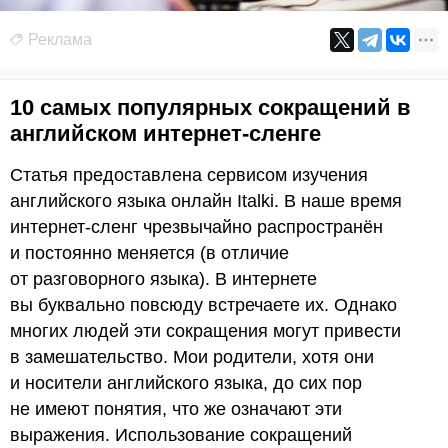
Реклама
10 самых популярных сокращений в
английском интернет-сленге
Статья предоставлена сервисом изучения
английского языка онлайн Italki. В наше время
интернет-сленг чрезвычайно распространён
и постоянно меняется (в отличие
от разговорного языка). В интернете
вы буквально повсюду встречаете их. Однако
многих людей эти сокращения могут привести
в замешательство. Мои родители, хотя они
и носители английского языка, до сих пор
не имеют понятия, что же означают эти
выражения. Использование сокращений