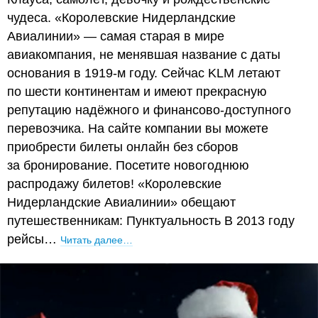
чудеса. «Королевские Нидерландские
Авиалинии» — самая старая в мире
авиакомпания, не менявшая название с даты
основания в 1919-м году. Сейчас KLM летают
по шести континентам и имеют прекрасную
репутацию надёжного и финансово-доступного
перевозчика. На сайте компании вы можете
приобрести билеты онлайн без сборов
за бронирование. Посетите новогоднюю
распродажу билетов! «Королевские
Нидерландские Авиалинии» обещают
путешественникам: Пунктуальность В 2013 году
рейсы…
Читать далее…