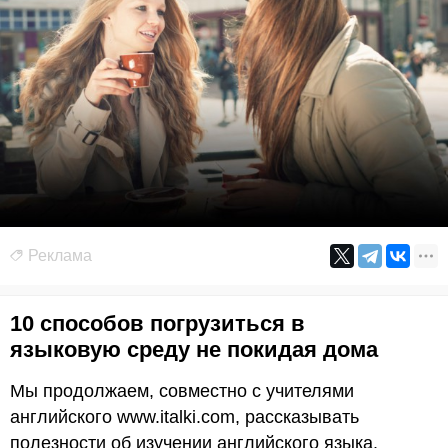
Реклама
10 способов погрузиться в
языковую среду не покидая дома
Мы продолжаем, совместно с учителями
английского www.italki.com, рассказывать
полезности об изучении английского языка.