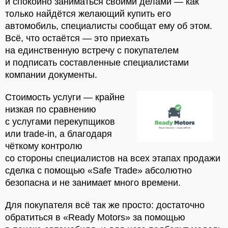
и спокойно заниматься своими делами — как
только найдётся желающий купить его
автомобиль, специалисты сообщат ему об этом.
Всё, что остаётся — это приехать
на единственную встречу с покупателем
и подписать составленные специалистами
компании документы.
Стоимость услуги — крайне
низкая по сравнению
с услугами перекупщиков
или trade-in, а благодаря
чёткому контролю
со стороны специалистов на всех этапах продажи
сделка с помощью «Safe Trade» абсолютно
безопасна и не занимает много времени.
Для покупателя всё так же просто: достаточно
обратиться в «Ready Motors» за помощью