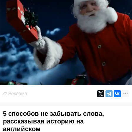
Реклама
5 способов не забывать слова,
рассказывая историю на
английском