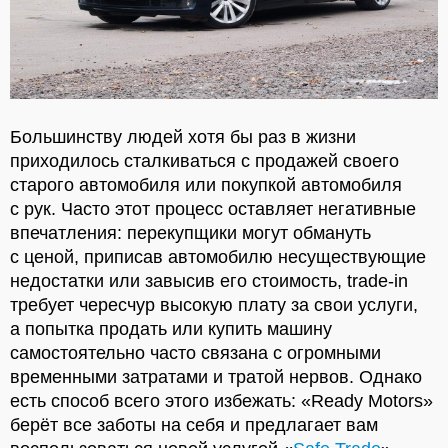
Большинству людей хотя бы раз в жизни
приходилось сталкиваться с продажей своего
старого автомобиля или покупкой автомобиля
с рук. Часто этот процесс оставляет негативные
впечатления: перекупщики могут обмануть
с ценой, приписав автомобилю несуществующие
недостатки или завысив его стоимость, trade-in
требует чересчур высокую плату за свои услуги,
а попытка продать или купить машину
самостоятельно часто связана с огромными
временными затратами и тратой нервов. Однако
есть способ всего этого избежать: «Ready Motors»
берёт все заботы на себя и предлагает вам