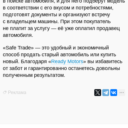
в поиске автомобиля, и для него подберут модель
в соответствии с его вкусом и потребностями,
подготовят документы и организуют встречу
с владельцем машины. При этом покупатель
не платит за услугу — её уже оплатил продавец
автомобиля.
«Safe Trade» — это удобный и экономичный
способ продать старый автомобиль или купить
новый. Благодаря «
Ready Motors
» вы избавитесь
от забот и гарантированно останетесь довольны
полученным результатом.
Реклама