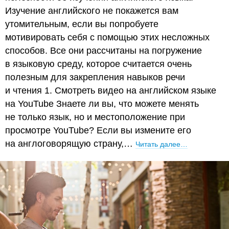
Изучение английского не покажется вам
утомительным, если вы попробуете
мотивировать себя с помощью этих несложных
способов. Все они рассчитаны на погружение
в языковую среду, которое считается очень
полезным для закрепления навыков речи
и чтения 1. Смотреть видео на английском языке
на YouTube Знаете ли вы, что можете менять
не только язык, но и местоположение при
просмотре YouTube? Если вы измените его
на англоговорящую страну,…
Читать далее…