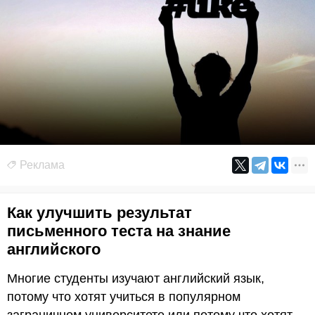
Реклама
Как улучшить результат
письменного теста на знание
английского
Многие студенты изучают английский язык,
потому что хотят учиться в популярном
заграничном университете или потому что хотят