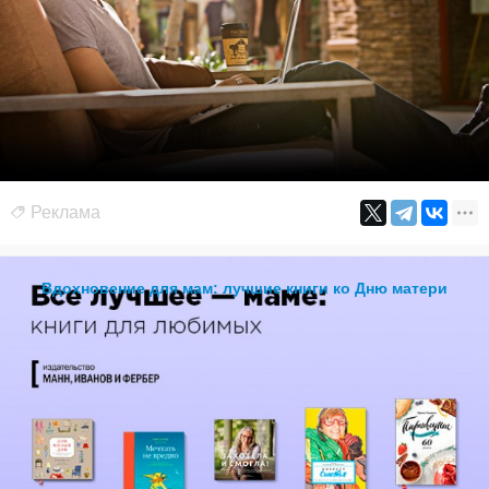
Реклама
Вдохновение для мам: лучшие книги ко Дню матери