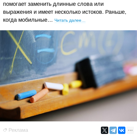
помогает заменить длинные слова или
выражения и имеет несколько истоков. Раньше,
когда мобильные…
Читать далее…
Реклама