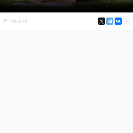
Реклама