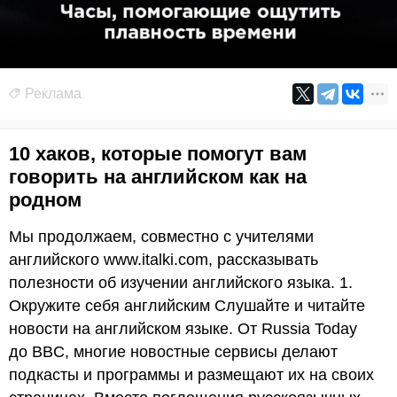
Реклама
10 хаков, которые помогут вам
говорить на английском как на
родном
Мы продолжаем, совместно с учителями
английского www.italki.com, рассказывать
полезности об изучении английского языка. 1.
Окружите себя английским Слушайте и читайте
новости на английском языке. От Russia Today
до BBC, многие новостные сервисы делают
подкасты и программы и размещают их на своих