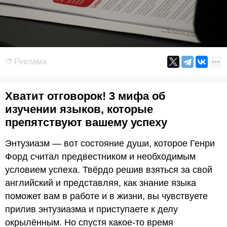
Реклама
Хватит отговорок! 3 мифа об
изучении языков, которые
препятствуют вашему успеху
Энтузиазм — вот состояние души, которое Генри
Форд считал предвестником и необходимым
условием успеха. Твёрдо решив взяться за свой
английский и представляя, как знание языка
поможет вам в работе и в жизни, вы чувствуете
прилив энтузиазма и приступаете к делу
окрылённым. Но спустя какое-то время