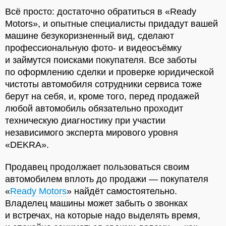
Всё просто: достаточно обратиться в «Ready
Motors», и опытные специалисты придадут вашей
машине безукоризненный вид, сделают
профессиональную фото- и видеосъёмку
и займутся поисками покупателя. Все заботы
по оформлению сделки и проверке юридической
чистоты автомобиля сотрудники сервиса тоже
берут на себя, и, кроме того, перед продажей
любой автомобиль обязательно проходит
техническую диагностику при участии
независимого эксперта мирового уровня
«DEKRA».
Продавец продолжает пользоваться своим
автомобилем вплоть до продажи — покупателя
«
Ready Motors
» найдёт самостоятельно.
Владелец машины может забыть о звонках
и встречах, на которые надо выделять время,