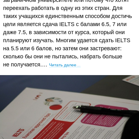
переехать работать в одну из этих стран. Для
таких учащихся единственным способом достичь
цели является сдача IELTS с балами 6.5, 7 или
даже 7.5, в зависимости от курса, который они
планируют изучать. Многим удается сдать IELTS
на 5.5 или 6 балов, но затем они застревают:
сколько бы они не пытались, набрать больше
не получается.…
Читать далее…