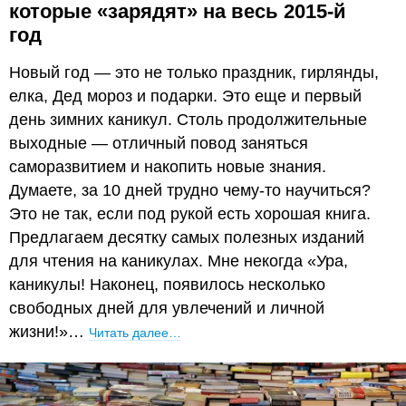
которые «зарядят» на весь 2015-й
год
Новый год — это не только праздник, гирлянды,
елка, Дед мороз и подарки. Это еще и первый
день зимних каникул. Столь продолжительные
выходные — отличный повод заняться
саморазвитием и накопить новые знания.
Думаете, за 10 дней трудно чему-то научиться?
Это не так, если под рукой есть хорошая книга.
Предлагаем десятку самых полезных изданий
для чтения на каникулах. Мне некогда «Ура,
каникулы! Наконец, появилось несколько
свободных дней для увлечений и личной
жизни!»…
Читать далее…