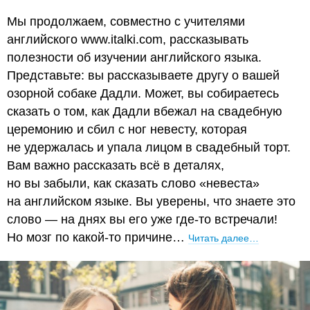
Мы продолжаем, совместно с учителями
английского www.italki.com, рассказывать
полезности об изучении английского языка.
Представьте: вы рассказываете другу о вашей
озорной собаке Дадли. Может, вы собираетесь
сказать о том, как Дадли вбежал на свадебную
церемонию и сбил с ног невесту, которая
не удержалась и упала лицом в свадебный торт.
Вам важно рассказать всё в деталях,
но вы забыли, как сказать слово «невеста»
на английском языке. Вы уверены, что знаете это
слово — на днях вы его уже где-то встречали!
Но мозг по какой-то причине…
Читать далее…