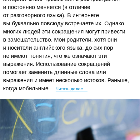
и постоянно меняется (в отличие
от разговорного языка). В интернете
вы буквально повсюду встречаете их. Однако
многих людей эти сокращения могут привести
в замешательство. Мои родители, хотя они
и носители английского языка, до сих пор
не имеют понятия, что же означают эти
выражения. Использование сокращений
помогает заменить длинные слова или
выражения и имеет несколько истоков. Раньше,
когда мобильные…
Читать далее…