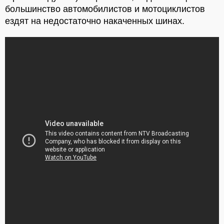
большинство автомобилистов и мотоциклистов
ездят на недостаточно накаченных шинах.