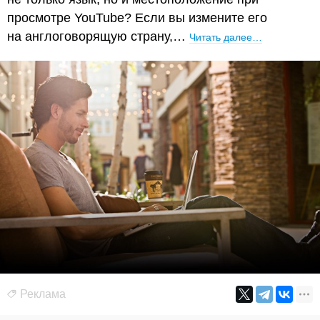
просмотре YouTube? Если вы измените его
на англоговорящую страну,…
Читать далее…
Реклама