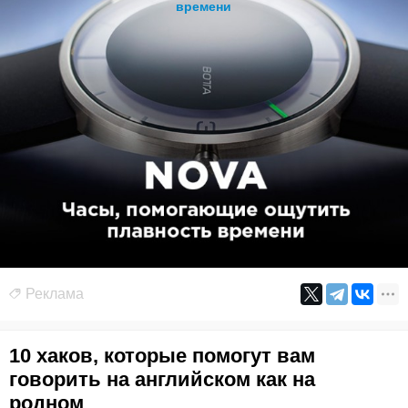
времени
Реклама
10 хаков, которые помогут вам
говорить на английском как на
родном