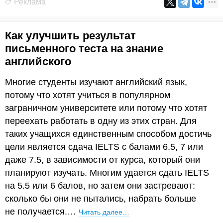
Реклама
Как улучшить результат
письменного теста на знание
английского
Многие студенты изучают английский язык,
потому что хотят учиться в популярном
заграничном университете или потому что хотят
переехать работать в одну из этих стран. Для
таких учащихся единственным способом достичь
цели является сдача IELTS с балами 6.5, 7 или
даже 7.5, в зависимости от курса, который они
планируют изучать. Многим удается сдать IELTS
на 5.5 или 6 балов, но затем они застревают:
сколько бы они не пытались, набрать больше
не получается.…
Читать далее…