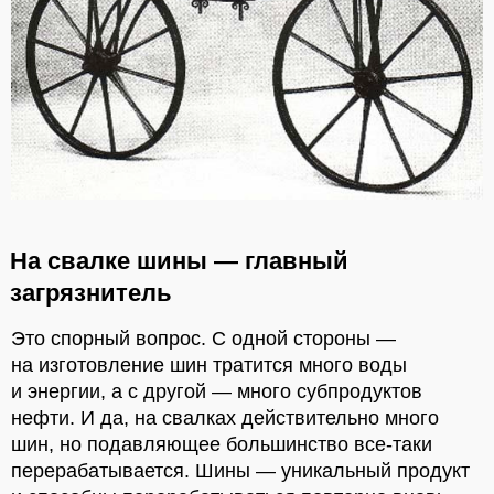
На свалке шины — главный
загрязнитель
Это спорный вопрос. С одной стороны —
на изготовление шин тратится много воды
и энергии, а с другой — много субпродуктов
нефти. И да, на свалках действительно много
шин, но подавляющее большинство все-таки
перерабатывается. Шины — уникальный продукт