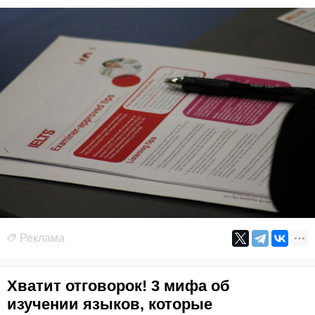
Реклама
Хватит отговорок! 3 мифа об
изучении языков, которые