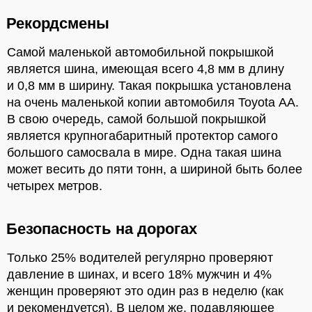
Рекордсмены
Самой маленькой автомобильной покрышкой
является шина, имеющая всего 4,8 мм в длину
и 0,8 мм в ширину. Такая покрышка установлена
на очень маленькой копии автомобиля Toyota АА.
В свою очередь, самой большой покрышкой
является крупногабаритный протектор самого
большого самосвала в мире. Одна такая шина
может весить до пяти тонн, а шириной быть более
четырех метров.
Безопасность на дорогах
Только 25% водителей регулярно проверяют
давление в шинах, и всего 18% мужчин и 4%
женщин проверяют это один раз в неделю (как
и рекомендуется). В целом же, подавляющее