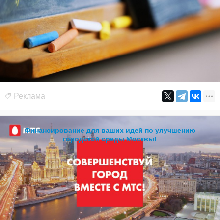
Реклама
Финансирование для ваших идей по улучшению
городской среды Москвы!