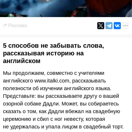
Реклама
5 способов не забывать слова,
рассказывая историю на
английском
Мы продолжаем, совместно с учителями
английского www.italki.com, рассказывать
полезности об изучении английского языка.
Представьте: вы рассказываете другу о вашей
озорной собаке Дадли. Может, вы собираетесь
сказать о том, как Дадли вбежал на свадебную
церемонию и сбил с ног невесту, которая
не удержалась и упала лицом в свадебный торт.