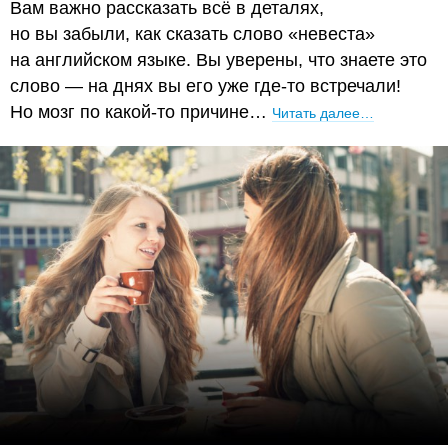
Вам важно рассказать всё в деталях,
но вы забыли, как сказать слово «невеста»
на английском языке. Вы уверены, что знаете это
слово — на днях вы его уже где-то встречали!
Но мозг по какой-то причине…
Читать далее…