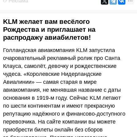
Реклама
KLM желает вам весёлого
Рождества и приглашает на
распродажу авиабилетов!
Голландская авиакомпания KLM запустила
очаровательный рекламный ролик про Санта
Клауса, самолёт, девочку и рождественские
чудеса. «Королевские Нидерландские
Авиалинии» — самая старая в мире
авиакомпания, не менявшая название с даты
основания в 1919-м году. Сейчас KLM летают
по шести континентам и имеют прекрасную
репутацию надёжного и финансово-доступного
перевозчика. На сайте компании вы можете
приобрести билеты онлайн без сборов