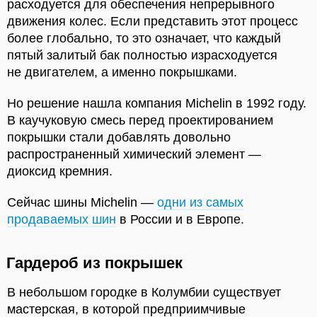
расходуется для обеспечения непрерывного
движения колес. Если представить этот процесс
более глобально, то это означает, что каждый
пятый залитый бак полностью израсходуется
не двигателем, а именно покрышками.
Но решение нашла компания Michelin в 1992 году.
В каучуковую смесь перед проектированием
покрышки стали добавлять довольно
распространенный химический элемент —
диоксид кремния.
Сейчас шины Michelin —
одни из самых
продаваемых шин
в России и в Европе.
Гардероб из покрышек
В небольшом городке в Колумбии существует
мастерская, в которой предприимчивые