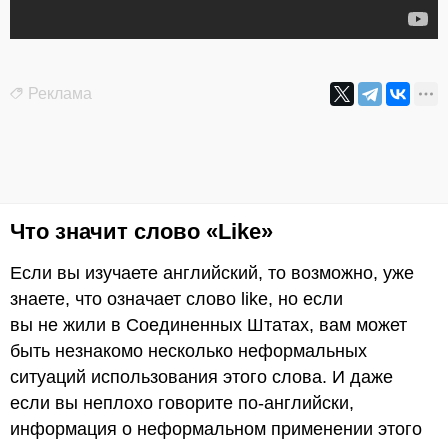
Реклама
Что значит слово «Like»
Если вы изучаете английский, то возможно, уже
знаете, что означает слово like, но если
вы не жили в Соединенных Штатах, вам может
быть незнакомо несколько неформальных
ситуаций использования этого слова. И даже
если вы неплохо говорите по-английски,
информация о неформальном применении этого