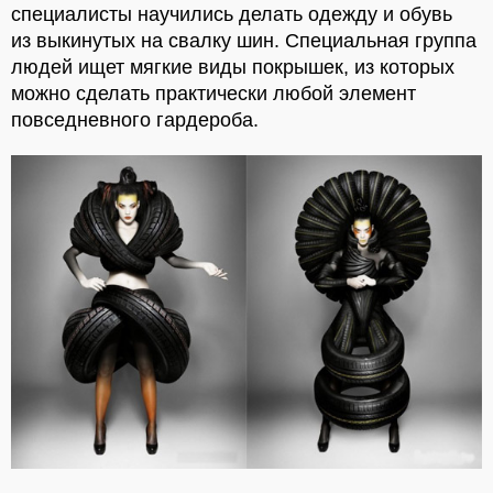
специалисты научились делать одежду и обувь
из выкинутых на свалку шин. Специальная группа
людей ищет мягкие виды покрышек, из которых
можно сделать практически любой элемент
повседневного гардероба.