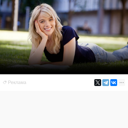
Реклама