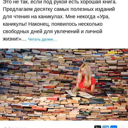
Это не так, если под рукой есть хорошая книга.
Предлагаем десятку самых полезных изданий
для чтения на каникулах. Мне некогда «Ура,
каникулы! Наконец, появилось несколько
свободных дней для увлечений и личной
жизни!»…
Читать далее…