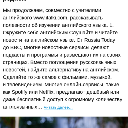
Мы продолжаем, совместно с учителями
английского www.italki.com, рассказывать
полезности об изучении английского языка. 1.
Окружите себя английским Слушайте и читайте
новости на английском языке. От Russia Today
до BBC, многие новостные сервисы делают
подкасты и программы и размещают их на своих
страницах. Вместо поглощения русскоязычных
новостей, найдите альтернативу на английском.
Сделайте то же самое с фильмами, музыкой,
и телевидением. Многие онлайн-сервисы, такие
как Spotify или Netflix, предлагают дешёвый или
даже бесплатный доступ к огромному количеству
англоязычных…
Читать далее…