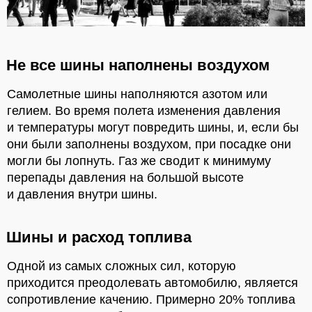
Не все шины наполнены воздухом
Самолетные шины наполняются азотом или
гелием. Во время полета изменения давления
и температуры могут повредить шины, и, если бы
они были заполнены воздухом, при посадке они
могли бы лопнуть. Газ же сводит к минимуму
перепады давления на большой высоте
и давления внутри шины.
Шины и расход топлива
Одной из самых сложных сил, которую
приходится преодолевать автомобилю, является
сопротивление качению. Примерно 20% топлива