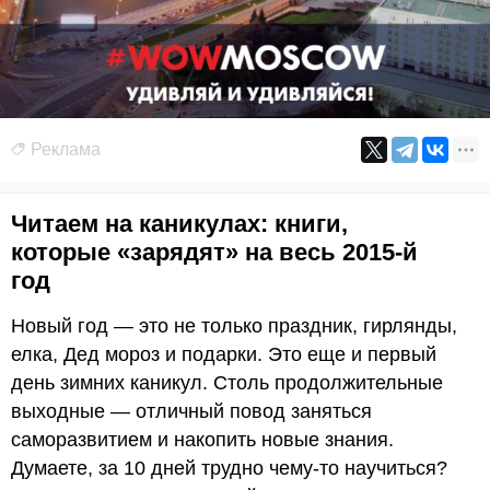
Реклама
Читаем на каникулах: книги,
которые «зарядят» на весь 2015-й
год
Новый год — это не только праздник, гирлянды,
елка, Дед мороз и подарки. Это еще и первый
день зимних каникул. Столь продолжительные
выходные — отличный повод заняться
саморазвитием и накопить новые знания.
Думаете, за 10 дней трудно чему-то научиться?