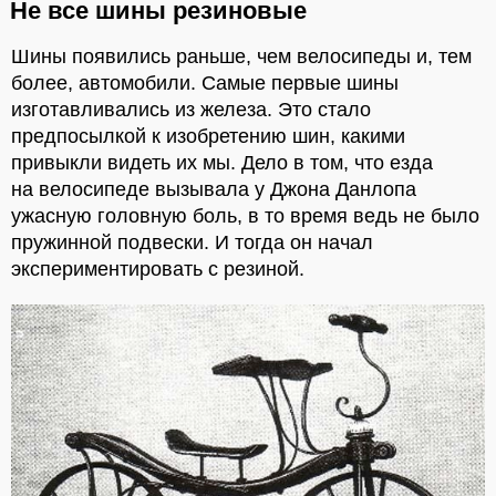
Не все шины резиновые
Шины появились раньше, чем велосипеды и, тем
более, автомобили. Самые первые шины
изготавливались из железа. Это стало
предпосылкой к изобретению шин, какими
привыкли видеть их мы. Дело в том, что езда
на велосипеде вызывала у Джона Данлопа
ужасную головную боль, в то время ведь не было
пружинной подвески. И тогда он начал
экспериментировать с резиной.