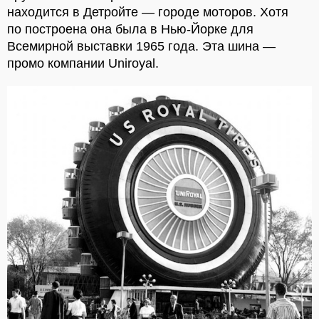
находится в Детройте — городе моторов. Хотя
по построена она была в Нью-Йорке для
Всемирной выставки 1965 года. Эта шина —
промо компании Uniroyal.