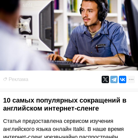
Реклама
10 самых популярных сокращений в
английском интернет-сленге
Статья предоставлена сервисом изучения
английского языка онлайн Italki. В наше время
интернет-сленг чрезвычайно распространён