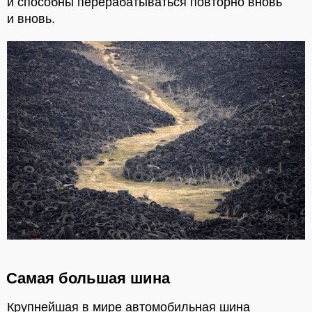
и способны перерабатываться повторно вновь
и вновь.
Самая большая шина
Крупнейшая в мире автомобильная шина