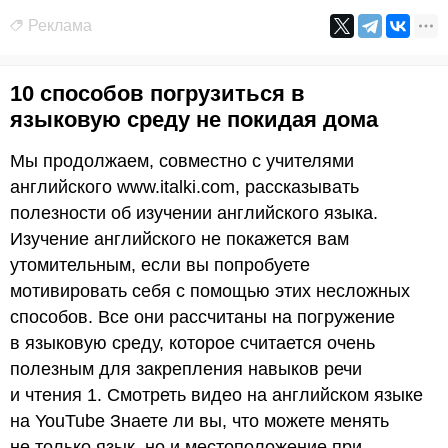
Реклама
10 способов погрузиться в
языковую среду не покидая дома
Мы продолжаем, совместно с учителями
английского www.italki.com, рассказывать
полезности об изучении английского языка.
Изучение английского не покажется вам
утомительным, если вы попробуете
мотивировать себя с помощью этих несложных
способов. Все они рассчитаны на погружение
в языковую среду, которое считается очень
полезным для закрепления навыков речи
и чтения 1. Смотреть видео на английском языке
на YouTube Знаете ли вы, что можете менять
не только язык, но и местоположение при