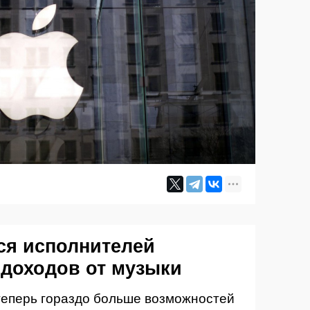
я исполнителей
 доходов от музыки
теперь гораздо больше возможностей