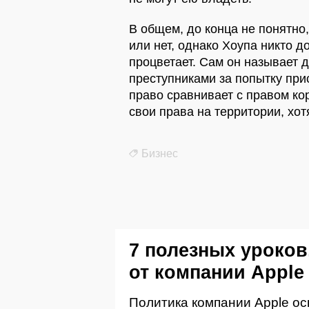
В общем, до конца не понятно
или нет, однако Хоупа никто д
процветает. Сам он называет 
преступниками за попытку прис
право сравнивает с правом ко
свои права на территории, хот
Бизнес
7 полезных уроков
от компании Apple
Политика компании Apple ос