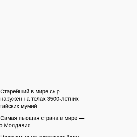
Старейший в мире сыр
наружен на телах 3500-летних
тайских мумий
Самая пьющая страна в мире —
то Молдавия