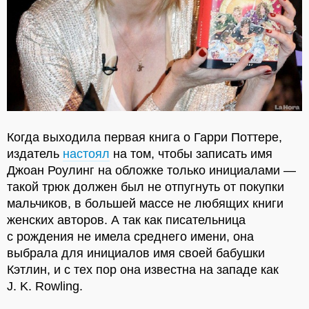
Когда выходила первая книга о Гарри Поттере,
издатель
настоял
на том, чтобы записать имя
Джоан Роулинг на обложке только инициалами —
такой трюк должен был не отпугнуть от покупки
мальчиков, в большей массе не любящих книги
женских авторов. А так как писательница
с рождения не имела среднего имени, она
выбрала для инициалов имя своей бабушки
Кэтлин, и с тех пор она известна на западе как
J. K. Rowling.