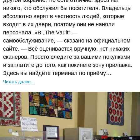
никого, кто обслужил бы посетителя. Владельцы
абсолютно верят в честность людей, которые
входят в их двери, поэтому они не наняли
персонала. «В „The Vault“ —
самообслуживание, — сказано на официальном
сайте. — Всё оценивается вручную, нет никаких
сканеров. Просто следите за вашими покупками
и заплатите до того, как покинете зону прилавка.
Здесь вы найдёте терминал по приёму…
Читать далее…