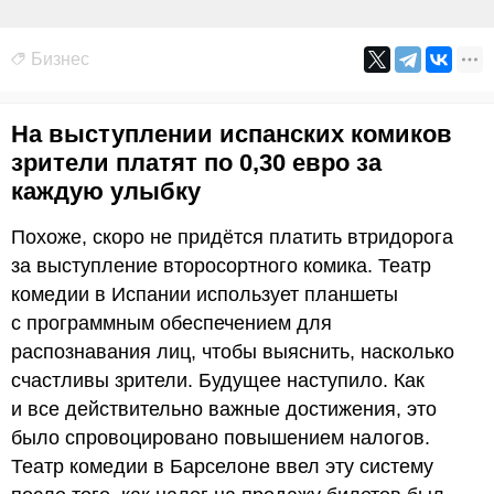
Бизнес
На выступлении испанских комиков
зрители платят по 0,30 евро за
каждую улыбку
Похоже, скоро не придётся платить втридорога
за выступление второсортного комика. Театр
комедии в Испании использует планшеты
с программным обеспечением для
распознавания лиц, чтобы выяснить, насколько
счастливы зрители. Будущее наступило. Как
и все действительно важные достижения, это
было спровоцировано повышением налогов.
Театр комедии в Барселоне ввел эту систему