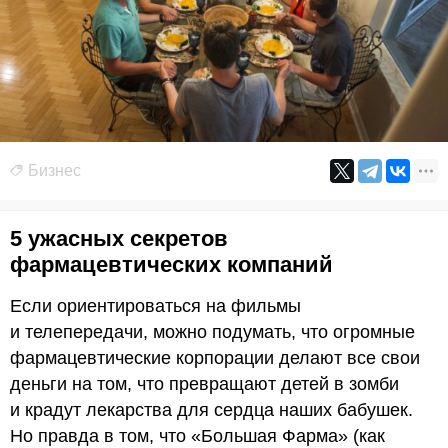
Бизнес
5 ужасных секретов
фармацевтических компаний
Если ориентироваться на фильмы
и телепередачи, можно подумать, что огромные
фармацевтические корпорации делают все свои
деньги на том, что превращают детей в зомби
и крадут лекарства для сердца наших бабушек.
Но правда в том, что «Большая Фарма» (как