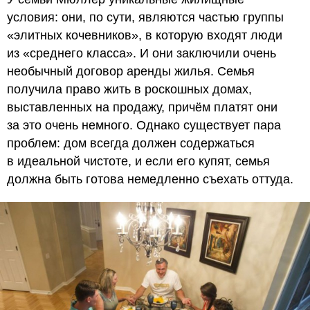
условия: они, по сути, являются частью группы
«элитных кочевников», в которую входят люди
из «среднего класса». И они заключили очень
необычный договор аренды жилья. Семья
получила право жить в роскошных домах,
выставленных на продажу, причём платят они
за это очень немного. Однако существует пара
проблем: дом всегда должен содержаться
в идеальной чистоте, и если его купят, семья
должна быть готова немедленно съехать оттуда.