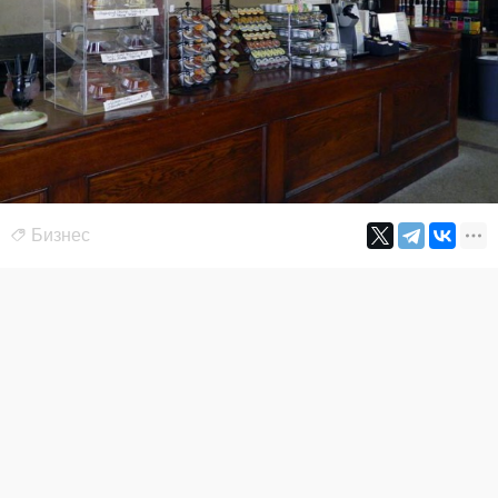
Бизнес