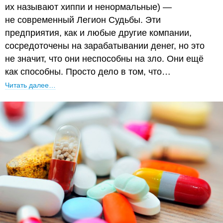
их называют хиппи и ненормальные) —
не современный Легион Судьбы. Эти
предприятия, как и любые другие компании,
сосредоточены на зарабатывании денег, но это
не значит, что они неспособны на зло. Они ещё
как способны. Просто дело в том, что…
Читать далее…