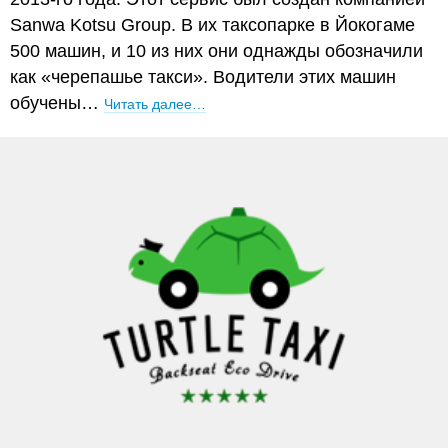
Sanwa Kotsu Group. В их таксопарке в Йокогаме
500 машин, и 10 из них они однажды обозначили
как «черепашье такси». Водители этих машин
обучены…
Читать далее…