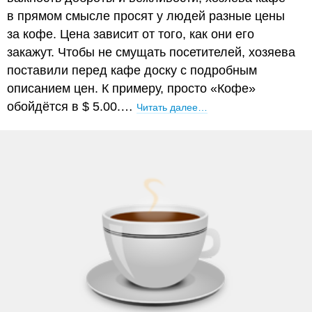
в прямом смысле просят у людей разные цены
за кофе. Цена зависит от того, как они его
закажут. Чтобы не смущать посетителей, хозяева
поставили перед кафе доску с подробным
описанием цен. К примеру, просто «Кофе»
обойдётся в $ 5.00.…
Читать далее…