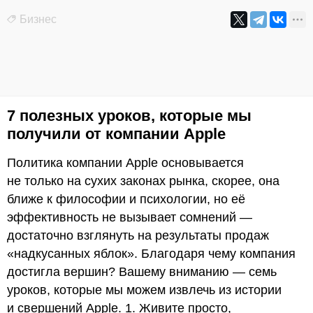
Бизнес
7 полезных уроков, которые мы
получили от компании Apple
Политика компании Apple основывается
не только на сухих законах рынка, скорее, она
ближе к философии и психологии, но её
эффективность не вызывает сомнений —
достаточно взглянуть на результаты продаж
«надкусанных яблок». Благодаря чему компания
достигла вершин? Вашему вниманию — семь
уроков, которые мы можем извлечь из истории
и свершений Apple. 1. Живите просто,