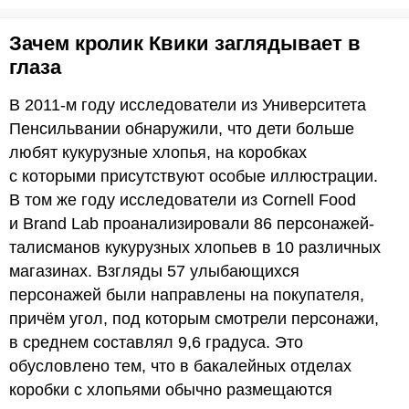
Зачем кролик Квики заглядывает в
глаза
В 2011-м году исследователи из Университета
Пенсильвании обнаружили, что дети больше
любят кукурузные хлопья, на коробках
с которыми присутствуют особые иллюстрации.
В том же году исследователи из Cornell Food
и Brand Lab проанализировали 86 персонажей-
талисманов кукурузных хлопьев в 10 различных
магазинах. Взгляды 57 улыбающихся
персонажей были направлены на покупателя,
причём угол, под которым смотрели персонажи,
в среднем составлял 9,6 градуса. Это
обусловлено тем, что в бакалейных отделах
коробки с хлопьями обычно размещаются