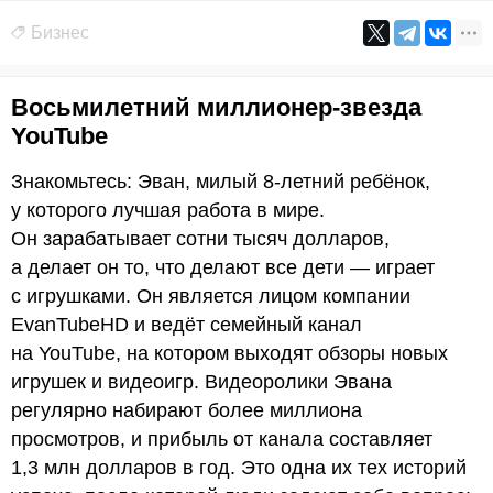
Бизнес
Восьмилетний миллионер-звезда
YouTube
Знакомьтесь: Эван, милый 8-летний ребёнок,
у которого лучшая работа в мире.
Он зарабатывает сотни тысяч долларов,
а делает он то, что делают все дети — играет
с игрушками. Он является лицом компании
EvanTubeHD и ведёт семейный канал
на YouTube, на котором выходят обзоры новых
игрушек и видеоигр. Видеоролики Эвана
регулярно набирают более миллиона
просмотров, и прибыль от канала составляет
1,3 млн долларов в год. Это одна их тех историй