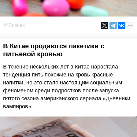
Бизнес
В Китае продаются пакетики с
питьевой кровью
В течение нескольких лет в Китае нарастала
тенденция пить похожие на кровь красные
напитки, но это стало настоящим социальным
феноменом среди подростков после запуска
пятого сезона американского сериала «Дневники
вампиров».