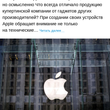
но осмысленно Что всегда отличало продукцию
купертинской компании от гаджетов других
производителей? При создании своих устройств
Apple обращает внимание не только
на технические…
Читать далее…