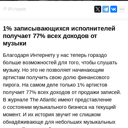
История
1% записывающихся исполнителей
получает 77% всех доходов от
музыки
Благодаря Интернету у нас теперь гораздо
больше возможностей для того, чтобы слушать
музыку. Но это не позволяет начинающим
артистам получить свою долю финансового
пирога. На самом деле только 1% артистов
получает 77% всех доходов от продажи записей.
В журнале The Atlantic имеют представление
о состоянии музыкального бизнеса на текущий
момент. И их история звучит не слишком
обнадёживающе для небольших музыкальных