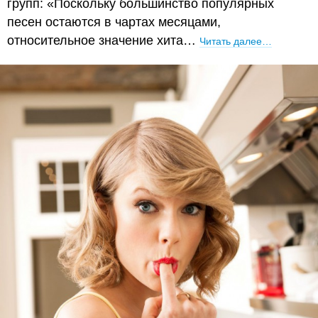
групп: «Поскольку большинство популярных
песен остаются в чартах месяцами,
относительное значение хита…
Читать далее…