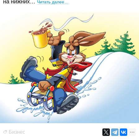
на нижних…
Читать далее…
Бизнес