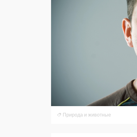
Природа и животные