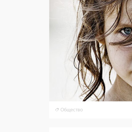
Общество