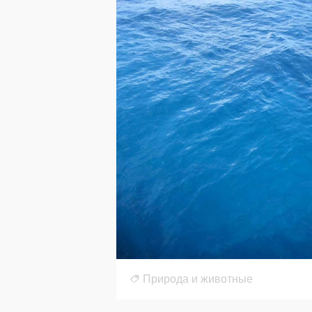
Природа и животные