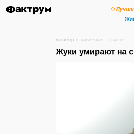
Лучше
Жи
19.04.2012
ПРИРОДА И ЖИВОТНЫЕ
Жуки умирают на с