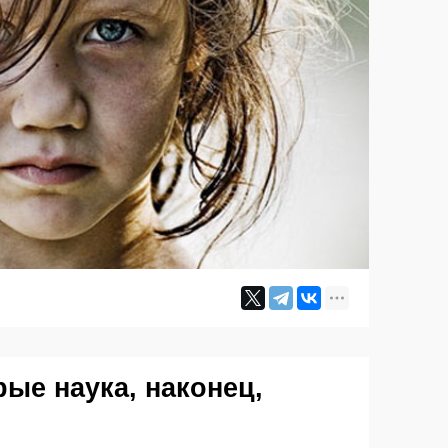
рые наука, наконец,