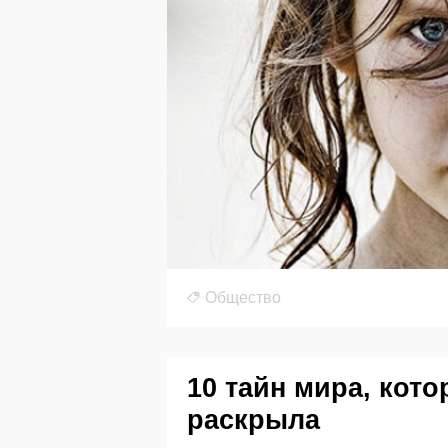
Общество
10 тайн мира, кото
раскрыла