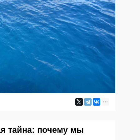
ая тайна: почему мы