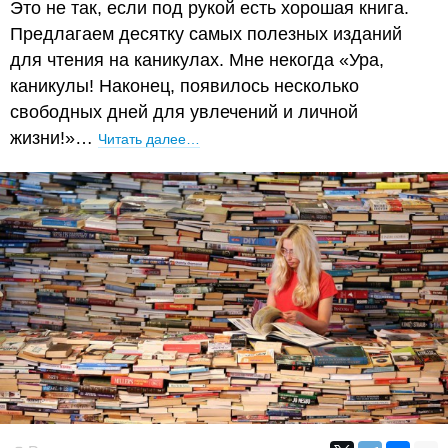
Это не так, если под рукой есть хорошая книга.
Предлагаем десятку самых полезных изданий
для чтения на каникулах. Мне некогда «Ура,
каникулы! Наконец, появилось несколько
свободных дней для увлечений и личной
жизни!»…
Читать далее…