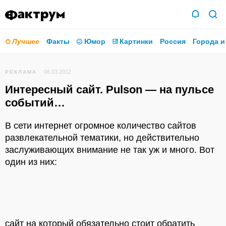
Лучшее
Факты
Юмор
Картинки
Россия
Города и
06.03.2012
РЕКЛАМА
Интересный сайт. Pulson — на пульсе
событий…
В сети интернет огромное количество сайтов
развлекательной тематики, но действительно
заслуживающих внимание не так уж и много. Вот
один из них:
сайт на который обязательно стоит обратить