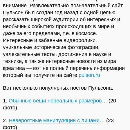
внимание. Развлекательно-познавательный сайт
Пульсон был создан год назад с одной целью —
рассказать широкой аудитории об интересных и
необычных событиях происходящих в мире и
даже за его пределами, т.е. в космосе.
Интересные и забавные видеоролики,
уникальные исторические фотографии,
увлекательные тесты, достижения в науке и
технике, а так же интересные новости из мира
креатива — вот не полный перечень информации
который вы получите на сайте
pulson.ru
Вот несколько популярных постов Пульсона:
1.
Обычные вещи нереальных размеров
… (20
фото)
2.
Невероятные манипуляции с лицами
… (23
фото)