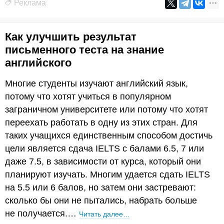
Реклама
Как улучшить результат
письменного теста на знание
английского
Многие студенты изучают английский язык,
потому что хотят учиться в популярном
заграничном университете или потому что хотят
переехать работать в одну из этих стран. Для
таких учащихся единственным способом достичь
цели является сдача IELTS с балами 6.5, 7 или
даже 7.5, в зависимости от курса, который они
планируют изучать. Многим удается сдать IELTS
на 5.5 или 6 балов, но затем они застревают:
сколько бы они не пытались, набрать больше
не получается.…
Читать далее…