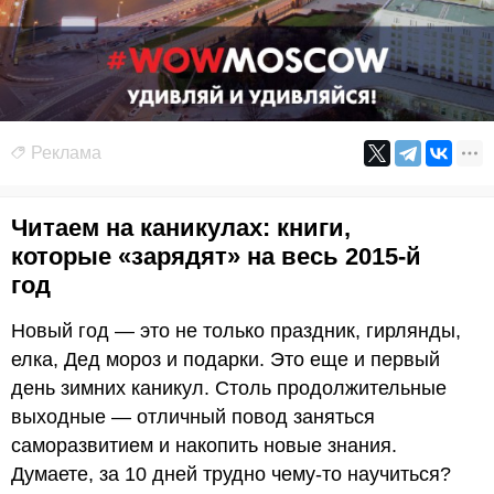
Реклама
Читаем на каникулах: книги,
которые «зарядят» на весь 2015-й
год
Новый год — это не только праздник, гирлянды,
елка, Дед мороз и подарки. Это еще и первый
день зимних каникул. Столь продолжительные
выходные — отличный повод заняться
саморазвитием и накопить новые знания.
Думаете, за 10 дней трудно чему-то научиться?