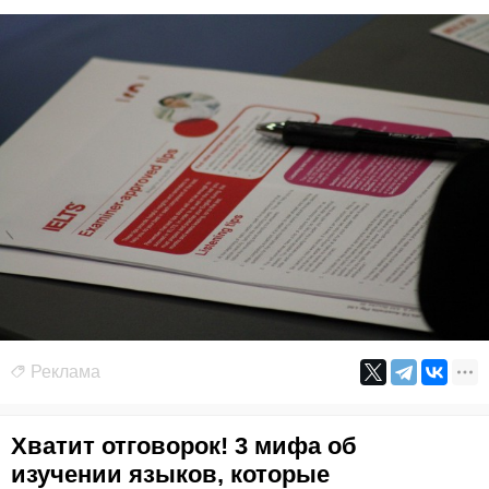
Реклама
Хватит отговорок! 3 мифа об
изучении языков, которые