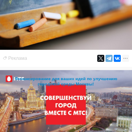
Реклама
Финансирование для ваших идей по улучшению
городской среды Москвы!