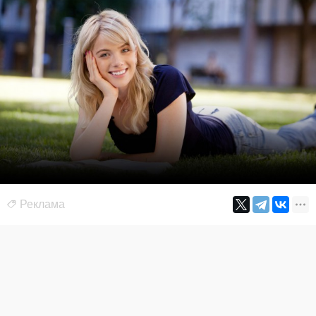
Реклама