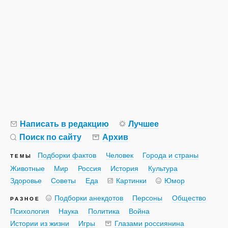
Написать в редакцию
Лучшее
Поиск по сайту
Архив
Подборки фактов
Человек
Города и страны
ТЕМЫ
Животные
Мир
Россия
История
Культура
Здоровье
Советы
Еда
Картинки
Юмор
Подборки анекдотов
Персоны
Общество
РАЗНОЕ
Психология
Наука
Политика
Война
Истории из жизни
Игры
Глазами россиянина