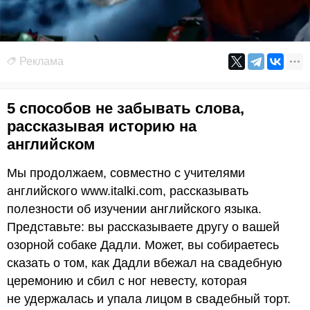
Реклама
5 способов не забывать слова,
рассказывая историю на
английском
Мы продолжаем, совместно с учителями
английского www.italki.com, рассказывать
полезности об изучении английского языка.
Представьте: вы рассказываете другу о вашей
озорной собаке Дадли. Может, вы собираетесь
сказать о том, как Дадли вбежал на свадебную
церемонию и сбил с ног невесту, которая
не удержалась и упала лицом в свадебный торт.