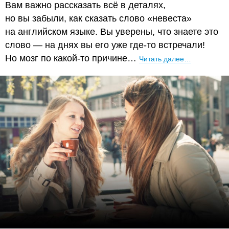
Вам важно рассказать всё в деталях,
но вы забыли, как сказать слово «невеста»
на английском языке. Вы уверены, что знаете это
слово — на днях вы его уже где-то встречали!
Но мозг по какой-то причине…
Читать далее…