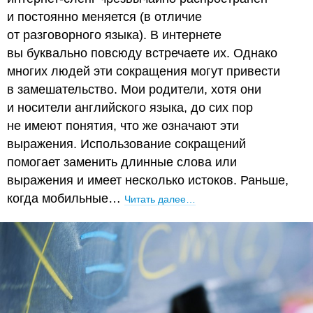
и постоянно меняется (в отличие
от разговорного языка). В интернете
вы буквально повсюду встречаете их. Однако
многих людей эти сокращения могут привести
в замешательство. Мои родители, хотя они
и носители английского языка, до сих пор
не имеют понятия, что же означают эти
выражения. Использование сокращений
помогает заменить длинные слова или
выражения и имеет несколько истоков. Раньше,
когда мобильные…
Читать далее…