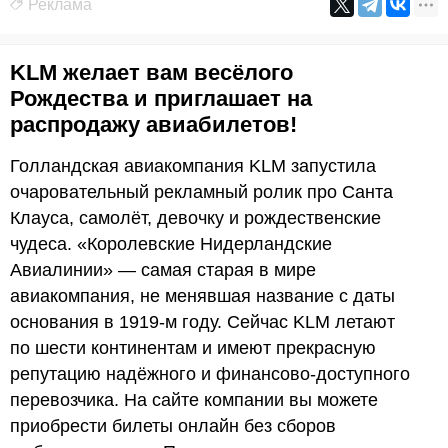
Реклама
KLM желает вам весёлого
Рождества и приглашает на
распродажу авиабилетов!
Голландская авиакомпания KLM запустила
очаровательный рекламный ролик про Санта
Клауса, самолёт, девочку и рождественские
чудеса. «Королевские Нидерландские
Авиалинии» — самая старая в мире
авиакомпания, не менявшая название с даты
основания в 1919-м году. Сейчас KLM летают
по шести континентам и имеют прекрасную
репутацию надёжного и финансово-доступного
перевозчика. На сайте компании вы можете
приобрести билеты онлайн без сборов