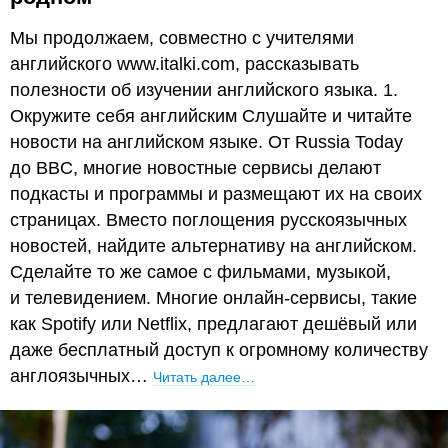
Мы продолжаем, совместно с учителями
английского www.italki.com, рассказывать
полезности об изучении английского языка. 1.
Окружите себя английским Слушайте и читайте
новости на английском языке. От Russia Today
до BBC, многие новостные сервисы делают
подкасты и программы и размещают их на своих
страницах. Вместо поглощения русскоязычных
новостей, найдите альтернативу на английском.
Сделайте то же самое с фильмами, музыкой,
и телевидением. Многие онлайн-сервисы, такие
как Spotify или Netflix, предлагают дешёвый или
даже бесплатный доступ к огромному количеству
англоязычных…
Читать далее…