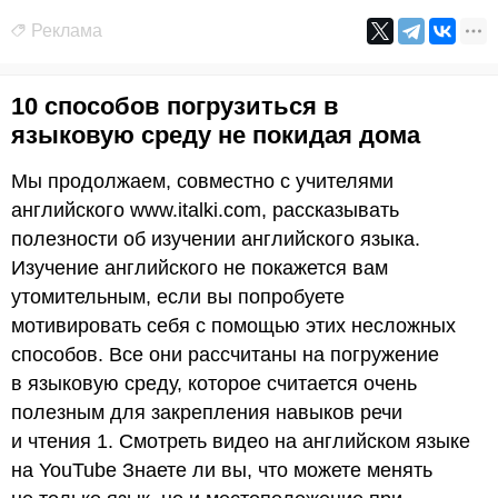
Реклама
10 способов погрузиться в
языковую среду не покидая дома
Мы продолжаем, совместно с учителями
английского www.italki.com, рассказывать
полезности об изучении английского языка.
Изучение английского не покажется вам
утомительным, если вы попробуете
мотивировать себя с помощью этих несложных
способов. Все они рассчитаны на погружение
в языковую среду, которое считается очень
полезным для закрепления навыков речи
и чтения 1. Смотреть видео на английском языке
на YouTube Знаете ли вы, что можете менять