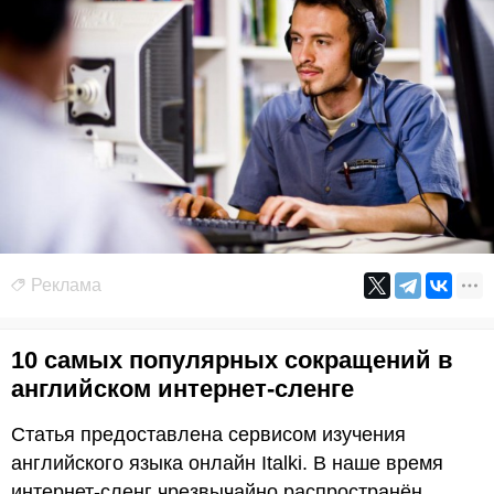
Реклама
10 самых популярных сокращений в
английском интернет-сленге
Статья предоставлена сервисом изучения
английского языка онлайн Italki. В наше время
интернет-сленг чрезвычайно распространён