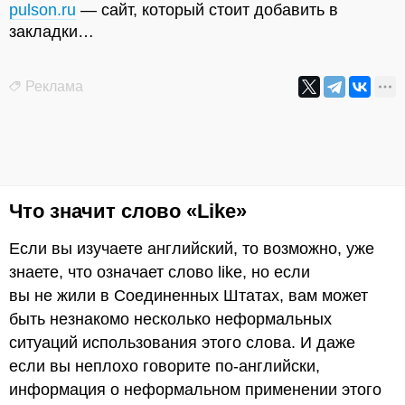
pulson.ru
— сайт, который стоит добавить в
закладки…
Реклама
Что значит слово «Like»
Если вы изучаете английский, то возможно, уже
знаете, что означает слово like, но если
вы не жили в Соединенных Штатах, вам может
быть незнакомо несколько неформальных
ситуаций использования этого слова. И даже
если вы неплохо говорите по-английски,
информация о неформальном применении этого