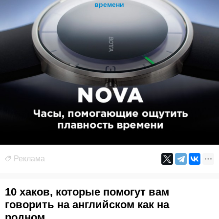
времени
Реклама
10 хаков, которые помогут вам
говорить на английском как на
родном