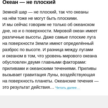
Океан — не плоский
Земной шар — не плоский, так что океаны
на нём тоже не могут быть плоскими.
И мы сейчас говорим не только об океанском
дне, но и о поверхности. Мировой океан имеет
различные высоты. Даже самые плоские луга
на поверхности Земли имеют определённый
разброс по высоте. И разница между лугами
и океаном в том, что уровень мирового океана
обусловлен двумя главными факторами:
приливами и океанскими течениями. Приливы
вызывает гравитация Луны, воздействующая
на поверхность планеты. Океанские течения —
это результат действия…
Читать далее…