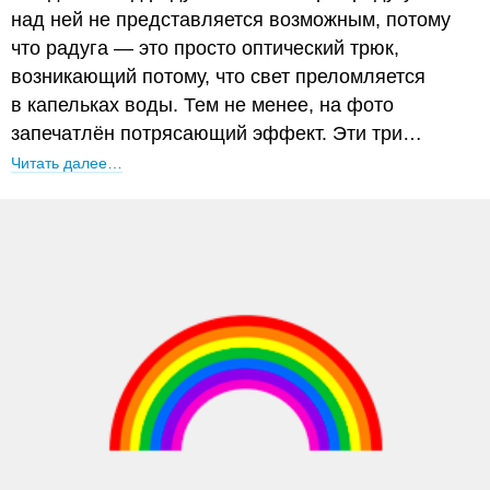
над ней не представляется возможным, потому
что радуга — это просто оптический трюк,
возникающий потому, что свет преломляется
в капельках воды. Тем не менее, на фото
запечатлён потрясающий эффект. Эти три…
Читать далее…