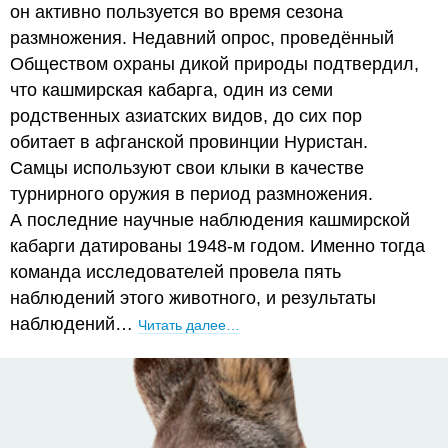
он активно пользуется во время сезона
размножения. Недавний опрос, проведённый
Обществом охраны дикой природы подтвердил,
что кашмирская кабарга, один из семи
родственных азиатских видов, до сих пор
обитает в афганской провинции Нуристан.
Самцы используют свои клыки в качестве
турнирного оружия в период размножения.
А последние научные наблюдения кашмирской
кабарги датированы 1948-м годом. Именно тогда
команда исследователей провела пять
наблюдений этого животного, и результаты
наблюдений…
Читать далее…