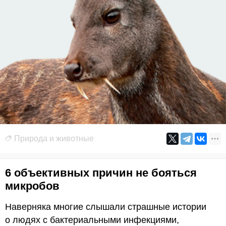
Природа и животные
6 объективных причин не бояться
микробов
Наверняка многие слышали страшные истории
о людях с бактериальными инфекциями,