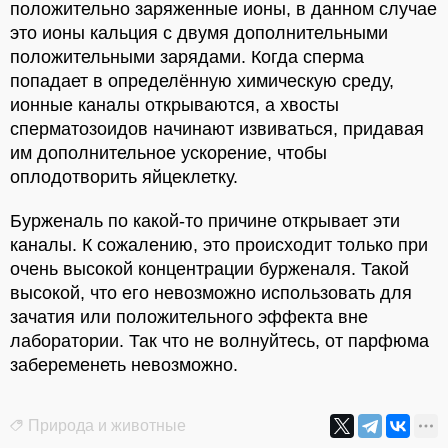
положительно заряженные ионы, в данном случае
это ионы кальция с двумя дополнительными
положительными зарядами. Когда сперма
попадает в определённую химическую среду,
ионные каналы открываются, а хвосты
сперматозоидов начинают извиваться, придавая
им дополнительное ускорение, чтобы
оплодотворить яйцеклетку.
Бурженаль по какой-то причине открывает эти
каналы. К сожалению, это происходит только при
очень высокой концентрации бурженаля. Такой
высокой, что его невозможно использовать для
зачатия или положительного эффекта вне
лаборатории. Так что не волнуйтесь, от парфюма
забеременеть невозможно.
Природа и животные