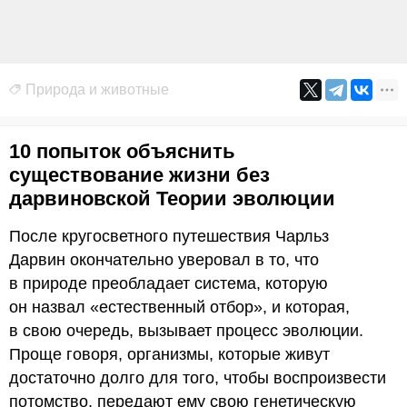
Природа и животные
10 попыток объяснить
существование жизни без
дарвиновской Теории эволюции
После кругосветного путешествия Чарльз
Дарвин окончательно уверовал в то, что
в природе преобладает система, которую
он назвал «естественный отбор», и которая,
в свою очередь, вызывает процесс эволюции.
Проще говоря, организмы, которые живут
достаточно долго для того, чтобы воспроизвести
потомство, передают ему свою генетическую