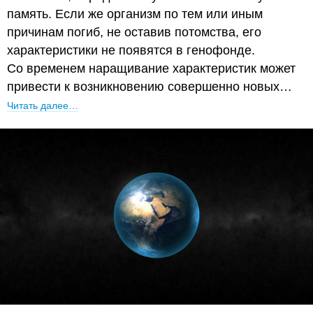
память. Если же организм по тем или иным
причинам погиб, не оставив потомства, его
характеристики не появятся в генофонде.
Со временем наращивание характеристик может
привести к возникновению совершенно новых…
Читать далее…