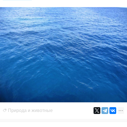
Природа и животные