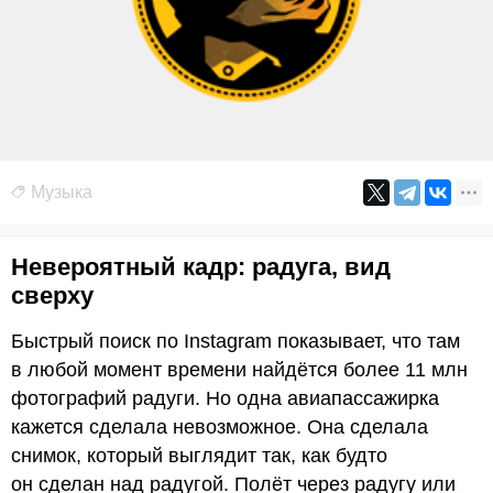
Музыка
Невероятный кадр: радуга, вид
сверху
Быстрый поиск по Instagram показывает, что там
в любой момент времени найдётся более 11 млн
фотографий радуги. Но одна авиапассажирка
кажется сделала невозможное. Она сделала
снимок, который выглядит так, как будто
он сделан над радугой. Полёт через радугу или