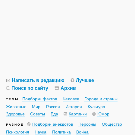
Написать в редакцию
Лучшее
Поиск по сайту
Архив
Подборки фактов
Человек
Города и страны
ТЕМЫ
Животные
Мир
Россия
История
Культура
Здоровье
Советы
Еда
Картинки
Юмор
Подборки анекдотов
Персоны
Общество
РАЗНОЕ
Психология
Наука
Политика
Война