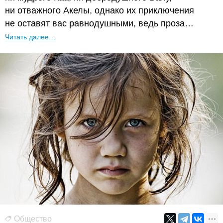
ни отважного Акелы, однако их приключения
не оставят вас равнодушными, ведь проза…
Читать далее…
Общество