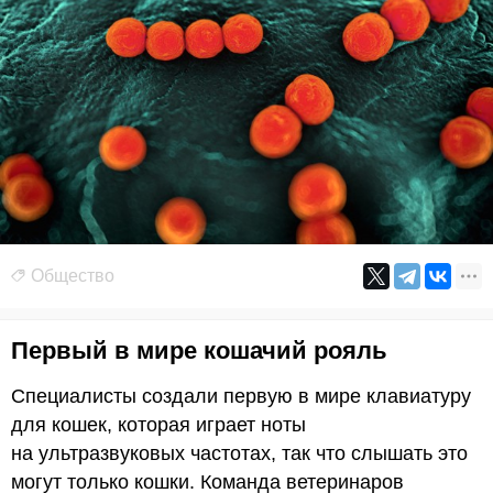
Общество
Первый в мире кошачий рояль
Специалисты создали первую в мире клавиатуру
для кошек, которая играет ноты
на ультразвуковых частотах, так что слышать это
могут только кошки. Команда ветеринаров