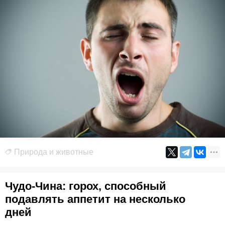
Природа и животные
Чудо-Чина: горох, способный
подавлять аппетит на несколько
дней