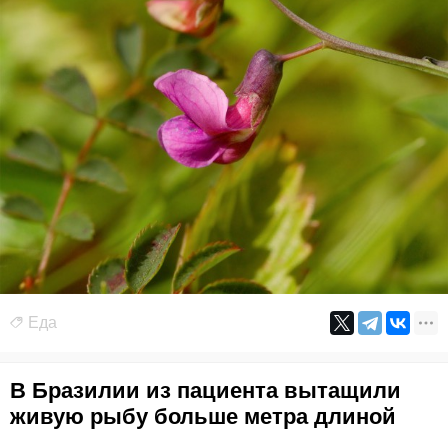
Еда
В Бразилии из пациента вытащили
живую рыбу больше метра длиной