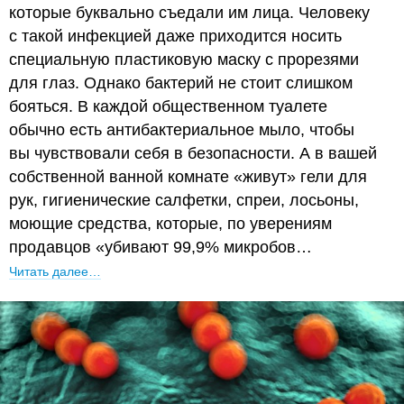
которые буквально съедали им лица. Человеку
с такой инфекцией даже приходится носить
специальную пластиковую маску с прорезями
для глаз. Однако бактерий не стоит слишком
бояться. В каждой общественном туалете
обычно есть антибактериальное мыло, чтобы
вы чувствовали себя в безопасности. А в вашей
собственной ванной комнате «живут» гели для
рук, гигиенические салфетки, спреи, лосьоны,
моющие средства, которые, по уверениям
продавцов «убивают 99,9% микробов…
Читать далее…