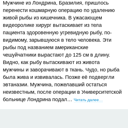
Мужчине из Лондрина, Бразилия, пришлось
перенести кошмарную операцию по удалению
живой рыбы из кишечника. В ужасающем
видеоролике хирург вытаскивает из тела
пациента здоровенную угревидную рыбу, по-
видимому, зарывшуюся в тело человека. Эти
рыбы под названием американские
чешуйчатники вырастают до 125 см в длину.
Видно, как рыбу вытаскивают из живота
мужчины и заворачивают в ткань. Чудо, но рыба
была жива и извивалась. Позже её подвергли
эвтаназии. Мужчина, пожелавший остаться
неизвестным, после операции в Университетской
больнице Лондрина подал…
Читать далее…