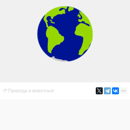
Природа и животные