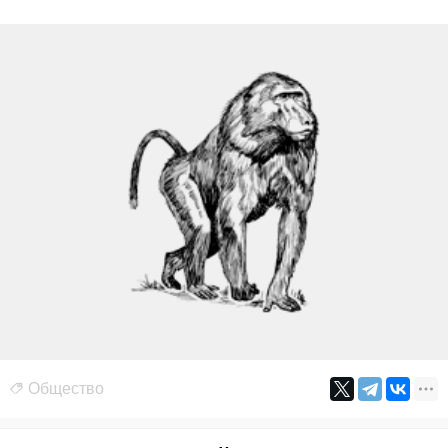
Общество