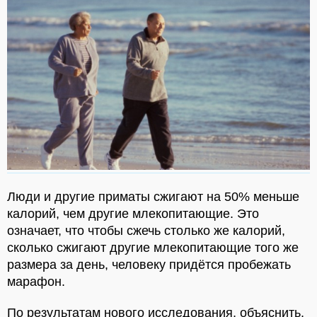
Люди и другие приматы сжигают на 50% меньше
калорий, чем другие млекопитающие. Это
означает, что чтобы сжечь столько же калорий,
сколько сжигают другие млекопитающие того же
размера за день, человеку придётся пробежать
марафон.
По результатам нового исследования, объяснить,