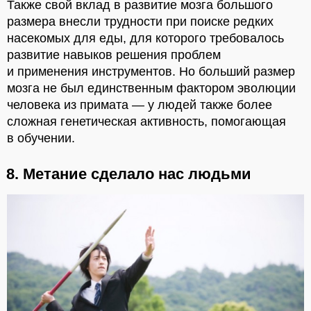
Также свой вклад в развитие мозга большого
размера внесли трудности при поиске редких
насекомых для еды, для которого требовалось
развитие навыков решения проблем
и применения инструментов. Но больший размер
мозга не был единственным фактором эволюции
человека из примата — у людей также более
сложная генетическая активность, помогающая
в обучении.
8. Метание сделало нас людьми