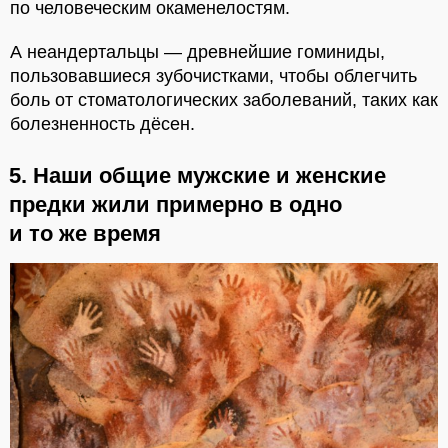
по человеческим окаменелостям.
А неандертальцы — древнейшие гоминиды,
пользовавшиеся зубочистками, чтобы облегчить
боль от стоматологических заболеваний, таких как
болезненность дёсен.
5. Наши общие мужские и женские
предки жили примерно в одно
и то же время