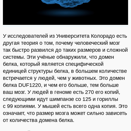
У исследователей из Университета Колорадо есть
другая теория о том, почему человеческий мозг
так быстро развился до таких размеров и сложной
системы. Эти учёные обнаружили, что домен
белка, который является специфической
единицей структуры белка, в большем количестве
встречается у людей, чем у животных. Это домен
белка DUF1220, и чем его больше, тем больше
ваш мозг. У людей в геноме есть 270 его копий,
следующими идут шимпанзе со 125 и гориллы
с 99 копиями. У мышей есть всего одна копия. Это
означает, что размер мозга может сильно зависеть
от количества домена белка.