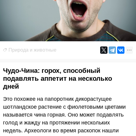
Природа и животные
Чудо-Чина: горох, способный
подавлять аппетит на несколько
дней
Это похожее на папоротник дикорастущее
шотландское растение с фиолетовыми цветами
называется чина горная. Оно может подавлять
голод и жажду на протяжении нескольких
недель. Археологи во время раскопок нашли