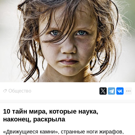
Общество
10 тайн мира, которые наука,
наконец, раскрыла
«Движущиеся камни», странные ноги жирафов,