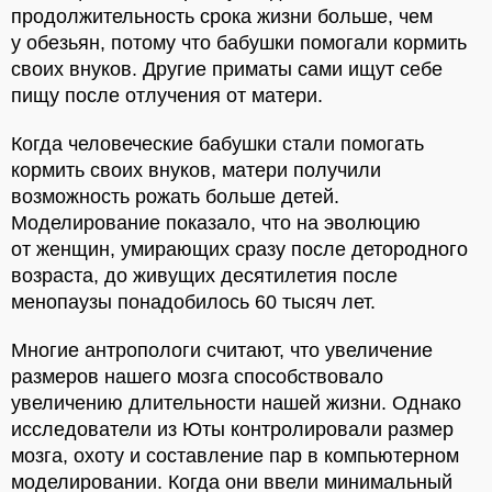
продолжительность срока жизни больше, чем
у обезьян, потому что бабушки помогали кормить
своих внуков. Другие приматы сами ищут себе
пищу после отлучения от матери.
Когда человеческие бабушки стали помогать
кормить своих внуков, матери получили
возможность рожать больше детей.
Моделирование показало, что на эволюцию
от женщин, умирающих сразу после детородного
возраста, до живущих десятилетия после
менопаузы понадобилось 60 тысяч лет.
Многие антропологи считают, что увеличение
размеров нашего мозга способствовало
увеличению длительности нашей жизни. Однако
исследователи из Юты контролировали размер
мозга, охоту и составление пар в компьютерном
моделировании. Когда они ввели минимальный