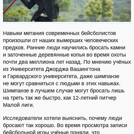
Навыки метания современных бейсболистов
произошли от наших вымерших человеческих
предков. Ранние люди научились бросать камни
и заточенные деревянные копья во время охоты
почти два миллиона лет назад. По мнению учёных
из Университета Джорджа Вашингтона
и Гарвардского университета, даже шимпанзе
не могут сравниться с людьми в этих навыках.
Шимпанзе в лучшем случае могут бросать лишь
на треть так же быстро, как 12-летний питчер
Малой лиги.
Исследователи хотели выяснить, почему люди
бросают так хорошо. Во время просмотра записи
бейсбольной игры учёные поняли, что