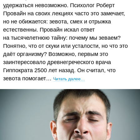
удержаться невозможно. Психолог Роберт
Провайн на своих лекциях часто это замечает,
но не обижается: зевота, смех и отрыжка
естественны. Провайн искал ответ
на тысячелетнюю тайну: почему мы зеваем?
Понятно, что от скуки или усталости, но что это
даёт организму? Возможно, первым это
заинтересовало древнегреческого врача
Гиппократа 2500 лет назад. Он считал, что
зевота помогает…
Читать далее…