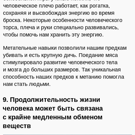
человеческое плечо работает, как рогатка,
сохраняя и высвобождая энергию во время
броска. Некоторые особенности человеческого
торса, плеча и руки специально развивались,
чтобы помочь нам хранить эту энергию.
Метательные навыки позволили нашим предкам
убивать и есть крупную дичь. Поедание мяса
стимулировало развитие человеческого тела
и мозга до больших размеров. Так уникальная
способность наших предков к метанию помогла
нам стать людьми.
9. Продолжительность жизни
человека может быть связана
с крайне медленным обменом
веществ