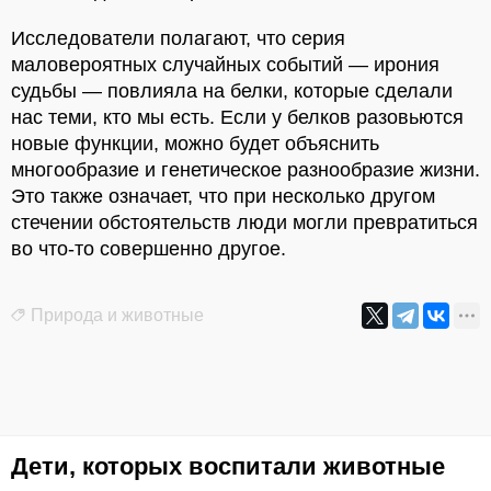
Исследователи полагают, что серия
маловероятных случайных событий — ирония
судьбы — повлияла на белки, которые сделали
нас теми, кто мы есть. Если у белков разовьются
новые функции, можно будет объяснить
многообразие и генетическое разнообразие жизни.
Это также означает, что при несколько другом
стечении обстоятельств люди могли превратиться
во что-то совершенно другое.
Природа и животные
Дети, которых воспитали животные