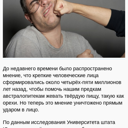
До недавнего времени было распространено
мнение, что крепкие человеческие лица
сформировались около четырёх-пяти миллионов
лет назад, чтобы помочь нашим предкам
австралопитекам жевать твёрдую пищу, такую как
орехи. Но теперь это мнение уничтожено прямым
ударом в лицо.
По данным исследования Университета штата