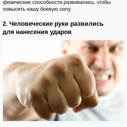
физические способности развивались, чтобы
повысить нашу боевую силу.
2. Человеческие руки развились
для нанесения ударов