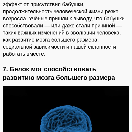
эффект от присутствия бабушки,
продолжительность человеческой жизни резко
возросла. Учёные пришли к выводу, что бабушки
способствовали — или даже стали причиной —
таких важных изменений в эволюции человека,
как развитие мозга большего размера,
социальной зависимости и нашей склонности
работать вместе.
7. Белок мог способствовать
развитию мозга большего размера