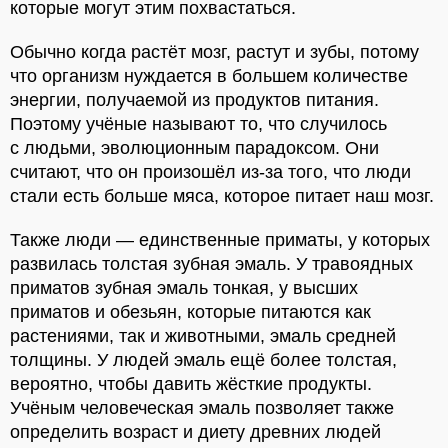
которые могут этим похвастаться.
Обычно когда растёт мозг, растут и зубы, потому
что организм нуждается в большем количестве
энергии, получаемой из продуктов питания.
Поэтому учёные называют то, что случилось
с людьми, эволюционным парадоксом. Они
считают, что он произошёл из-за того, что люди
стали есть больше мяса, которое питает наш мозг.
Также люди — единственные приматы, у которых
развилась толстая зубная эмаль. У травоядных
приматов зубная эмаль тонкая, у высших
приматов и обезьян, которые питаются как
растениями, так и животными, эмаль средней
толщины. У людей эмаль ещё более толстая,
вероятно, чтобы давить жёсткие продукты.
Учёным человеческая эмаль позволяет также
определить возраст и диету древних людей