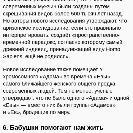
современных мужчин были созданы путём
скрещивания видов более 500 тысяч лет назад.
Но авторы нового исследования утверждают, что
аризонское исследование, если его правильно
интерпретировать, создаёт «пространственно-
временной парадокс, согласно которому самый
древний индивид, принадлежащий виду Homo
Sapiens, ещё не родился».
Новое исследование также помещает Y-
хромосомного «Адама» во времена «Евы»,
самого ближайшего женского общего предка
современных людей. Тем не менее, учёные
утверждают, что не было одного «Адама» и одной
«Евы» — вместо них были группы «Адамов»
и «Ев», бродящие по миру.
6. Бабушки помогают нам жить