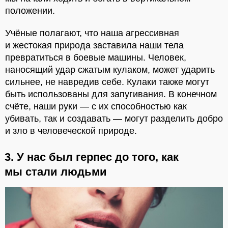
положении.
Учёные полагают, что наша агрессивная
и жестокая природа заставила наши тела
превратиться в боевые машины. Человек,
наносящий удар сжатым кулаком, может ударить
сильнее, не навредив себе. Кулаки также могут
быть использованы для запугивания. В конечном
счёте, наши руки — с их способностью как
убивать, так и создавать — могут разделить добро
и зло в человеческой природе.
3. У нас был герпес до того, как
мы стали людьми