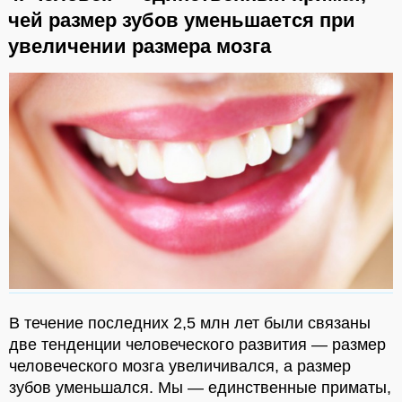
чей размер зубов уменьшается при
увеличении размера мозга
В течение последних 2,5 млн лет были связаны
две тенденции человеческого развития — размер
человеческого мозга увеличивался, а размер
зубов уменьшался. Мы — единственные приматы,