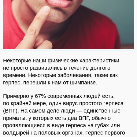
Некоторые наши физические характеристики
не просто развивались в течение долгого
времени. Некоторые заболевания, такие как
герпес, перешли к нам от шимпанзе.
Примерно у 67% современных людей есть,
по крайней мере, один вирус простого герпеса
(ВПГ). На самом деле люди — единственные
приматы, у которых есть два ВПГ, обычно
проявляющиеся в виде герпеса на губах или
волдырей на половых органах. Герпес первого