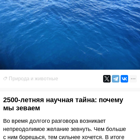
Природа и животные
2500-летняя научная тайна: почему
мы зеваем
Во время долгого разговора возникает
непреодолимое желание зевнуть. Чем больше
с ним борешься, тем сильнее хочется. В итоге