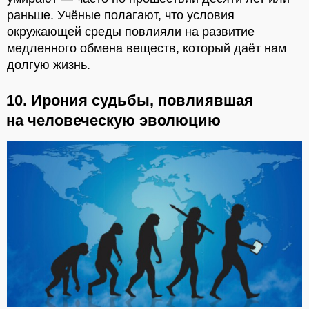
раньше. Учёные полагают, что условия
окружающей среды повлияли на развитие
медленного обмена веществ, который даёт нам
долгую жизнь.
10. Ирония судьбы, повлиявшая
на человеческую эволюцию