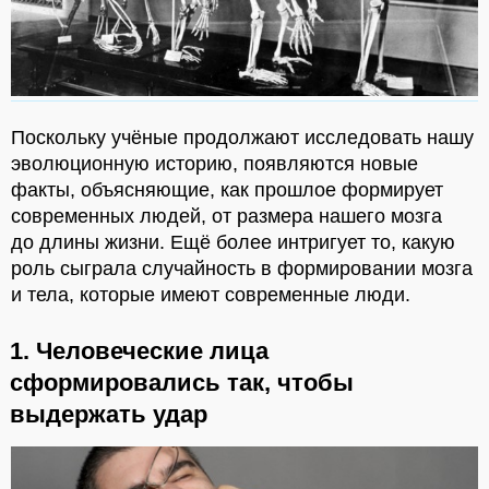
Поскольку учёные продолжают исследовать нашу
эволюционную историю, появляются новые
факты, объясняющие, как прошлое формирует
современных людей, от размера нашего мозга
до длины жизни. Ещё более интригует то, какую
роль сыграла случайность в формировании мозга
и тела, которые имеют современные люди.
1. Человеческие лица
сформировались так, чтобы
выдержать удар