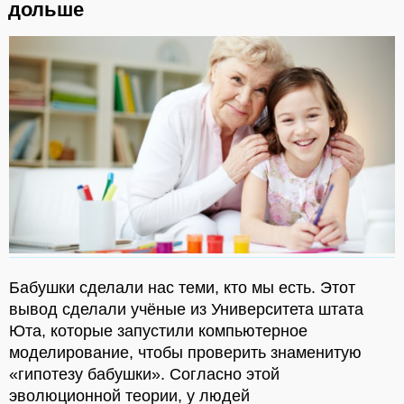
дольше
Бабушки сделали нас теми, кто мы есть. Этот
вывод сделали учёные из Университета штата
Юта, которые запустили компьютерное
моделирование, чтобы проверить знаменитую
«гипотезу бабушки». Согласно этой
эволюционной теории, у людей