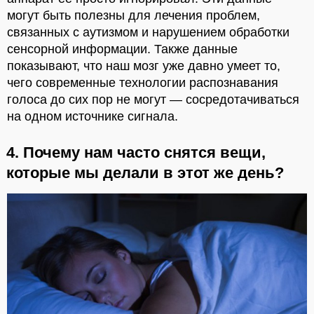
могут быть полезны для лечения проблем,
связанных с аутизмом и нарушением обработки
сенсорной информации. Также данные
показывают, что наш мозг уже давно умеет то,
чего современные технологии распознавания
голоса до сих пор не могут — сосредотачиваться
на одном источнике сигнала.
4. Почему нам часто снятся вещи,
которые мы делали в этот же день?