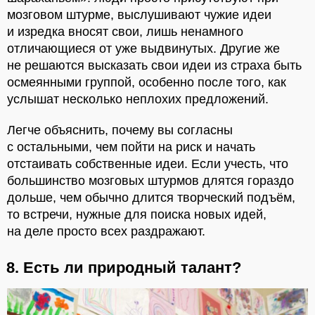
мозговом штурме, выслушивают чужие идеи
и изредка вносят свои, лишь ненамного
отличающиеся от уже выдвинутых. Другие же
не решаются высказать свои идеи из страха быть
осмеянными группой, особенно после того, как
услышат несколько неплохих предложений.
Легче объяснить, почему вы согласны
с остальными, чем пойти на риск и начать
отстаивать собственные идеи. Если учесть, что
большинство мозговых штурмов длятся гораздо
дольше, чем обычно длится творческий подъём,
то встречи, нужные для поиска новых идей,
на деле просто всех раздражают.
8. Есть ли природный талант?