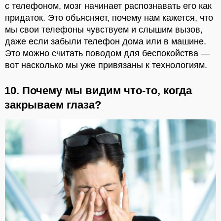
с телефоном, мозг начинает распознавать его как
придаток. Это объясняет, почему нам кажется, что
мы свои телефоны чувствуем и слышим вызов,
даже если забыли телефон дома или в машине.
Это можно считать поводом для беспокойства —
вот насколько мы уже привязаны к технологиям.
10. Почему мы видим что-то, когда
закрываем глаза?