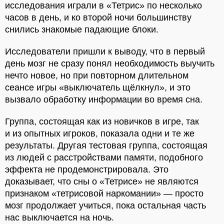
исследования играли в «Тетрис» по несколько
часов в день, и ко второй ночи большинству
снились знакомые падающие блоки.
Исследователи пришли к выводу, что в первый
день мозг не сразу понял необходимость выучить
нечто новое, но при повторном длительном
сеансе игры «выключатель щёлкнул», и это
вызвало обработку информации во время сна.
Группа, состоящая как из новичков в игре, так
и из опытных игроков, показала одни и те же
результаты. Другая тестовая группа, состоящая
из людей с расстройствами памяти, подобного
эффекта не продемонстрировала. Это
доказывает, что сны о «Тетрисе» не являются
признаком «тетрисовой наркомании» — просто
мозг продолжает учиться, пока остальная часть
нас выключается на ночь.