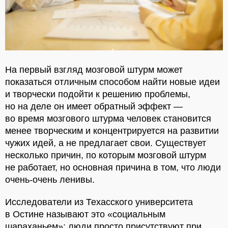
На первый взгляд мозговой штурм может
показаться отличным способом найти новые идеи
и творчески подойти к решению проблемы,
но на деле он имеет обратный эффект —
во время мозгового штурма человек становится
менее творческим и концентрируется на развитии
чужих идей, а не предлагает свои. Существует
несколько причин, по которым мозговой штурм
не работает, но основная причина в том, что люди
очень-очень ленивы.
Исследователи из Техасского университета
в Остине называют это «социальным
шараханьем»: люди просто присутствуют при