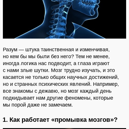
Разум — штука таинственная и изменчивая,
но кем бы мы были без него? Тем не менее,
иногда логика нас подводит, а глаза играют
с нами злые шутки. Мозг трудно изучать, и это
касается не только общих научных достижений,
но и странных психических явлений. Например,
все знакомы с дежавю, но мозг каждый день
подкидывает нам другие феномены, которые
мы порой даже не замечаем.
1. Как работает «промывка мозгов»?