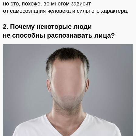
но это, похоже, во многом зависит
от самосознания человека и силы его характера.
2. Почему некоторые люди
не способны распознавать лица?