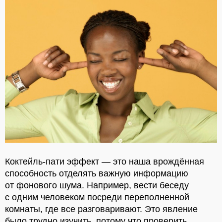
Коктейль-пати эффект — это наша врождённая
способность отделять важную информацию
от фонового шума. Например, вести беседу
с одним человеком посреди переполненной
комнаты, где все разговаривают. Это явление
было трудно изучить, потому что проверить