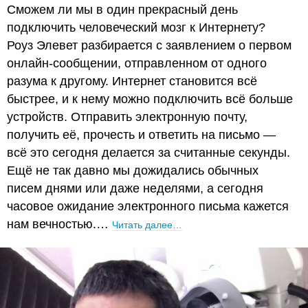
Сможем ли мы в один прекрасный день
подключить человеческий мозг к Интернету?
Роуз Элевет разбирается с заявлением о первом
онлайн-сообщении, отправленном от одного
разума к другому. Интернет становится всё
быстрее, и к нему можно подключить всё больше
устройств. Отправить электронную почту,
получить её, прочесть и ответить на письмо —
всё это сегодня делается за считанные секунды.
Ещё не так давно мы дожидались обычных
писем днями или даже неделями, а сегодня
часовое ожидание электронного письма кажется
нам вечностью.…
Читать далее…