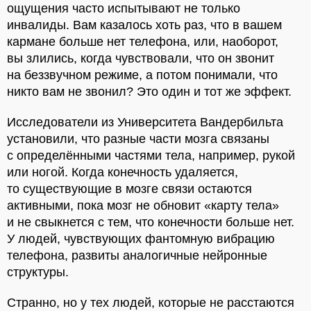
ощущения часто испытывают не только
инвалиды. Вам казалось хоть раз, что в вашем
кармане больше нет телефона, или, наоборот,
вы злились, когда чувствовали, что он звонит
на беззвучном режиме, а потом понимали, что
никто вам не звонил? Это один и тот же эффект.
Исследователи из Университета Вандербильта
установили, что разные части мозга связаны
с определёнными частями тела, например, рукой
или ногой. Когда конечность удаляется,
то существующие в мозге связи остаются
активными, пока мозг не обновит «карту тела»
и не свыкнется с тем, что конечности больше нет.
У людей, чувствующих фантомную вибрацию
телефона, развиты аналогичные нейронные
структуры.
Странно, но у тех людей, которые не расстаются