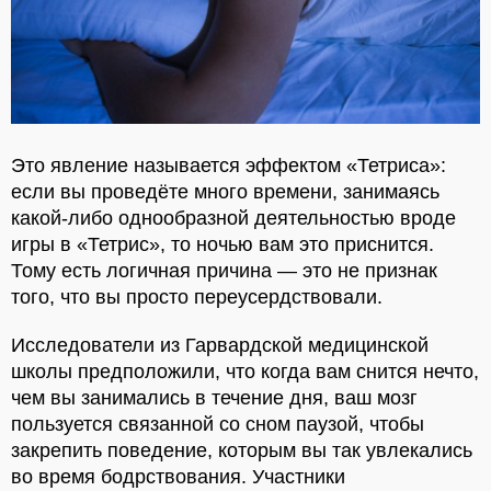
Это явление называется эффектом «Тетриса»:
если вы проведёте много времени, занимаясь
какой-либо однообразной деятельностью вроде
игры в «Тетрис», то ночью вам это приснится.
Тому есть логичная причина — это не признак
того, что вы просто переусердствовали.
Исследователи из Гарвардской медицинской
школы предположили, что когда вам снится нечто,
чем вы занимались в течение дня, ваш мозг
пользуется связанной со сном паузой, чтобы
закрепить поведение, которым вы так увлекались
во время бодрствования. Участники