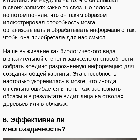
в своих записях какие-то связные голоса,
но потом поняли, что он таким образом
иллюстрировал способность мозга
организовывать и обрабатывать информацию так,
чтобы она приобретала для нас смысл.
Наше выживание как биологического вида
в значительной степени зависело от способности
собрать воедино разрозненную информацию для
создания общей картины. Эта способность
настолько укоренилась в мозге, что иногда
он сильно ошибается в попытках распознать
образы и в результате видит лица на стволах
деревьев или в облаках.
6. Эффективна ли
многозадачность?