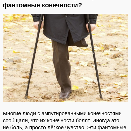
фантомные конечности?
Многие люди с ампутированными конечностями
сообщали, что их конечности болят. Иногда это
не боль, а просто лёгкое чувство. Эти фантомные