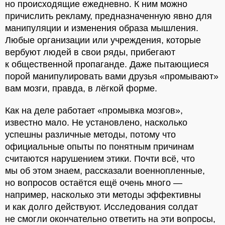
но происходящие ежедневно. К ним можно
причислить рекламу, предназначенную явно для
манипуляции и изменения образа мышления.
Любые организации или учреждения, которые
вербуют людей в свои ряды, прибегают
к общественной пропаганде. Даже пытающиеся
порой манипулировать вами друзья «промывают»
вам мозги, правда, в лёгкой форме.
Как на деле работает «промывка мозгов»,
известно мало. Не установлено, насколько
успешны различные методы, потому что
официальные опыты по понятным причинам
считаются нарушением этики. Почти всё, что
мы об этом знаем, рассказали военнопленные,
но вопросов остаётся ещё очень много —
например, насколько эти методы эффективны
и как долго действуют. Исследования солдат
не смогли окончательно ответить на эти вопросы,