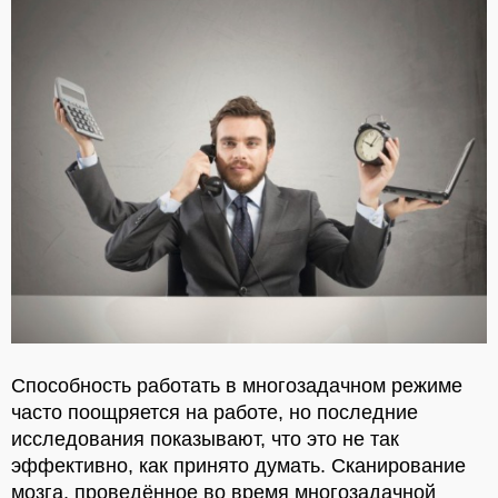
Способность работать в многозадачном режиме
часто поощряется на работе, но последние
исследования показывают, что это не так
эффективно, как принято думать. Сканирование
мозга, проведённое во время многозадачной