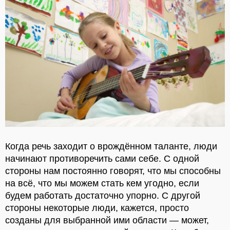
Когда речь заходит о врождённом таланте, люди
начинают противоречить сами себе. С одной
стороны нам постоянно говорят, что мы способны
на всё, что мы можем стать кем угодно, если
будем работать достаточно упорно. С другой
стороны некоторые люди, кажется, просто
созданы для выбранной ими области — может,