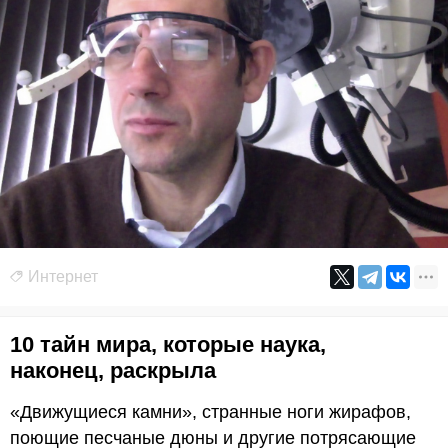
Интернет
10 тайн мира, которые наука,
наконец, раскрыла
«Движущиеся камни», странные ноги жирафов,
поющие песчаные дюны и другие потрясающие