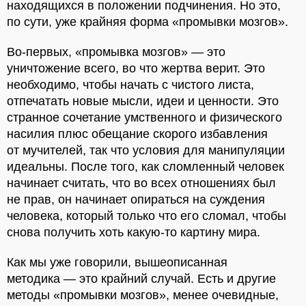
находящихся в положении подчинения. Но это,
по сути, уже крайняя форма «промывки мозгов».
Во-первых, «промывка мозгов» — это
уничтожение всего, во что жертва верит. Это
необходимо, чтобы начать с чистого листа,
отпечатать новые мысли, идеи и ценности. Это
странное сочетание умственного и физического
насилия плюс обещание скорого избавления
от мучителей, так что условия для манипуляции
идеальны. После того, как сломленный человек
начинает считать, что во всех отношениях был
не прав, он начинает опираться на суждения
человека, который только что его сломал, чтобы
снова получить хоть какую-то картину мира.
Как мы уже говорили, вышеописанная
методика — это крайний случай. Есть и другие
методы «промывки мозгов», менее очевидные,