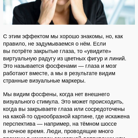
С этим эффектом мы хорошо знакомы, но, как
правило, не задумываемся о нём. Если
вы потрёте закрытые глаза, то «увидите»
виртуальную радугу из цветных фигур и линий.
Это называется фосфенами — глаза и мозг
работают вместе, а мы в результате видим
странные визуальные маркеры.
Мы видим фосфены, когда нет внешнего
визуального стимула. Это может происходить,
когда вы закрываете глаза или сосредоточены
на какой-то однообразной картине, где искажена
перспектива — например, на тёмном шоссе
в ночное время. Люди, проводящие много