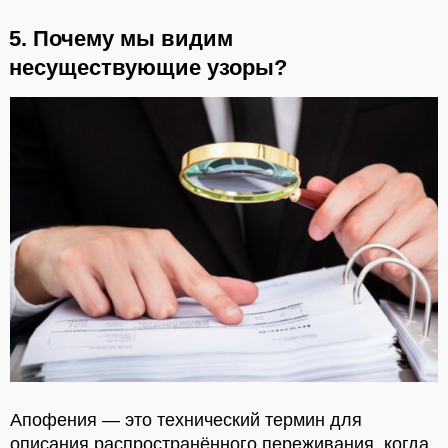
5. Почему мы видим
несуществующие узоры?
Апофения — это технический термин для
описания распространённого переживания, когда