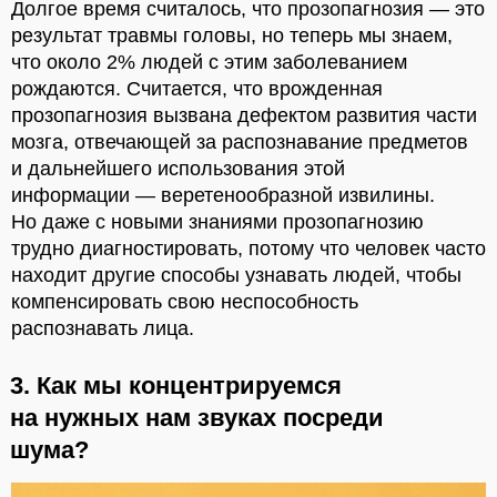
Долгое время считалось, что прозопагнозия — это
результат травмы головы, но теперь мы знаем,
что около 2% людей с этим заболеванием
рождаются. Считается, что врожденная
прозопагнозия вызвана дефектом развития части
мозга, отвечающей за распознавание предметов
и дальнейшего использования этой
информации — веретенообразной извилины.
Но даже с новыми знаниями прозопагнозию
трудно диагностировать, потому что человек часто
находит другие способы узнавать людей, чтобы
компенсировать свою неспособность
распознавать лица.
3. Как мы концентрируемся
на нужных нам звуках посреди
шума?