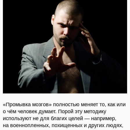
«Промывка мозгов» полностью меняет то, как или
о чём человек думает. Порой эту методику
используют не для благих целей — например,
на военнопленных, похищенных и других людях,