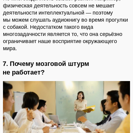
физическая деятельность совсем не мешает
деятельности интеллектуальной — поэтому
мы можем слушать аудиокнигу во время прогулки
с собакой. Недостатком такого вида
многозадачности является то, что она серьёзно
ограничивает наше восприятие окружающего
мира.
7. Почему мозговой штурм
не работает?