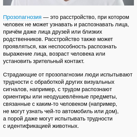
Прозопагнозия
— это расстройство, при котором
человек не может узнавать и распознавать лица,
причём даже лица друзей или близких
родственников. Расстройство также может
проявляться, как неспособность распознать
выражение лица, возраст человека или
установить зрительный контакт.
Страдающие от прозопагнозии люди испытывают
трудности с обработкой других визуальных
сигналов, например, с трудом распознают
ориентиры или неодушевлённые предметы,
связанные с каким-то человеком (например,
не могут узнать чей-то автомобиль или дом),
а порой даже могут испытывать трудности
с идентификацией животных.