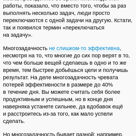
работы, показало, что вместо того, чтобы за раз
выполнять несколько задач, люди просто
переключаются с одной задачи на другую. Кстати,
так и появился термин «переключаться
на задачу».
Многозадачность
не слишком-то эффективна
,
несмотря на то, что многие до сих пор верят в то,
что чем больше вещей сделаешь в одно и то же
время, тем быстрее добьёшься цели и получишь
результат. На деле многозадачность чревата
потерей эффективности в размере до 40%
в течение дня. Вы можете считать себя более
продуктивным и успешным, но в конце дня
наверняка устанете сильнее, да вдобавок ещё
и расстроитесь из-за того, как мало успели
сделать.
Но многозадачность бывает разной: например,