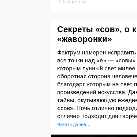
Общество
Секреты «сов», о 
«жаворонки»
Фактрум намерен исправить 
все точки над «ё» — «совы»
которым лунный свет милее
оборотная сторона человече
благодаря которым на свет
произведений искусства. Да
тайны, окутывающую ежедне
«сов». Ночь отлично подход
отлично подходят для творч
Читать далее…