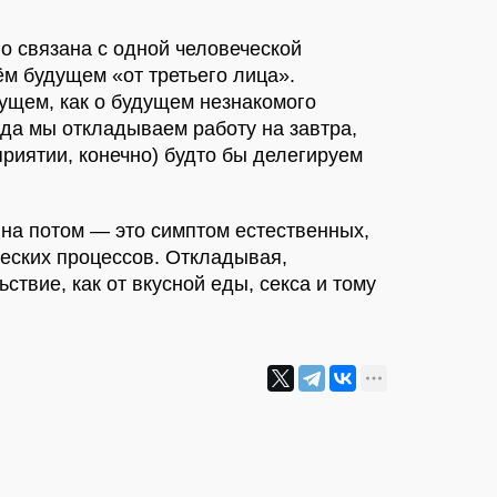
о связана с одной человеческой
м будущем «от третьего лица».
ущем, как о будущем незнакомого
огда мы откладываем работу на завтра,
приятии, конечно) будто бы делегируем
на потом — это симптом естественных,
еских процессов. Откладывая,
твие, как от вкусной еды, секса и тому