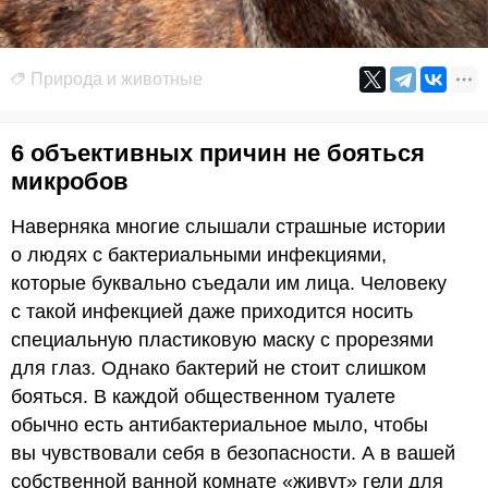
Природа и животные
6 объективных причин не бояться
микробов
Наверняка многие слышали страшные истории
о людях с бактериальными инфекциями,
которые буквально съедали им лица. Человеку
с такой инфекцией даже приходится носить
специальную пластиковую маску с прорезями
для глаз. Однако бактерий не стоит слишком
бояться. В каждой общественном туалете
обычно есть антибактериальное мыло, чтобы
вы чувствовали себя в безопасности. А в вашей
собственной ванной комнате «живут» гели для