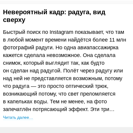
Невероятный кадр: радуга, вид
сверху
Быстрый поиск по Instagram показывает, что там
в любой момент времени найдётся более 11 млн
фотографий радуги. Но одна авиапассажирка
кажется сделала невозможное. Она сделала
снимок, который выглядит так, как будто
он сделан над радугой. Полёт через радугу или
над ней не представляется возможным, потому
что радуга — это просто оптический трюк,
возникающий потому, что свет преломляется
в капельках воды. Тем не менее, на фото
запечатлён потрясающий эффект. Эти три…
Читать далее…