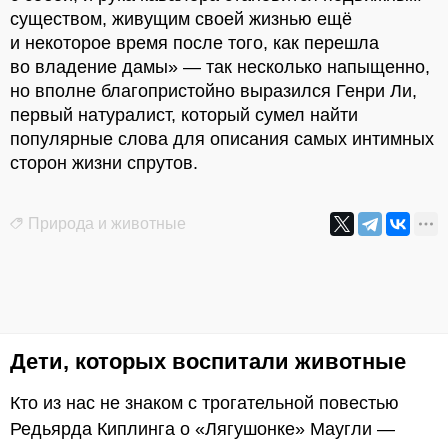
существом, живущим своей жизнью ещё
и некоторое время после того, как перешла
во владение дамы» — так несколько напыщенно,
но вполне благопристойно выразился Генри Ли,
первый натуралист, который сумел найти
популярные слова для описания самых интимных
сторон жизни спрутов.
Природа и животные
Дети, которых воспитали животные
Кто из нас не знаком с трогательной повестью
Редьярда Киплинга о «Лягушонке» Маугли —