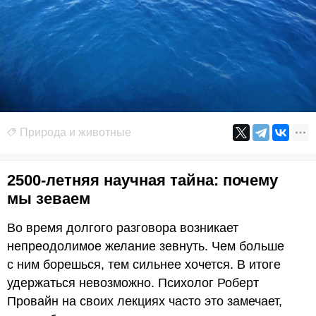
Природа и животные
2500-летняя научная тайна: почему
мы зеваем
Во время долгого разговора возникает
непреодолимое желание зевнуть. Чем больше
с ним борешься, тем сильнее хочется. В итоге
удержаться невозможно. Психолог Роберт
Провайн на своих лекциях часто это замечает,