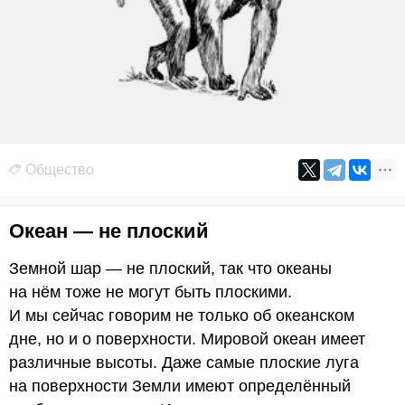
Общество
Океан — не плоский
Земной шар — не плоский, так что океаны
на нём тоже не могут быть плоскими.
И мы сейчас говорим не только об океанском
дне, но и о поверхности. Мировой океан имеет
различные высоты. Даже самые плоские луга
на поверхности Земли имеют определённый