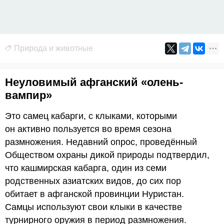
Природа и животные
Неуловимый афганский «олень-
вампир»
Это самец кабарги, с клыками, которыми
он активно пользуется во время сезона
размножения. Недавний опрос, проведённый
Обществом охраны дикой природы подтвердил,
что кашмирская кабарга, один из семи
родственных азиатских видов, до сих пор
обитает в афганской провинции Нуристан.
Самцы используют свои клыки в качестве
турнирного оружия в период размножения.