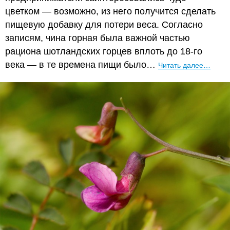
цветком — возможно, из него получится сделать
пищевую добавку для потери веса. Согласно
записям, чина горная была важной частью
рациона шотландских горцев вплоть до 18-го
века — в те времена пищи было…
Читать далее…