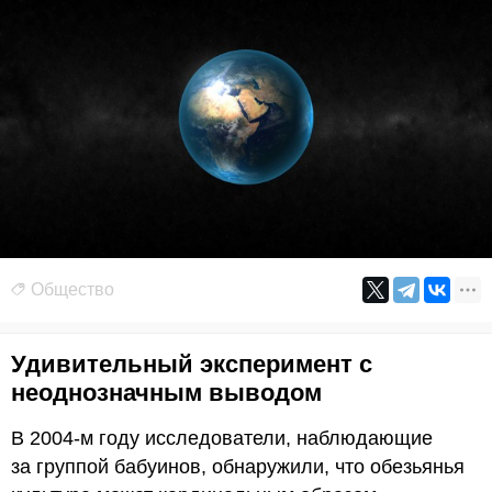
Общество
Удивительный эксперимент с
неоднозначным выводом
В 2004-м году исследователи, наблюдающие
за группой бабуинов, обнаружили, что обезьянья