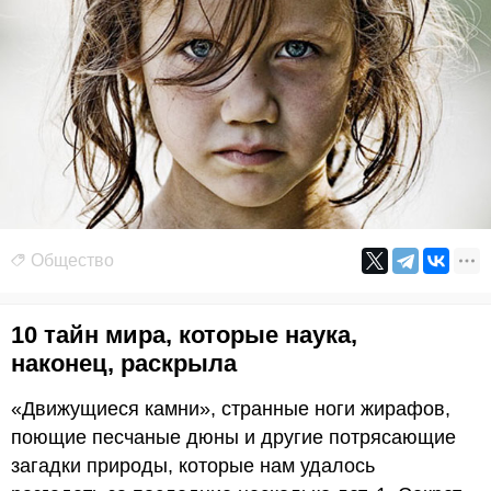
Общество
10 тайн мира, которые наука,
наконец, раскрыла
«Движущиеся камни», странные ноги жирафов,
поющие песчаные дюны и другие потрясающие
загадки природы, которые нам удалось