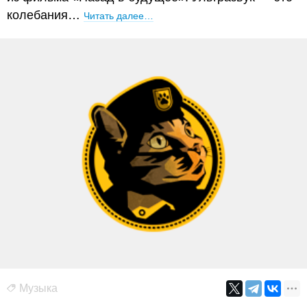
колебания…
Читать далее…
Музыка