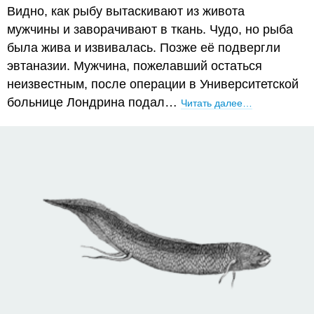
Видно, как рыбу вытаскивают из живота
мужчины и заворачивают в ткань. Чудо, но рыба
была жива и извивалась. Позже её подвергли
эвтаназии. Мужчина, пожелавший остаться
неизвестным, после операции в Университетской
больнице Лондрина подал…
Читать далее…