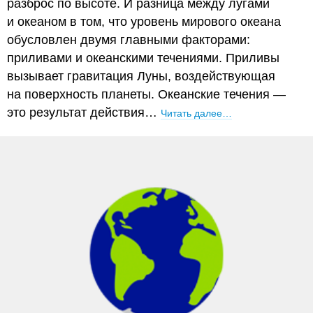
разброс по высоте. И разница между лугами
и океаном в том, что уровень мирового океана
обусловлен двумя главными факторами:
приливами и океанскими течениями. Приливы
вызывает гравитация Луны, воздействующая
на поверхность планеты. Океанские течения —
это результат действия…
Читать далее…