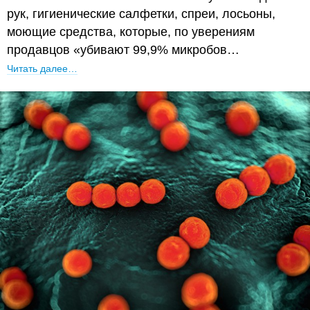
рук, гигиенические салфетки, спреи, лосьоны,
моющие средства, которые, по уверениям
продавцов «убивают 99,9% микробов…
Читать далее…