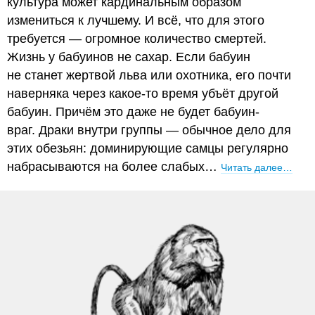
культура может кардинальным образом
измениться к лучшему. И всё, что для этого
требуется — огромное количество смертей.
Жизнь у бабуинов не сахар. Если бабуин
не станет жертвой льва или охотника, его почти
наверняка через какое-то время убъёт другой
бабуин. Причём это даже не будет бабуин-
враг. Драки внутри группы — обычное дело для
этих обезьян: доминирующие самцы регулярно
набрасываются на более слабых…
Читать далее…