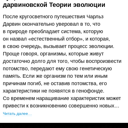
дарвиновской Теории эволюции
После кругосветного путешествия Чарльз
Дарвин окончательно уверовал в то, что
в природе преобладает система, которую
он назвал «естественный отбор», и которая,
в свою очередь, вызывает процесс эволюции.
Проще говоря, организмы, которые живут
достаточно долго для того, чтобы воспроизвести
потомство, передают ему свою генетическую
память. Если же организм по тем или иным
причинам погиб, не оставив потомства, его
характеристики не появятся в генофонде.
Со временем наращивание характеристик может
привести к возникновению совершенно новых…
Читать далее…