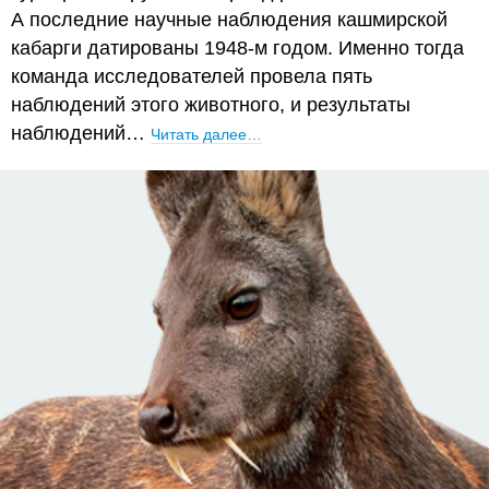
А последние научные наблюдения кашмирской
кабарги датированы 1948-м годом. Именно тогда
команда исследователей провела пять
наблюдений этого животного, и результаты
наблюдений…
Читать далее…