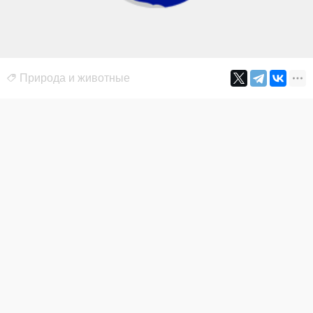
Природа и животные