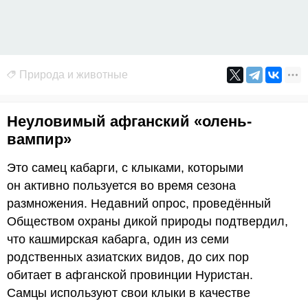
Природа и животные
Неуловимый афганский «олень-
вампир»
Это самец кабарги, с клыками, которыми
он активно пользуется во время сезона
размножения. Недавний опрос, проведённый
Обществом охраны дикой природы подтвердил,
что кашмирская кабарга, один из семи
родственных азиатских видов, до сих пор
обитает в афганской провинции Нуристан.
Самцы используют свои клыки в качестве