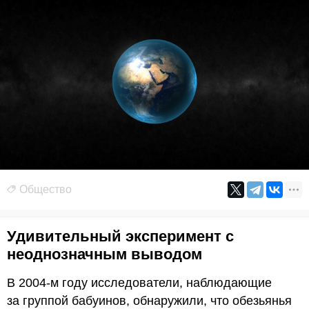
Общество
Удивительный эксперимент с
неоднозначным выводом
В 2004-м году исследователи, наблюдающие
за группой бабуинов, обнаружили, что обезьянья