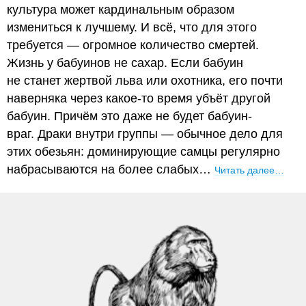
культура может кардинальным образом
измениться к лучшему. И всё, что для этого
требуется — огромное количество смертей.
Жизнь у бабуинов не сахар. Если бабуин
не станет жертвой льва или охотника, его почти
наверняка через какое-то время убъёт другой
бабуин. Причём это даже не будет бабуин-
враг. Драки внутри группы — обычное дело для
этих обезьян: доминирующие самцы регулярно
набрасываются на более слабых…
Читать далее…