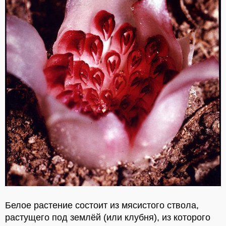
Белое растение состоит из мясистого ствола,
растущего под землёй (или клубня), из которого