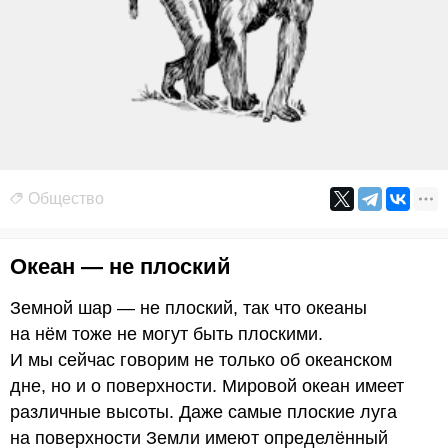
Общество
Океан — не плоский
Земной шар — не плоский, так что океаны
на нём тоже не могут быть плоскими.
И мы сейчас говорим не только об океанском
дне, но и о поверхности. Мировой океан имеет
различные высоты. Даже самые плоские луга
на поверхности Земли имеют определённый