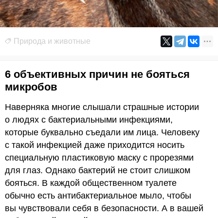
Природа и животные
6 объективных причин не бояться
микробов
Наверняка многие слышали страшные истории
о людях с бактериальными инфекциями,
которые буквально съедали им лица. Человеку
с такой инфекцией даже приходится носить
специальную пластиковую маску с прорезями
для глаз. Однако бактерий не стоит слишком
бояться. В каждой общественном туалете
обычно есть антибактериальное мыло, чтобы
вы чувствовали себя в безопасности. А в вашей