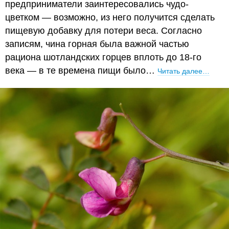
предприниматели заинтересовались чудо-
цветком — возможно, из него получится сделать
пищевую добавку для потери веса. Согласно
записям, чина горная была важной частью
рациона шотландских горцев вплоть до 18-го
века — в те времена пищи было…
Читать далее…