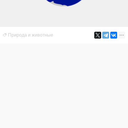
Природа и животные