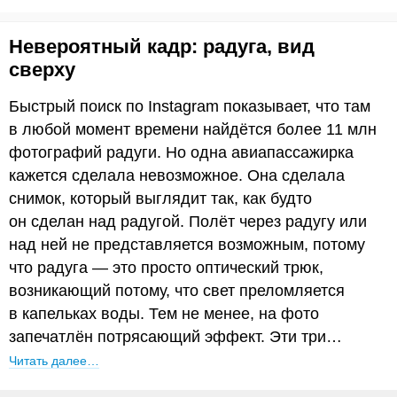
Невероятный кадр: радуга, вид
сверху
Быстрый поиск по Instagram показывает, что там
в любой момент времени найдётся более 11 млн
фотографий радуги. Но одна авиапассажирка
кажется сделала невозможное. Она сделала
снимок, который выглядит так, как будто
он сделан над радугой. Полёт через радугу или
над ней не представляется возможным, потому
что радуга — это просто оптический трюк,
возникающий потому, что свет преломляется
в капельках воды. Тем не менее, на фото
запечатлён потрясающий эффект. Эти три…
Читать далее…