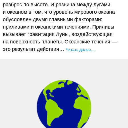
разброс по высоте. И разница между лугами
и океаном в том, что уровень мирового океана
обусловлен двумя главными факторами:
приливами и океанскими течениями. Приливы
вызывает гравитация Луны, воздействующая
на поверхность планеты. Океанские течения —
это результат действия…
Читать далее…