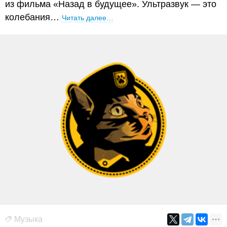
из фильма «Назад в будущее». Ультразвук — это
колебания…
Читать далее…
Музыка