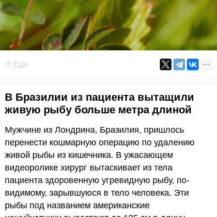
Еда
В Бразилии из пациента вытащили
живую рыбу больше метра длиной
Мужчине из Лондрина, Бразилия, пришлось
перенести кошмарную операцию по удалению
живой рыбы из кишечника. В ужасающем
видеоролике хирург вытаскивает из тела
пациента здоровенную угревидную рыбу, по-
видимому, зарывшуюся в тело человека. Эти
рыбы под названием американские