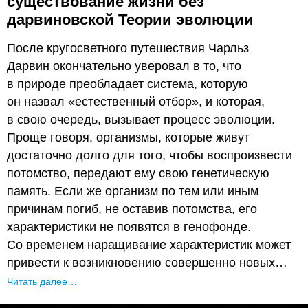
существование жизни без
дарвиновской Теории эволюции
После кругосветного путешествия Чарльз
Дарвин окончательно уверовал в то, что
в природе преобладает система, которую
он назвал «естественный отбор», и которая,
в свою очередь, вызывает процесс эволюции.
Проще говоря, организмы, которые живут
достаточно долго для того, чтобы воспроизвести
потомство, передают ему свою генетическую
память. Если же организм по тем или иным
причинам погиб, не оставив потомства, его
характеристики не появятся в генофонде.
Со временем наращивание характеристик может
привести к возникновению совершенно новых…
Читать далее…