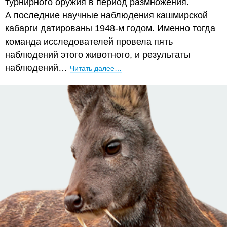
турнирного оружия в период размножения.
А последние научные наблюдения кашмирской
кабарги датированы 1948-м годом. Именно тогда
команда исследователей провела пять
наблюдений этого животного, и результаты
наблюдений…
Читать далее…