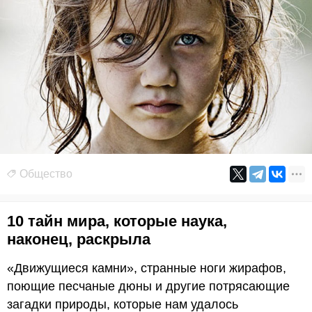
Общество
10 тайн мира, которые наука,
наконец, раскрыла
«Движущиеся камни», странные ноги жирафов,
поющие песчаные дюны и другие потрясающие
загадки природы, которые нам удалось