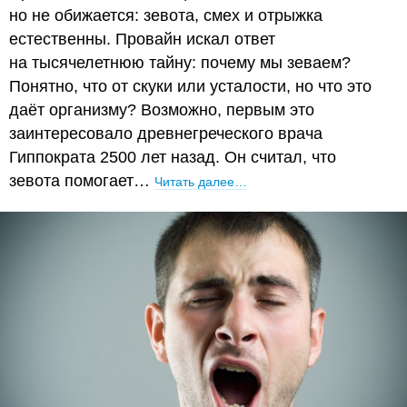
но не обижается: зевота, смех и отрыжка
естественны. Провайн искал ответ
на тысячелетнюю тайну: почему мы зеваем?
Понятно, что от скуки или усталости, но что это
даёт организму? Возможно, первым это
заинтересовало древнегреческого врача
Гиппократа 2500 лет назад. Он считал, что
зевота помогает…
Читать далее…