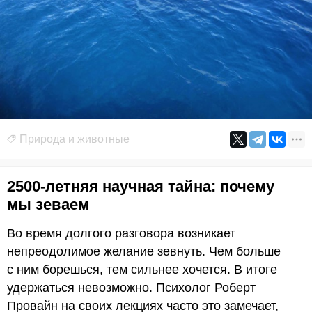
Природа и животные
2500-летняя научная тайна: почему
мы зеваем
Во время долгого разговора возникает
непреодолимое желание зевнуть. Чем больше
с ним борешься, тем сильнее хочется. В итоге
удержаться невозможно. Психолог Роберт
Провайн на своих лекциях часто это замечает,