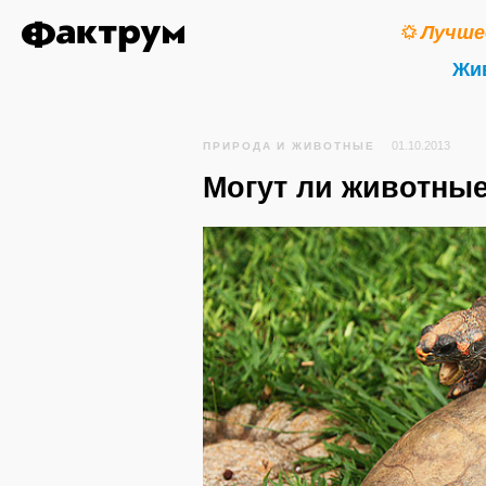
Лучше
Жи
01.10.2013
ПРИРОДА И ЖИВОТНЫЕ
Могут ли животны