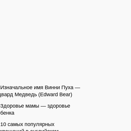
Изначальное имя Винни Пуха —
вард Медведь (Edward Bear)
Здоровье мамы — здоровье
ебенка
10 самых популярных