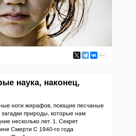
рые наука, наконец,
ные ноги жирафов, поющие песчаные
 загадки природы, которые нам
ние несколько лет. 1. Секрет
ине Смерти С 1940-го года