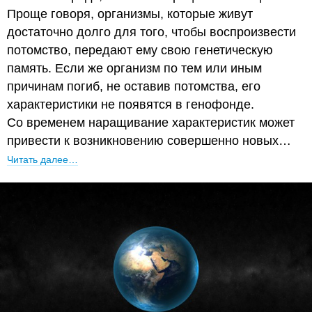
Проще говоря, организмы, которые живут
достаточно долго для того, чтобы воспроизвести
потомство, передают ему свою генетическую
память. Если же организм по тем или иным
причинам погиб, не оставив потомства, его
характеристики не появятся в генофонде.
Со временем наращивание характеристик может
привести к возникновению совершенно новых…
Читать далее…