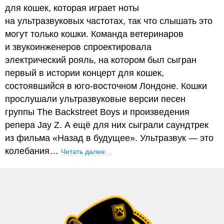
для кошек, которая играет ноты
на ультразвуковых частотах, так что слышать это
могут только кошки. Команда ветеринаров
и звукоинженеров спроектировала
электрический рояль, на котором был сыгран
первый в истории концерт для кошек,
состоявшийся в юго-восточном Лондоне. Кошки
прослушали ультразвуковые версии песен
группы The Backstreet Boys и произведения
репера Jay Z. А ещё для них сыграли саундтрек
из фильма «Назад в будущее». Ультразвук — это
колебания…
Читать далее…