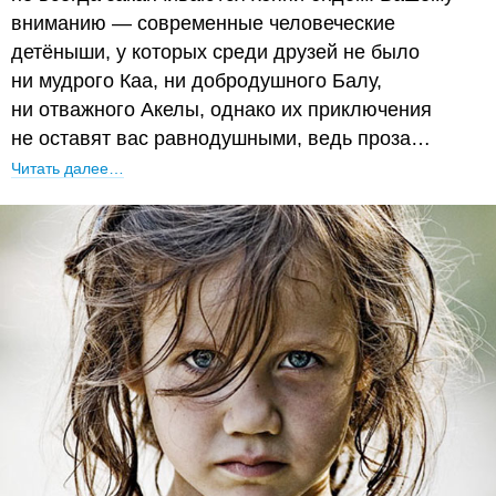
вниманию — современные человеческие
детёныши, у которых среди друзей не было
ни мудрого Каа, ни добродушного Балу,
ни отважного Акелы, однако их приключения
не оставят вас равнодушными, ведь проза…
Читать далее…