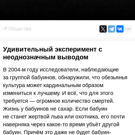
Общество
Удивительный эксперимент с
неоднозначным выводом
В 2004-м году исследователи, наблюдающие
за группой бабуинов, обнаружили, что обезьянья
культура может кардинальным образом
измениться к лучшему. И всё, что для этого
требуется — огромное количество смертей.
Жизнь у бабуинов не сахар. Если бабуин
не станет жертвой льва или охотника, его почти
наверняка через какое-то время убъёт другой
бабуин. Причём это даже не будет бабуин-