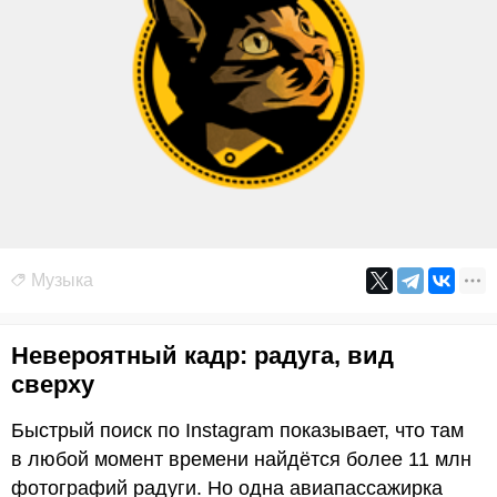
Музыка
Невероятный кадр: радуга, вид
сверху
Быстрый поиск по Instagram показывает, что там
в любой момент времени найдётся более 11 млн
фотографий радуги. Но одна авиапассажирка