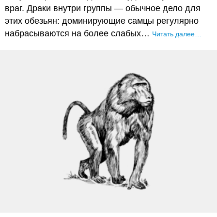
враг. Драки внутри группы — обычное дело для
этих обезьян: доминирующие самцы регулярно
набрасываются на более слабых…
Читать далее…