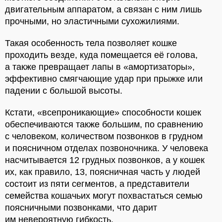
двигательным аппаратом, а связан с ним лишь
прочными, но эластичными сухожилиями.
Такая особенность тела позволяет кошке
проходить везде, куда помещается её голова,
а также превращает лапы в «амортизаторы»,
эффективно смягчающие удар при прыжке или
падении с большой высоты.
Кстати, «всепроникающие» способности кошек
обеспечиваются также большим, по сравнению
с человеком, количеством позвонков в грудном
и поясничном отделах позвоночника. У человека
насчитывается 12 грудных позвонков, а у кошек
их, как правило, 13, поясничная часть у людей
состоит из пяти сегментов, а представители
семейства кошачьих могут похвастаться семью
поясничными позвонками, что дарит
им невероятную гибкость.