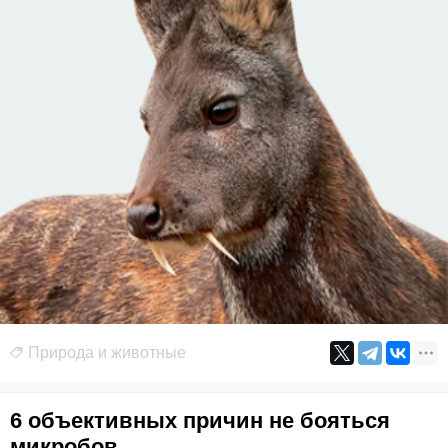
Природа и животные
6 объективных причин не бояться
микробов