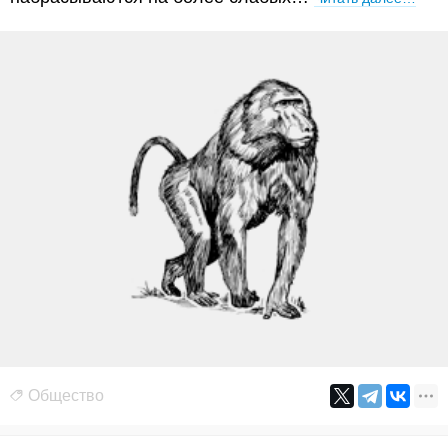
Общество