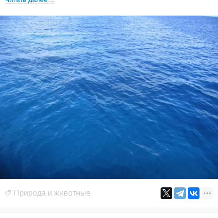
Природа и животные