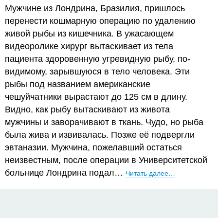
Мужчине из Лондрина, Бразилия, пришлось
перенести кошмарную операцию по удалению
живой рыбы из кишечника. В ужасающем
видеоролике хирург вытаскивает из тела
пациента здоровенную угревидную рыбу, по-
видимому, зарывшуюся в тело человека. Эти
рыбы под названием американские
чешуйчатники вырастают до 125 см в длину.
Видно, как рыбу вытаскивают из живота
мужчины и заворачивают в ткань. Чудо, но рыба
была жива и извивалась. Позже её подвергли
эвтаназии. Мужчина, пожелавший остаться
неизвестным, после операции в Университетской
больнице Лондрина подал…
Читать далее…