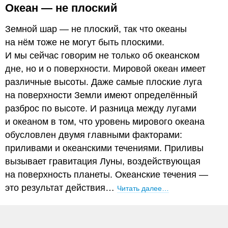
Океан — не плоский
Земной шар — не плоский, так что океаны
на нём тоже не могут быть плоскими.
И мы сейчас говорим не только об океанском
дне, но и о поверхности. Мировой океан имеет
различные высоты. Даже самые плоские луга
на поверхности Земли имеют определённый
разброс по высоте. И разница между лугами
и океаном в том, что уровень мирового океана
обусловлен двумя главными факторами:
приливами и океанскими течениями. Приливы
вызывает гравитация Луны, воздействующая
на поверхность планеты. Океанские течения —
это результат действия…
Читать далее…