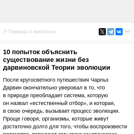
Природа и животные
10 попыток объяснить
существование жизни без
дарвиновской Теории эволюции
После кругосветного путешествия Чарльз
Дарвин окончательно уверовал в то, что
в природе преобладает система, которую
он назвал «естественный отбор», и которая,
в свою очередь, вызывает процесс эволюции.
Проще говоря, организмы, которые живут
достаточно долго для того, чтобы воспроизвести