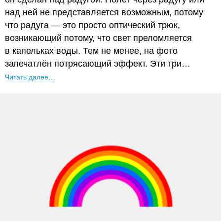
над ней не представляется возможным, потому
что радуга — это просто оптический трюк,
возникающий потому, что свет преломляется
в капельках воды. Тем не менее, на фото
запечатлён потрясающий эффект. Эти три…
Читать далее…