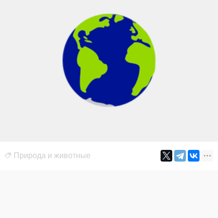
Природа и животные