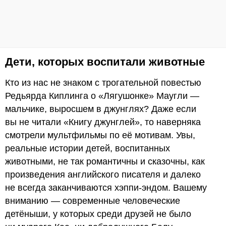
Дети, которых воспитали животные
Кто из нас не знаком с трогательной повестью
Редьярда Киплинга о «Лягушонке» Маугли —
мальчике, выросшем в джунглях? Даже если
вы не читали «Книгу джунглей», то наверняка
смотрели мультфильмы по её мотивам. Увы,
реальные истории детей, воспитанных
животными, не так романтичны и сказочны, как
произведения английского писателя и далеко
не всегда заканчиваются хэппи-эндом. Вашему
вниманию — современные человеческие
детёныши, у которых среди друзей не было