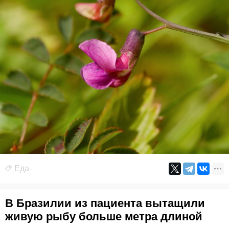
Еда
В Бразилии из пациента вытащили
живую рыбу больше метра длиной