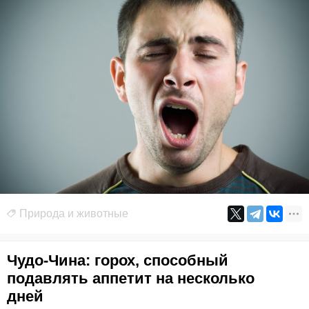
Природа и животные
Чудо-Чина: горох, способный
подавлять аппетит на несколько
дней