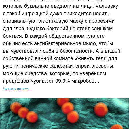
которые буквально съедали им лица. Человеку
с такой инфекцией даже приходится носить
специальную пластиковую маску с прорезями
для глаз. Однако бактерий не стоит слишком
бояться. В каждой общественном туалете
обычно есть антибактериальное мыло, чтобы
вы чувствовали себя в безопасности. А в вашей
собственной ванной комнате «живут» гели для
рук, гигиенические салфетки, спреи, лосьоны,
моющие средства, которые, по уверениям
продавцов «убивают 99,9% микробов…
Читать далее…