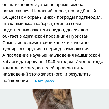
он активно пользуется во время сезона
размножения. Недавний опрос, проведённый
Обществом охраны дикой природы подтвердил,
что кашмирская кабарга, один из семи
родственных азиатских видов, до сих пор
обитает в афганской провинции Нуристан.
Самцы используют свои клыки в качестве
турнирного оружия в период размножения.
А последние научные наблюдения кашмирской
кабарги датированы 1948-м годом. Именно тогда
команда исследователей провела пять
наблюдений этого животного, и результаты
наблюдений…
Читать далее…