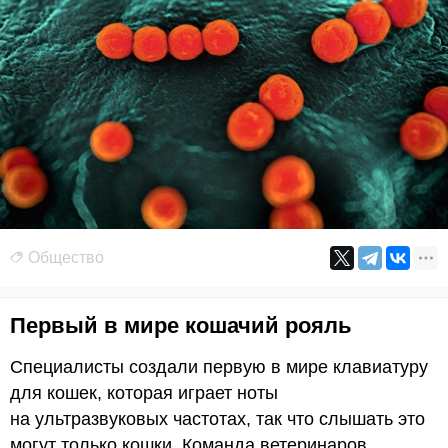
Общество
Первый в мире кошачий рояль
Специалисты создали первую в мире клавиатуру
для кошек, которая играет ноты
на ультразвуковых частотах, так что слышать это
могут только кошки. Команда ветеринаров