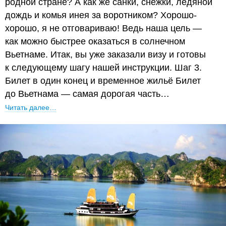
родной стране? А как же санки, снежки, ледяной
дождь и комья инея за воротником? Хорошо-
хорошо, я не отговариваю! Ведь наша цель —
как можно быстрее оказаться в солнечном
Вьетнаме. Итак, вы уже заказали визу и готовы
к следующему шагу нашей инструкции. Шаг 3.
Билет в один конец и временное жильё Билет
до Вьетнама — самая дорогая часть…
Читать далее…