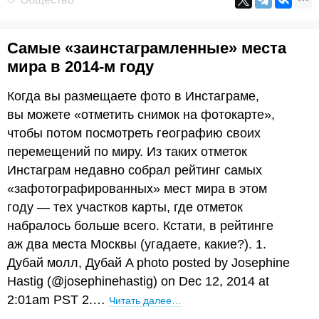
Самые «заинстаграмленные» места
мира в 2014-м году
Когда вы размещаете фото в Инстаграме,
вы можете «отметить снимок на фотокарте»,
чтобы потом посмотреть географию своих
перемещений по миру. Из таких отметок
Инстаграм недавно собрал рейтинг самых
«зафотографированных» мест мира в этом
году — тех участков карты, где отметок
набралось больше всего. Кстати, в рейтинге
аж два места Москвы (угадаете, какие?). 1.
Дубай молл, Дубай A photo posted by Josephine
Hastig (@josephinehastig) on Dec 12, 2014 at
2:01am PST 2.…
Читать далее…