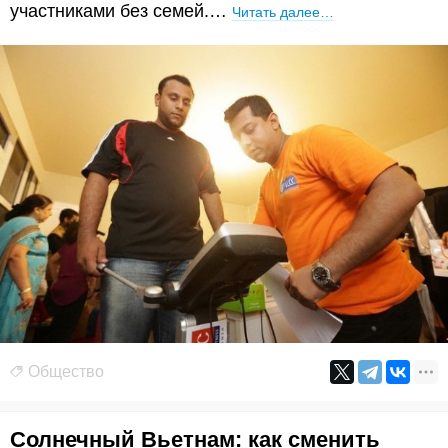
участниками без семей.…
Читать далее…
Общество
Солнечный Вьетнам: как сменить