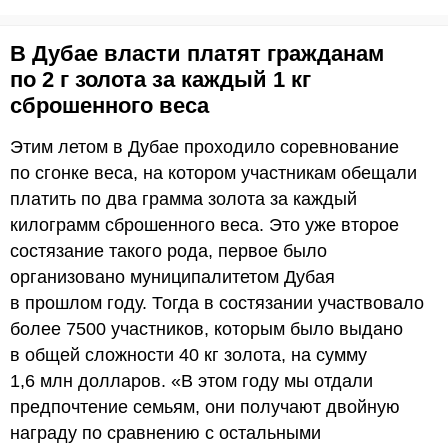
В Дубае власти платят гражданам
по 2 г золота за каждый 1 кг
сброшенного веса
Этим летом в Дубае проходило соревнование
по сгонке веса, на котором участникам обещали
платить по два грамма золота за каждый
килограмм сброшенного веса. Это уже второе
состязание такого рода, первое было
организовано муниципалитетом Дубая
в прошлом году. Тогда в состязании участвовало
более 7500 участников, которым было выдано
в общей сложности 40 кг золота, на сумму
1,6 млн долларов. «В этом году мы отдали
предпочтение семьям, они получают двойную
награду по сравнению с остальными