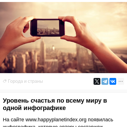
Города и страны
Уровень счастья по всему миру в
одной инфографике
На сайте www.happyplanetindex.org появилась