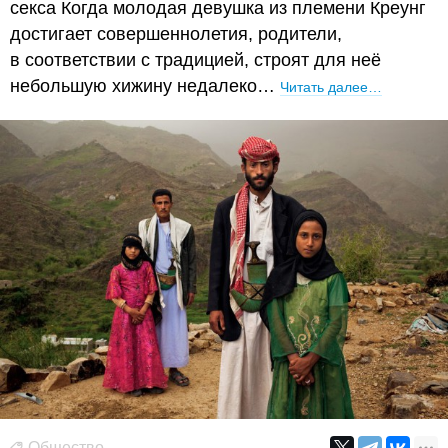
секса Когда молодая девушка из племени Креунг
достигает совершеннолетия, родители,
в соответствии с традицией, строят для неё
небольшую хижину недалеко…
Читать далее…
Общество