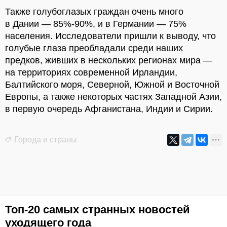
Также голубоглазых граждан очень много
в Дании — 85%-90%, и в Германии — 75%
населения. Исследователи пришли к выводу, что
голубые глаза преобладали среди наших
предков, живших в нескольких регионах мира —
на территориях современной Ирландии,
Балтийского моря, Северной, Южной и Восточной
Европы, а также некоторых частях Западной Азии,
в первую очередь Афганистана, Индии и Сирии.
Города и страны
Топ-20 самых странных новостей
уходящего года