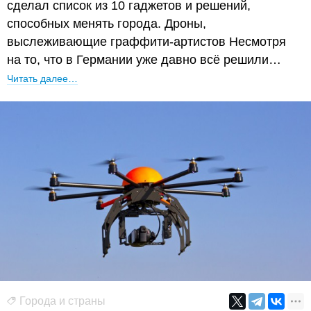
сделал список из 10 гаджетов и решений,
способных менять города. Дроны,
выслеживающие граффити-артистов Несмотря
на то, что в Германии уже давно всё решили…
Читать далее…
Города и страны