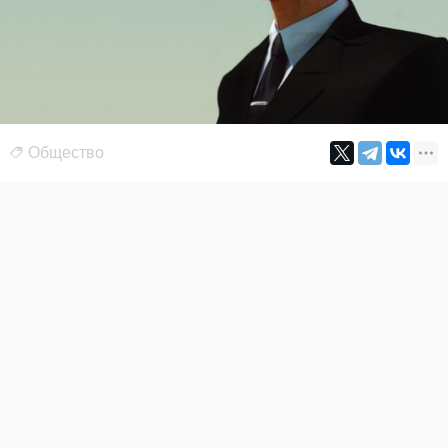
Общество