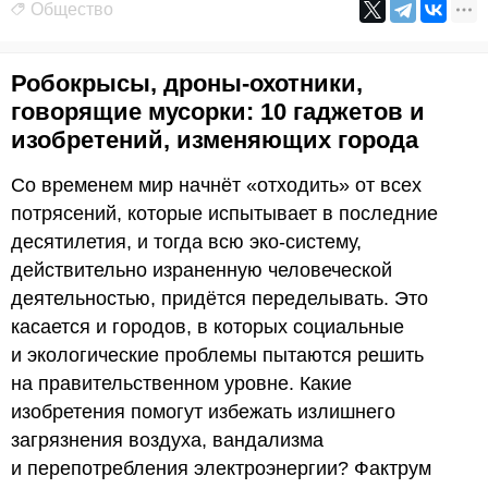
Общество
Робокрысы, дроны-охотники,
говорящие мусорки: 10 гаджетов и
изобретений, изменяющих города
Со временем мир начнёт «отходить» от всех
потрясений, которые испытывает в последние
десятилетия, и тогда всю эко-систему,
действительно израненную человеческой
деятельностью, придётся переделывать. Это
касается и городов, в которых социальные
и экологические проблемы пытаются решить
на правительственном уровне. Какие
изобретения помогут избежать излишнего
загрязнения воздуха, вандализма
и перепотребления электроэнергии? Фактрум