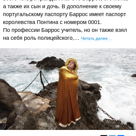
а также их сын и дочь. В дополнение к своему
португальскому паспорту Баррос имеет паспорт
королевства Понтина с номером 0001.
По профессии Баррос учитель, но он также взял
на себя роль полицейского,…
Читать далее…