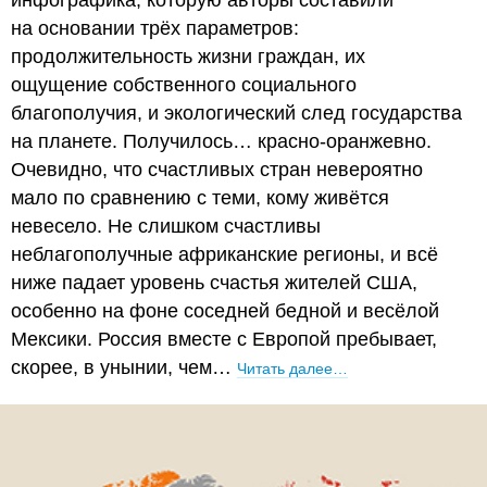
инфографика, которую авторы составили
на основании трёх параметров:
продолжительность жизни граждан, их
ощущение собственного социального
благополучия, и экологический след государства
на планете. Получилось… красно-оранжевно.
Очевидно, что счастливых стран невероятно
мало по сравнению с теми, кому живётся
невесело. Не слишком счастливы
неблагополучные африканские регионы, и всё
ниже падает уровень счастья жителей США,
особенно на фоне соседней бедной и весёлой
Мексики. Россия вместе с Европой пребывает,
скорее, в унынии, чем…
Читать далее…