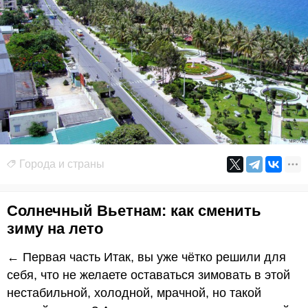
Города и страны
Солнечный Вьетнам: как сменить
зиму на лето
← Первая часть Итак, вы уже чётко решили для
себя, что не желаете оставаться зимовать в этой
нестабильной, холодной, мрачной, но такой