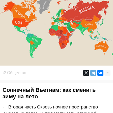
Общество
Солнечный Вьетнам: как сменить
зиму на лето
← Вторая часть Сквозь ночное пространство