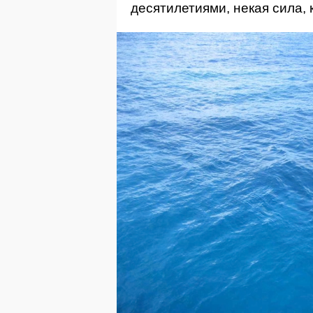
десятилетиями, некая сила,