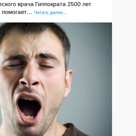
ского врача Гиппократа 2500 лет
та помогает…
Читать далее…