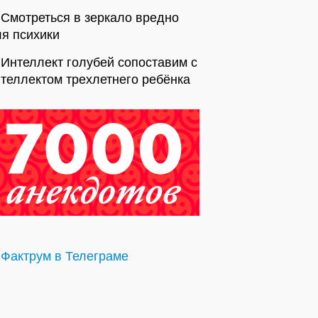
Смотреться в зеркало вредно
я психики
Интеллект голубей сопоставим с
теллектом трехлетнего ребёнка
Фактрум в Телеграме