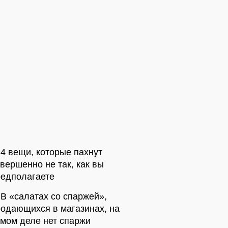
4 вещи, которые пахнут
вершенно не так, как вы
редполагаете
В «салатах со спаржей»,
одающихся в магазинах, на
мом деле нет спаржи