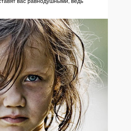
ставят вас равнодушными, ведь