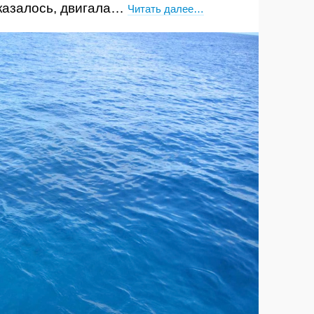
 казалось, двигала…
Читать далее…