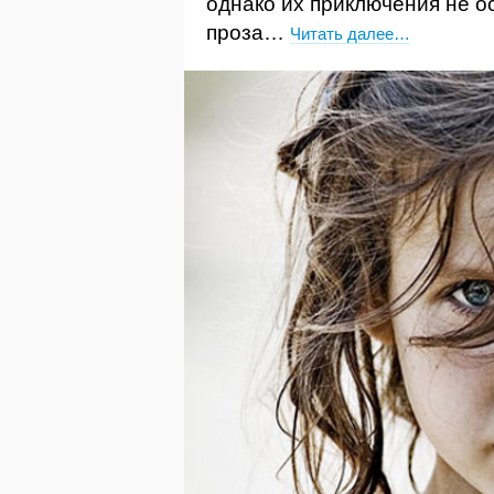
однако их приключения не о
проза…
Читать далее…