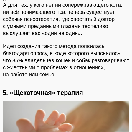
А для тех, у кого нет ни сопереживающего кота,
ни всё понимающего пса, теперь существует
собачья психотерапия, где хвостатый доктор
с умными преданными глазами терпеливо
выслушает вас «один на один».
Идея создания такого метода появилась
благодаря опросу, в ходе которого выяснилось,
что 85% владельцев кошек и собак разговаривают
с животными о проблемах в отношениях,
на работе или семье.
5. «Щекоточная» терапия