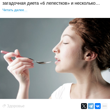
загадочная диета «6 лепестков» и несколько…
Читать далее…
Здоровье