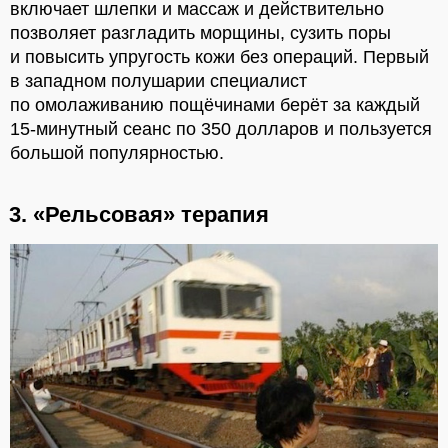
включает шлепки и массаж и действительно
позволяет разгладить морщины, сузить поры
и повысить упругость кожи без операций. Первый
в западном полушарии специалист
по омолаживанию пощёчинами берёт за каждый
15-минутный сеанс по 350 долларов и пользуется
большой популярностью.
3. «Рельсовая» терапия