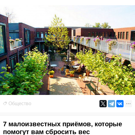
Общество
7 малоизвестных приёмов, которые
помогут вам сбросить вес