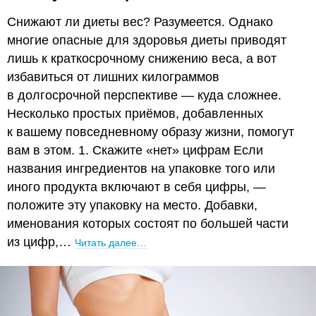
Снижают ли диеты вес? Разумеется. Однако
многие опасные для здоровья диеты приводят
лишь к краткосрочному снижению веса, а вот
избавиться от лишних килограммов
в долгосрочной перспективе — куда сложнее.
Несколько простых приёмов, добавленных
к вашему повседневному образу жизни, помогут
вам в этом. 1. Скажите «нет» цифрам Если
названия ингредиентов на упаковке того или
иного продукта включают в себя цифры, —
положите эту упаковку на место. Добавки,
именования которых состоят по большей части
из цифр,…
Читать далее…