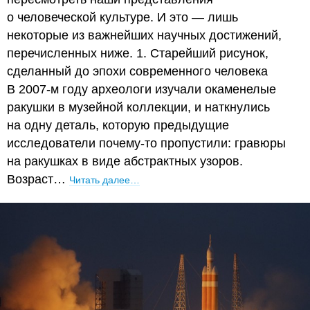
о человеческой культуре. И это — лишь
некоторые из важнейших научных достижений,
перечисленных ниже. 1. Старейший рисунок,
сделанный до эпохи современного человека
В 2007-м году археологи изучали окаменелые
ракушки в музейной коллекции, и наткнулись
на одну деталь, которую предыдущие
исследователи почему-то пропустили: гравюры
на ракушках в виде абстрактных узоров.
Возраст…
Читать далее…