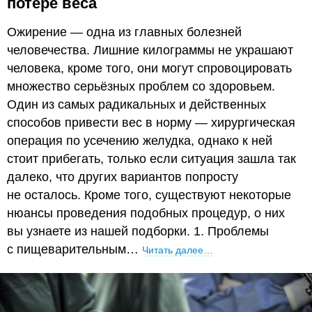
потере веса
Ожирение — одна из главных болезней
человечества. Лишние килограммы не украшают
человека, кроме того, они могут спровоцировать
множество серьёзных проблем со здоровьем.
Один из самых радикальных и действенных
способов привести вес в норму — хирургическая
операция по усечению желудка, однако к ней
стоит прибегать, только если ситуация зашла так
далеко, что других вариантов попросту
не осталось. Кроме того, существуют некоторые
нюансы проведения подобных процедур, о них
вы узнаете из нашей подборки. 1. Проблемы
с пищеварительным…
Читать далее…