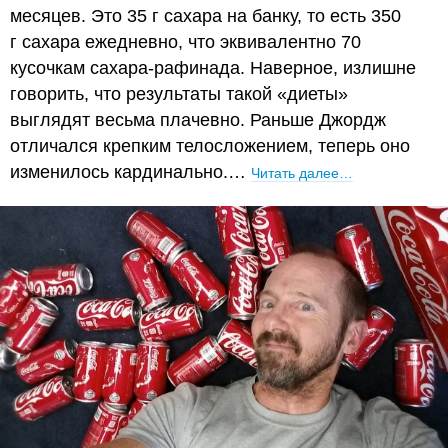
месяцев. Это 35 г сахара на банку, то есть 350
г сахара ежедневно, что эквивалентно 70
кусочкам сахара-рафинада. Наверное, излишне
говорить, что результаты такой «диеты»
выглядят весьма плачевно. Раньше Джордж
отличался крепким телосложением, теперь оно
изменилось кардинально.…
Читать далее…