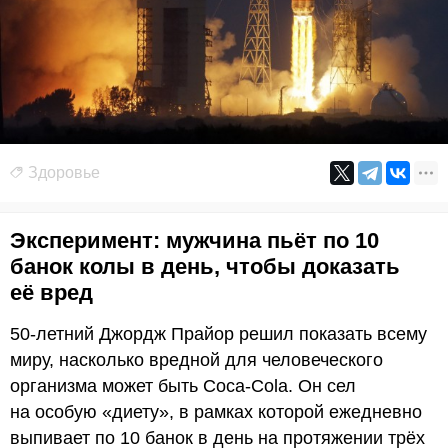
Здоровье
Эксперимент: мужчина пьёт по 10
банок колы в день, чтобы доказать
её вред
50-летний Джордж Прайор решил показать всему
миру, насколько вредной для человеческого
организма может быть Coca-Cola. Он сел
на особую «диету», в рамках которой ежедневно
выпивает по 10 банок в день на протяжении трёх