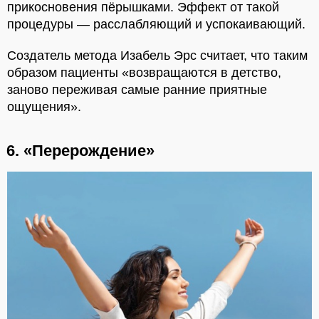
прикосновения пёрышками. Эффект от такой
процедуры — расслабляющий и успокаивающий.
Создатель метода Изабель Эрс считает, что таким
образом пациенты «возвращаются в детство,
заново переживая самые ранние приятные
ощущения».
6. «Перерождение»