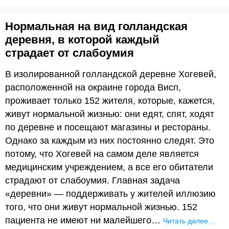
Нормальная на вид голландская
деревня, в которой каждый
страдает от слабоумия
В изолированной голландской деревне Хогевей,
расположенной на окраине города Висп,
проживает только 152 жителя, которые, кажется,
живут нормальной жизнью: они едят, спят, ходят
по деревне и посещают магазины и рестораны.
Однако за каждым из них постоянно следят. Это
потому, что Хогевей на самом деле является
медицинским учреждением, а все его обитатели
страдают от слабоумия. Главная задача
«деревни» — поддерживать у жителей иллюзию
того, что они живут нормальной жизнью. 152
пациента не имеют ни малейшего…
Читать далее…