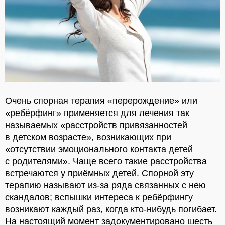
Очень спорная терапия «перерождение» или
«ребёрфинг» применяется для лечения так
называемых «расстройств привязанностей
в детском возрасте», возникающих при
«отсутствии эмоционального контакта детей
с родителями». Чаще всего такие расстройства
встречаются у приёмных детей. Спорной эту
терапию называют из-за ряда связанных с нею
скандалов; вспышки интереса к ребёрфингу
возникают каждый раз, когда кто-нибудь погибает.
На настоящий момент задокументировано шесть