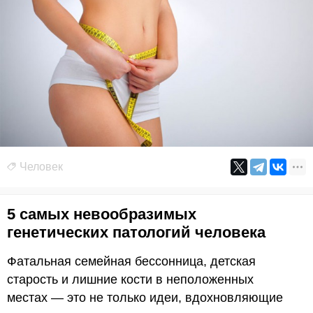
Человек
5 самых невообразимых
генетических патологий человека
Фатальная семейная бессонница, детская
старость и лишние кости в неположенных
местах — это не только идеи, вдохновляющие