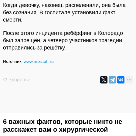
Когда девочку, наконец, распеленали, она была
без сознания. В госпитале установили факт
смерти.
После этого инцидента ребёрфинг в Колорадо
был запрещён, а четверо участников трагедии
отправились за решётку.
Источник:
www.mixstuff.ru
Здоровье
6 важных фактов, которые никто не
расскажет вам о хирургической