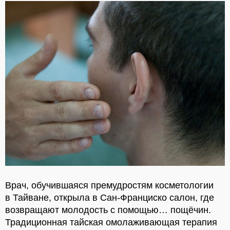
Врач, обучившаяся премудростям косметологии
в Тайване, открыла в Сан-Франциско салон, где
возвращают молодость с помощью… пощёчин.
Традиционная тайская омолаживающая терапия