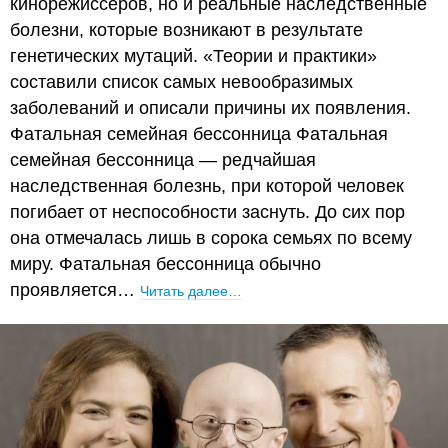
кинорежиссеров, но и реальные наследственные
болезни, которые возникают в результате
генетических мутаций. «Теории и практики»
составили список самых невообразимых
заболеваний и описали причины их появления.
Фатальная семейная бессонница Фатальная
семейная бессонница — редчайшая
наследственная болезнь, при которой человек
погибает от неспособности заснуть. До сих пор
она отмечалась лишь в сорока семьях по всему
миру. Фатальная бессонница обычно
проявляется…
Читать далее…