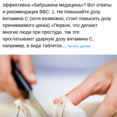
эффективна «бабушкина медицина»? Вот ответы
и рекомендации BBC. 1. Не повышайте дозу
витамина С (хотя возможно, стоит повысить дозу
принимаемого цинка) «Первое, что делают
многие люди при простуде, так это
проглатывают ударную дозу витамина С,
например, в виде таблеток…
Читать далее…