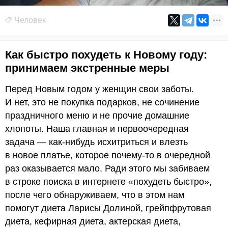
Человек
Как быстро похудеть к Новому году:
принимаем экстренные меры
Перед Новым годом у женщин свои заботы.
И нет, это не покупка подарков, не сочинение
праздничного меню и не прочие домашние
хлопоты. Наша главная и первоочередная
задача — как-нибудь исхитриться и влезть
в новое платье, которое почему-то в очередной
раз оказывается мало. Ради этого мы забиваем
в строке поиска в интернете «похудеть быстро»,
после чего обнаруживаем, что в этом нам
помогут диета Ларисы Долиной, грейпфрутовая
диета, кефирная диета, актерская диета,