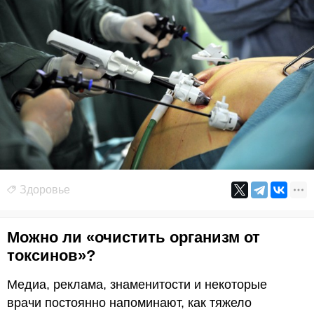
Здоровье
Можно ли «очистить организм от
токсинов»?
Медиа, реклама, знаменитости и некоторые
врачи постоянно напоминают, как тяжело