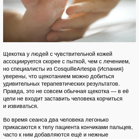
Щекотка у людей с чувствительной кожей
ассоциируется скорее с пыткой, чем с лечением,
но специалисты из CosquilleArtespa (Испания)
уверены, что щекотанием можно добиться
удивительных терапевтических результатов.
Правда, это не совсем обычная щекотка — в её
цели не входит заставить человека корчиться
и извиваться.
Во время сеанса два человека легонько
прикасаются к телу пациента кончиками пальцев,
часто к ним добавляются ещё и нежные