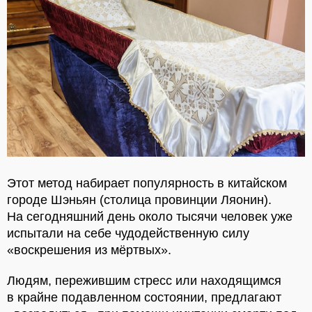
Этот метод набирает популярность в китайском
городе Шэньян (столица провинции Ляонин).
На сегодняшний день около тысячи человек уже
испытали на себе чудодейственную силу
«воскрешения из мёртвых».
Людям, пережившим стресс или находящимся
в крайне подавленном состоянии, предлагают