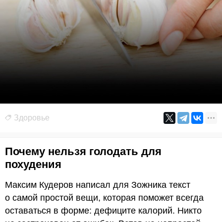
Здоровье
Почему нельзя голодать для
похудения
Максим Кудеров написал для Зожника текст
о самой простой вещи, которая поможет всегда
оставаться в форме: дефиците калорий. Никто