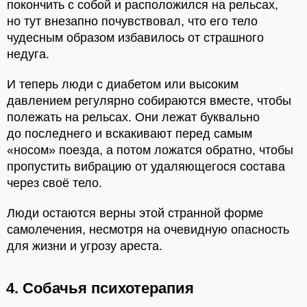
покончить с собой и расположился на рельсах,
но тут внезапно почувствовал, что его тело
чудесным образом избавилось от страшного
недуга.
И теперь люди с диабетом или высоким
давлением регулярно собираются вместе, чтобы
полежать на рельсах. Они лежат буквально
до последнего и вскакивают перед самым
«носом» поезда, а потом ложатся обратно, чтобы
пропустить вибрацию от удаляющегося состава
через своё тело.
Люди остаются верны этой странной форме
самолечения, несмотря на очевидную опасность
для жизни и угрозу ареста.
4. Собачья психотерапия