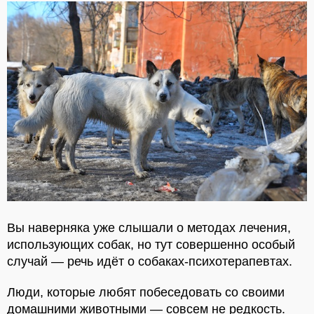
Вы наверняка уже слышали о методах лечения,
использующих собак, но тут совершенно особый
случай — речь идёт о собаках-психотерапевтах.
Люди, которые любят побеседовать со своими
домашними животными — совсем не редкость.