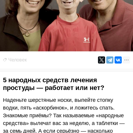
Человек
5 народных средств лечения
простуды — работает или нет?
Наденьте шерстяные носки, выпейте стопку
водки, пять «аскорбинок», и ложитесь спать.
Знакомые приёмы? Так называемые «народные
средства» вылечат вас за неделю, а таблетки —
за семь дней. А если серьёзно — насколько