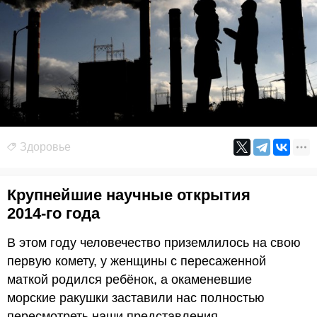
Здоровье
Крупнейшие научные открытия
2014-го года
В этом году человечество приземлилось на свою
первую комету, у женщины с пересаженной
маткой родился ребёнок, а окаменевшие
морские ракушки заставили нас полностью
пересмотреть наши представления