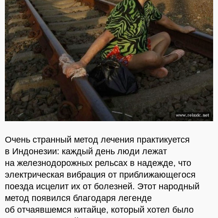
Очень странный метод лечения практикуется
в Индонезии: каждый день люди лежат
на железнодорожных рельсах в надежде, что
электрическая вибрация от приближающегося
поезда исцелит их от болезней. Этот народный
метод появился благодаря легенде
об отчаявшемся китайце, который хотел было