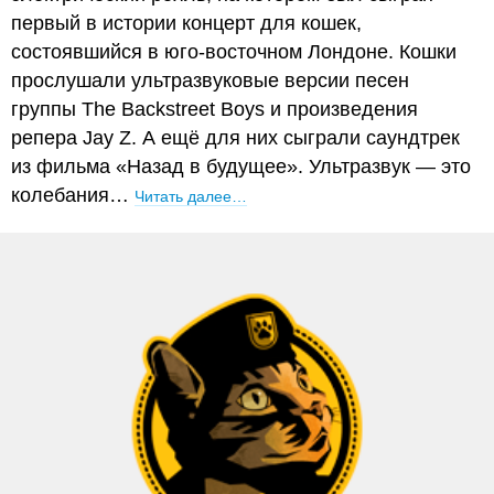
первый в истории концерт для кошек,
состоявшийся в юго-восточном Лондоне. Кошки
прослушали ультразвуковые версии песен
группы The Backstreet Boys и произведения
репера Jay Z. А ещё для них сыграли саундтрек
из фильма «Назад в будущее». Ультразвук — это
колебания…
Читать далее…