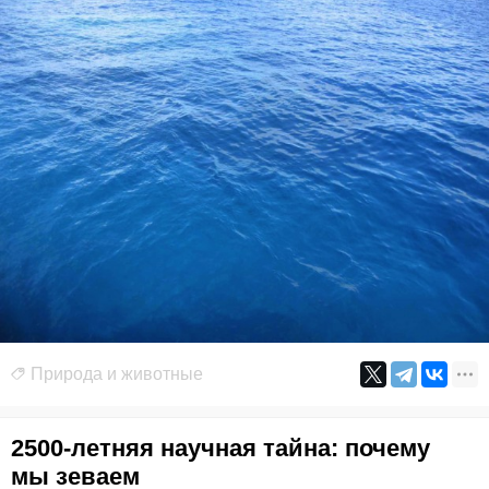
Природа и животные
2500-летняя научная тайна: почему
мы зеваем