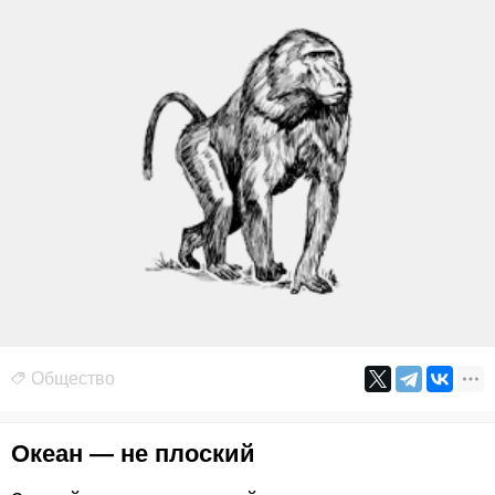
Общество
Океан — не плоский