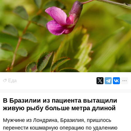
Еда
В Бразилии из пациента вытащили
живую рыбу больше метра длиной
Мужчине из Лондрина, Бразилия, пришлось
перенести кошмарную операцию по удалению