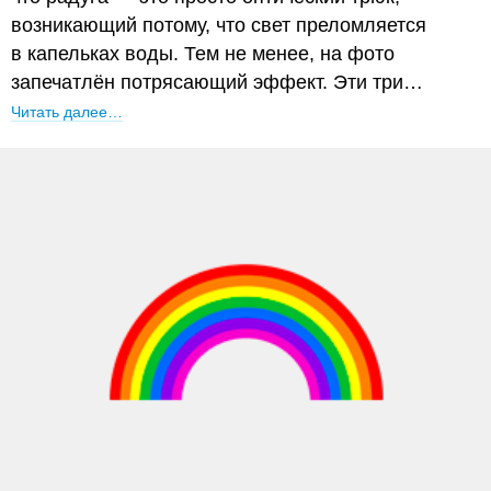
возникающий потому, что свет преломляется
в капельках воды. Тем не менее, на фото
запечатлён потрясающий эффект. Эти три…
Читать далее…