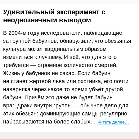
Удивительный эксперимент с
неоднозначным выводом
В 2004-м году исследователи, наблюдающие
за группой бабуинов, обнаружили, что обезьянья
культура может кардинальным образом
измениться к лучшему. И всё, что для этого
требуется — огромное количество смертей.
Жизнь у бабуинов не сахар. Если бабуин
не станет жертвой льва или охотника, его почти
наверняка через какое-то время убъёт другой
бабуин. Причём это даже не будет бабуин-
враг. Драки внутри группы — обычное дело для
этих обезьян: доминирующие самцы регулярно
набрасываются на более слабых…
Читать далее…