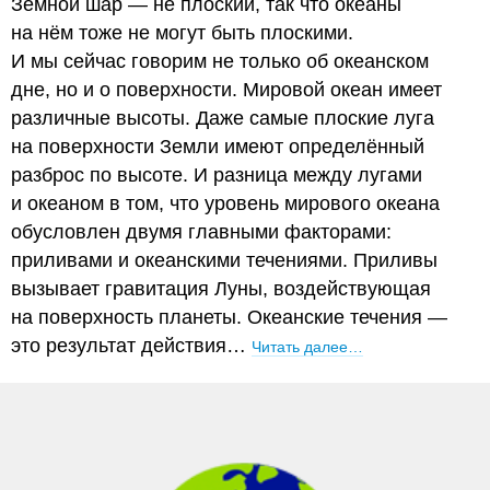
Земной шар — не плоский, так что океаны
на нём тоже не могут быть плоскими.
И мы сейчас говорим не только об океанском
дне, но и о поверхности. Мировой океан имеет
различные высоты. Даже самые плоские луга
на поверхности Земли имеют определённый
разброс по высоте. И разница между лугами
и океаном в том, что уровень мирового океана
обусловлен двумя главными факторами:
приливами и океанскими течениями. Приливы
вызывает гравитация Луны, воздействующая
на поверхность планеты. Океанские течения —
это результат действия…
Читать далее…