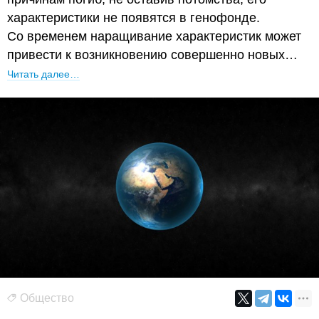
характеристики не появятся в генофонде.
Со временем наращивание характеристик может
привести к возникновению совершенно новых…
Читать далее…
Общество