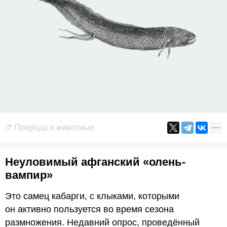
Природа и животные
Неуловимый афганский «олень-
вампир»
Это самец кабарги, с клыками, которыми
он активно пользуется во время сезона
размножения. Недавний опрос, проведённый