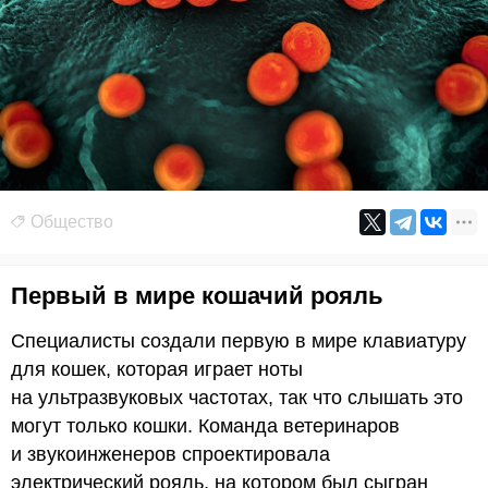
Общество
Первый в мире кошачий рояль
Специалисты создали первую в мире клавиатуру
для кошек, которая играет ноты
на ультразвуковых частотах, так что слышать это
могут только кошки. Команда ветеринаров
и звукоинженеров спроектировала
электрический рояль, на котором был сыгран