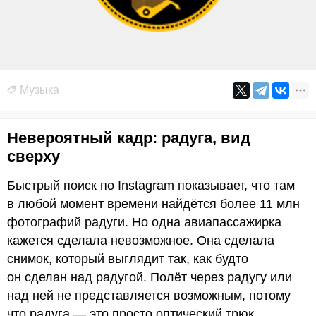
Музыка
Невероятный кадр: радуга, вид
сверху
Быстрый поиск по Instagram показывает, что там
в любой момент времени найдётся более 11 млн
фотографий радуги. Но одна авиапассажирка
кажется сделала невозможное. Она сделала
снимок, который выглядит так, как будто
он сделан над радугой. Полёт через радугу или
над ней не представляется возможным, потому
что радуга — это просто оптический трюк,