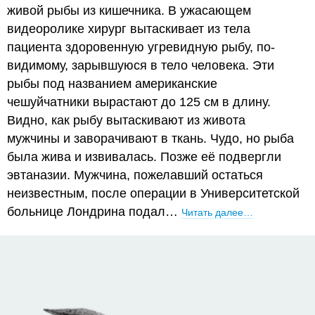
живой рыбы из кишечника. В ужасающем
видеоролике хирург вытаскивает из тела
пациента здоровенную угревидную рыбу, по-
видимому, зарывшуюся в тело человека. Эти
рыбы под названием американские
чешуйчатники вырастают до 125 см в длину.
Видно, как рыбу вытаскивают из живота
мужчины и заворачивают в ткань. Чудо, но рыба
была жива и извивалась. Позже её подвергли
эвтаназии. Мужчина, пожелавший остаться
неизвестным, после операции в Университетской
больнице Лондрина подал…
Читать далее…