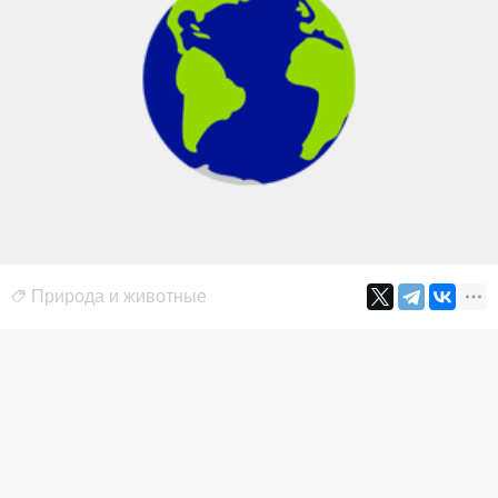
Природа и животные