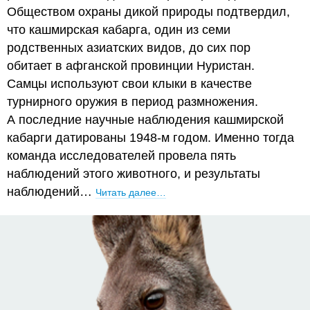
Обществом охраны дикой природы подтвердил,
что кашмирская кабарга, один из семи
родственных азиатских видов, до сих пор
обитает в афганской провинции Нуристан.
Самцы используют свои клыки в качестве
турнирного оружия в период размножения.
А последние научные наблюдения кашмирской
кабарги датированы 1948-м годом. Именно тогда
команда исследователей провела пять
наблюдений этого животного, и результаты
наблюдений…
Читать далее…