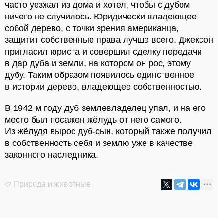
часто уезжал из дома и хотел, чтобы с дубом
ничего не случилось. Юридически владеющее
собой дерево, с точки зрения американца,
защитит собственные права лучше всего. Джексон
пригласил юриста и совершил сделку передачи
в дар дуба и земли, на котором он рос, этому
дубу. Таким образом появилось единственное
в истории дерево, владеющее собственностью.
В 1942-м году дуб-землевладелец упал, и на его
место был посажен жёлудь от него самого.
Из жёлудя вырос дуб-сын, который также получил
в собственность себя и землю уже в качестве
законного наследника.
Природа и животные