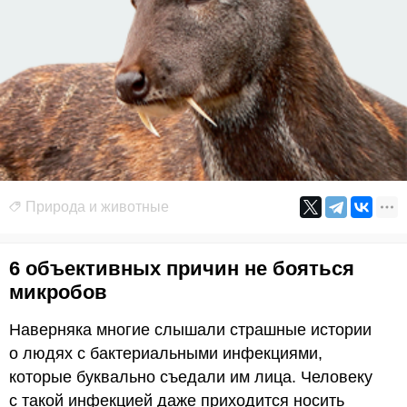
Природа и животные
6 объективных причин не бояться
микробов
Наверняка многие слышали страшные истории
о людях с бактериальными инфекциями,
которые буквально съедали им лица. Человеку
с такой инфекцией даже приходится носить