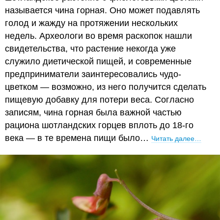
называется чина горная. Оно может подавлять
голод и жажду на протяжении нескольких
недель. Археологи во время раскопок нашли
свидетельства, что растение некогда уже
служило диетической пищей, и современные
предприниматели заинтересовались чудо-
цветком — возможно, из него получится сделать
пищевую добавку для потери веса. Согласно
записям, чина горная была важной частью
рациона шотландских горцев вплоть до 18-го
века — в те времена пищи было…
Читать далее…