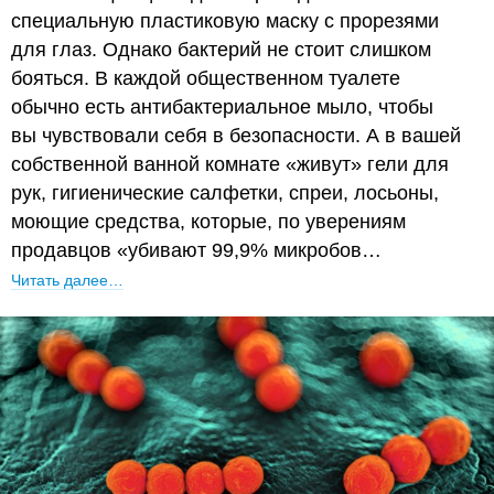
специальную пластиковую маску с прорезями
для глаз. Однако бактерий не стоит слишком
бояться. В каждой общественном туалете
обычно есть антибактериальное мыло, чтобы
вы чувствовали себя в безопасности. А в вашей
собственной ванной комнате «живут» гели для
рук, гигиенические салфетки, спреи, лосьоны,
моющие средства, которые, по уверениям
продавцов «убивают 99,9% микробов…
Читать далее…