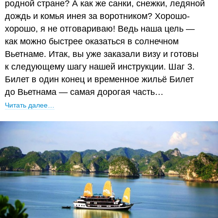
родной стране? А как же санки, снежки, ледяной
дождь и комья инея за воротником? Хорошо-
хорошо, я не отговариваю! Ведь наша цель —
как можно быстрее оказаться в солнечном
Вьетнаме. Итак, вы уже заказали визу и готовы
к следующему шагу нашей инструкции. Шаг 3.
Билет в один конец и временное жильё Билет
до Вьетнама — самая дорогая часть…
Читать далее…