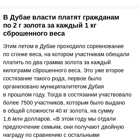
В Дубае власти платят гражданам
по 2 г золота за каждый 1 кг
сброшенного веса
Этим летом в Дубае проходило соревнование
по сгонке веса, на котором участникам обещали
платить по два грамма золота за каждый
килограмм сброшенного веса. Это уже второе
состязание такого рода, первое было
организовано муниципалитетом Дубая
в прошлом году. Тогда в состязании участвовало
более 7500 участников, которым было выдано
в общей сложности 40 кг золота, на сумму
1,6 млн долларов. «В этом году мы отдали
предпочтение семьям, они получают двойную
награду по сравнению с остальными