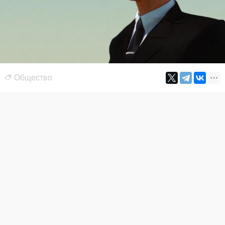
Общество