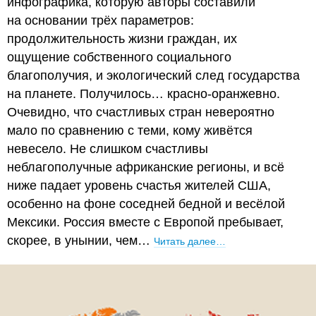
инфографика, которую авторы составили
на основании трёх параметров:
продолжительность жизни граждан, их
ощущение собственного социального
благополучия, и экологический след государства
на планете. Получилось… красно-оранжевно.
Очевидно, что счастливых стран невероятно
мало по сравнению с теми, кому живётся
невесело. Не слишком счастливы
неблагополучные африканские регионы, и всё
ниже падает уровень счастья жителей США,
особенно на фоне соседней бедной и весёлой
Мексики. Россия вместе с Европой пребывает,
скорее, в унынии, чем…
Читать далее…