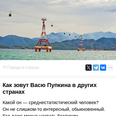
Города и страны
Как зовут Васю Пупкина в других
странах
Какой он — среднестатистический человек?
Он не слишком-то интересный, обыкновенный.