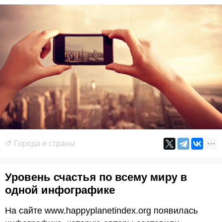
Города и страны
Уровень счастья по всему миру в
одной инфографике
На сайте www.happyplanetindex.org появилась