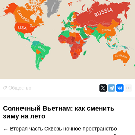
Общество
Солнечный Вьетнам: как сменить
зиму на лето
← Вторая часть Сквозь ночное пространство