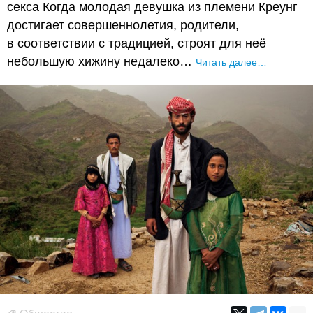
секса Когда молодая девушка из племени Креунг
достигает совершеннолетия, родители,
в соответствии с традицией, строят для неё
небольшую хижину недалеко…
Читать далее…