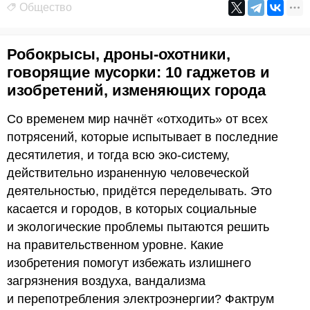
Общество
Робокрысы, дроны-охотники,
говорящие мусорки: 10 гаджетов и
изобретений, изменяющих города
Со временем мир начнёт «отходить» от всех
потрясений, которые испытывает в последние
десятилетия, и тогда всю эко-систему,
действительно израненную человеческой
деятельностью, придётся переделывать. Это
касается и городов, в которых социальные
и экологические проблемы пытаются решить
на правительственном уровне. Какие
изобретения помогут избежать излишнего
загрязнения воздуха, вандализма
и перепотребления электроэнергии? Фактрум