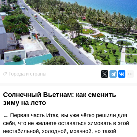
Города и страны
Солнечный Вьетнам: как сменить
зиму на лето
← Первая часть Итак, вы уже чётко решили для
себя, что не желаете оставаться зимовать в этой
нестабильной, холодной, мрачной, но такой