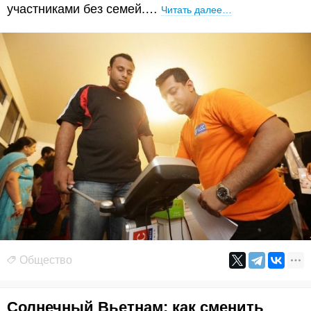
участниками без семей.…
Читать далее…
Общество
Солнечный Вьетнам: как сменить