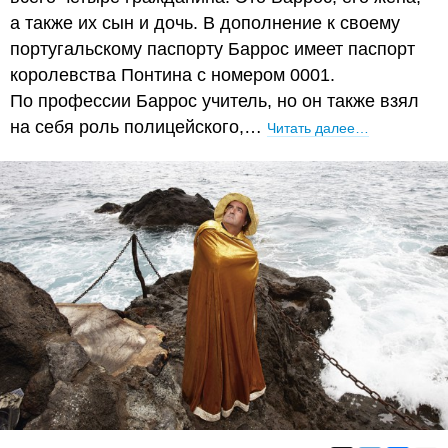
а также их сын и дочь. В дополнение к своему
португальскому паспорту Баррос имеет паспорт
королевства Понтина с номером 0001.
По профессии Баррос учитель, но он также взял
на себя роль полицейского,…
Читать далее…