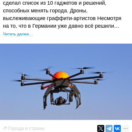
сделал список из 10 гаджетов и решений,
способных менять города. Дроны,
выслеживающие граффити-артистов Несмотря
на то, что в Германии уже давно всё решили…
Читать далее…
Города и страны