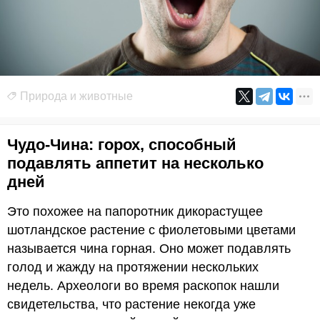
Природа и животные
Чудо-Чина: горох, способный
подавлять аппетит на несколько
дней
Это похожее на папоротник дикорастущее
шотландское растение с фиолетовыми цветами
называется чина горная. Оно может подавлять
голод и жажду на протяжении нескольких
недель. Археологи во время раскопок нашли
свидетельства, что растение некогда уже