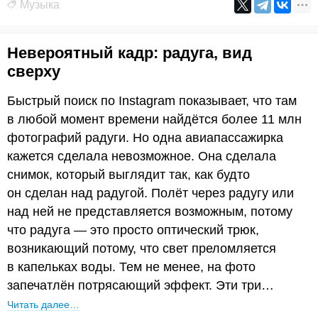
Музыка
Невероятный кадр: радуга, вид
сверху
Быстрый поиск по Instagram показывает, что там
в любой момент времени найдётся более 11 млн
фотографий радуги. Но одна авиапассажирка
кажется сделала невозможное. Она сделала
снимок, который выглядит так, как будто
он сделан над радугой. Полёт через радугу или
над ней не представляется возможным, потому
что радуга — это просто оптический трюк,
возникающий потому, что свет преломляется
в капельках воды. Тем не менее, на фото
запечатлён потрясающий эффект. Эти три…
Читать далее…