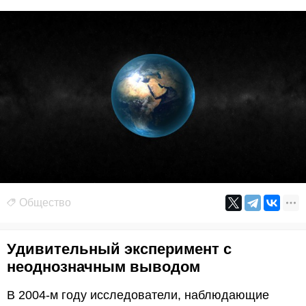
Общество
Удивительный эксперимент с
неоднозначным выводом
В 2004-м году исследователи, наблюдающие