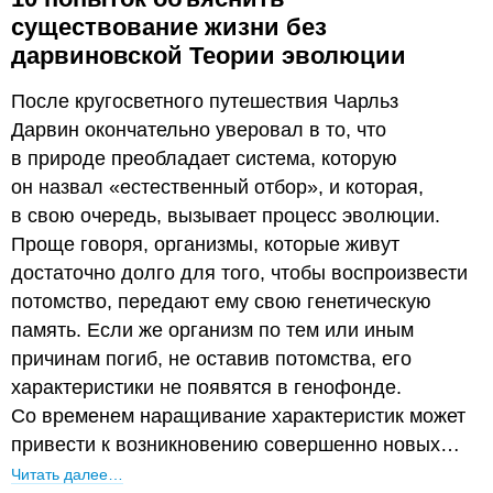
существование жизни без
дарвиновской Теории эволюции
После кругосветного путешествия Чарльз
Дарвин окончательно уверовал в то, что
в природе преобладает система, которую
он назвал «естественный отбор», и которая,
в свою очередь, вызывает процесс эволюции.
Проще говоря, организмы, которые живут
достаточно долго для того, чтобы воспроизвести
потомство, передают ему свою генетическую
память. Если же организм по тем или иным
причинам погиб, не оставив потомства, его
характеристики не появятся в генофонде.
Со временем наращивание характеристик может
привести к возникновению совершенно новых…
Читать далее…