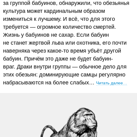
за группой бабуинов, обнаружили, что обезьянья
культура может кардинальным образом
измениться к лучшему. И всё, что для этого
требуется — огромное количество смертей.
Жизнь у бабуинов не сахар. Если бабуин
не станет жертвой льва или охотника, его почти
наверняка через какое-то время убъёт другой
бабуин. Причём это даже не будет бабуин-
враг. Драки внутри группы — обычное дело для
этих обезьян: доминирующие самцы регулярно
набрасываются на более слабых…
Читать далее…