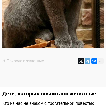
Природа и животные
Дети, которых воспитали животные
Кто из нас не знаком с трогательной повестью