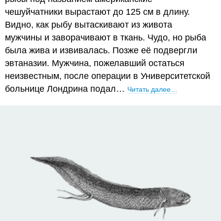
чешуйчатники вырастают до 125 см в длину.
Видно, как рыбу вытаскивают из живота
мужчины и заворачивают в ткань. Чудо, но рыба
была жива и извивалась. Позже её подвергли
эвтаназии. Мужчина, пожелавший остаться
неизвестным, после операции в Университетской
больнице Лондрина подал…
Читать далее…