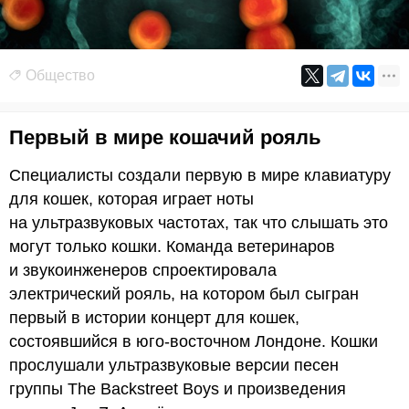
Общество
Первый в мире кошачий рояль
Специалисты создали первую в мире клавиатуру
для кошек, которая играет ноты
на ультразвуковых частотах, так что слышать это
могут только кошки. Команда ветеринаров
и звукоинженеров спроектировала
электрический рояль, на котором был сыгран
первый в истории концерт для кошек,
состоявшийся в юго-восточном Лондоне. Кошки
прослушали ультразвуковые версии песен
группы The Backstreet Boys и произведения