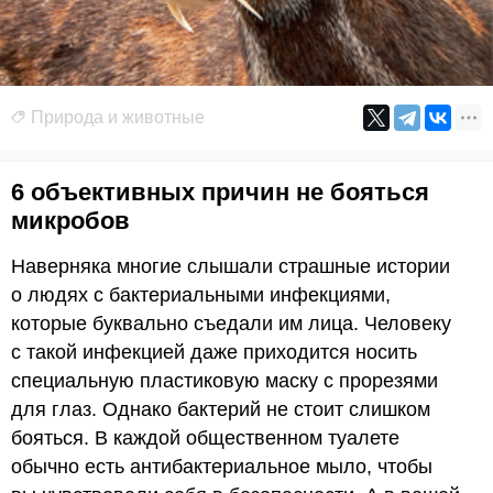
Природа и животные
6 объективных причин не бояться
микробов
Наверняка многие слышали страшные истории
о людях с бактериальными инфекциями,
которые буквально съедали им лица. Человеку
с такой инфекцией даже приходится носить
специальную пластиковую маску с прорезями
для глаз. Однако бактерий не стоит слишком
бояться. В каждой общественном туалете
обычно есть антибактериальное мыло, чтобы