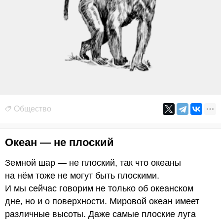
Общество
Океан — не плоский
Земной шар — не плоский, так что океаны
на нём тоже не могут быть плоскими.
И мы сейчас говорим не только об океанском
дне, но и о поверхности. Мировой океан имеет
различные высоты. Даже самые плоские луга