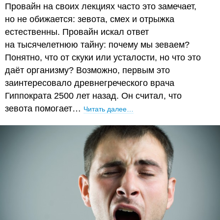
Провайн на своих лекциях часто это замечает,
но не обижается: зевота, смех и отрыжка
естественны. Провайн искал ответ
на тысячелетнюю тайну: почему мы зеваем?
Понятно, что от скуки или усталости, но что это
даёт организму? Возможно, первым это
заинтересовало древнегреческого врача
Гиппократа 2500 лет назад. Он считал, что
зевота помогает…
Читать далее…