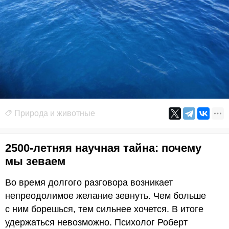
Природа и животные
2500-летняя научная тайна: почему
мы зеваем
Во время долгого разговора возникает
непреодолимое желание зевнуть. Чем больше
с ним борешься, тем сильнее хочется. В итоге
удержаться невозможно. Психолог Роберт