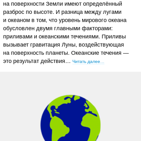
на поверхности Земли имеют определённый
разброс по высоте. И разница между лугами
и океаном в том, что уровень мирового океана
обусловлен двумя главными факторами:
приливами и океанскими течениями. Приливы
вызывает гравитация Луны, воздействующая
на поверхность планеты. Океанские течения —
это результат действия…
Читать далее…