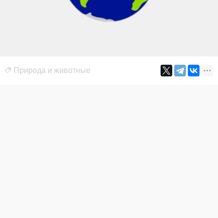
Природа и животные