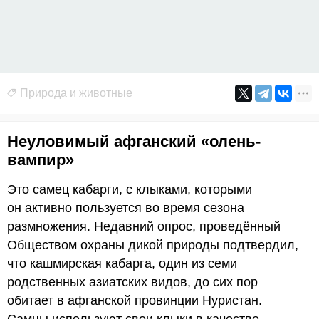
Природа и животные
Неуловимый афганский «олень-
вампир»
Это самец кабарги, с клыками, которыми
он активно пользуется во время сезона
размножения. Недавний опрос, проведённый
Обществом охраны дикой природы подтвердил,
что кашмирская кабарга, один из семи
родственных азиатских видов, до сих пор
обитает в афганской провинции Нуристан.