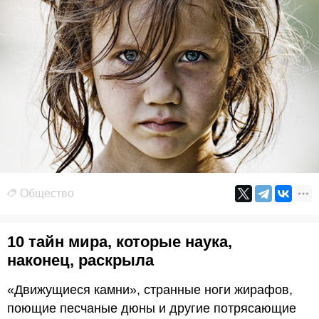
Общество
10 тайн мира, которые наука,
наконец, раскрыла
«Движущиеся камни», странные ноги жирафов,
поющие песчаные дюны и другие потрясающие