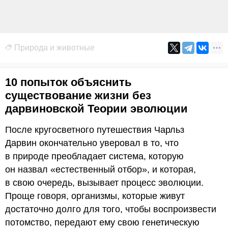
Природа и животные
10 попыток объяснить
существование жизни без
дарвиновской Теории эволюции
После кругосветного путешествия Чарльз
Дарвин окончательно уверовал в то, что
в природе преобладает система, которую
он назвал «естественный отбор», и которая,
в свою очередь, вызывает процесс эволюции.
Проще говоря, организмы, которые живут
достаточно долго для того, чтобы воспроизвести
потомство, передают ему свою генетическую