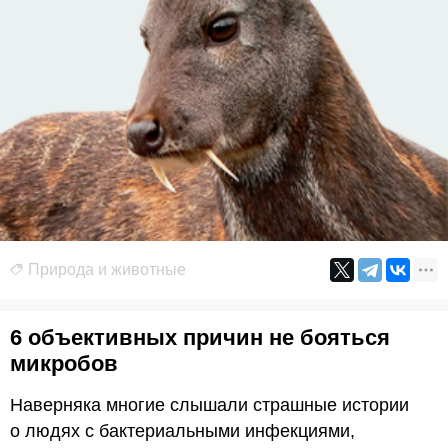
Природа и животные
6 объективных причин не бояться
микробов
Наверняка многие слышали страшные истории
о людях с бактериальными инфекциями,