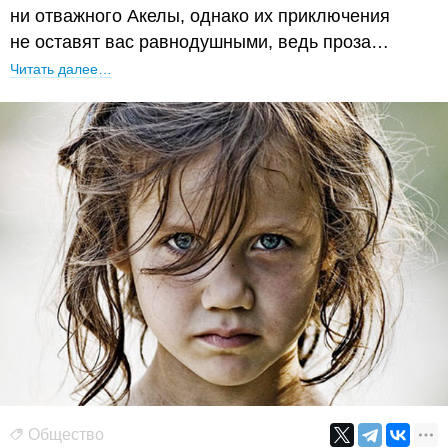
ни отважного Акелы, однако их приключения
не оставят вас равнодушными, ведь проза…
Читать далее…
Общество