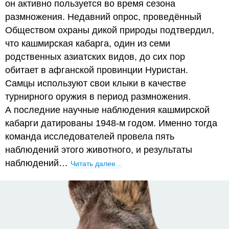
он активно пользуется во время сезона
размножения. Недавний опрос, проведённый
Обществом охраны дикой природы подтвердил,
что кашмирская кабарга, один из семи
родственных азиатских видов, до сих пор
обитает в афганской провинции Нуристан.
Самцы используют свои клыки в качестве
турнирного оружия в период размножения.
А последние научные наблюдения кашмирской
кабарги датированы 1948-м годом. Именно тогда
команда исследователей провела пять
наблюдений этого животного, и результаты
наблюдений…
Читать далее…