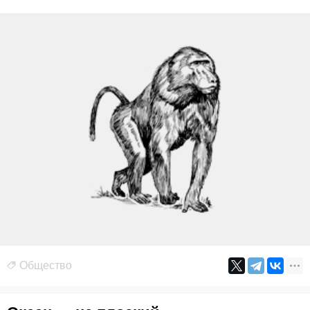
Общество