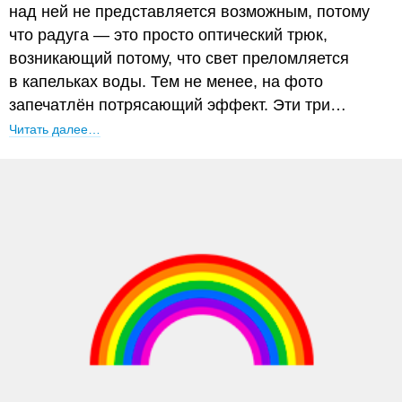
над ней не представляется возможным, потому
что радуга — это просто оптический трюк,
возникающий потому, что свет преломляется
в капельках воды. Тем не менее, на фото
запечатлён потрясающий эффект. Эти три…
Читать далее…