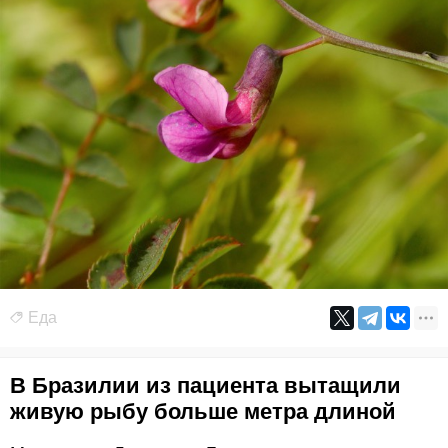
Еда
В Бразилии из пациента вытащили
живую рыбу больше метра длиной