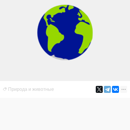
Природа и животные