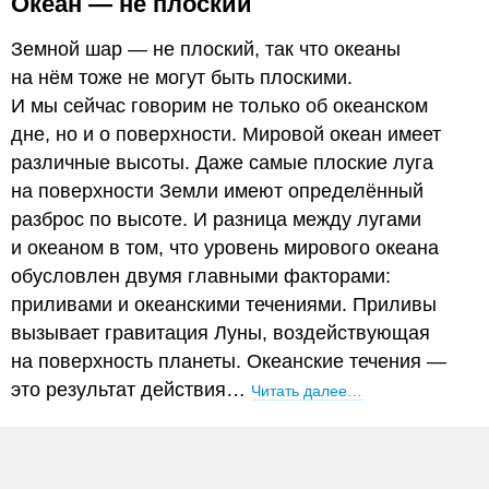
Океан — не плоский
Земной шар — не плоский, так что океаны
на нём тоже не могут быть плоскими.
И мы сейчас говорим не только об океанском
дне, но и о поверхности. Мировой океан имеет
различные высоты. Даже самые плоские луга
на поверхности Земли имеют определённый
разброс по высоте. И разница между лугами
и океаном в том, что уровень мирового океана
обусловлен двумя главными факторами:
приливами и океанскими течениями. Приливы
вызывает гравитация Луны, воздействующая
на поверхность планеты. Океанские течения —
это результат действия…
Читать далее…