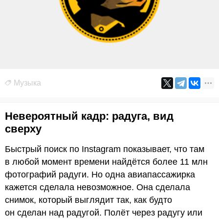
Музыка
Невероятный кадр: радуга, вид
сверху
Быстрый поиск по Instagram показывает, что там
в любой момент времени найдётся более 11 млн
фотографий радуги. Но одна авиапассажирка
кажется сделала невозможное. Она сделала
снимок, который выглядит так, как будто
он сделан над радугой. Полёт через радугу или