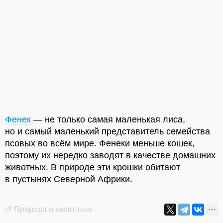
Фенек
— не только самая маленькая лиса,
но и самый маленький представитель семейства
псовых во всём мире. Фенеки меньше кошек,
поэтому их нередко заводят в качестве домашних
животных. В природе эти крошки обитают
в пустынях Северной Африки.
Природа и животные