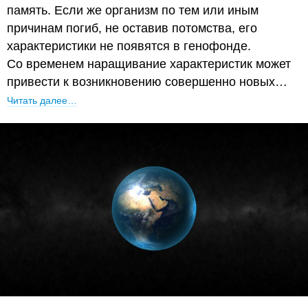
память. Если же организм по тем или иным
причинам погиб, не оставив потомства, его
характеристики не появятся в генофонде.
Со временем наращивание характеристик может
привести к возникновению совершенно новых…
Читать далее…