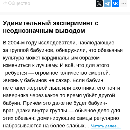
Общество
Удивительный эксперимент с
неоднозначным выводом
В 2004-м году исследователи, наблюдающие
за группой бабуинов, обнаружили, что обезьянья
культура может кардинальным образом
измениться к лучшему. И всё, что для этого
требуется — огромное количество смертей.
Жизнь у бабуинов не сахар. Если бабуин
не станет жертвой льва или охотника, его почти
наверняка через какое-то время убъёт другой
бабуин. Причём это даже не будет бабуин-
враг. Драки внутри группы — обычное дело для
этих обезьян: доминирующие самцы регулярно
набрасываются на более слабых…
Читать далее…