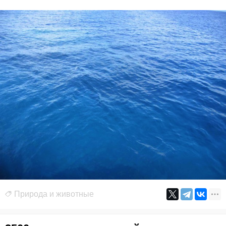
Природа и животные