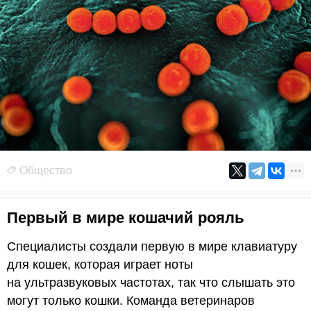
Общество
Первый в мире кошачий рояль
Специалисты создали первую в мире клавиатуру
для кошек, которая играет ноты
на ультразвуковых частотах, так что слышать это
могут только кошки. Команда ветеринаров