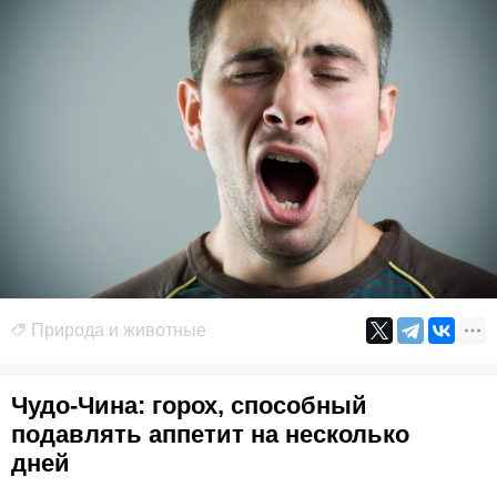
Природа и животные
Чудо-Чина: горох, способный
подавлять аппетит на несколько
дней