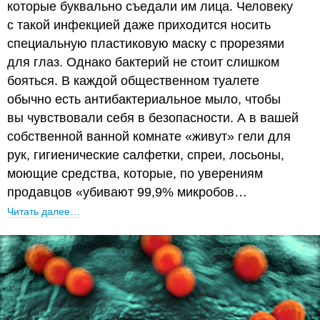
которые буквально съедали им лица. Человеку
с такой инфекцией даже приходится носить
специальную пластиковую маску с прорезями
для глаз. Однако бактерий не стоит слишком
бояться. В каждой общественном туалете
обычно есть антибактериальное мыло, чтобы
вы чувствовали себя в безопасности. А в вашей
собственной ванной комнате «живут» гели для
рук, гигиенические салфетки, спреи, лосьоны,
моющие средства, которые, по уверениям
продавцов «убивают 99,9% микробов…
Читать далее…