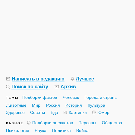
Написать в редакцию
Лучшее
Поиск по сайту
Архив
Подборки фактов
Человек
Города и страны
ТЕМЫ
Животные
Мир
Россия
История
Культура
Здоровье
Советы
Еда
Картинки
Юмор
Подборки анекдотов
Персоны
Общество
РАЗНОЕ
Психология
Наука
Политика
Война