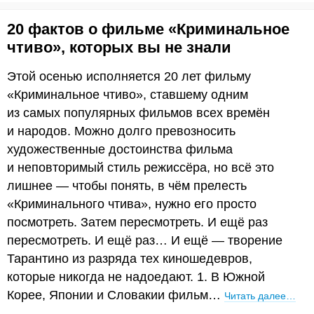
20 фактов о фильме «Криминальное
чтиво», которых вы не знали
Этой осенью исполняется 20 лет фильму
«Криминальное чтиво», ставшему одним
из самых популярных фильмов всех времён
и народов. Можно долго превозносить
художественные достоинства фильма
и неповторимый стиль режиссёра, но всё это
лишнее — чтобы понять, в чём прелесть
«Криминального чтива», нужно его просто
посмотреть. Затем пересмотреть. И ещё раз
пересмотреть. И ещё раз… И ещё — творение
Тарантино из разряда тех киношедевров,
которые никогда не надоедают. 1. В Южной
Корее, Японии и Словакии фильм…
Читать далее…