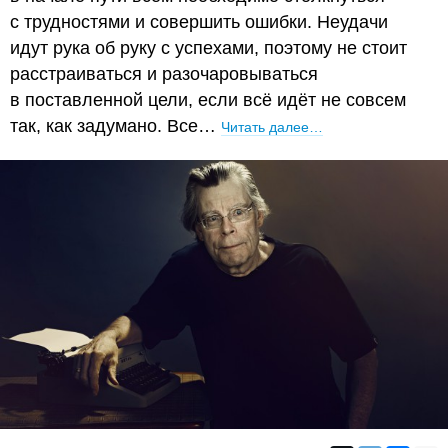
с трудностями и совершить ошибки. Неудачи
идут рука об руку с успехами, поэтому не стоит
расстраиваться и разочаровываться
в поставленной цели, если всё идёт не совсем
так, как задумано. Все…
Читать далее…