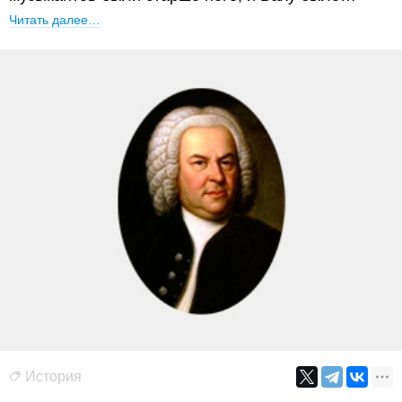
Читать далее…
История