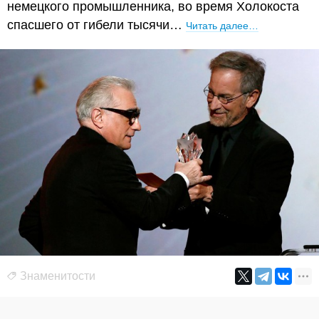
немецкого промышленника, во время Холокоста
спасшего от гибели тысячи…
Читать далее…
Знаменитости