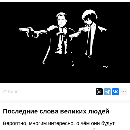
Кино
Последние слова великих людей
Вероятно, многим интересно, о чём они будут