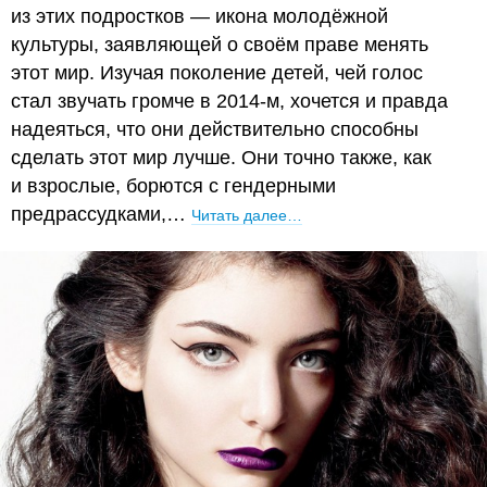
из этих подростков — икона молодёжной
культуры, заявляющей о своём праве менять
этот мир. Изучая поколение детей, чей голос
стал звучать громче в 2014-м, хочется и правда
надеяться, что они действительно способны
сделать этот мир лучше. Они точно также, как
и взрослые, борются с гендерными
предрассудками,…
Читать далее…