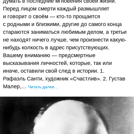
думать в последние мгновения своей жизни.
Перед лицом смерти каждый размышляет
и говорит о своём — кто-то прощается
с родными и близкими, другие до самого конца
стараются заниматься любимым делом, а третьи
не находят ничего лучше, чем произнести какую-
нибудь колкость в адрес присутствующих.
Вашему вниманию — предсмертные
высказывания личностей, которые, так или
иначе, оставили свой след в истории. 1.
Рафаэль Санти, художник «Счастлив». 2. Густав
Малер,…
Читать далее…