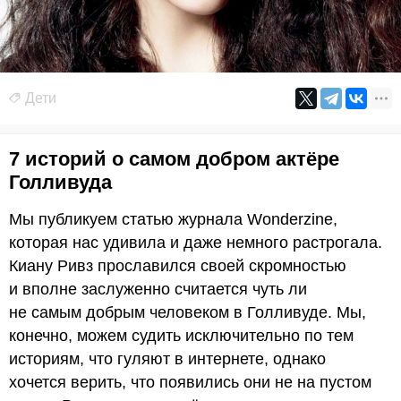
Дети
7 историй о самом добром актёре
Голливуда
Мы публикуем статью журнала Wonderzine,
которая нас удивила и даже немного растрогала.
Киану Ривз прославился своей скромностью
и вполне заслуженно считается чуть ли
не самым добрым человеком в Голливуде. Мы,
конечно, можем судить исключительно по тем
историям, что гуляют в интернете, однако
хочется верить, что появились они не на пустом