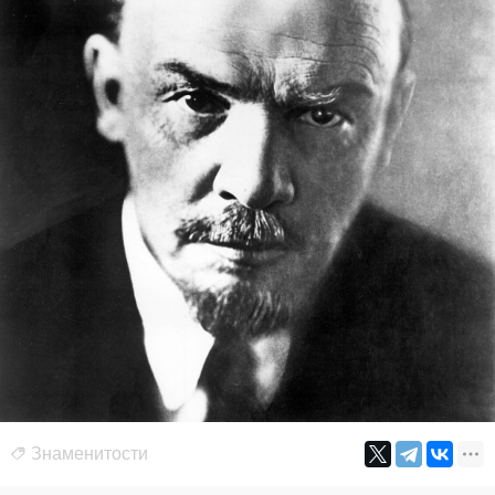
Знаменитости