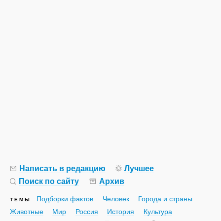
Написать в редакцию
Лучшее
Поиск по сайту
Архив
Подборки фактов
Человек
Города и страны
ТЕМЫ
Животные
Мир
Россия
История
Культура