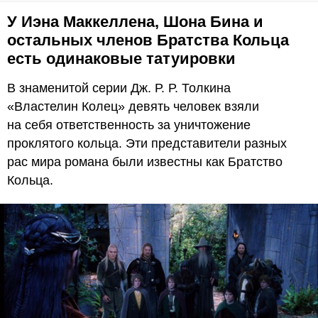
У Иэна Маккеллена, Шона Бина и
остальных членов Братства Кольца
есть одинаковые татуировки
В знаменитой серии Дж. Р. Р. Толкина
«Властелин Колец» девять человек взяли
на себя ответственность за уничтожение
проклятого кольца. Эти представители разных
рас мира романа были известны как Братство
Кольца.