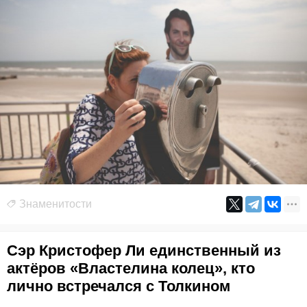
Знаменитости
Сэр Кристофер Ли единственный из
актёров «Властелина колец», кто
лично встречался с Толкином