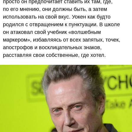
просто он предпочитает ставить их там, где,
по его мнению, они должны быть, а затем
использовать на свой вкус. Уокен как будто
родился с отвращением к пунктуации. В школе
он атаковал свой учебник «волшебным
маркером», избавляясь от всех запятых, точек,
апострофов и восклицательных знаков,
расставляя свои собственные, где хотел.