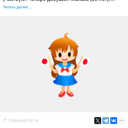
Читать далее…
Знаменитости