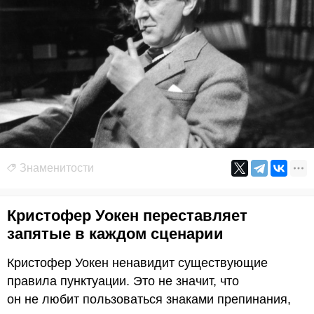
Знаменитости
Кристофер Уокен переставляет
запятые в каждом сценарии
Кристофер Уокен ненавидит существующие
правила пунктуации. Это не значит, что
он не любит пользоваться знаками препинания,