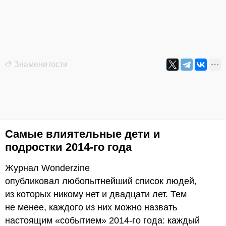
Знаменитости
Самые влиятельные дети и
подростки 2014-го года
Журнал Wonderzine
опубликовал любопытнейший список людей,
из которых никому нет и двадцати лет. Тем
не менее, каждого из них можно назвать
настоящим «событием» 2014-го года: каждый