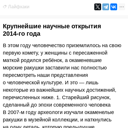
Лайфхаки
Крупнейшие научные открытия
2014-го года
В этом году человечество приземлилось на свою
первую комету, у женщины с пересаженной
маткой родился ребёнок, а окаменевшие
морские ракушки заставили нас полностью
пересмотреть наши представления
о человеческой культуре. И это — лишь
некоторые из важнейших научных достижений,
перечисленных ниже. 1. Старейший рисунок,
сделанный до эпохи современного человека
В 2007-м году археологи изучали окаменелые
ракушки в музейной коллекции, и наткнулись
на одну деталь, которую предыдущие