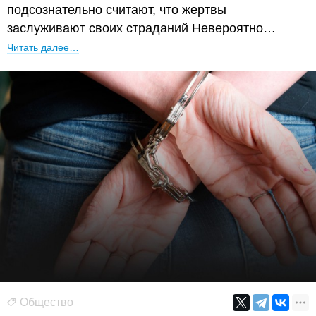
подсознательно считают, что жертвы
заслуживают своих страданий Невероятно…
Читать далее…
Общество