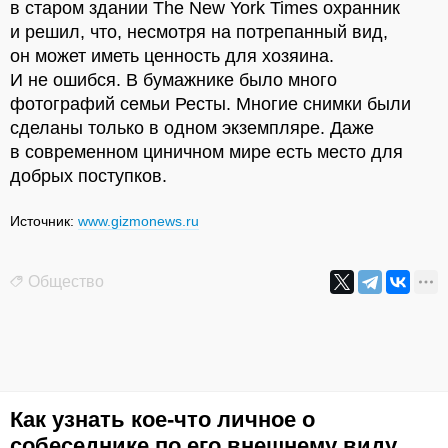
в старом здании The New York Times охранник
и решил, что, несмотря на потрепанный вид,
он может иметь ценность для хозяина.
И не ошибся. В бумажнике было много
фотографий семьи Ресты. Многие снимки были
сделаны только в одном экземпляре. Даже
в современном циничном мире есть место для
добрых поступков.
Источник:
www.gizmonews.ru
Общество
Как узнать кое-что личное о
собеседнике по его внешнему виду