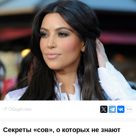
Общество
Секреты «сов», о которых не знают