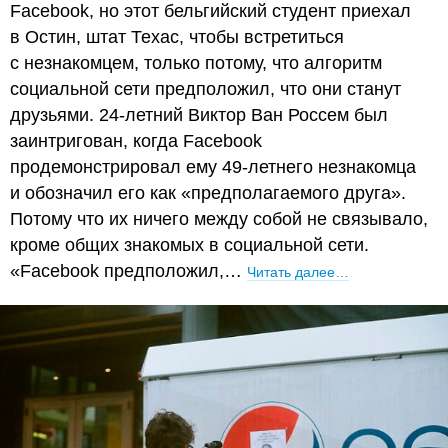
Facebook, но этот бельгийский студент приехал
в Остин, штат Техас, чтобы встретиться
с незнакомцем, только потому, что алгоритм
социальной сети предположил, что они станут
друзьями. 24-летний Виктор Ван Россем был
заинтригован, когда Facebook
продемонстрировал ему 49-летнего незнакомца
и обозначил его как «предполагаемого друга».
Потому что их ничего между собой не связывало,
кроме общих знакомых в социальной сети.
«Facebook предположил,…
Читать далее…