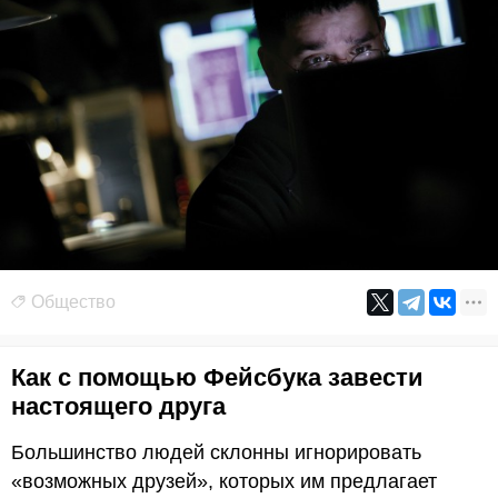
Общество
Как с помощью Фейсбука завести
настоящего друга
Большинство людей склонны игнорировать
«возможных друзей», которых им предлагает