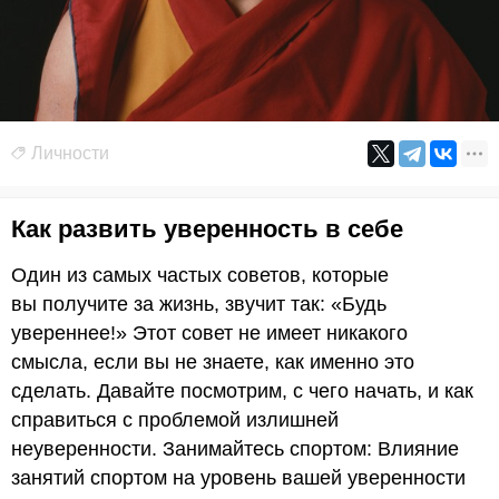
Личности
Как развить уверенность в себе
Один из самых частых советов, которые
вы получите за жизнь, звучит так: «Будь
увереннее!» Этот совет не имеет никакого
смысла, если вы не знаете, как именно это
сделать. Давайте посмотрим, с чего начать, и как
справиться с проблемой излишней
неуверенности. Занимайтесь спортом: Влияние
занятий спортом на уровень вашей уверенности