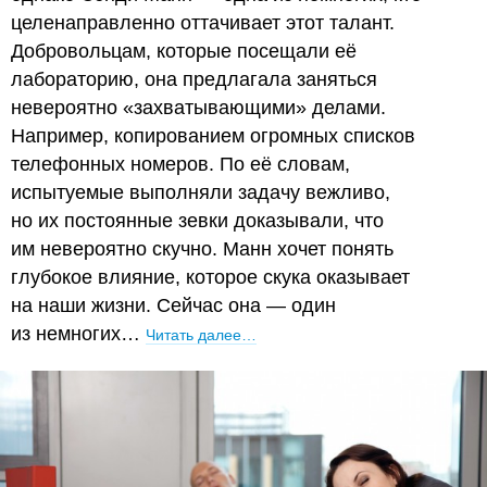
целенаправленно оттачивает этот талант.
Добровольцам, которые посещали её
лабораторию, она предлагала заняться
невероятно «захватывающими» делами.
Например, копированием огромных списков
телефонных номеров. По её словам,
испытуемые выполняли задачу вежливо,
но их постоянные зевки доказывали, что
им невероятно скучно. Манн хочет понять
глубокое влияние, которое скука оказывает
на наши жизни. Сейчас она — один
из немногих…
Читать далее…