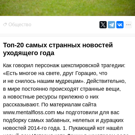
Общество
Топ-20 самых странных новостей
уходящего года
Как говорил персонаж шекспировской трагедии:
«Есть многое на свете, друг Горацио, что
и не снилось нашим мудрецам». Действительно,
в мире постоянно происходят странные вещи,
а новостные ресурсы прилежно о них
рассказывают. По материалам сайта
www.mentalfloss.com мы подготовили для вас
подборку самых забавных, нелепых и дурацких
новостей 2014-го года. 1. Пукающий кот нашёл