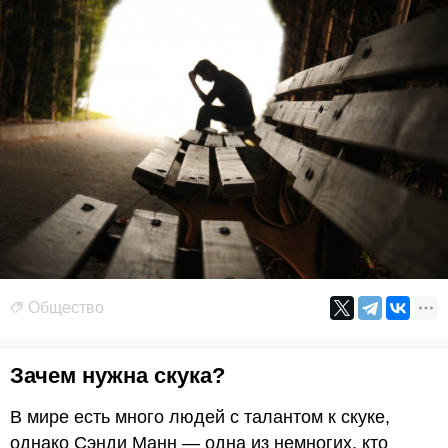
Общество
Зачем нужна скука?
В мире есть много людей с талантом к скуке,
однако Сэнди Манн — одна из немногих, кто