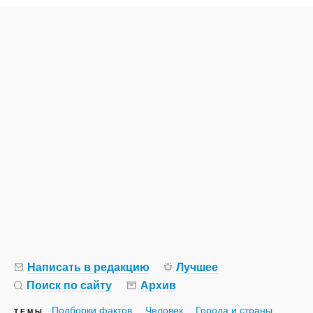
Написать в редакцию
Лучшее
Поиск по сайту
Архив
Подборки фактов
Человек
Города и страны
ТЕМЫ