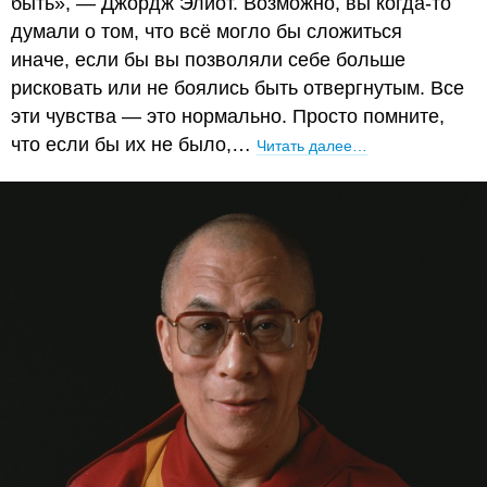
быть», — Джордж Элиот. Возможно, вы когда-то
думали о том, что всё могло бы сложиться
иначе, если бы вы позволяли себе больше
рисковать или не боялись быть отвергнутым. Все
эти чувства — это нормально. Просто помните,
что если бы их не было,…
Читать далее…