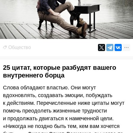
Общество
25 цитат, которые разбудят вашего
внутреннего борца
Слова обладают властью. Они могут
вдохновлять, создавать эмоции, побуждать
к действиям. Перечисленные ниже цитаты могут
помочь преодолеть жизненные трудности
и продолжать двигаться к намеченной цели.
«Никогда не поздно быть тем, кем вам хочется