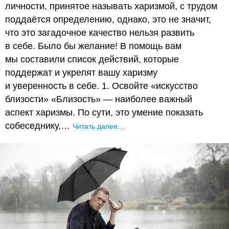
личности, принятое называть харизмой, с трудом
поддаётся определению, однако, это не значит,
что это загадочное качество нельзя развить
в себе. Было бы желание! В помощь вам
мы составили список действий, которые
поддержат и укрепят вашу харизму
и уверенность в себе. 1. Освойте «искусство
близости» «Близость» — наиболее важный
аспект харизмы. По сути, это умение показать
собеседнику,…
Читать далее…