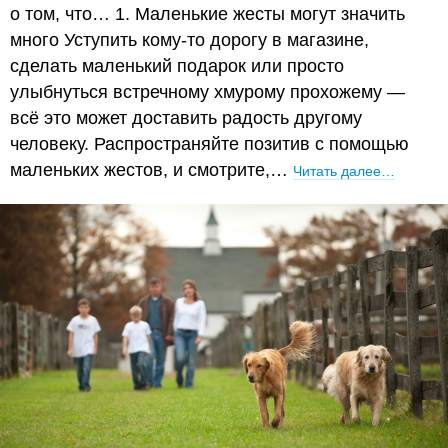
о том, что… 1. Маленькие жесты могут значить
много Уступить кому-то дорогу в магазине,
сделать маленький подарок или просто
улыбнуться встречному хмурому прохожему —
всё это может доставить радость другому
человеку. Распространяйте позитив с помощью
маленьких жестов, и смотрите,…
Читать далее…