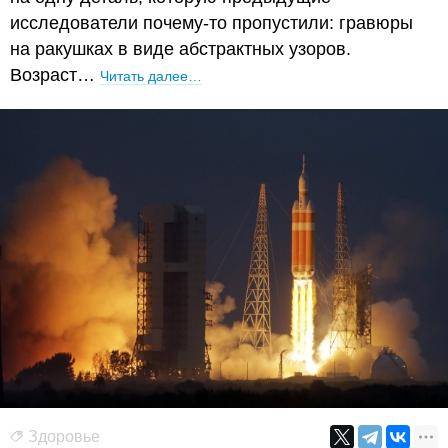
исследователи почему-то пропустили: гравюры
на ракушках в виде абстрактных узоров.
Возраст…
Читать далее…
Здоровье