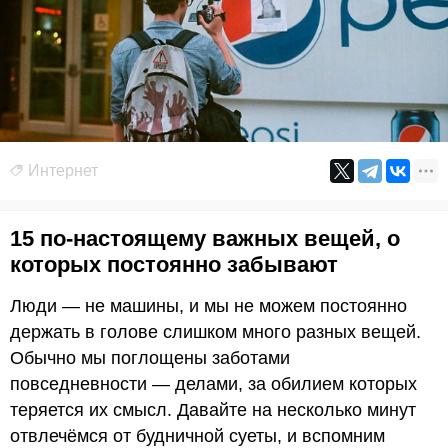
Интернет
15 по-настоящему важных вещей, о
которых постоянно забывают
Люди — не машины, и мы не можем постоянно
держать в голове слишком много разных вещей.
Обычно мы поглощены заботами
повседневности — делами, за обилием которых
теряется их смысл. Давайте на несколько минут
отвлечёмся от будничной суеты, и вспомним