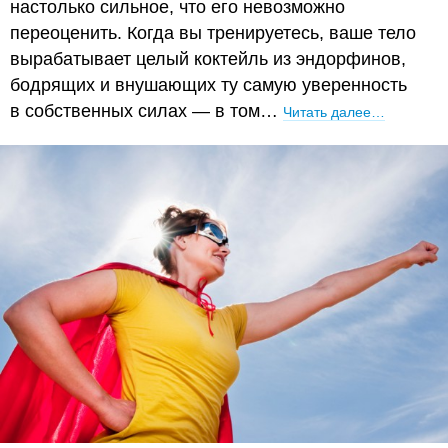
настолько сильное, что его невозможно
переоценить. Когда вы тренируетесь, ваше тело
вырабатывает целый коктейль из эндорфинов,
бодрящих и внушающих ту самую уверенность
в собственных силах — в том…
Читать далее…