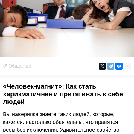
Общество
«Человек-магнит»: Как стать
харизматичнее и притягивать к себе
людей
Вы наверняка знаете таких людей, которые,
кажется, настолько обаятельны, что нравятся
всем без исключения. Удивительное свойство