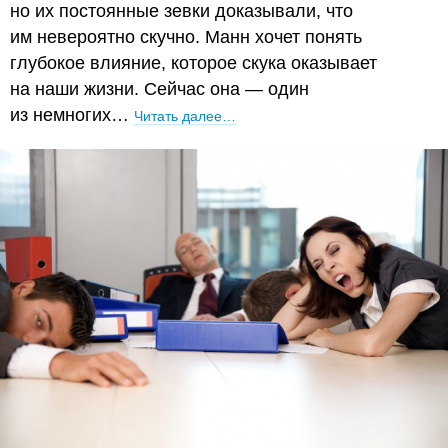
но их постоянные зевки доказывали, что
им невероятно скучно. Манн хочет понять
глубокое влияние, которое скука оказывает
на наши жизни. Сейчас она — один
из немногих…
Читать далее…