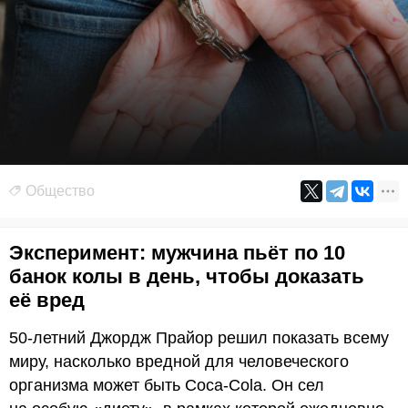
Общество
Эксперимент: мужчина пьёт по 10
банок колы в день, чтобы доказать
её вред
50-летний Джордж Прайор решил показать всему
миру, насколько вредной для человеческого
организма может быть Coca-Cola. Он сел