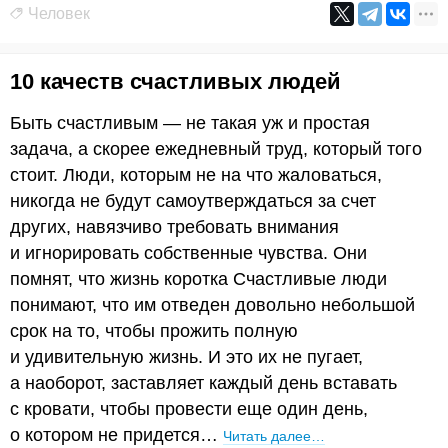
Человек
10 качеств счастливых людей
Быть счастливым — не такая уж и простая
задача, а скорее ежедневный труд, который того
стоит. Люди, которым не на что жаловаться,
никогда не будут самоутверждаться за счет
других, навязчиво требовать внимания
и игнорировать собственные чувства. Они
помнят, что жизнь коротка Счастливые люди
понимают, что им отведен довольно небольшой
срок на то, чтобы прожить полную
и удивительную жизнь. И это их не пугает,
а наоборот, заставляет каждый день вставать
с кровати, чтобы провести еще один день,
о котором не придется…
Читать далее…