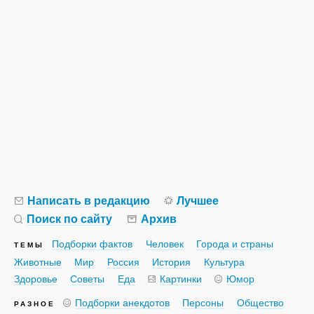
Написать в редакцию
Лучшее
Поиск по сайту
Архив
Подборки фактов
Человек
Города и страны
ТЕМЫ
Животные
Мир
Россия
История
Культура
Здоровье
Советы
Еда
Картинки
Юмор
Подборки анекдотов
Персоны
Общество
РАЗНОЕ