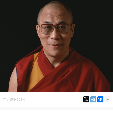
Личности