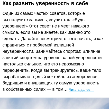
Как развить уверенность в себе
Один из самых частых советов, которые
вы получите за жизнь, звучит так: «Будь
увереннее!» Этот совет не имеет никакого
смысла, если вы не знаете, как именно это
сделать. Давайте посмотрим, с чего начать, и как
справиться с проблемой излишней
неуверенности. Занимайтесь спортом: Влияние
занятий спортом на уровень вашей уверенности
настолько сильное, что его невозможно
переоценить. Когда вы тренируетесь, ваше тело
вырабатывает целый коктейль из эндорфинов,
бодрящих и внушающих ту самую уверенность
в собственных силах — в том…
Читать далее…