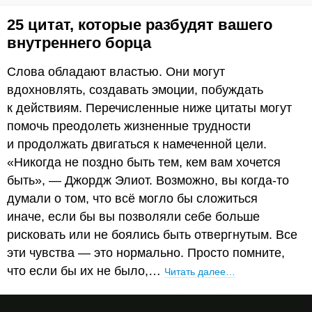
25 цитат, которые разбудят вашего
внутреннего борца
Слова обладают властью. Они могут
вдохновлять, создавать эмоции, побуждать
к действиям. Перечисленные ниже цитаты могут
помочь преодолеть жизненные трудности
и продолжать двигаться к намеченной цели.
«Никогда не поздно быть тем, кем вам хочется
быть», — Джордж Элиот. Возможно, вы когда-то
думали о том, что всё могло бы сложиться
иначе, если бы вы позволяли себе больше
рисковать или не боялись быть отвергнутым. Все
эти чувства — это нормально. Просто помните,
что если бы их не было,…
Читать далее…