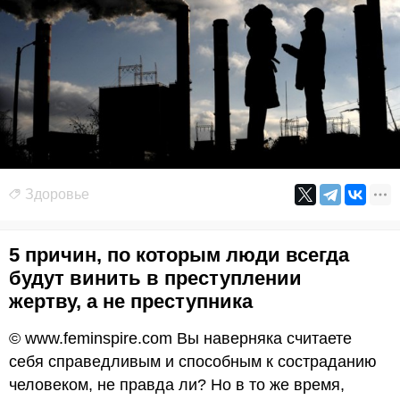
Здоровье
5 причин, по которым люди всегда
будут винить в преступлении
жертву, а не преступника
© www.feminspire.com Вы наверняка считаете
себя справедливым и способным к состраданию
человеком, не правда ли? Но в то же время,