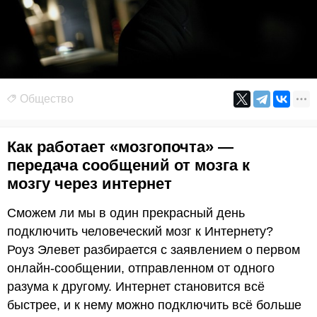
Общество
Как работает «мозгопочта» —
передача сообщений от мозга к
мозгу через интернет
Сможем ли мы в один прекрасный день
подключить человеческий мозг к Интернету?
Роуз Элевет разбирается с заявлением о первом
онлайн-сообщении, отправленном от одного
разума к другому. Интернет становится всё
быстрее, и к нему можно подключить всё больше