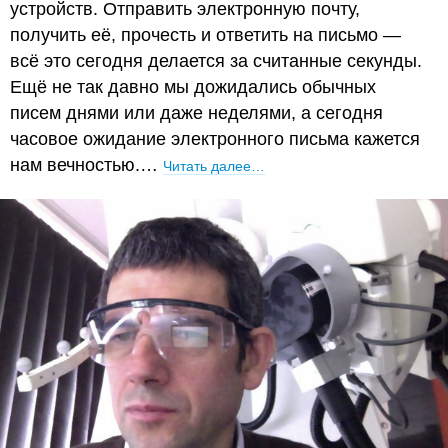
устройств. Отправить электронную почту,
получить её, прочесть и ответить на письмо —
всё это сегодня делается за считанные секунды.
Ещё не так давно мы дожидались обычных
писем днями или даже неделями, а сегодня
часовое ожидание электронного письма кажется
нам вечностью.…
Читать далее…