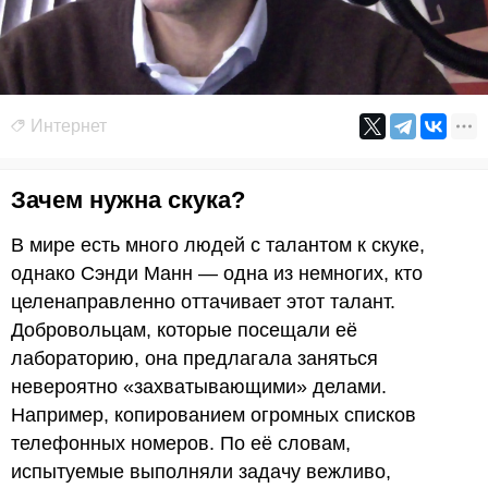
Интернет
Зачем нужна скука?
В мире есть много людей с талантом к скуке,
однако Сэнди Манн — одна из немногих, кто
целенаправленно оттачивает этот талант.
Добровольцам, которые посещали её
лабораторию, она предлагала заняться
невероятно «захватывающими» делами.
Например, копированием огромных списков
телефонных номеров. По её словам,
испытуемые выполняли задачу вежливо,