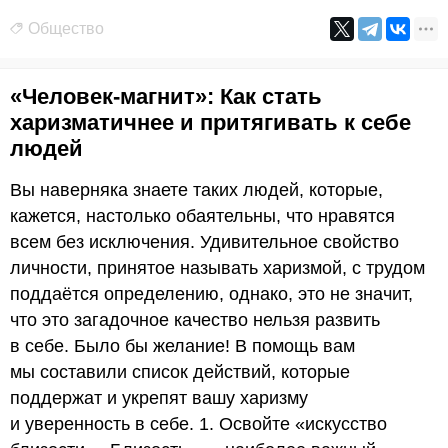
Общество
«Человек-магнит»: Как стать
харизматичнее и притягивать к себе
людей
Вы наверняка знаете таких людей, которые,
кажется, настолько обаятельны, что нравятся
всем без исключения. Удивительное свойство
личности, принятое называть харизмой, с трудом
поддаётся определению, однако, это не значит,
что это загадочное качество нельзя развить
в себе. Было бы желание! В помощь вам
мы составили список действий, которые
поддержат и укрепят вашу харизму
и уверенность в себе. 1. Освойте «искусство