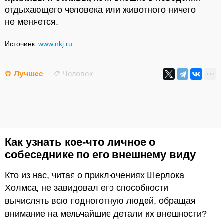
отдыхающего человека или животного ничего
не меняется.
Источинк:
www.nkj.ru
Лучшее
Человек
Как узнать кое-что личное о
собеседнике по его внешнему виду
Кто из нас, читая о приключениях Шерлока
Холмса, не завидовал его способности
вычислять всю подноготную людей, обращая
внимание на мельчайшие детали их внешности?