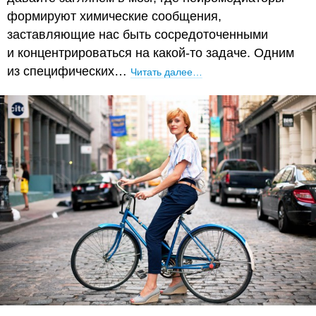
формируют химические сообщения,
заставляющие нас быть сосредоточенными
и концентрироваться на какой-то задаче. Одним
из специфических…
Читать далее…