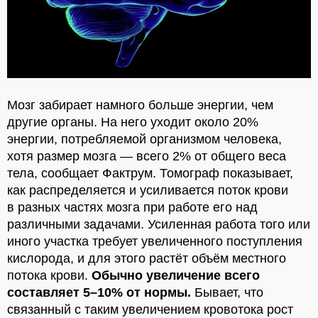
Мозг забирает намного больше энергии, чем
другие органы. На него уходит около 20%
энергии, потребляемой организмом человека,
хотя размер мозга — всего 2% от общего веса
тела, сообщает Фактрум.
Томограф показывает,
как распределяется и усиливается поток крови
в разных частях мозга при работе его над
различными задачами. Усиленная работа того или
иного участка требует увеличенного поступления
кислорода, и для этого растёт объём местного
потока крови.
Обычно увеличение всего
составляет 5–10% от нормы.
Бывает, что
связанный с таким увеличением кровотока рост