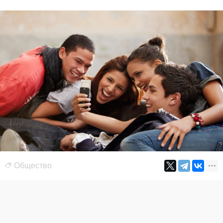
Общество