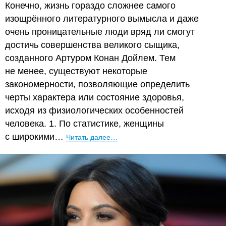
Конечно, жизнь гораздо сложнее самого
изощрённого литературного вымысла и даже
очень проницательные люди вряд ли смогут
достичь совершенства великого сыщика,
созданного Артуром Конан Дойлем. Тем
не менее, существуют некоторые
закономерности, позволяющие определить
черты характера или состояние здоровья,
исходя из физиологических особенностей
человека. 1. По статистике, женщины
с широкими…
Читать далее…