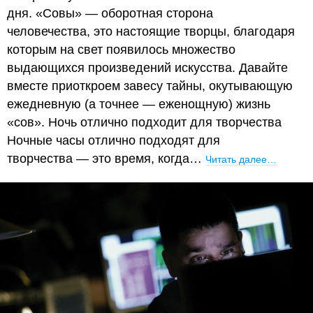
дня. «Совы» — оборотная сторона
человечества, это настоящие творцы, благодаря
которым на свет появилось множество
выдающихся произведений искусства. Давайте
вместе приоткроем завесу тайны, окутывающую
ежедневную (а точнее — еженощную) жизнь
«сов». Ночь отлично подходит для творчества
Ночные часы отлично подходят для
творчества — это время, когда…
Читать далее…