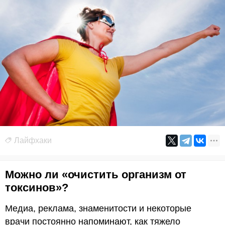
Лайфхаки
Можно ли «очистить организм от
токсинов»?
Медиа, реклама, знаменитости и некоторые
врачи постоянно напоминают, как тяжело