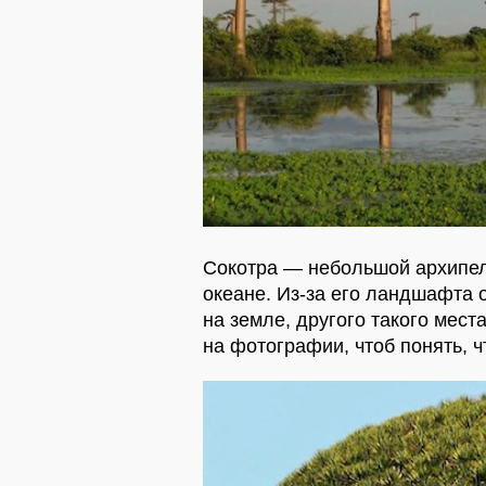
Сокотра — небольшой архипел
океане. Из-за его ландшафта
на земле, другого такого мест
на фотографии, чтоб понять, 