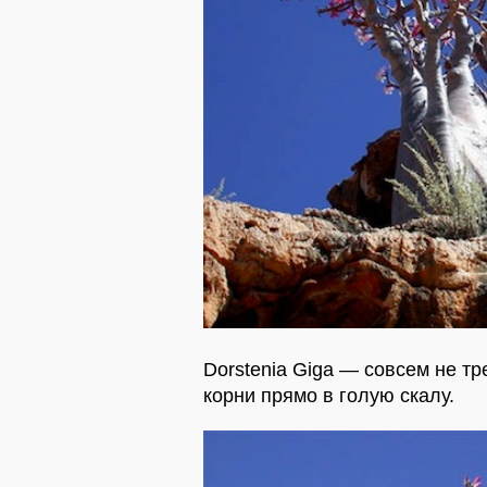
Dorstenia Giga — совсем не тр
корни прямо в голую скалу.