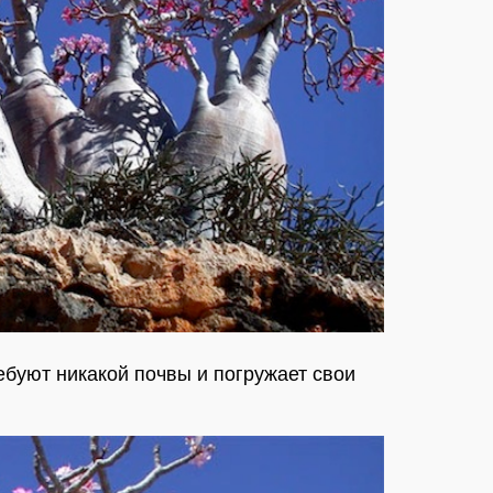
ебуют никакой почвы и погружает свои