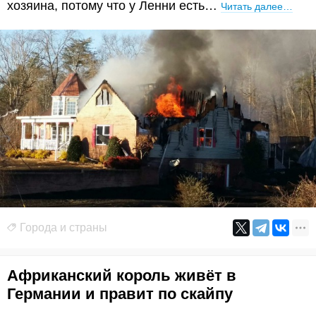
хозяина, потому что у Ленни есть…
Читать далее…
Города и страны
Африканский король живёт в
Германии и правит по скайпу