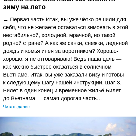
зиму на лето
← Первая часть Итак, вы уже чётко решили для
себя, что не желаете оставаться зимовать в этой
нестабильной, холодной, мрачной, но такой
родной стране? А как же санки, снежки, ледяной
дождь и комья инея за воротником? Хорошо-
хорошо, я не отговариваю! Ведь наша цель —
как можно быстрее оказаться в солнечном
Вьетнаме. Итак, вы уже заказали визу и готовы
к следующему шагу нашей инструкции. Шаг 3.
Билет в один конец и временное жильё Билет
до Вьетнама — самая дорогая часть…
Читать далее…