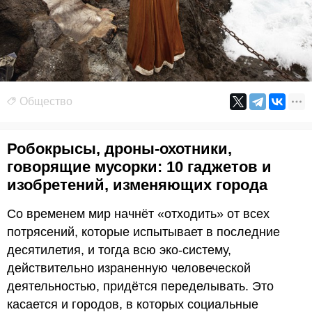
Общество
Робокрысы, дроны-охотники,
говорящие мусорки: 10 гаджетов и
изобретений, изменяющих города
Со временем мир начнёт «отходить» от всех
потрясений, которые испытывает в последние
десятилетия, и тогда всю эко-систему,
действительно израненную человеческой
деятельностью, придётся переделывать. Это
касается и городов, в которых социальные