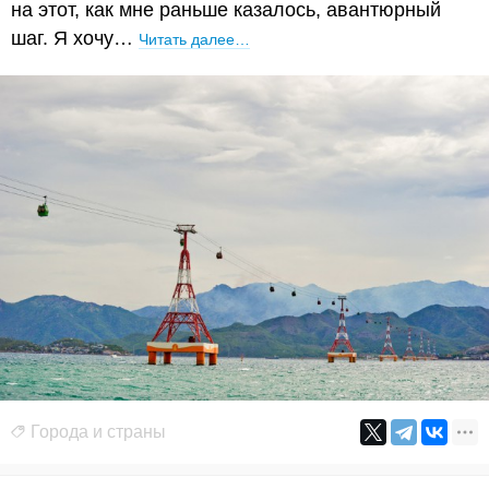
на этот, как мне раньше казалось, авантюрный
шаг. Я хочу…
Читать далее…
Города и страны