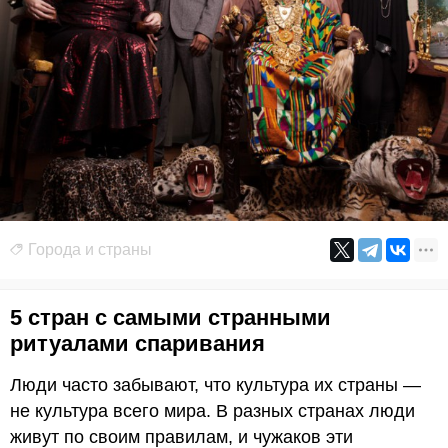
Города и страны
5 стран с самыми странными
ритуалами спаривания
Люди часто забывают, что культура их страны —
не культура всего мира. В разных странах люди
живут по своим правилам, и чужаков эти