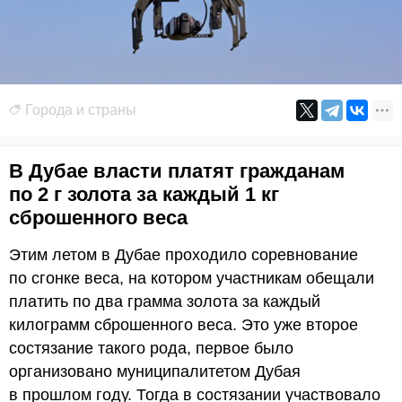
Города и страны
В Дубае власти платят гражданам
по 2 г золота за каждый 1 кг
сброшенного веса
Этим летом в Дубае проходило соревнование
по сгонке веса, на котором участникам обещали
платить по два грамма золота за каждый
килограмм сброшенного веса. Это уже второе
состязание такого рода, первое было
организовано муниципалитетом Дубая
в прошлом году. Тогда в состязании участвовало