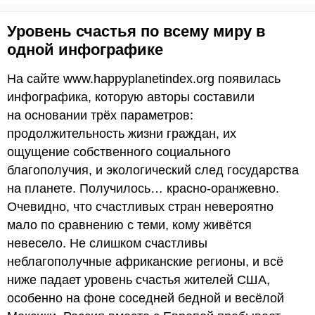
Уровень счастья по всему миру в
одной инфографике
На сайте www.happyplanetindex.org появилась
инфографика, которую авторы составили
на основании трёх параметров:
продолжительность жизни граждан, их
ощущение собственного социального
благополучия, и экологический след государства
на планете. Получилось… красно-оранжевно.
Очевидно, что счастливых стран невероятно
мало по сравнению с теми, кому живётся
невесело. Не слишком счастливы
неблагополучные африканские регионы, и всё
ниже падает уровень счастья жителей США,
особенно на фоне соседней бедной и весёлой