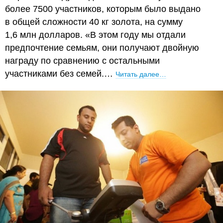
более 7500 участников, которым было выдано
в общей сложности 40 кг золота, на сумму
1,6 млн долларов. «В этом году мы отдали
предпочтение семьям, они получают двойную
награду по сравнению с остальными
участниками без семей.…
Читать далее…