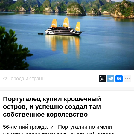
Города и страны
Португалец купил крошечный
остров, и успешно создал там
собственное королевство
56-летний гражданин Португалии по имени