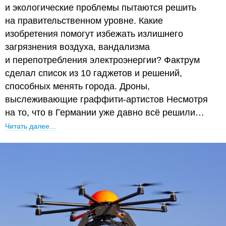
и экологические проблемы пытаются решить
на правительственном уровне. Какие
изобретения помогут избежать излишнего
загрязнения воздуха, вандализма
и перепотребления электроэнергии? Фактрум
сделал список из 10 гаджетов и решений,
способных менять города. Дроны,
выслеживающие граффити-артистов Несмотря
на то, что в Германии уже давно всё решили…
Читать далее…