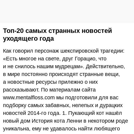
Топ-20 самых странных новостей
уходящего года
Как говорил персонаж шекспировской трагедии:
«Есть многое на свете, друг Горацио, что
и не снилось нашим мудрецам». Действительно,
в мире постоянно происходят странные вещи,
а новостные ресурсы прилежно о них
рассказывают. По материалам сайта
www.mentalfloss.com мы подготовили для вас
подборку самых забавных, нелепых и дурацких
новостей 2014-го года. 1. Пукающий кот нашёл
новый дом История кота Ленни в некотором роде
уникальна, ему не удавалось найти любящего