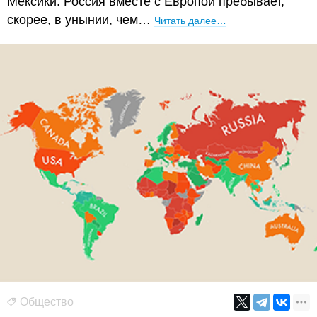
Мексики. Россия вместе с Европой пребывает,
скорее, в унынии, чем…
Читать далее…
Общество