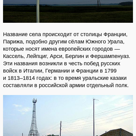
Название села происходит от столицы Франции,
Парижа, подобно другим сёлам Южного Урала,
которые носят имена европейских городов —
Кассель, Лейпциг, Арси, Берлин и Фершампенуаз.
Эти названия возникли в честь побед русских
войск в Италии, Германии и Франции в 1799
и 1813–1814 годах: в то время уральские казаки
составляли в российской армии отдельный полк.