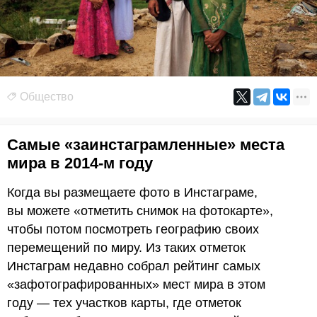
Общество
Самые «заинстаграмленные» места
мира в 2014-м году
Когда вы размещаете фото в Инстаграме,
вы можете «отметить снимок на фотокарте»,
чтобы потом посмотреть географию своих
перемещений по миру. Из таких отметок
Инстаграм недавно собрал рейтинг самых
«зафотографированных» мест мира в этом
году — тех участков карты, где отметок