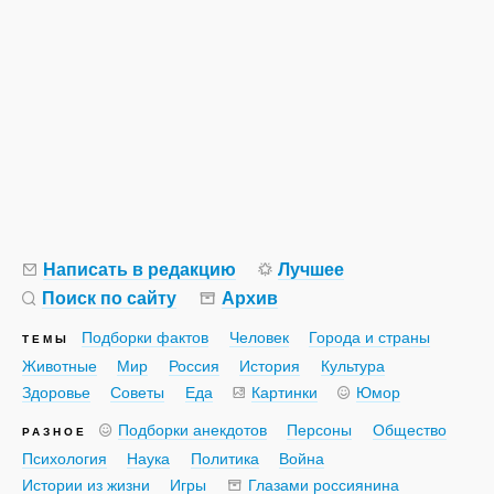
Написать в редакцию
Лучшее
Поиск по сайту
Архив
Подборки фактов
Человек
Города и страны
ТЕМЫ
Животные
Мир
Россия
История
Культура
Здоровье
Советы
Еда
Картинки
Юмор
Подборки анекдотов
Персоны
Общество
РАЗНОЕ
Психология
Наука
Политика
Война
Истории из жизни
Игры
Глазами россиянина