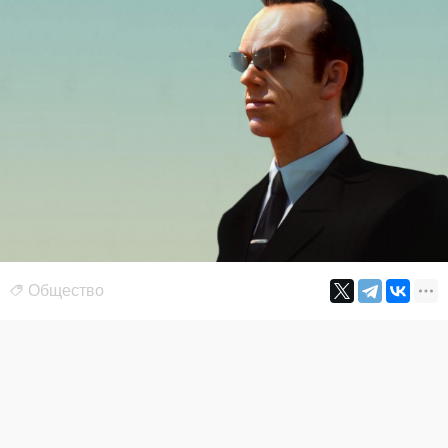
Общество