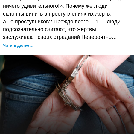
ничего удивительного!». Почему же люди
склонны винить в преступлениях их жертв,
а не преступников? Прежде всего… 1. …люди
подсознательно считают, что жертвы
заслуживают своих страданий Невероятно…
Читать далее…