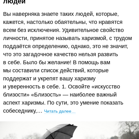
людей
Вы наверняка знаете таких людей, которые,
кажется, настолько обаятельны, что нравятся
всем без исключения. Удивительное свойство
личности, принятое называть харизмой, с трудом
поддаётся определению, однако, это не значит,
что это загадочное качество нельзя развить
в себе. Было бы желание! В помощь вам
мы составили список действий, которые
поддержат и укрепят вашу харизму
и уверенность в себе. 1. Освойте «искусство
близости» «Близость» — наиболее важный
аспект харизмы. По сути, это умение показать
собеседнику,…
Читать далее…