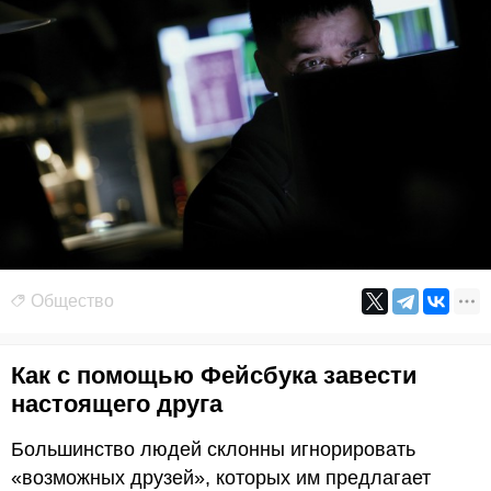
Общество
Как с помощью Фейсбука завести
настоящего друга
Большинство людей склонны игнорировать
«возможных друзей», которых им предлагает