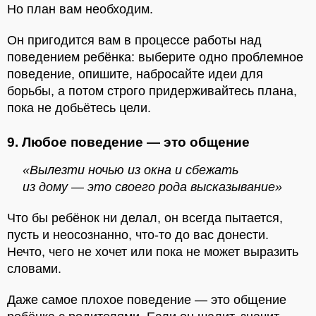
Но план вам необходим.
Он пригодится вам в процессе работы над
поведением ребёнка: выберите одно проблемное
поведение, опишите, набросайте идеи для
борьбы, а потом строго придерживайтесь плана,
пока не добьётесь цели.
9. Любое поведение — это общение
«Вылезти ночью из окна и сбежать
из дому — это своего рода высказывание»
Что бы ребёнок ни делал, он всегда пытается,
пусть и неосознанно, что-то до вас донести.
Нечто, чего не хочет или пока не может выразить
словами.
Даже самое плохое поведение — это общение