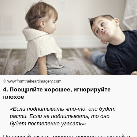
© www.fromtheheartimagery.com
4. Поощряйте хорошее, игнорируйте
плохое
«Если подпитывать что-то, оно будет
расти. Если не подпитывать, то оно
будет постепенно угасать»