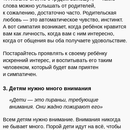
слова можно услышать от родителей,
к сожалению, достаточно часто. Родительская
любовь — это автоматическое чувство, инстинкт.
А вот симпатия возникает, когда ребёнок нравится
вам как личность, когда вам с ним интересно,
когда от общения вы оба получаете удовольствие.
Постарайтесь проявлять к своему ребёнку
искренний интерес, и воспитывать его таким
человеком, который будет вам приятен
и симпатичен.
3. Детям нужно много внимания
«Дети — это пираньи, требующие
внимания. Они жадно пожирают его»
Всем детям нужно внимание. Внимания никогда
не бывает много. Порой дети идут на всё, чтобы