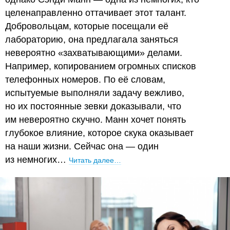
целенаправленно оттачивает этот талант.
Добровольцам, которые посещали её
лабораторию, она предлагала заняться
невероятно «захватывающими» делами.
Например, копированием огромных списков
телефонных номеров. По её словам,
испытуемые выполняли задачу вежливо,
но их постоянные зевки доказывали, что
им невероятно скучно. Манн хочет понять
глубокое влияние, которое скука оказывает
на наши жизни. Сейчас она — один
из немногих…
Читать далее…