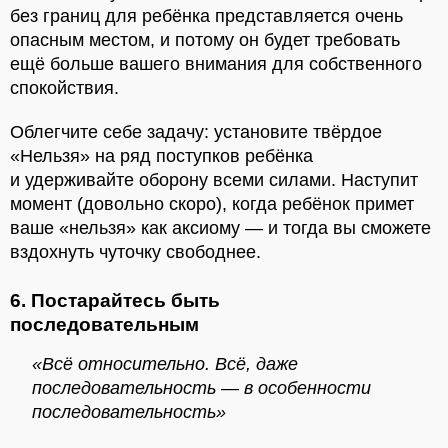
без границ для ребёнка представляется очень
опасным местом, и потому он будет требовать
ещё больше вашего внимания для собственного
спокойствия.
Облегчите себе задачу: установите твёрдое
«Нельзя» на ряд поступков ребёнка
и удерживайте оборону всеми силами. Наступит
момент (довольно скоро), когда ребёнок примет
ваше «нельзя» как аксиому — и тогда вы сможете
вздохнуть чуточку свободнее.
6. Постарайтесь быть
последовательным
«Всё относительно. Всё, даже
последовательность — в особенности
последовательность»