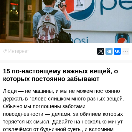
Интернет
15 по-настоящему важных вещей, о
которых постоянно забывают
Люди — не машины, и мы не можем постоянно
держать в голове слишком много разных вещей.
Обычно мы поглощены заботами
повседневности — делами, за обилием которых
теряется их смысл. Давайте на несколько минут
отвлечёмся от будничной суеты, и вспомним