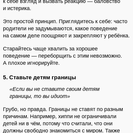
к себе взгляд и вызвать реакцию — баловство
и истерика.
Это простой принцип. Приглядитесь к себе: часто
родители не задумываются, какое поведение
на самом деле поощряют и закрепляют у ребёнка.
Старайтесь чаще хвалить за хорошее
поведение — переборщить с этим невозможно.
А плохое игнорируйте.
5. Ставьте детям границы
«Если вы не ставите своим детям
границы, то вы идиот»
Грубо, но правда. Границы не ставят по разным
причинам. Например, хиппи не ограничивали
детей ни в чём, потому что считали, что они
должны свободно знакомиться с миром. Также