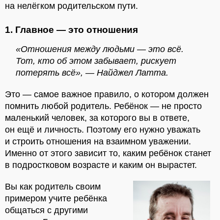
на нелёгком родительском пути.
1. Главное — это отношения
«Отношения между людьми — это всё.
Тот, кто об этом забывает, рискует
потерять всё», — Найджел Латта.
Это — самое важное правило, о котором должен
помнить любой родитель. Ребёнок — не просто
маленький человек, за которого вы в ответе,
он ещё и личность. Поэтому его нужно уважать
и строить отношения на взаимном уважении.
Именно от этого зависит то, каким ребёнок станет
в подростковом возрасте и каким он вырастет.
Вы как родитель своим
примером учите ребёнка
общаться с другими