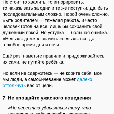
Не стоит то хвалить, то игнорировать,
то наказывать за одни и те же поступки. Да, быть
последовательным сложно. Порой очень сложно.
Быть родителем — тяжёлая работа, и часто
человек готов на всё, лишь бы сохранить свой
душевный покой. Но уступка — большая ошибка.
«Нельзя» должно значить «нельзя» всегда,
в любое время дня и ночи.
Ещё раз: наметьте правила и придерживайтесь
их сами, не путайте ребёнка.
Но если не сдержитесь — не корите себя. Все
мы люди, а самобичевание может
далеко
оттолкнуть
вас от цели.
7. Не прощайте ужасного поведения
«Не перестаю удивляться тому, что