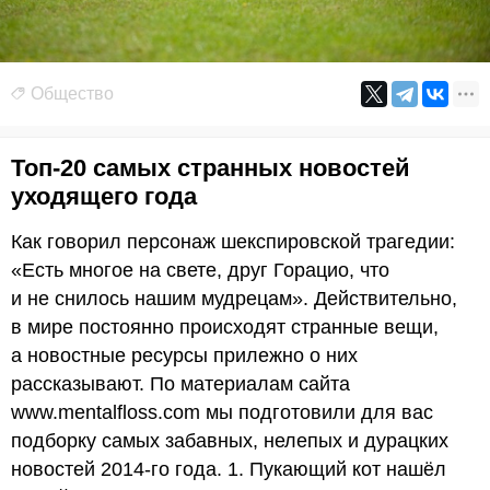
Общество
Топ-20 самых странных новостей
уходящего года
Как говорил персонаж шекспировской трагедии:
«Есть многое на свете, друг Горацио, что
и не снилось нашим мудрецам». Действительно,
в мире постоянно происходят странные вещи,
а новостные ресурсы прилежно о них
рассказывают. По материалам сайта
www.mentalfloss.com мы подготовили для вас
подборку самых забавных, нелепых и дурацких
новостей 2014-го года. 1. Пукающий кот нашёл