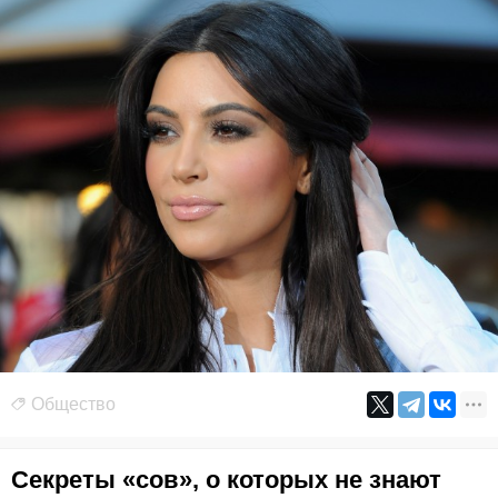
Общество
Секреты «сов», о которых не знают