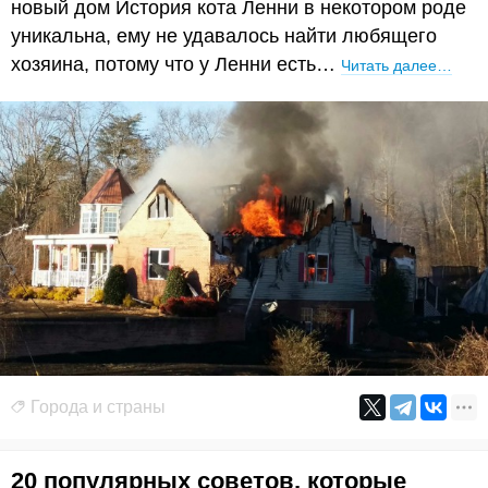
новый дом История кота Ленни в некотором роде
уникальна, ему не удавалось найти любящего
хозяина, потому что у Ленни есть…
Читать далее…
Города и страны
20 популярных советов, которые