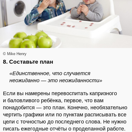
© Mike Henry
8. Составьте план
«Единственное, что случается
неожиданно — это неожиданности»
Если вы намерены перевоспитать капризного
и баловливого ребёнка, первое, что вам
понадобится — это план. Конечно, необязательно
чертить графики или по пунктам расписывать все
цели с точностью до последнего слова. Не нужно
писать ежегодные отчёты о проделанной работе.