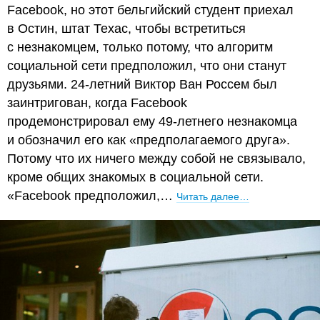
Facebook, но этот бельгийский студент приехал
в Остин, штат Техас, чтобы встретиться
с незнакомцем, только потому, что алгоритм
социальной сети предположил, что они станут
друзьями. 24-летний Виктор Ван Россем был
заинтригован, когда Facebook
продемонстрировал ему 49-летнего незнакомца
и обозначил его как «предполагаемого друга».
Потому что их ничего между собой не связывало,
кроме общих знакомых в социальной сети.
«Facebook предположил,…
Читать далее…