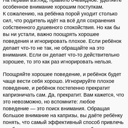
На первый взгляд, правило очевидное: уделяйте
особенное внимание хорошим поступкам.
К сожалению, на ребёнка порой уходит столько
сил, что родитель идёт на всё для сохранения
собственного душевного спокойствия. Но как бы
вы ни устали, важно поощрять хорошее
поведения и игнорировать плохое. Если ребёнок
делает что-то не так, не обращайте на это
внимания. Если он делает что-то действительно
хорошее, то это как раз игнорировать нельзя.
Поощряйте хорошее поведение, и ребёнок будет
чаще вести себя хорошо. Игнорируйте плохое
поведение, и ребёнок постепенно прекратит
капризничать сам. Да, прекратит. Вам кажется, что
это невозможно, но вспомните: любое
поведение — это поиск внимания. Обращая
большое внимание на капризы, вы даёте ребёнку
понять, что самый эффективный способ привлечь