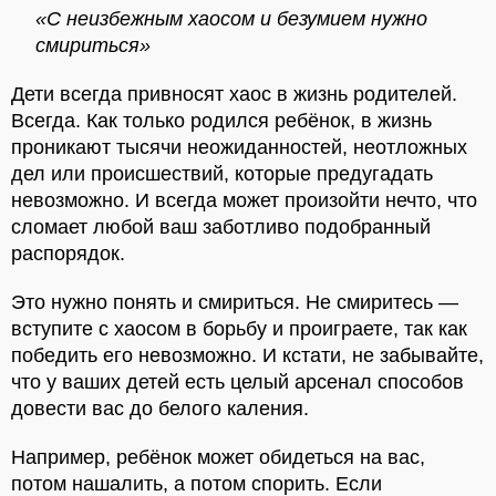
«С неизбежным хаосом и безумием нужно
смириться»
Дети всегда привносят хаос в жизнь родителей.
Всегда. Как только родился ребёнок, в жизнь
проникают тысячи неожиданностей, неотложных
дел или происшествий, которые предугадать
невозможно. И всегда может произойти нечто, что
сломает любой ваш заботливо подобранный
распорядок.
Это нужно понять и смириться. Не смиритесь —
вступите с хаосом в борьбу и проиграете, так как
победить его невозможно. И кстати, не забывайте,
что у ваших детей есть целый арсенал способов
довести вас до белого каления.
Например, ребёнок может обидеться на вас,
потом нашалить, а потом спорить. Если