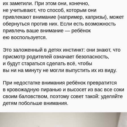
их заметили. При этом они, конечно,
не учитывают, что способ, которым они
привлекают внимание (например, капризы), может
обернуться против них. Если есть возможность
привлечь ваше внимание — ребёнок
ею воспользуется.
Это заложенный в детях инстинкт: они знают, что
присмотр родителей означает безопасность,
и будут стараться сделать всё, чтобы
вы ни на минуту не могли выпустить их из виду.
При недостатке внимания ребёнок превратится
в кровожадную пиранью и высосет из вас все соки
своим баловством, поэтому совет такой: уделяйте
детям побольше внимания.