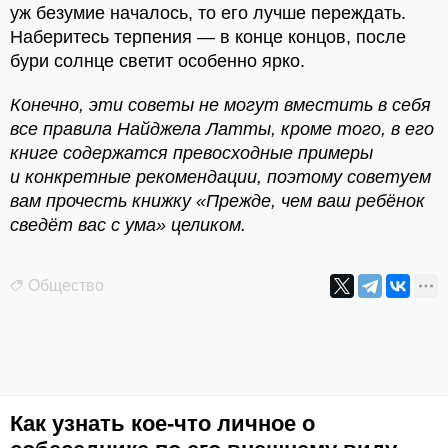
уж безумие началось, то его лучше переждать.
Наберитесь терпения — в конце концов, после
бури солнце светит особенно ярко.
Конечно, эти советы не могут вместить в себя
все правила Найджела Латты, кроме того, в его
книге содержатся превосходные примеры
и конкретные рекомендации, поэтому советуем
вам прочесть книжку «Прежде, чем ваш ребёнок
сведёт вас с ума» целиком.
Общество
Как узнать кое-что личное о