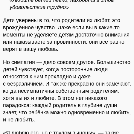
удовольствие трудно»
Дети уверены в то, что родители их любят, это
врождённое чувство. Даже если вы в какие-то
моменты не уделяете детям достаточно внимания
или наказываете за провинности, они всё равно
верят в вашу любовь.
Но симпатия — дело совсем другое. Большинство
детей чувствует, когда посторонние люди
относятся к ним прохладно и даже
с безразличием. И так же прекрасно они замечают,
когда несимпатичны собственным родителям,
хотя вы их и любите. В этом нет никакого
парадокса: каждый родитель в глубине души
знает, что ребёнка можно одновременно и любить,
и не любить.
«Я люблю его, но с трудом выношу», — такие