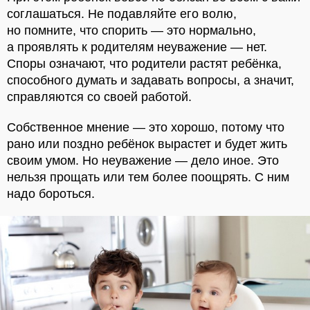
соглашаться. Не подавляйте его волю,
но помните, что спорить — это нормально,
а проявлять к родителям неуважение — нет.
Споры означают, что родители растят ребёнка,
способного думать и задавать вопросы, а значит,
справляются со своей работой.
Собственное мнение — это хорошо, потому что
рано или поздно ребёнок вырастет и будет жить
своим умом. Но неуважение — дело иное. Это
нельзя прощать или тем более поощрять. С ним
надо бороться.