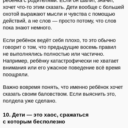
ребёнка с родителями. Если он шалит, значит,
хочет что-то этим сказать. Дети вообще с большей
охотой выражают мысли и чувства с помощью
действий, а не слов — просто потому, что слов
пока знают немного.
Если ребёнок ведёт себя плохо, то это обычно
говорит о том, что предыдущие восемь правил
не выполнялись полностью или частично.
Например, ребёнку катастрофически не хватает
внимания или его ужасное поведение всё время
поощряли.
Важно вовремя понять, что именно ребёнок хочет
сказать своим баловством. Если выяснить это,
полдела уже сделано.
10. Дети — это хаос, сражаться
с которым бесполезно