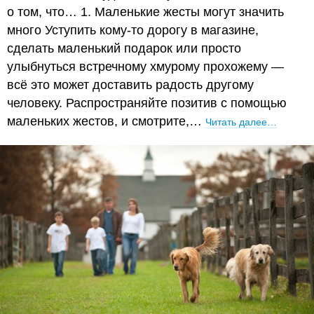
о том, что… 1. Маленькие жесты могут значить
много Уступить кому-то дорогу в магазине,
сделать маленький подарок или просто
улыбнуться встречному хмурому прохожему —
всё это может доставить радость другому
человеку. Распространяйте позитив с помощью
маленьких жестов, и смотрите,…
Читать далее…