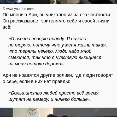
© www.youtube.com
По мнению Ари, он уникален из-за его честности.
Он рассказывает зрителям о себе и своей жизни
всё:
«Я всегда говорю правду. Я ничего
не теряю, потому что у меня жизнь такая,
что терять нечего. Люди надо мной
смеются, так что я чувствую льющиеся
на меня потоки дерьма».
Ари не нравятся другие ролики, где люди говорят
о себе, если в них нет правды:
«Большинство людей просто всё время
шутят на камеру, и ничего больше».