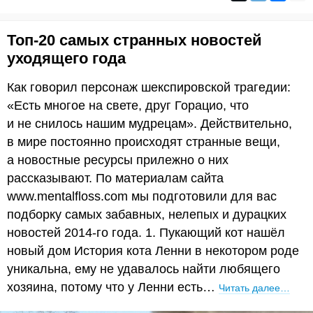
Топ-20 самых странных новостей
уходящего года
Как говорил персонаж шекспировской трагедии:
«Есть многое на свете, друг Горацио, что
и не снилось нашим мудрецам». Действительно,
в мире постоянно происходят странные вещи,
а новостные ресурсы прилежно о них
рассказывают. По материалам сайта
www.mentalfloss.com мы подготовили для вас
подборку самых забавных, нелепых и дурацких
новостей 2014-го года. 1. Пукающий кот нашёл
новый дом История кота Ленни в некотором роде
уникальна, ему не удавалось найти любящего
хозяина, потому что у Ленни есть…
Читать далее…