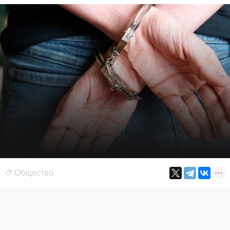
Общество