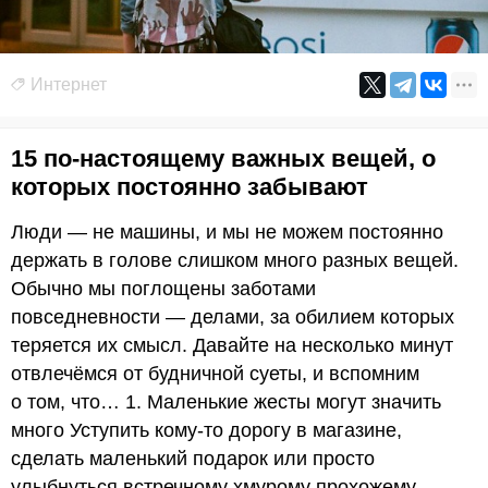
Интернет
15 по-настоящему важных вещей, о
которых постоянно забывают
Люди — не машины, и мы не можем постоянно
держать в голове слишком много разных вещей.
Обычно мы поглощены заботами
повседневности — делами, за обилием которых
теряется их смысл. Давайте на несколько минут
отвлечёмся от будничной суеты, и вспомним
о том, что… 1. Маленькие жесты могут значить
много Уступить кому-то дорогу в магазине,
сделать маленький подарок или просто
улыбнуться встречному хмурому прохожему —