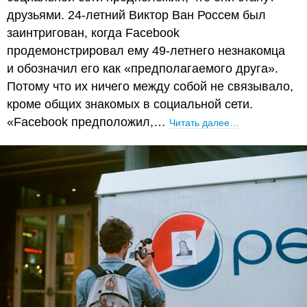
друзьями. 24-летний Виктор Ван Россем был
заинтригован, когда Facebook
продемонстрировал ему 49-летнего незнакомца
и обозначил его как «предполагаемого друга».
Потому что их ничего между собой не связывало,
кроме общих знакомых в социальной сети.
«Facebook предположил,…
Читать далее…