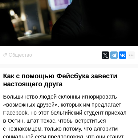
Общество
Как с помощью Фейсбука завести
настоящего друга
Большинство людей склонны игнорировать
«возможных друзей», которых им предлагает
Facebook, но этот бельгийский студент приехал
в Остин, штат Техас, чтобы встретиться
с незнакомцем, только потому, что алгоритм
социальной сети предположил, что они станут