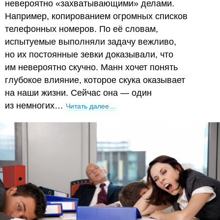
невероятно «захватывающими» делами.
Например, копированием огромных списков
телефонных номеров. По её словам,
испытуемые выполняли задачу вежливо,
но их постоянные зевки доказывали, что
им невероятно скучно. Манн хочет понять
глубокое влияние, которое скука оказывает
на наши жизни. Сейчас она — один
из немногих…
Читать далее…