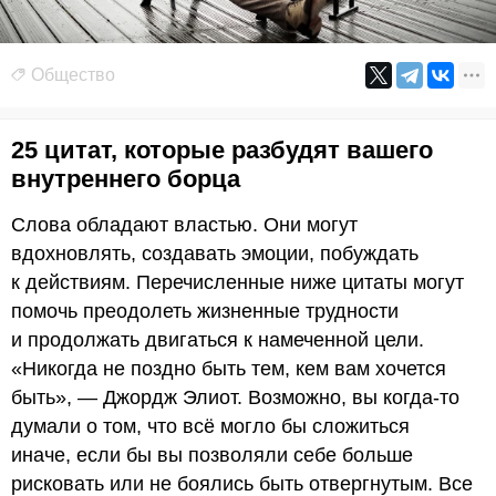
Общество
25 цитат, которые разбудят вашего
внутреннего борца
Слова обладают властью. Они могут
вдохновлять, создавать эмоции, побуждать
к действиям. Перечисленные ниже цитаты могут
помочь преодолеть жизненные трудности
и продолжать двигаться к намеченной цели.
«Никогда не поздно быть тем, кем вам хочется
быть», — Джордж Элиот. Возможно, вы когда-то
думали о том, что всё могло бы сложиться
иначе, если бы вы позволяли себе больше
рисковать или не боялись быть отвергнутым. Все