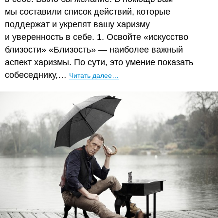
мы составили список действий, которые
поддержат и укрепят вашу харизму
и уверенность в себе. 1. Освойте «искусство
близости» «Близость» — наиболее важный
аспект харизмы. По сути, это умение показать
собеседнику,…
Читать далее…