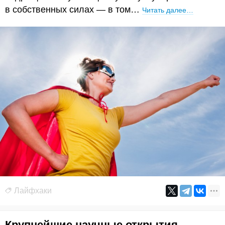
в собственных силах — в том…
Читать далее…
Лайфхаки
Крупнейшие научные открытия