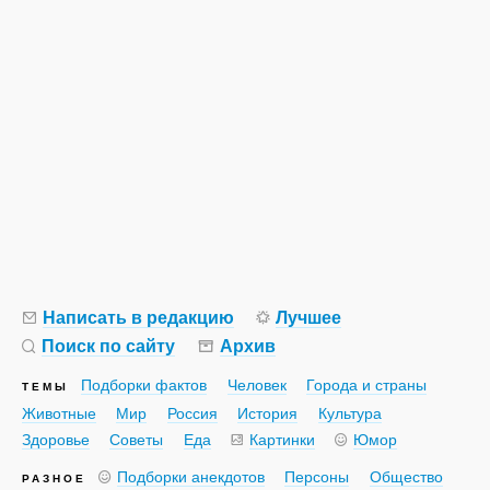
Написать в редакцию
Лучшее
Поиск по сайту
Архив
Подборки фактов
Человек
Города и страны
ТЕМЫ
Животные
Мир
Россия
История
Культура
Здоровье
Советы
Еда
Картинки
Юмор
Подборки анекдотов
Персоны
Общество
РАЗНОЕ