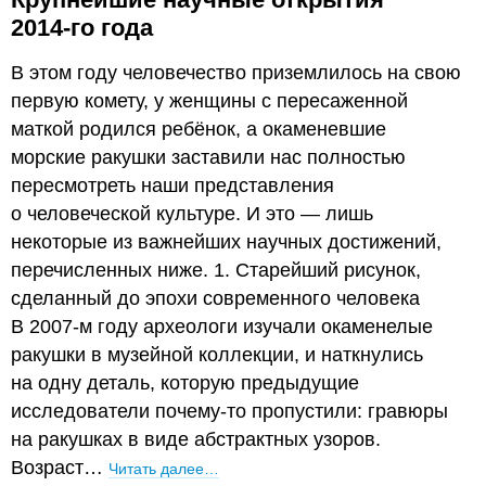
2014-го года
В этом году человечество приземлилось на свою
первую комету, у женщины с пересаженной
маткой родился ребёнок, а окаменевшие
морские ракушки заставили нас полностью
пересмотреть наши представления
о человеческой культуре. И это — лишь
некоторые из важнейших научных достижений,
перечисленных ниже. 1. Старейший рисунок,
сделанный до эпохи современного человека
В 2007-м году археологи изучали окаменелые
ракушки в музейной коллекции, и наткнулись
на одну деталь, которую предыдущие
исследователи почему-то пропустили: гравюры
на ракушках в виде абстрактных узоров.
Возраст…
Читать далее…