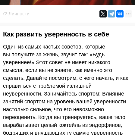
Личности
Как развить уверенность в себе
Один из самых частых советов, которые
вы получите за жизнь, звучит так: «Будь
увереннее!» Этот совет не имеет никакого
смысла, если вы не знаете, как именно это
сделать. Давайте посмотрим, с чего начать, и как
справиться с проблемой излишней
неуверенности. Занимайтесь спортом: Влияние
занятий спортом на уровень вашей уверенности
настолько сильное, что его невозможно
переоценить. Когда вы тренируетесь, ваше тело
вырабатывает целый коктейль из эндорфинов,
бодрящих и внушающих ту самую уверенность