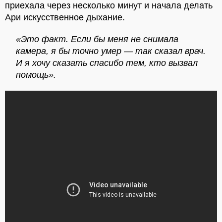
приехала через несколько минут и начала делать
Ари искусственное дыхание.
«Это факт. Если бы меня не снимала
камера, я бы точно умер — так сказал врач.
И я хочу сказать спасибо тем, кто вызвал
помощь».