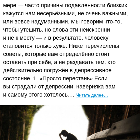
мере — часто причины подавленности близких
кажутся нам несерьёзными, не очень важными,
или вовсе надуманными. Мы говорим что-то,
чтобы утешить, но слова эти неискренни
и не к месту — и в результате, человеку
становится только хуже. Ниже перечислены
советы, которые вам определённо стоит
оставить при себе, а не раздавать тем, кто
действительно погружён в депрессивное
состояние. 1. «Просто перестань» Если
вы страдали от депрессии, наверняка вам
и самому этого хотелось.…
Читать далее…