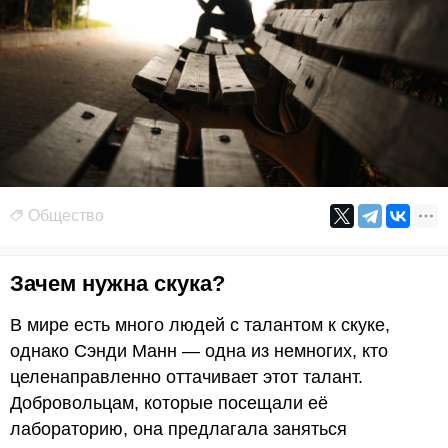
Общество
Зачем нужна скука?
В мире есть много людей с талантом к скуке,
однако Сэнди Манн — одна из немногих, кто
целенаправленно оттачивает этот талант.
Добровольцам, которые посещали её
лабораторию, она предлагала заняться