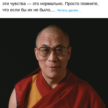
эти чувства — это нормально. Просто помните,
что если бы их не было,…
Читать далее…