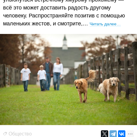
всё это может доставить радость другому
человеку. Распространяйте позитив с помощью
маленьких жестов, и смотрите,…
Читать далее…
Общество