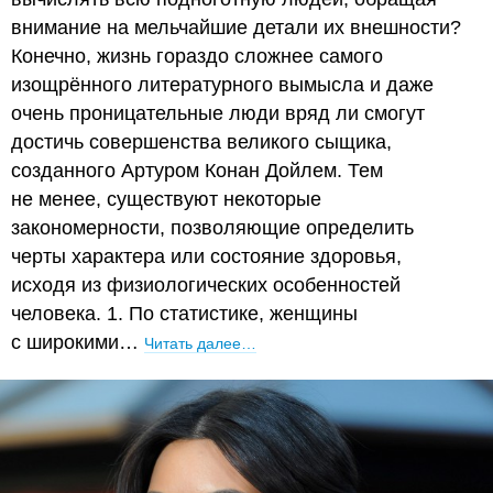
внимание на мельчайшие детали их внешности?
Конечно, жизнь гораздо сложнее самого
изощрённого литературного вымысла и даже
очень проницательные люди вряд ли смогут
достичь совершенства великого сыщика,
созданного Артуром Конан Дойлем. Тем
не менее, существуют некоторые
закономерности, позволяющие определить
черты характера или состояние здоровья,
исходя из физиологических особенностей
человека. 1. По статистике, женщины
с широкими…
Читать далее…