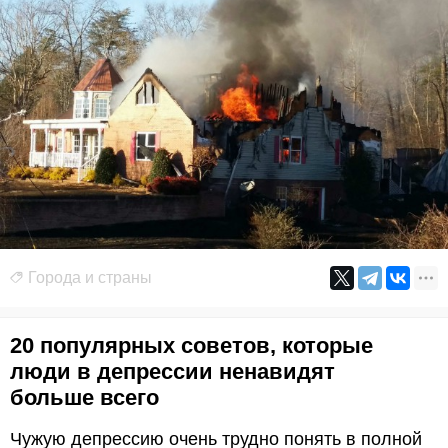
Города и страны
20 популярных советов, которые
люди в депрессии ненавидят
больше всего
Чужую депрессию очень трудно понять в полной