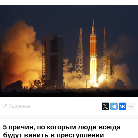
Здоровье
5 причин, по которым люди всегда
будут винить в преступлении