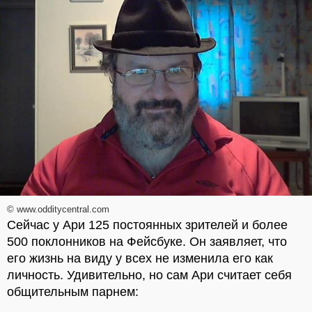
© www.odditycentral.com
Сейчас у Ари 125 постоянных зрителей и более
500 поклонников на Фейсбуке. Он заявляет, что
его жизнь на виду у всех не изменила его как
личность. Удивительно, но сам Ари считает себя
общительным парнем: