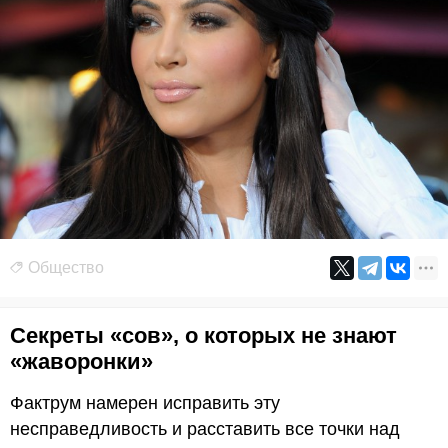
Общество
Секреты «сов», о которых не знают
«жаворонки»
Фактрум намерен исправить эту
несправедливость и расставить все точки над